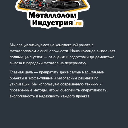
Мы специализируемся на комплексной работе с
металлоломом любой сложности. Наша команда выполняет
полный цикл услуг — от оценки и подготовки до демонтажа,
вывоза и передачи металла на переработку.
Главная цель — превратить даже самые масштабные
объекты в эффективные и безопасные решения по
утилизации. Мы используем современную технику и
проверенные методы, чтобы обеспечить оперативность,
экологичность и надёжность каждого проекта.