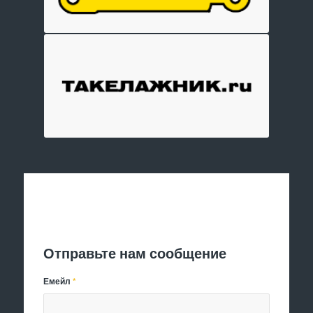
Отправить заявку
Отправьте нам сообщение
Емейл
*