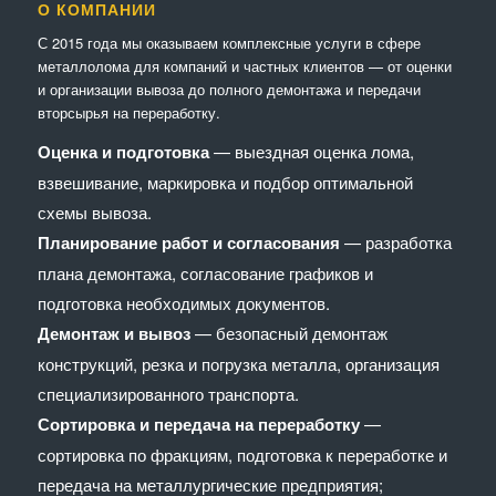
О КОМПАНИИ
С 2015 года мы оказываем комплексные услуги в сфере
металлолома для компаний и частных клиентов — от оценки
и организации вывоза до полного демонтажа и передачи
вторсырья на переработку.
Оценка и подготовка
— выездная оценка лома,
взвешивание, маркировка и подбор оптимальной
схемы вывоза.
Планирование работ и согласования
— разработка
плана демонтажа, согласование графиков и
подготовка необходимых документов.
Демонтаж и вывоз
— безопасный демонтаж
конструкций, резка и погрузка металла, организация
специализированного транспорта.
Сортировка и передача на переработку
—
сортировка по фракциям, подготовка к переработке и
передача на металлургические предприятия;