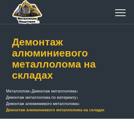
Демонтаж
алюминиевого
металлолома на
складах
Металлолом
>
Демонтаж металлолома
>
Демонтаж металлолома по материалу
>
Демонтаж алюминиевого металлолома
>
Демонтаж алюминиевого металлолома на складах