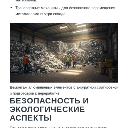
Транспортные механизмы для безопасного перемещения
металлолома внутри склада.
Демонтаж алюминиевых элементов с аккуратной сортировкой
и подготовкой к переработке
БЕЗОПАСНОСТЬ И
ЭКОЛОГИЧЕСКИЕ
АСПЕКТЫ
При демонтаже алюминия на складах особое внимание