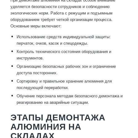
уделяется безопасности сотрудников и соблюдению
экологических норм. Работа с режущим и подъемным
оборудованием требует четкой организации процесса.
Основные меры включают:
Использование средств индивидуальной защиты:
перчаток, очков, касок и спецодежды.
Контроль технического состояния оборудования и
инструментов.
Организацию безопасных рабочих зон и ограничение
доступа посторонних.
Сортировку и правильное хранение алюминия для
последующей переработки.
Обучение персонала методам безопасного демонтажа и
реагированию на аварийные ситуации.
ЭТАПЫ ДЕМОНТАЖА
АЛЮМИНИЯ НА
СКЛАДАХ