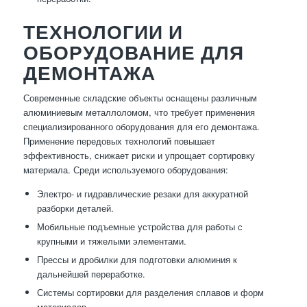
ТЕХНОЛОГИИ И
ОБОРУДОВАНИЕ ДЛЯ
ДЕМОНТАЖА
Современные складские объекты оснащены различным
алюминиевым металлоломом, что требует применения
специализированного оборудования для его демонтажа.
Применение передовых технологий повышает
эффективность, снижает риски и упрощает сортировку
материала. Среди используемого оборудования:
Электро- и гидравлические резаки для аккуратной
разборки деталей.
Мобильные подъемные устройства для работы с
крупными и тяжелыми элементами.
Прессы и дробилки для подготовки алюминия к
дальнейшей переработке.
Системы сортировки для разделения сплавов и форм
материалов.