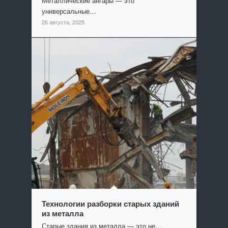
Металлические ангары — это
универсальные…
26 августа, 2025
Технологии разборки старых зданий
из металла
Старые здания из металла — это не…