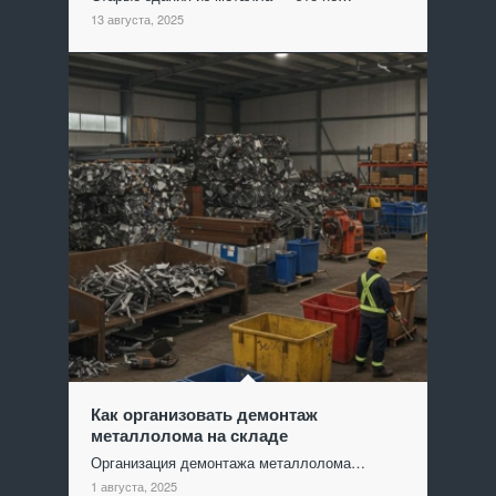
13 августа, 2025
Как организовать демонтаж
металлолома на складе
Организация демонтажа металлолома…
1 августа, 2025