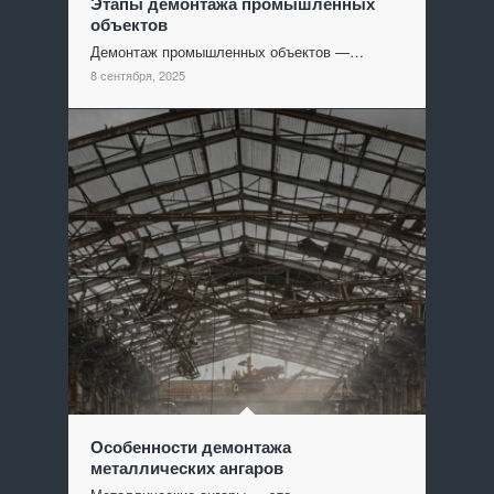
Этапы демонтажа промышленных
объектов
Демонтаж промышленных объектов —…
8 сентября, 2025
Особенности демонтажа
металлических ангаров