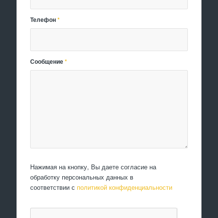
Телефон
*
Сообщение
*
Нажимая на кнопку, Вы даете согласие на
обработку персональных данных в
соответствии с
политикой конфиденциальности