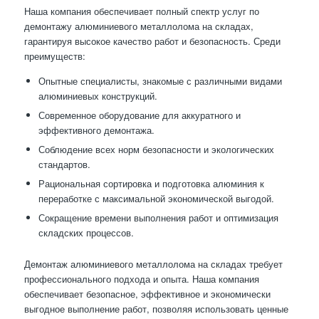
Наша компания обеспечивает полный спектр услуг по
демонтажу алюминиевого металлолома на складах,
гарантируя высокое качество работ и безопасность. Среди
преимуществ:
Опытные специалисты, знакомые с различными видами
алюминиевых конструкций.
Современное оборудование для аккуратного и
эффективного демонтажа.
Соблюдение всех норм безопасности и экологических
стандартов.
Рациональная сортировка и подготовка алюминия к
переработке с максимальной экономической выгодой.
Сокращение времени выполнения работ и оптимизация
складских процессов.
Демонтаж алюминиевого металлолома на складах требует
профессионального подхода и опыта. Наша компания
обеспечивает безопасное, эффективное и экономически
выгодное выполнение работ, позволяя использовать ценные