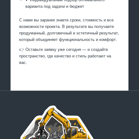
варианта под задачи и бюджет
С нами вы заранее знаете сроки, стоимость и все
возможности проекта. В результате вы получаете
продуманный, долговечный и эстетичный результат,
который объединяет функциональность и комфорт.
👉 Оставьте заявку уже сегодня — и создайте
пространство, где качество и стиль работают на
вас.