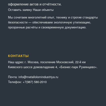
оформление актов и отчётности.
Оставить заявку
Наши объекты
Мы сочетaем многолетний опыт, технику и строгие стандарты
безопасности — обеспечиваем экологичную утилизацию,
прозрачные расчёты и своевременную документацию.
КОНТАКТЫ
Наш адрес г. Москва, поселение Московский, 22-й км
Киевского шоссе домовладение 4, «Бизнес-парк Румянцево».
Почта:
info@metallolomindustriya.ru
Телефон:
+7(967) 580-2010