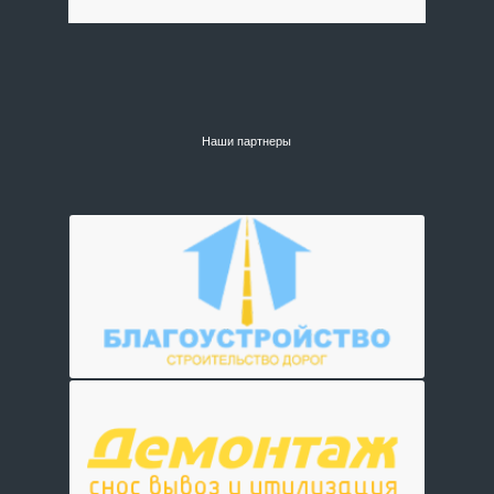
Наши партнеры