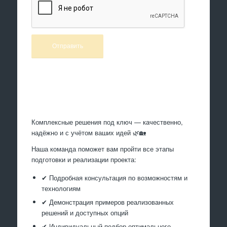
Произведем работы
Комплексные решения под ключ — качественно,
надёжно и с учётом ваших идей 🌿🏡
Наша команда поможет вам пройти все этапы
подготовки и реализации проекта:
✔ Подробная консультация по возможностям и
технологиям
✔ Демонстрация примеров реализованных
решений и доступных опций
✔ Индивидуальный подбор оптимального