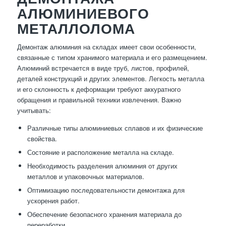
АЛЮМИНИЕВОГО
МЕТАЛЛОЛОМА
Демонтаж алюминия на складах имеет свои особенности,
связанные с типом хранимого материала и его размещением.
Алюминий встречается в виде труб, листов, профилей,
деталей конструкций и других элементов. Легкость металла
и его склонность к деформации требуют аккуратного
обращения и правильной техники извлечения. Важно
учитывать:
Различные типы алюминиевых сплавов и их физические
свойства.
Состояние и расположение металла на складе.
Необходимость разделения алюминия от других
металлов и упаковочных материалов.
Оптимизацию последовательности демонтажа для
ускорения работ.
Обеспечение безопасного хранения материала до
переработки.