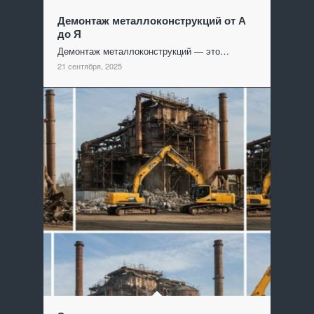
Демонтаж металлоконструкций от А
до Я
Демонтаж металлоконструкций — это…
21 сентября, 2025