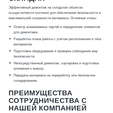
Эффективный демонтаж на складских объектах
осуществляется поэтапно для обеспечения безопасности и
максимальной сохранности материала. Основные этапы:
Осмотр алюминиевых партий и определение элементов
для демонтажа.
Разработка плана работы с учетом расположения и типа
материалов.
Подготовка оборудования и проверка соблюдения мер
безопасности.
Непосредственный демонтаж, сортировка и подготовка
алюминия к вывозу.
Передача материала на переработку или безопасное
складирование.
ПРЕИМУЩЕСТВА
СОТРУДНИЧЕСТВА С
НАШЕЙ КОМПАНИЕЙ