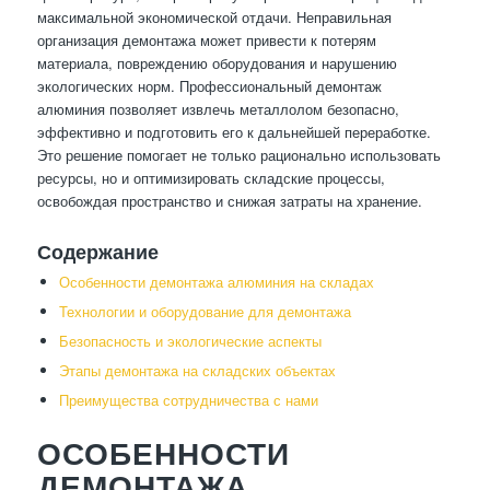
максимальной экономической отдачи. Неправильная
организация демонтажа может привести к потерям
материала, повреждению оборудования и нарушению
экологических норм. Профессиональный демонтаж
алюминия позволяет извлечь металлолом безопасно,
эффективно и подготовить его к дальнейшей переработке.
Это решение помогает не только рационально использовать
ресурсы, но и оптимизировать складские процессы,
освобождая пространство и снижая затраты на хранение.
Содержание
Особенности демонтажа алюминия на складах
Технологии и оборудование для демонтажа
Безопасность и экологические аспекты
Этапы демонтажа на складских объектах
Преимущества сотрудничества с нами
ОСОБЕННОСТИ
ДЕМОНТАЖА