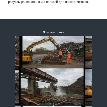
ресурсы рационально и с пользой для вашего бизнеса.
Полезные статьи