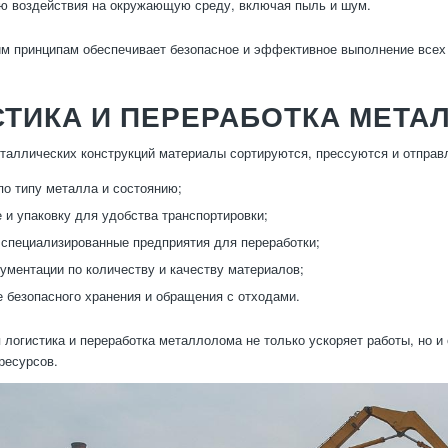
 воздействия на окружающую среду, включая пыль и шум.
м принципам обеспечивает безопасное и эффективное выполнение всех 
СТИКА И ПЕРЕРАБОТКА МЕТА
таллических конструкций материалы сортируются, прессуются и отправ
по типу металла и состоянию;
 и упаковку для удобства транспортировки;
 специализированные предприятия для переработки;
ументации по количеству и качеству материалов;
 безопасного хранения и обращения с отходами.
 логистика и переработка металлолома не только ускоряет работы, но и
ресурсов.