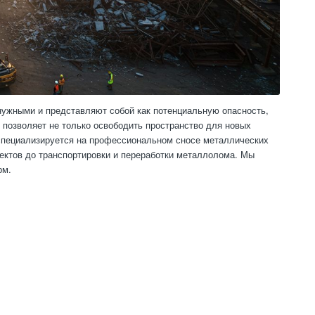
нужными и представляют собой как потенциальную опасность,
 позволяет не только освободить пространство для новых
 специализируется на профессиональном сносе металлических
ъектов до транспортировки и переработки металлолома. Мы
рм.