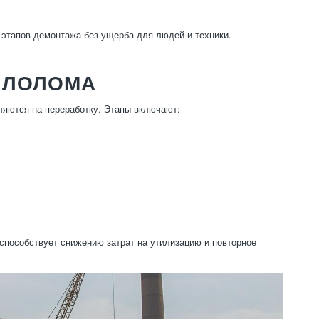
этапов демонтажа без ущерба для людей и техники.
ЛЛОЛОМА
ляются на переработку. Этапы включают:
 способствует снижению затрат на утилизацию и повторное