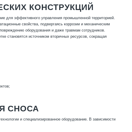
ЕСКИХ КОНСТРУКЦИЙ
ние для эффективного управления промышленной территорией.
атационные свойства, подвергаясь коррозии и механическим
 повреждению оборудования и даже травмам сотрудников.
отке становятся источником вторичных ресурсов, сокращая
ектов;
Я СНОСА
ехнологии и специализированное оборудование. В зависимости