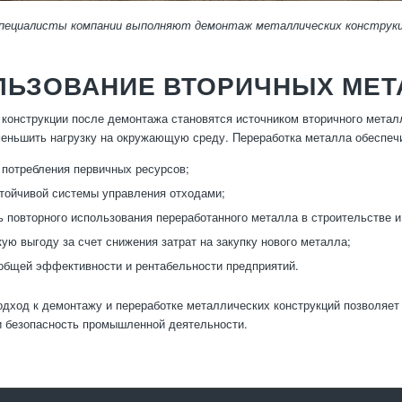
пециалисты компании выполняют демонтаж металлических конструкци
ЛЬЗОВАНИЕ ВТОРИЧНЫХ МЕТ
конструкции после демонтажа становятся источником вторичного металл
еньшить нагрузку на окружающую среду. Переработка металла обеспеч
потребления первичных ресурсов;
тойчивой системы управления отходами;
 повторного использования переработанного металла в строительстве и
ую выгоду за счет снижения затрат на закупку нового металла;
бщей эффективности и рентабельности предприятий.
дход к демонтажу и переработке металлических конструкций позволяет 
и безопасность промышленной деятельности.