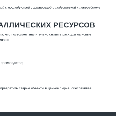
й с последующей сортировкой и подготовкой к переработке
АЛЛИЧЕСКИХ РЕСУРСОВ
а, что позволяет значительно снизить расходы на новые
ивает:
 производстве;
превратить старые объекты в ценное сырье, обеспечивая