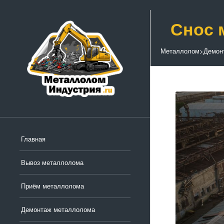
Снос 
Металлолом
>
Демон
Главная
Вывоз металлолома
Приём металлолома
Демонтаж металлолома