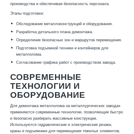
производства и обеспечивая безопасность персонала.
Этапы подготовки:
Обследование металлоконструкций и оборудования.
Разработка детального плана демонтажа.
Определение безопасных зон и маршрутов перемещения.
Подготовка подъемной техники и контейнеров для
металлолома.
Согласование графика работ с производством завода.
СОВРЕМЕННЫЕ
ТЕХНОЛОГИИ И
ОБОРУДОВАНИЕ
Для демонтажа металлолома на металлургических заводах
применяются современные технологии, позволяющие быстро
и безопасно разбирать массивные конструкции.
Используются гидравлические и электрические резаки,
краны и подъемники для перемещения тяжелых элементов,