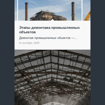
Этапы демонтажа промышленных
объектов
Демонтаж промышленных объектов —…
8 сентября, 2025