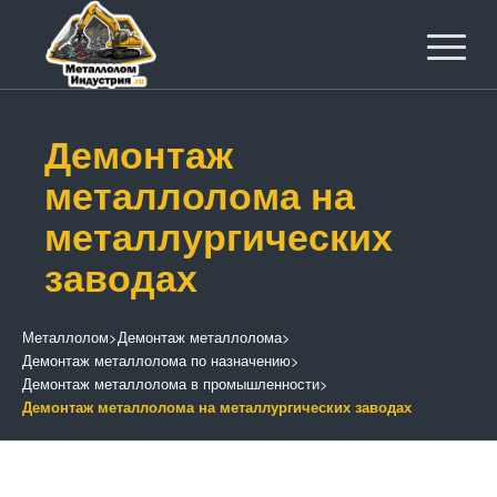
Демонтаж
металлолома на
металлургических
заводах
Металлолом
>
Демонтаж металлолома
>
Демонтаж металлолома по назначению
>
Демонтаж металлолома в промышленности
>
Демонтаж металлолома на металлургических заводах