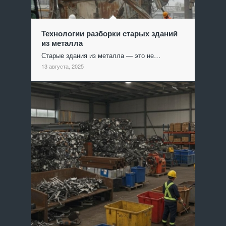
Технологии разборки старых зданий
из металла
Старые здания из металла — это не…
13 августа, 2025