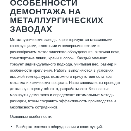
ОСОБЕННОСТИ
ДЕМОНТАЖА НА
МЕТАЛЛУРГИЧЕСКИХ
ЗАВОДАХ
Металлургические заводы характеризуются массивными
конструкциями, сложными инженерными сетями и
разнообразием металлического оборудования, включая печи,
транспортные линии, краны и опоры. Каждый элемент
требует индивидуального подхода, учитывая вес, размер и
особенности крепления. Работы выполняются в условиях
высокой температуры, возможного присутствия остатков
металла и химических веществ. Наши специалисты проводят
детальную оценку объекта, разрабатывают безопасные
маршруты демонтажа и определяют оптимальные методы
разборки, чтобы сохранить эффективность производства и
безопасность сотрудников.
Основные особенности:
Разборка тяжелого оборудования и конструкций.