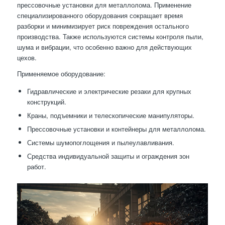
прессовочные установки для металлолома. Применение
специализированного оборудования сокращает время
разборки и минимизирует риск повреждения остального
производства. Также используются системы контроля пыли,
шума и вибрации, что особенно важно для действующих
цехов.
Применяемое оборудование:
Гидравлические и электрические резаки для крупных
конструкций.
Краны, подъемники и телескопические манипуляторы.
Прессовочные установки и контейнеры для металлолома.
Системы шумопоглощения и пылеулавливания.
Средства индивидуальной защиты и ограждения зон
работ.