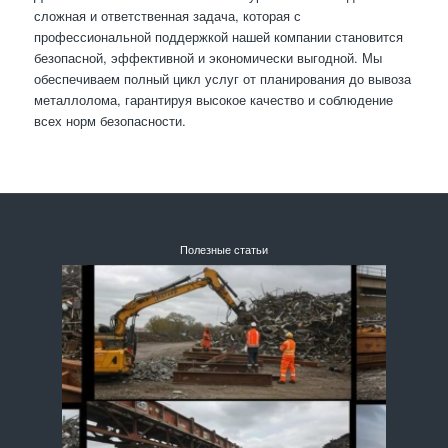
сложная и ответственная задача, которая с
профессиональной поддержкой нашей компании становится
безопасной, эффективной и экономически выгодной. Мы
обеспечиваем полный цикл услуг от планирования до вывоза
металлолома, гарантируя высокое качество и соблюдение
всех норм безопасности.
Полезные статьи