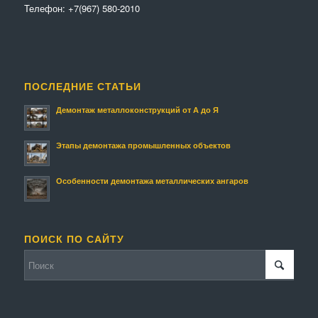
Телефон:
+7(967) 580-2010
ПОСЛЕДНИЕ СТАТЬИ
Демонтаж металлоконструкций от А до Я
Этапы демонтажа промышленных объектов
Особенности демонтажа металлических ангаров
ПОИСК ПО САЙТУ