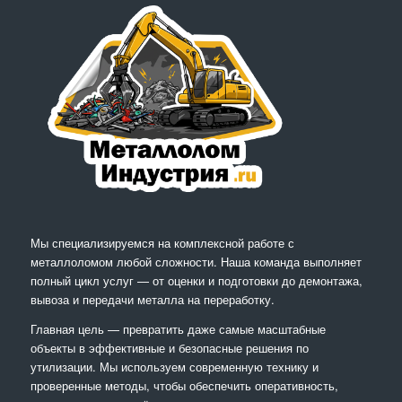
Мы специализируемся на комплексной работе с
металлоломом любой сложности. Наша команда выполняет
полный цикл услуг — от оценки и подготовки до демонтажа,
вывоза и передачи металла на переработку.
Главная цель — превратить даже самые масштабные
объекты в эффективные и безопасные решения по
утилизации. Мы используем современную технику и
проверенные методы, чтобы обеспечить оперативность,