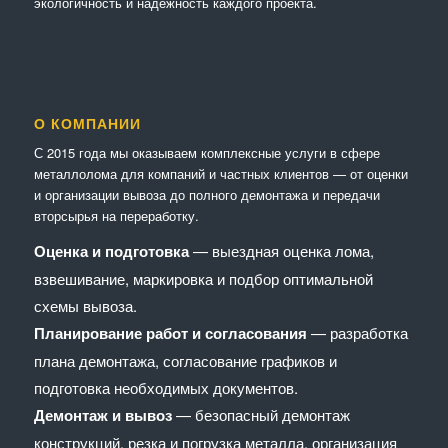
экологичность и надёжность каждого проекта.
О КОМПАНИИ
С 2015 года мы оказываем комплексные услуги в сфере
металлолома для компаний и частных клиентов — от оценки
и организации вывоза до полного демонтажа и передачи
вторсырья на переработку.
Оценка и подготовка
— выездная оценка лома,
взвешивание, маркировка и подбор оптимальной
схемы вывоза.
Планирование работ и согласования
— разработка
плана демонтажа, согласование графиков и
подготовка необходимых документов.
Демонтаж и вывоз
— безопасный демонтаж
конструкций, резка и погрузка металла, организация