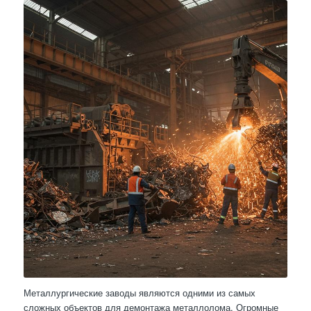
Металлургические заводы являются одними из самых
сложных объектов для демонтажа металлолома. Огромные