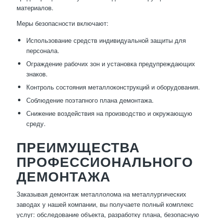
материалов.
Меры безопасности включают:
Использование средств индивидуальной защиты для
персонала.
Ограждение рабочих зон и установка предупреждающих
знаков.
Контроль состояния металлоконструкций и оборудования.
Соблюдение поэтапного плана демонтажа.
Снижение воздействия на производство и окружающую
среду.
ПРЕИМУЩЕСТВА
ПРОФЕССИОНАЛЬНОГО
ДЕМОНТАЖА
Заказывая демонтаж металлолома на металлургических
заводах у нашей компании, вы получаете полный комплекс
услуг: обследование объекта, разработку плана, безопасную