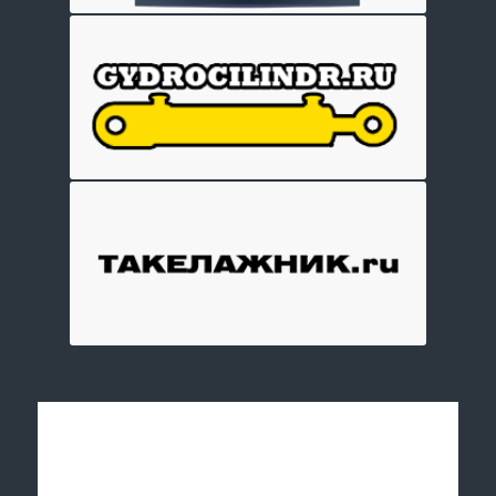
Отправить заявку