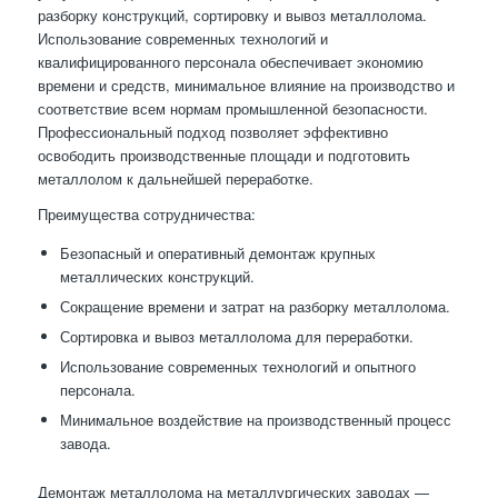
разборку конструкций, сортировку и вывоз металлолома.
Использование современных технологий и
квалифицированного персонала обеспечивает экономию
времени и средств, минимальное влияние на производство и
соответствие всем нормам промышленной безопасности.
Профессиональный подход позволяет эффективно
освободить производственные площади и подготовить
металлолом к дальнейшей переработке.
Преимущества сотрудничества:
Безопасный и оперативный демонтаж крупных
металлических конструкций.
Сокращение времени и затрат на разборку металлолома.
Сортировка и вывоз металлолома для переработки.
Использование современных технологий и опытного
персонала.
Минимальное воздействие на производственный процесс
завода.
Демонтаж металлолома на металлургических заводах —