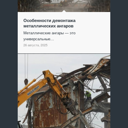
Особенности демонтажа
металлических ангаров
Металлические ангары — это
универсальные…
26 августа, 2025