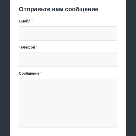
Отправьте нам сообщение
Емейл
*
Телефон
*
Сообщение
*