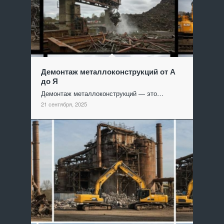
Демонтаж металлоконструкций от А
до Я
Демонтаж металлоконструкций — это…
21 сентября, 2025