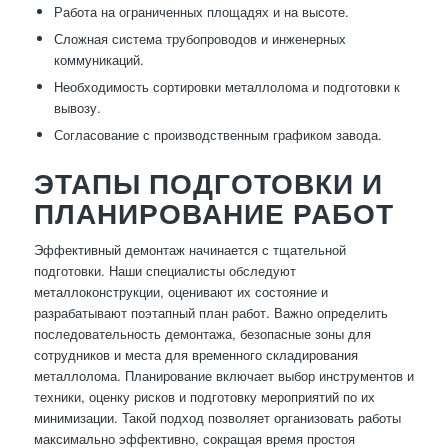
Работа на ограниченных площадях и на высоте.
Сложная система трубопроводов и инженерных
коммуникаций.
Необходимость сортировки металлолома и подготовки к
вывозу.
Согласование с производственным графиком завода.
ЭТАПЫ ПОДГОТОВКИ И
ПЛАНИРОВАНИЕ РАБОТ
Эффективный демонтаж начинается с тщательной
подготовки. Наши специалисты обследуют
металлоконструкции, оценивают их состояние и
разрабатывают поэтапный план работ. Важно определить
последовательность демонтажа, безопасные зоны для
сотрудников и места для временного складирования
металлолома. Планирование включает выбор инструментов и
техники, оценку рисков и подготовку мероприятий по их
минимизации. Такой подход позволяет организовать работы
максимально эффективно, сокращая время простоя