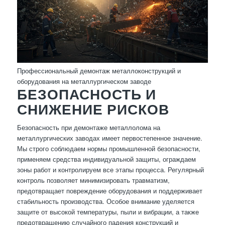
Профессиональный демонтаж металлоконструкций и
оборудования на металлургическом заводе
БЕЗОПАСНОСТЬ И
СНИЖЕНИЕ РИСКОВ
Безопасность при демонтаже металлолома на
металлургических заводах имеет первостепенное значение.
Мы строго соблюдаем нормы промышленной безопасности,
применяем средства индивидуальной защиты, ограждаем
зоны работ и контролируем все этапы процесса. Регулярный
контроль позволяет минимизировать травматизм,
предотвращает повреждение оборудования и поддерживает
стабильность производства. Особое внимание уделяется
защите от высокой температуры, пыли и вибрации, а также
предотвращению случайного падения конструкций и