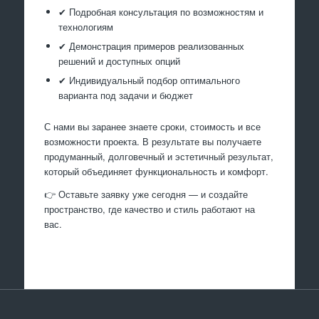
✔ Подробная консультация по возможностям и
технологиям
✔ Демонстрация примеров реализованных
решений и доступных опций
✔ Индивидуальный подбор оптимального
варианта под задачи и бюджет
С нами вы заранее знаете сроки, стоимость и все
возможности проекта. В результате вы получаете
продуманный, долговечный и эстетичный результат,
который объединяет функциональность и комфорт.
👉 Оставьте заявку уже сегодня — и создайте
пространство, где качество и стиль работают на
вас.