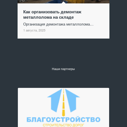
Как организовать демонтаж
металлолома на складе
Организация демонтажа металлолома…
1 августа, 2025
Наши партнеры