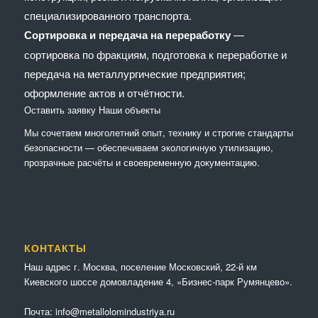
специализированного транспорта.
Сортировка и передача на переработку
—
сортировка по фракциям, подготовка к переработке и
передача на металлургические предприятия;
оформление актов и отчётности.
Оставить заявку
Наши объекты
Мы сочетaем многолетний опыт, технику и строгие стандарты
безопасности — обеспечиваем экологичную утилизацию,
прозрачные расчёты и своевременную документацию.
КОНТАКТЫ
Наш адрес г. Москва, поселение Московский, 22-й км
Киевского шоссе домовладение 4, «Бизнес-парк Румянцево».
Почта:
info@metallolomindustriya.ru