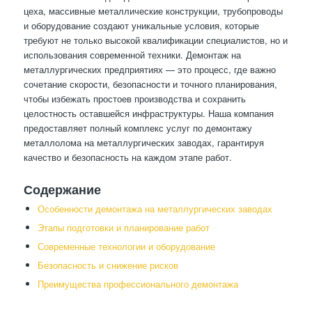
цеха, массивные металлические конструкции, трубопроводы
и оборудование создают уникальные условия, которые
требуют не только высокой квалификации специалистов, но и
использования современной техники. Демонтаж на
металлургических предприятиях — это процесс, где важно
сочетание скорости, безопасности и точного планирования,
чтобы избежать простоев производства и сохранить
целостность оставшейся инфраструктуры. Наша компания
предоставляет полный комплекс услуг по демонтажу
металлолома на металлургических заводах, гарантируя
качество и безопасность на каждом этапе работ.
Содержание
Особенности демонтажа на металлургических заводах
Этапы подготовки и планирование работ
Современные технологии и оборудование
Безопасность и снижение рисков
Преимущества профессионального демонтажа