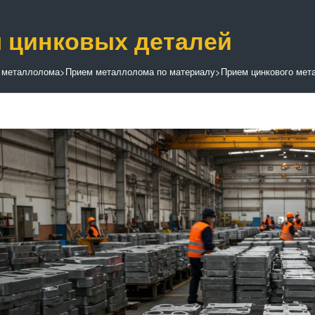
 цинковых деталей
 металлолома
>
Прием металлолома по материалу
>
Прием цинкового мет