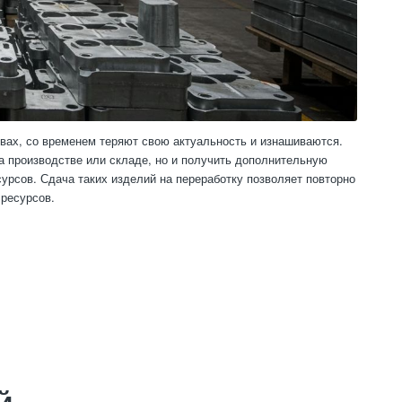
вах, со временем теряют свою актуальность и изнашиваются.
а производстве или складе, но и получить дополнительную
сурсов. Сдача таких изделий на переработку позволяет повторно
 ресурсов.