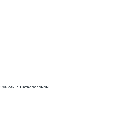
х работы с металлоломом.