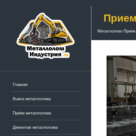
Прием
Металлолом
>
Приём
Главная
Вывоз металлолома
Приём металлолома
Демонтаж металлолома