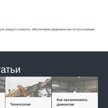
ля каждого клиента, обеспечивая рациональное использование
татьи
Как организовать
Технологии
демонтаж