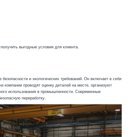
 получить выгодные условия для клиента.
 безопасности и экологических требований. Он включает в себя
ки компании проводят оценку деталей на месте, организуют
орного использования в промышленности. Современные
безопасную переработку.