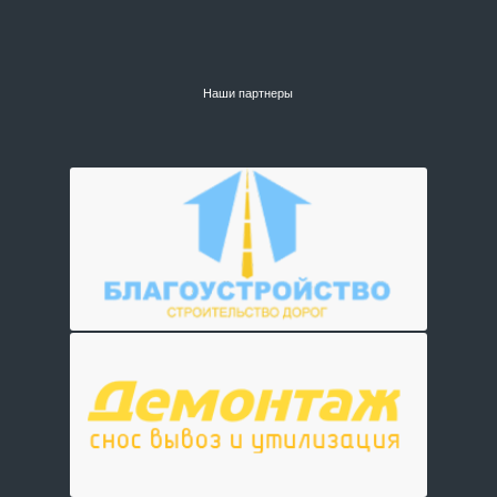
Наши партнеры