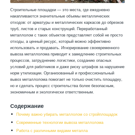
Строительные площадки — это места, где ежедневно
накапливаются значительные объемы металлических
отходов: от арматуры и металлических каркасов до обрезков
труб, листов и старых конструкций. Переработанный
металлолом с таких объектов представляет собой не просто
отходы, а ценный ресурс, который можно эффективно
использовать и продавать. Игнорирование своевременного
вывоза металлолома приводит к замедлению строительных
процессов, затруднению логистики, созданию опасных
условий для работников и даже риску штрафов за нарушение
норм утилизации. Организованный и профессиональный
вывоз металлолома помогает не только очистить площадку,
но и сделать процесс строительства более безопасным,
экономичным и экологически ответственным.
Содержание
Почему важно убирать металлолом со стройплощадок
Современные технологии вывоза металлолома
Работа с различными видами металла