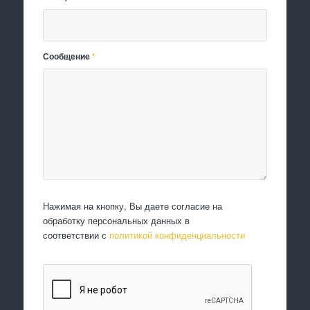
Сообщение
*
Нажимая на кнопку, Вы даете согласие на
обработку персональных данных в
соответствии с
политикой конфиденциальности