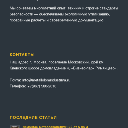
Мы сочетaем многолетний опыт, технику и строгие стандарты
безопасности — обеспечиваем экологичную утилизацию,
прозрачные расчёты и своевременную документацию.
КОНТАКТЫ
Наш адрес г. Москва, поселение Московский, 22-й км
Киевского шоссе домовладение 4, «Бизнес-парк Румянцево».
Почта:
info@metallolomindustriya.ru
Телефон:
+7(967) 580-2010
ПОСЛЕДНИЕ СТАТЬИ
Демонтаж металлоконструкций от А до Я