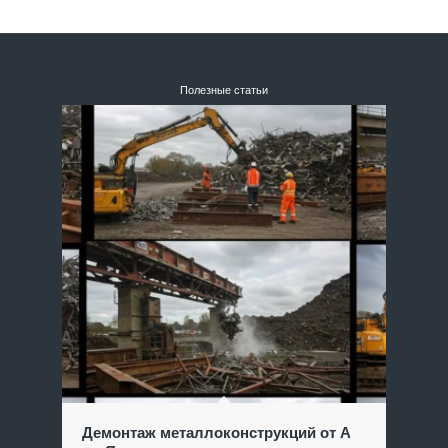
Полезные статьи
Демонтаж металлоконструкций от А