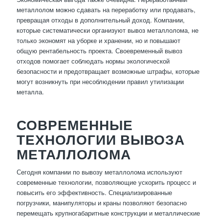
металлолом можно сдавать на переработку или продавать,
превращая отходы в дополнительный доход. Компании,
которые систематически организуют вывоз металлолома, не
только экономят на уборке и хранении, но и повышают
общую рентабельность проекта. Своевременный вывоз
отходов помогает соблюдать нормы экологической
безопасности и предотвращает возможные штрафы, которые
могут возникнуть при несоблюдении правил утилизации
металла.
СОВРЕМЕННЫЕ
ТЕХНОЛОГИИ ВЫВОЗА
МЕТАЛЛОЛОМА
Сегодня компании по вывозу металлолома используют
современные технологии, позволяющие ускорить процесс и
повысить его эффективность. Специализированные
погрузчики, манипуляторы и краны позволяют безопасно
перемещать крупногабаритные конструкции и металлические