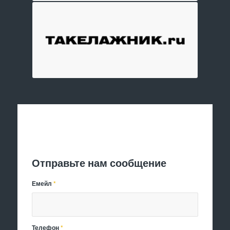
Отправить заявку
Отправьте нам сообщение
Емейл
*
Телефон
*