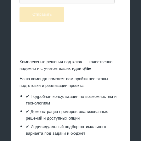
Произведем работы
Комплексные решения под ключ — качественно,
надёжно и с учётом ваших идей 🌿🏡
Наша команда поможет вам пройти все этапы
подготовки и реализации проекта:
✔ Подробная консультация по возможностям и
технологиям
✔ Демонстрация примеров реализованных
решений и доступных опций
✔ Индивидуальный подбор оптимального
варианта под задачи и бюджет