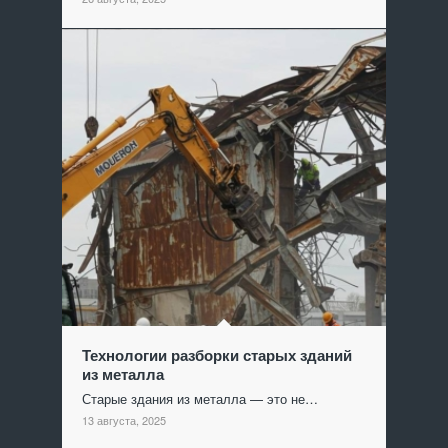
Технологии разборки старых зданий
из металла
Старые здания из металла — это не…
13 августа, 2025