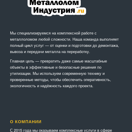
Мы специализируемся на комплексной работе с
металлоломом любой сложности. Наша команда выполняет
полный цикл услуг — от оценки и подготовки до демонтажа,
вывоза и передачи металла на переработку.
Главная цель — превратить даже самые масштабные
объекты в эффективные и безопасные решения по
утилизации. Мы используем современную технику и
проверенные методы, чтобы обеспечить оперативность,
экологичность и надёжность каждого проекта.
О КОМПАНИИ
С 2015 года мы оказываем комплексные услуги в сфере