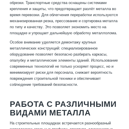
обрезки. Транспортные средства оснащены системами
крепления и защиты, что предотвращает разлёт металла во
время перевозки. Для облегчения переработки используются
механизированная резка, прессование и сортировка металла
по типу и качеству. Это позволяет экономить место на
площадке и упрощает дальнейшую обработку металлолома.
Особое внимание уделяется демонтажу крупных
металлических конструкций: специализированное
оборудование позволяет безопасно разбирать каркасы,
опалубку и металлические элементы зданий. Использование
современных технологий не только ускоряет процесс, но и
минимизирует риски для персонала, снижает вероятность
повреждения строительной техники и обеспечивает
соблюдение требований безопасности.
РАБОТА С РАЗЛИЧНЫМИ
ВИДАМИ МЕТАЛЛА
На строительных площадках встречается разнообразный
металлолом: стальные профили, арматура, алюминиевые