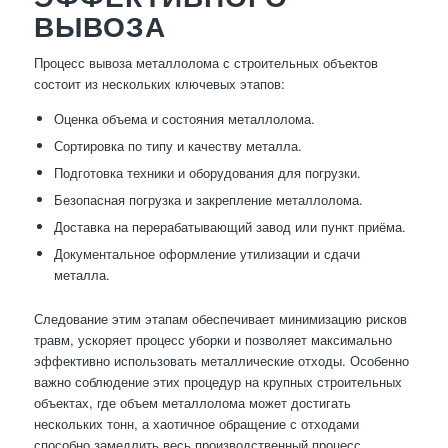
ВЫВОЗА
Процесс вывоза металлолома с строительных объектов
состоит из нескольких ключевых этапов:
Оценка объема и состояния металлолома.
Сортировка по типу и качеству металла.
Подготовка техники и оборудования для погрузки.
Безопасная погрузка и закрепление металлолома.
Доставка на перерабатывающий завод или пункт приёма.
Документальное оформление утилизации и сдачи
металла.
Следование этим этапам обеспечивает минимизацию рисков
травм, ускоряет процесс уборки и позволяет максимально
эффективно использовать металлические отходы. Особенно
важно соблюдение этих процедур на крупных строительных
объектах, где объем металлолома может достигать
нескольких тонн, а хаотичное обращение с отходами
способно замедлить весь производственный процесс.