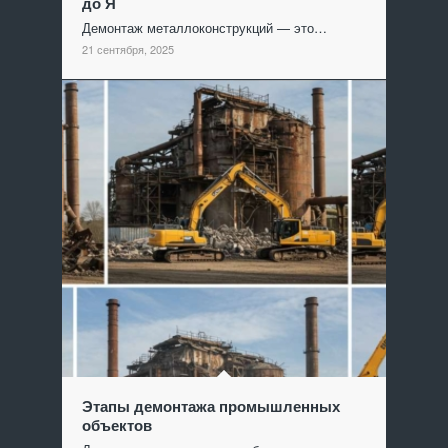
до Я
Демонтаж металлоконструкций — это…
21 сентября, 2025
Этапы демонтажа промышленных
объектов