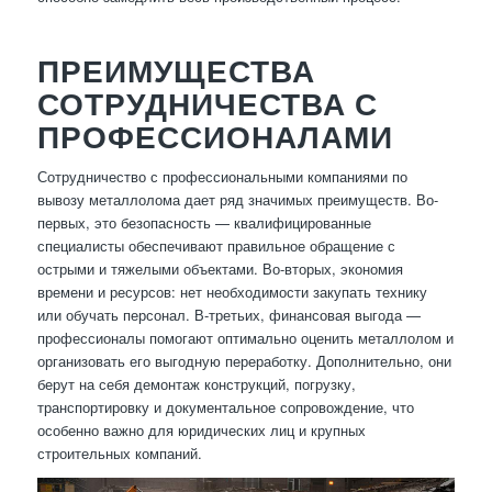
ПРЕИМУЩЕСТВА
СОТРУДНИЧЕСТВА С
ПРОФЕССИОНАЛАМИ
Сотрудничество с профессиональными компаниями по
вывозу металлолома дает ряд значимых преимуществ. Во-
первых, это безопасность — квалифицированные
специалисты обеспечивают правильное обращение с
острыми и тяжелыми объектами. Во-вторых, экономия
времени и ресурсов: нет необходимости закупать технику
или обучать персонал. В-третьих, финансовая выгода —
профессионалы помогают оптимально оценить металлолом и
организовать его выгодную переработку. Дополнительно, они
берут на себя демонтаж конструкций, погрузку,
транспортировку и документальное сопровождение, что
особенно важно для юридических лиц и крупных
строительных компаний.