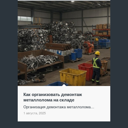
Как организовать демонтаж
металлолома на складе
Организация демонтажа металлолома…
1 августа, 2025