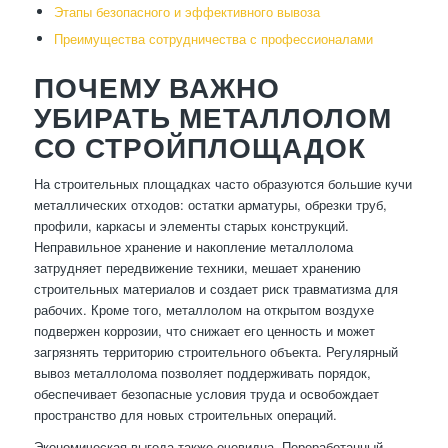
Этапы безопасного и эффективного вывоза
Преимущества сотрудничества с профессионалами
ПОЧЕМУ ВАЖНО
УБИРАТЬ МЕТАЛЛОЛОМ
СО СТРОЙПЛОЩАДОК
На строительных площадках часто образуются большие кучи
металлических отходов: остатки арматуры, обрезки труб,
профили, каркасы и элементы старых конструкций.
Неправильное хранение и накопление металлолома
затрудняет передвижение техники, мешает хранению
строительных материалов и создает риск травматизма для
рабочих. Кроме того, металлолом на открытом воздухе
подвержен коррозии, что снижает его ценность и может
загрязнять территорию строительного объекта. Регулярный
вывоз металлолома позволяет поддерживать порядок,
обеспечивает безопасные условия труда и освобождает
пространство для новых строительных операций.
Экономическая выгода также очевидна. Переработанный