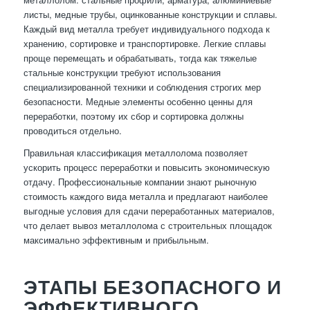
листы, медные трубы, оцинкованные конструкции и сплавы.
Каждый вид металла требует индивидуального подхода к
хранению, сортировке и транспортировке. Легкие сплавы
проще перемещать и обрабатывать, тогда как тяжелые
стальные конструкции требуют использования
специализированной техники и соблюдения строгих мер
безопасности. Медные элементы особенно ценны для
переработки, поэтому их сбор и сортировка должны
проводиться отдельно.
Правильная классификация металлолома позволяет
ускорить процесс переработки и повысить экономическую
отдачу. Профессиональные компании знают рыночную
стоимость каждого вида металла и предлагают наиболее
выгодные условия для сдачи переработанных материалов,
что делает вывоз металлолома с строительных площадок
максимально эффективным и прибыльным.
ЭТАПЫ БЕЗОПАСНОГО И
ЭФФЕКТИВНОГО