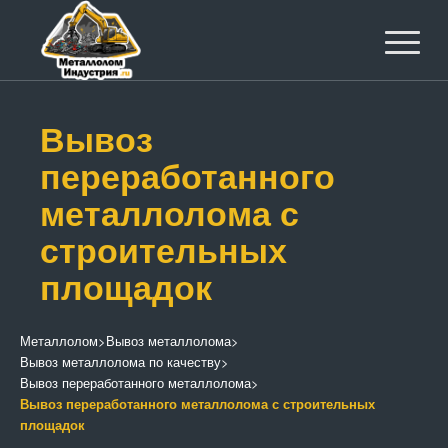
Вывоз
переработанного
металлолома с
строительных
площадок
Металлолом
>
Вывоз металлолома
>
Вывоз металлолома по качеству
>
Вывоз переработанного металлолома
>
Вывоз переработанного металлолома с строительных
площадок