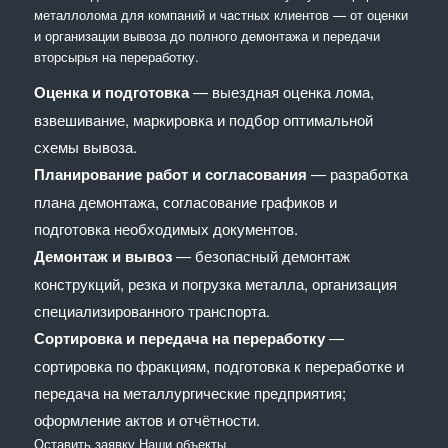
металлолома для компаний и частных клиентов — от оценки
и организации вывоза до полного демонтажа и передачи
вторсырья на переработку.
Оценка и подготовка
— выездная оценка лома,
взвешивание, маркировка и подбор оптимальной
схемы вывоза.
Планирование работ и согласования
— разработка
плана демонтажа, согласование графиков и
подготовка необходимых документов.
Демонтаж и вывоз
— безопасный демонтаж
конструкций, резка и погрузка металла, организация
специализированного транспорта.
Сортировка и передача на переработку
—
сортировка по фракциям, подготовка к переработке и
передача на металлургические предприятия;
оформление актов и отчётности.
Оставить заявку
Наши объекты