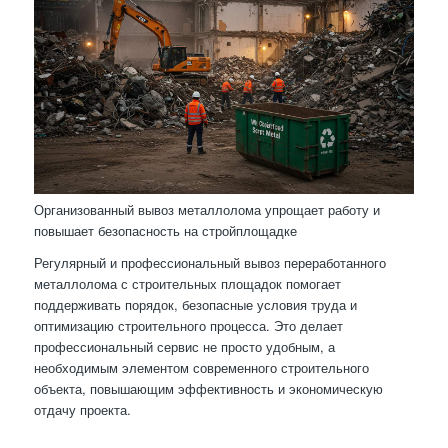
Организованный вывоз металлолома упрощает работу и
повышает безопасность на стройплощадке
Регулярный и профессиональный вывоз переработанного
металлолома с строительных площадок помогает
поддерживать порядок, безопасные условия труда и
оптимизацию строительного процесса. Это делает
профессиональный сервис не просто удобным, а
необходимым элементом современного строительного
объекта, повышающим эффективность и экономическую
отдачу проекта.