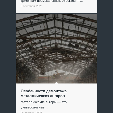
Демонтаж промышленных объектов —…
8 сентября, 2025
Особенности демонтажа
металлических ангаров
Металлические ангары — это
универсальные…
26 августа, 2025