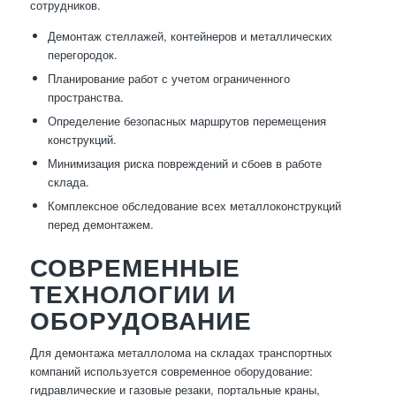
сотрудников.
Демонтаж стеллажей, контейнеров и металлических
перегородок.
Планирование работ с учетом ограниченного
пространства.
Определение безопасных маршрутов перемещения
конструкций.
Минимизация риска повреждений и сбоев в работе
склада.
Комплексное обследование всех металлоконструкций
перед демонтажем.
СОВРЕМЕННЫЕ
ТЕХНОЛОГИИ И
ОБОРУДОВАНИЕ
Для демонтажа металлолома на складах транспортных
компаний используется современное оборудование:
гидравлические и газовые резаки, портальные краны,