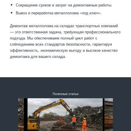
Сокращение сроков и затрат на демонтажные работы.
Вывоз и переработка металлолома «под ключ».
Демонтаж металлолома на складах транспортных компаний
— это ответственная задача, требующая профессионального
подхода. Мы обеспечиваем полный цикл работ с
соблюдением всех стандартов безопасности, гарантируя
эффективность, экономическую выгоду и высокое качество
демонтажа для вашего склада.
Полезные статьи