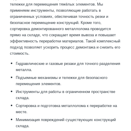
тележки для перемещения тяжёлых элементов. Мы
применяем инструменты, позволяющие работать в
ограниченных условиях, обеспечивая точность резки и
безопасное перемещение конструкций. Кроме того,
сортировка демонтированного металлолома проводится
прямо на складе, что сокращает время вывоза и повышает
эффективность переработки материалов. Такой комплексный
подход позволяет ускорить процесс демонтажа и снизить его
стоимость.
Гидравлические и газовые резаки для точного разделения
металла.
Подъемные механизмы и тележки для безопасного
перемещения элементов.
Инструменты для работы в ограниченном пространстве
склада.
Сортировка и подготовка металлолома к переработке на
месте.
Минимизация повреждений существующих конструкций
склада.