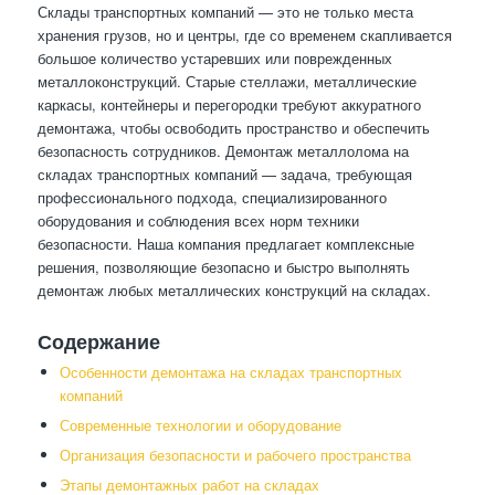
Склады транспортных компаний — это не только места
хранения грузов, но и центры, где со временем скапливается
большое количество устаревших или поврежденных
металлоконструкций. Старые стеллажи, металлические
каркасы, контейнеры и перегородки требуют аккуратного
демонтажа, чтобы освободить пространство и обеспечить
безопасность сотрудников. Демонтаж металлолома на
складах транспортных компаний — задача, требующая
профессионального подхода, специализированного
оборудования и соблюдения всех норм техники
безопасности. Наша компания предлагает комплексные
решения, позволяющие безопасно и быстро выполнять
демонтаж любых металлических конструкций на складах.
Содержание
Особенности демонтажа на складах транспортных
компаний
Современные технологии и оборудование
Организация безопасности и рабочего пространства
Этапы демонтажных работ на складах