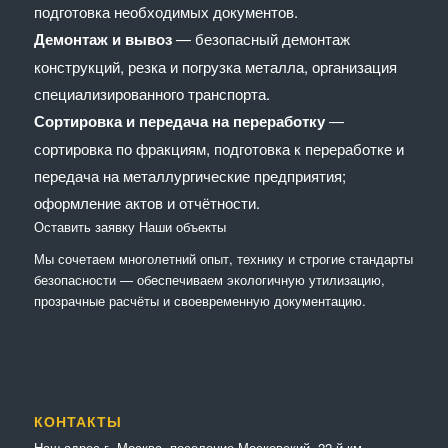
подготовка необходимых документов.
Демонтаж и вывоз
— безопасный демонтаж
конструкций, резка и погрузка металла, организация
специализированного транспорта.
Сортировка и передача на переработку
—
сортировка по фракциям, подготовка к переработке и
передача на металлургические предприятия;
оформление актов и отчётности.
Оставить заявку
Наши объекты
Мы сочетaем многолетний опыт, технику и строгие стандарты
безопасности — обеспечиваем экологичную утилизацию,
прозрачные расчёты и своевременную документацию.
КОНТАКТЫ
Наш адрес г. Москва, поселение Московский, 22-й км