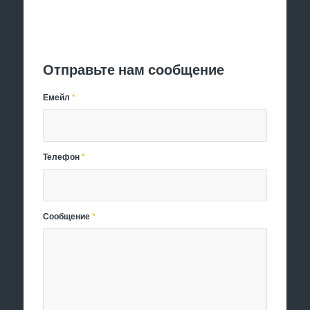
Отправить заявку
Отправьте нам сообщение
Емейл
*
Телефон
*
Сообщение
*