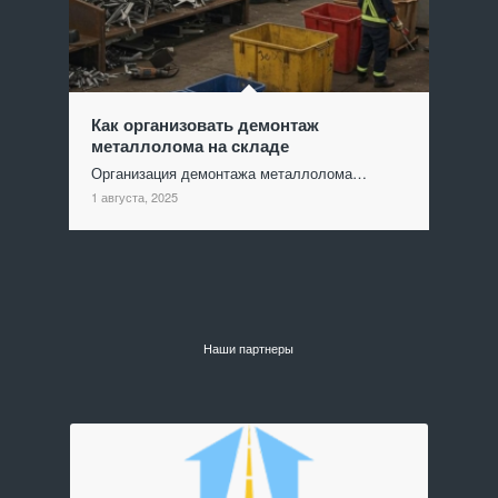
Как организовать демонтаж
металлолома на складе
Организация демонтажа металлолома…
1 августа, 2025
Наши партнеры