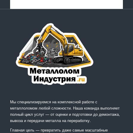
Мы специализируемся на комплексной работе с
металлоломом любой сложности. Наша команда выполняет
полный цикл услуг — от оценки и подготовки до демонтажа,
вывоза и передачи металла на переработку.
Главная цель — превратить даже самые масштабные