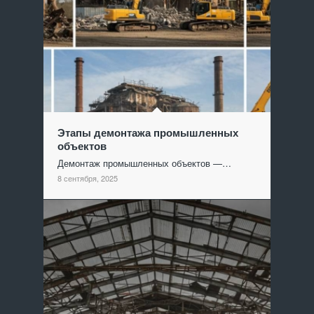
Этапы демонтажа промышленных
объектов
Демонтаж промышленных объектов —…
8 сентября, 2025