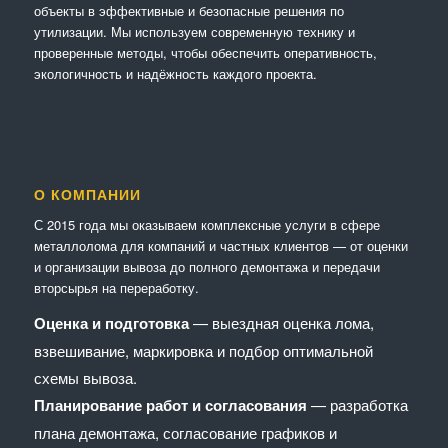
объекты в эффективные и безопасные решения по
утилизации. Мы используем современную технику и
проверенные методы, чтобы обеспечить оперативность,
экологичность и надёжность каждого проекта.
О КОМПАНИИ
С 2015 года мы оказываем комплексные услуги в сфере
металлолома для компаний и частных клиентов — от оценки
и организации вывоза до полного демонтажа и передачи
вторсырья на переработку.
Оценка и подготовка
— выездная оценка лома,
взвешивание, маркировка и подбор оптимальной
схемы вывоза.
Планирование работ и согласования
— разработка
плана демонтажа, согласование графиков и