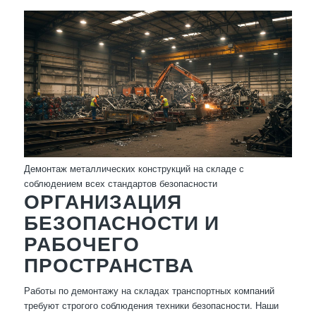
Демонтаж металлических конструкций на складе с
соблюдением всех стандартов безопасности
ОРГАНИЗАЦИЯ
БЕЗОПАСНОСТИ И
РАБОЧЕГО
ПРОСТРАНСТВА
Работы по демонтажу на складах транспортных компаний
требуют строгого соблюдения техники безопасности. Наши