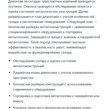
Демонтаж на складах транспортных компаний проводится
поэтапно. Сначала проводится обследование объекта и
оценка состояния металлических конструкций. Далее
разрабатывается план демонтажа с учетом особенностей
склада и расположения оборудования. Следующий этап —
безопасная разборка металлоконструкций с применением
специализированного оборудования и сортировка
металлолома. Завершается процесс вывозом и переработкой
металлолома. Такой подход обеспечивает высокую
эффективность и безопасность работ, минимизируя
воздействие на функционирование склада.
Обследование склада и оценка состояния
металлоконструкций.
Разработка плана демонтажа с учетом ограниченного
пространства.
Безопасная разборка конструкций с использованием
современного оборудования.
Сортировка и подготовка металлолома к переработке или
вывозу.
Контроль качества и безопасности на каждом этапе.