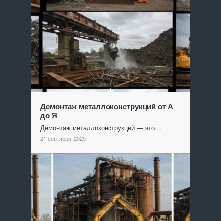
Демонтаж металлоконструкций от А
до Я
Демонтаж металлоконструкций — это…
21 сентября, 2025