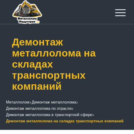
Демонтаж
металлолома на
складах
транспортных
компаний
Металлолом
>
Демонтаж металлолома
>
Демонтаж металлолома по отрасли
>
Демонтаж металлолома в транспортной сфере
>
Демонтаж металлолома на складах транспортных компаний