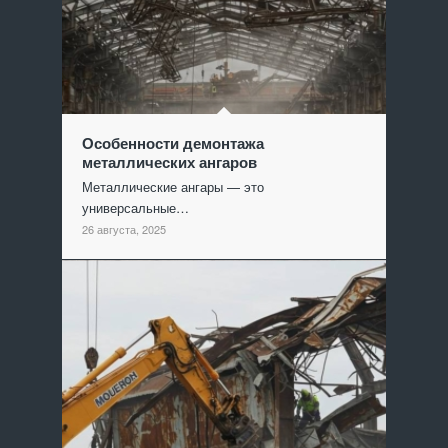
Особенности демонтажа
металлических ангаров
Металлические ангары — это
универсальные…
26 августа, 2025