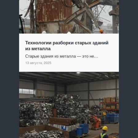
Технологии разборки старых зданий
из металла
Старые здания из металла — это не…
13 августа, 2025