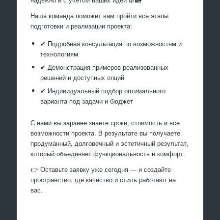
Наша команда поможет вам пройти все этапы
подготовки и реализации проекта:
✔ Подробная консультация по возможностям и
технологиям
✔ Демонстрация примеров реализованных
решений и доступных опций
✔ Индивидуальный подбор оптимального
варианта под задачи и бюджет
С нами вы заранее знаете сроки, стоимость и все
возможности проекта. В результате вы получаете
продуманный, долговечный и эстетичный результат,
который объединяет функциональность и комфорт.
👉 Оставьте заявку уже сегодня — и создайте
пространство, где качество и стиль работают на
вас.