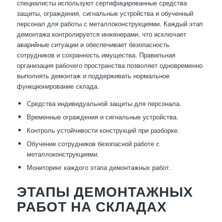
специалисты используют сертифицированные средства
защиты, ограждения, сигнальные устройства и обученный
персонал для работы с металлоконструкциями. Каждый этап
демонтажа контролируется инженерами, что исключает
аварийные ситуации и обеспечивает безопасность
сотрудников и сохранность имущества. Правильная
организация рабочего пространства позволяет одновременно
выполнять демонтаж и поддерживать нормальное
функционирование склада.
Средства индивидуальной защиты для персонала.
Временные ограждения и сигнальные устройства.
Контроль устойчивости конструкций при разборке.
Обучение сотрудников безопасной работе с
металлоконструкциями.
Мониторинг каждого этапа демонтажных работ.
ЭТАПЫ ДЕМОНТАЖНЫХ
РАБОТ НА СКЛАДАХ