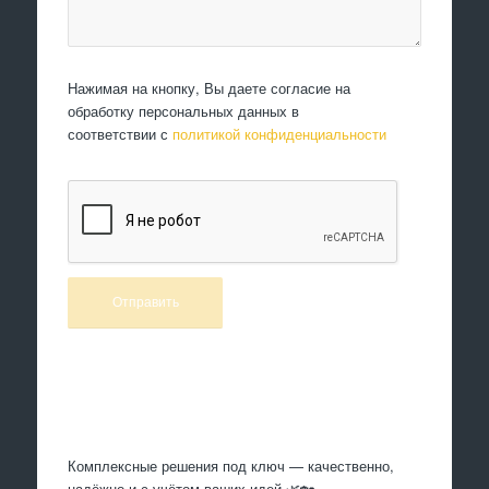
Нажимая на кнопку, Вы даете согласие на
обработку персональных данных в
соответствии с
политикой конфиденциальности
Произведем работы
Комплексные решения под ключ — качественно,
надёжно и с учётом ваших идей 🌿🏡