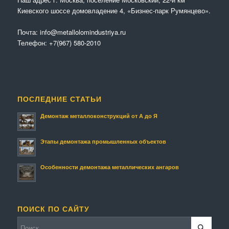
Киевского шоссе домовладение 4, «Бизнес-парк Румянцево».
Почта:
info@metallolomindustriya.ru
Телефон:
+7(967) 580-2010
ПОСЛЕДНИЕ СТАТЬИ
Демонтаж металлоконструкций от А до Я
Этапы демонтажа промышленных объектов
Особенности демонтажа металлических ангаров
ПОИСК ПО САЙТУ