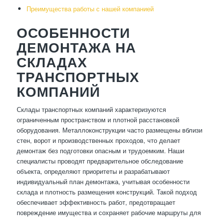
Преимущества работы с нашей компанией
ОСОБЕННОСТИ
ДЕМОНТАЖА НА
СКЛАДАХ
ТРАНСПОРТНЫХ
КОМПАНИЙ
Склады транспортных компаний характеризуются
ограниченным пространством и плотной расстановкой
оборудования. Металлоконструкции часто размещены вблизи
стен, ворот и производственных проходов, что делает
демонтаж без подготовки опасным и трудоемким. Наши
специалисты проводят предварительное обследование
объекта, определяют приоритеты и разрабатывают
индивидуальный план демонтажа, учитывая особенности
склада и плотность размещения конструкций. Такой подход
обеспечивает эффективность работ, предотвращает
повреждение имущества и сохраняет рабочие маршруты для