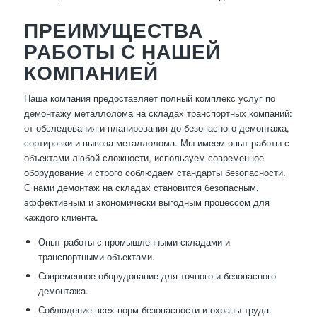
ПРЕИМУЩЕСТВА
РАБОТЫ С НАШЕЙ
КОМПАНИЕЙ
Наша компания предоставляет полный комплекс услуг по
демонтажу металлолома на складах транспортных компаний:
от обследования и планирования до безопасного демонтажа,
сортировки и вывоза металлолома. Мы имеем опыт работы с
объектами любой сложности, используем современное
оборудование и строго соблюдаем стандарты безопасности.
С нами демонтаж на складах становится безопасным,
эффективным и экономически выгодным процессом для
каждого клиента.
Опыт работы с промышленными складами и
транспортными объектами.
Современное оборудование для точного и безопасного
демонтажа.
Соблюдение всех норм безопасности и охраны труда.