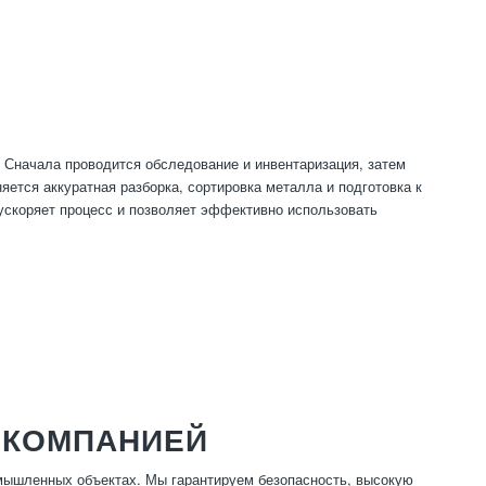
Сначала проводится обследование и инвентаризация, затем
яется аккуратная разборка, сортировка металла и подготовка к
ускоряет процесс и позволяет эффективно использовать
 КОМПАНИЕЙ
мышленных объектах. Мы гарантируем безопасность, высокую