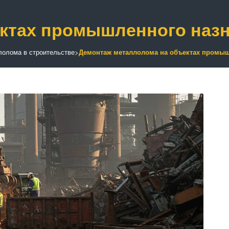
ктах промышленного наз
олома в строительстве
>
Демонтаж металлолома на объектах промыш