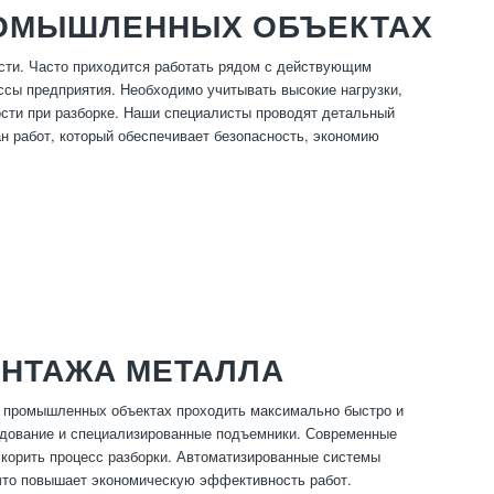
РОМЫШЛЕННЫХ ОБЪЕКТАХ
сти. Часто приходится работать рядом с действующим
ссы предприятия. Необходимо учитывать высокие нагрузки,
сти при разборке. Наши специалисты проводят детальный
н работ, который обеспечивает безопасность, экономию
НТАЖА МЕТАЛЛА
 промышленных объектах проходить максимально быстро и
удование и специализированные подъемники. Современные
скорить процесс разборки. Автоматизированные системы
что повышает экономическую эффективность работ.