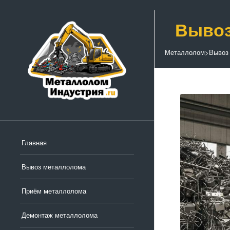
Вывоз
Металлолом
>
Вывоз
Главная
Вывоз металлолома
Приём металлолома
Демонтаж металлолома