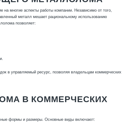
на многие аспекты работы компании. Независимо от того,
ставленный металл мешает рациональному использованию
ллолома позволяет:
и.
док в управляемый ресурс, позволяя владельцам коммерческих
ОМА В КОММЕРЧЕСКИХ
ные формы и размеры. Основные виды включают: