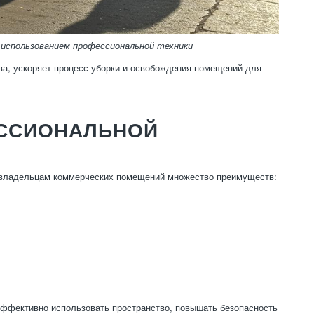
 использованием профессиональной техники
ва, ускоряет процесс уборки и освобождения помещений для
ЕССИОНАЛЬНОЙ
 владельцам коммерческих помещений множество преимуществ:
фективно использовать пространство, повышать безопасность