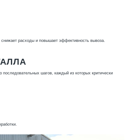
, снижает расходы и повышает эффективность вывоза.
ТАЛЛА
 последовательных шагов, каждый из которых критически
работки.