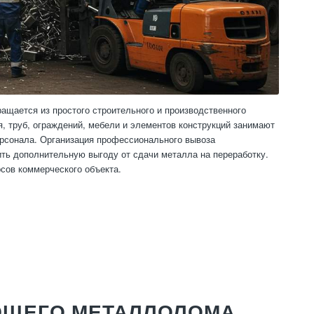
щается из простого строительного и производственного
, труб, ограждений, мебели и элементов конструкций занимают
ерсонала. Организация профессионального вывоза
ть дополнительную выгоду от сдачи металла на переработку.
рсов коммерческого объекта.
ЮЩЕГО МЕТАЛЛОЛОМА