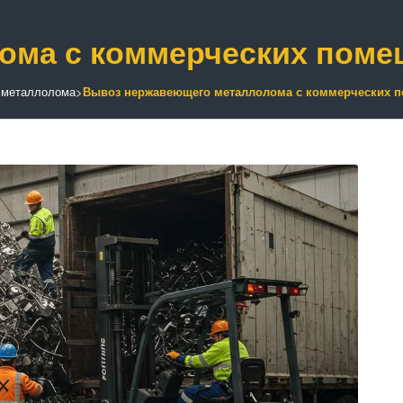
ома с коммерческих поме
 металлолома
>
Вывоз нержавеющего металлолома с коммерческих 