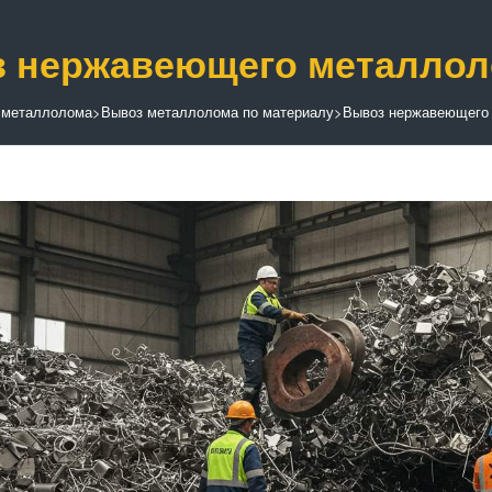
 нержавеющего металлол
 металлолома
>
Вывоз металлолома по материалу
>
Вывоз нержавеющего