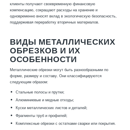
клиенты получают своевременную финансовую
компенсацию, сокращают расходы на хранение и
одновременно вносят вклад в экологическую безопасность,
поддерживая переработку вторичных материалов.
ВИДЫ МЕТАЛЛИЧЕСКИХ
ОБРЕЗКОВ И ИХ
ОСОБЕННОСТИ
Металлические обрезки могут быть разнообразными по
форме, размеру и составу. Они классифицируются
следующим образом:
Стальные полосы и прутки;
Алюминиевые и медные отходы;
Куски металлических листов и деталей;
Фрагменты труб и профилей;
Комплексные обрезки с остатками сварки или покрытия.