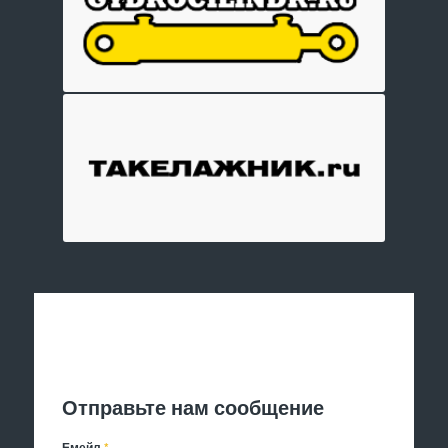
Отправить заявку
Отправьте нам сообщение
Емейл
*