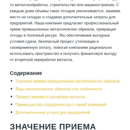
то металлообработка, строительство или машиностроение. С
каждым днем объемы таких отходов увеличиваются, занимая
место на складах и создавая дополнительные затраты для
предприятий. Наша компания предлагает профессиональный
прием промышленных металлических обрезков, превращая
отходы в полезный ресурс. Мы обеспечиваем выгодные
условия сдачи, безопасный процесс утилизации и
своевременную оплату, помогая компаниям рационально
использовать пространство и получать финансовую выгоду
от вторичной переработки металла.
Содержание
Значение приема промышленных металлических обрезков
Виды металлических обрезков и их особенности
Процесс приема и сортировки металла
Преимущества сотрудничества с нашей компанией
Дополнительные услуги для предприятий
ЗНАЧЕНИЕ ПРИЕМА