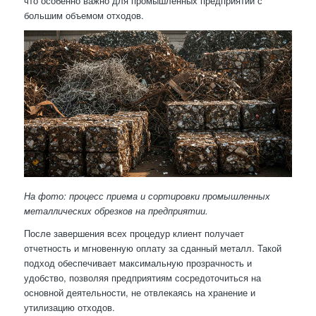
что особенно важно для промышленных предприятий с
большим объемом отходов.
На фото: процесс приема и сортировки промышленных
металлических обрезков на предприятии.
После завершения всех процедур клиент получает
отчетность и мгновенную оплату за сданный металл. Такой
подход обеспечивает максимальную прозрачность и
удобство, позволяя предприятиям сосредоточиться на
основной деятельности, не отвлекаясь на хранение и
утилизацию отходов.