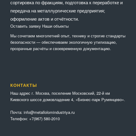
сортировка по фракциям, подготовка к переработке и
передача на металлургические предприятия;
оформление актов и отчётности.
Оставить заявку
Наши объекты
Мы сочетaем многолетний опыт, технику и строгие стандарты
безопасности — обеспечиваем экологичную утилизацию,
прозрачные расчёты и своевременную документацию.
КОНТАКТЫ
Наш адрес г. Москва, поселение Московский, 22-й км
Киевского шоссе домовладение 4, «Бизнес-парк Румянцево».
Почта:
info@metallolomindustriya.ru
Телефон:
+7(967) 580-2010