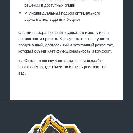
решений и доступных опций
✔ Индивидуальный подбор оптимального
варианта под задачи и бюджет
С нами вы заранее знаете сроки, стоимость и все
возможности проекта. В результате вы получаете
продуманный, долговечный и эстетичный результат,
который объединяет функциональность и комфорт.
👉 Оставьте заявку уже сегодня — и создайте
пространство, где качество и стиль работают на
вас.