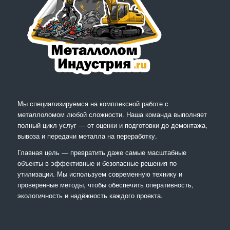
Мы специализируемся на комплексной работе с
металлоломом любой сложности. Наша команда выполняет
полный цикл услуг — от оценки и подготовки до демонтажа,
вывоза и передачи металла на переработку.
Главная цель — превратить даже самые масштабные
объекты в эффективные и безопасные решения по
утилизации. Мы используем современную технику и
проверенные методы, чтобы обеспечить оперативность,
экологичность и надёжность каждого проекта.