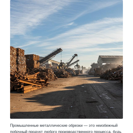
Промышленные металлические обрезки — это неизбежный
побочный продукт любого производственного процесса, будь