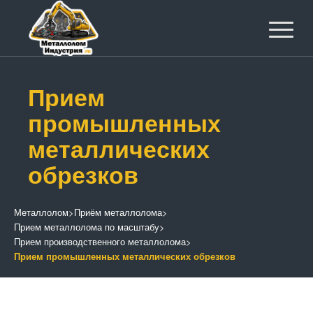
Прием
промышленных
металлических
обрезков
Металлолом
>
Приём металлолома
>
Прием металлолома по масштабу
>
Прием производственного металлолома
>
Прием промышленных металлических обрезков