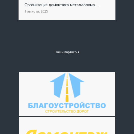
Организация демонтажа металлолома…
1 августа, 2025
Наши партнеры