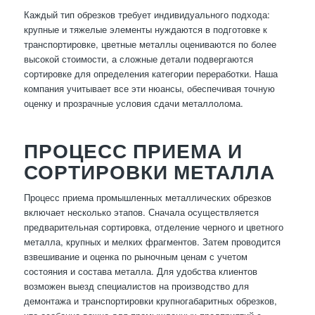
Каждый тип обрезков требует индивидуального подхода:
крупные и тяжелые элементы нуждаются в подготовке к
транспортировке, цветные металлы оцениваются по более
высокой стоимости, а сложные детали подвергаются
сортировке для определения категории переработки. Наша
компания учитывает все эти нюансы, обеспечивая точную
оценку и прозрачные условия сдачи металлолома.
ПРОЦЕСС ПРИЕМА И
СОРТИРОВКИ МЕТАЛЛА
Процесс приема промышленных металлических обрезков
включает несколько этапов. Сначала осуществляется
предварительная сортировка, отделение черного и цветного
металла, крупных и мелких фрагментов. Затем проводится
взвешивание и оценка по рыночным ценам с учетом
состояния и состава металла. Для удобства клиентов
возможен выезд специалистов на производство для
демонтажа и транспортировки крупногабаритных обрезков,