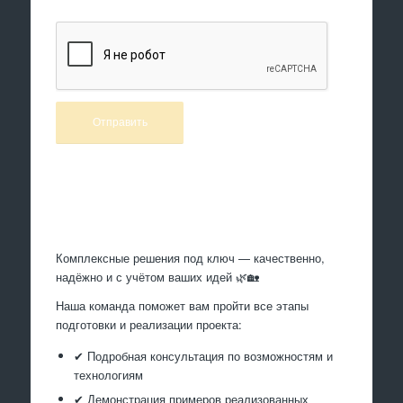
Произведем работы
Комплексные решения под ключ — качественно,
надёжно и с учётом ваших идей 🌿🏡
Наша команда поможет вам пройти все этапы
подготовки и реализации проекта:
✔ Подробная консультация по возможностям и
технологиям
✔ Демонстрация примеров реализованных