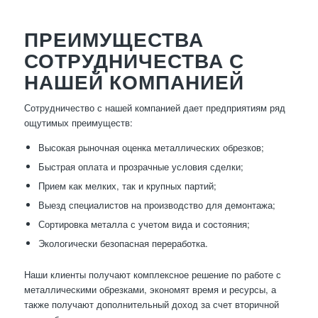
ПРЕИМУЩЕСТВА
СОТРУДНИЧЕСТВА С
НАШЕЙ КОМПАНИЕЙ
Сотрудничество с нашей компанией дает предприятиям ряд
ощутимых преимуществ:
Высокая рыночная оценка металлических обрезков;
Быстрая оплата и прозрачные условия сделки;
Прием как мелких, так и крупных партий;
Выезд специалистов на производство для демонтажа;
Сортировка металла с учетом вида и состояния;
Экологически безопасная переработка.
Наши клиенты получают комплексное решение по работе с
металлическими обрезками, экономят время и ресурсы, а
также получают дополнительный доход за счет вторичной