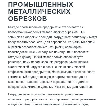
ПРОМЫШЛЕННЫХ
МЕТАЛЛИЧЕСКИХ
ОБРЕЗКОВ
Каждое промышленное предприятие сталкивается с
проблемой накопления металлических обрезков. Они
занимают складские площади, затрудняют логистику и могут
представлять опасность для персонала. Регулярный прием
обрезков позволяет снизить эти риски, освободить
производственные и складские помещения и превратить
отходы в доход. Прием металлолома способствует
рациональному использованию ресурсов, уменьшению
экологической нагрузки и повышению экономической
эффективности предприятия. Наша компания обеспечивает
комплексный подход: от оценки партии обрезков до ее
безопасной транспортировки и переработки, что делает
процесс максимально удобным и выгодным для клиентов.
Сотрудничество с профессиональной организацией
позволяет предприятиям оптимизировать производственные
процессы. Вместо накопления металлолома на складе,