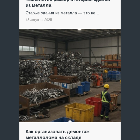
из металла
Старые здания из металла — это не…
13 августа, 2025
Как организовать демонтаж
металлолома на складе