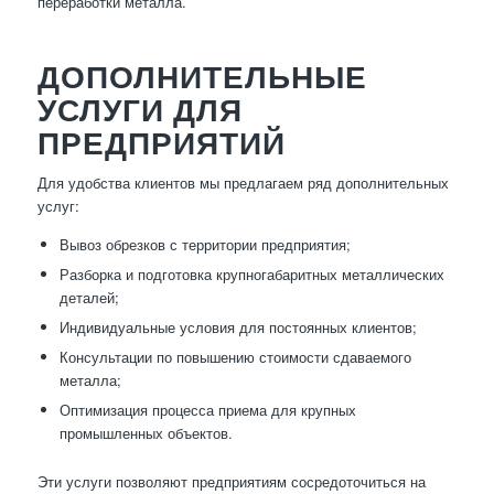
переработки металла.
ДОПОЛНИТЕЛЬНЫЕ
УСЛУГИ ДЛЯ
ПРЕДПРИЯТИЙ
Для удобства клиентов мы предлагаем ряд дополнительных
услуг:
Вывоз обрезков с территории предприятия;
Разборка и подготовка крупногабаритных металлических
деталей;
Индивидуальные условия для постоянных клиентов;
Консультации по повышению стоимости сдаваемого
металла;
Оптимизация процесса приема для крупных
промышленных объектов.
Эти услуги позволяют предприятиям сосредоточиться на