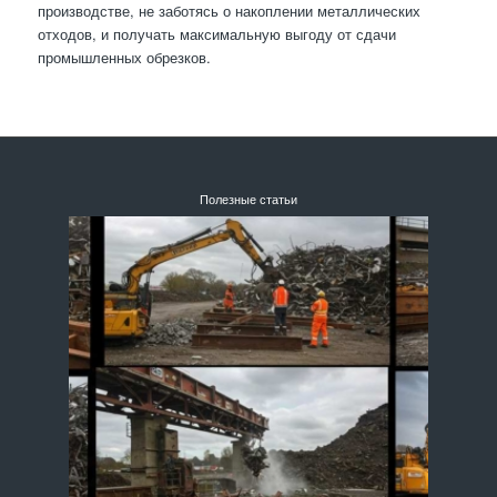
производстве, не заботясь о накоплении металлических
отходов, и получать максимальную выгоду от сдачи
промышленных обрезков.
Полезные статьи