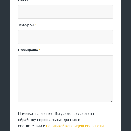
Телефон
*
Сообщение
*
Нажимая на кнопку, Вы даете согласие на
обработку персональных данных в
соответствии с
политикой конфиденциальности