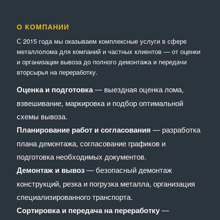
О КОМПАНИИ
С 2015 года мы оказываем комплексные услуги в сфере
металлолома для компаний и частных клиентов — от оценки
и организации вывоза до полного демонтажа и передачи
вторсырья на переработку.
Оценка и подготовка
— выездная оценка лома,
взвешивание, маркировка и подбор оптимальной
схемы вывоза.
Планирование работ и согласования
— разработка
плана демонтажа, согласование графиков и
подготовка необходимых документов.
Демонтаж и вывоз
— безопасный демонтаж
конструкций, резка и погрузка металла, организация
специализированного транспорта.
Сортировка и передача на переработку
—