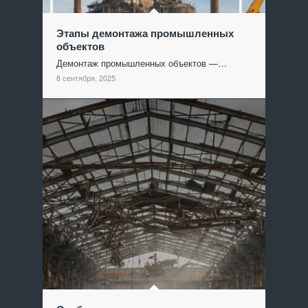
Этапы демонтажа промышленных
объектов
Демонтаж промышленных объектов —…
8 сентября, 2025