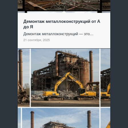
Демонтаж металлоконструкций от А
до Я
Демонтаж металлоконструкций — это…
21 сентября, 2025