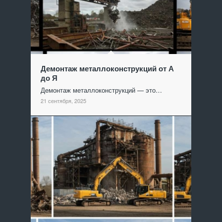
Демонтаж металлоконструкций от А
до Я
Демонтаж металлоконструкций — это…
21 сентября, 2025