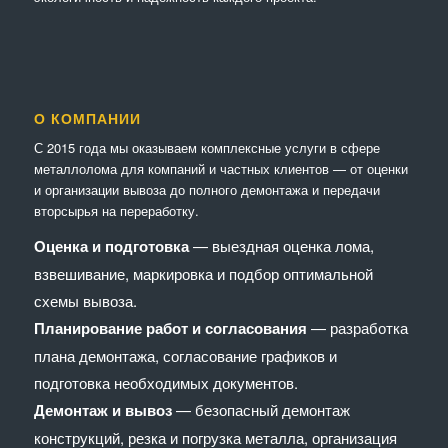
О КОМПАНИИ
С 2015 года мы оказываем комплексные услуги в сфере
металлолома для компаний и частных клиентов — от оценки
и организации вывоза до полного демонтажа и передачи
вторсырья на переработку.
Оценка и подготовка
— выездная оценка лома,
взвешивание, маркировка и подбор оптимальной
схемы вывоза.
Планирование работ и согласования
— разработка
плана демонтажа, согласование графиков и
подготовка необходимых документов.
Демонтаж и вывоз
— безопасный демонтаж
конструкций, резка и погрузка металла, организация