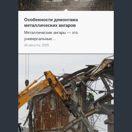
Особенности демонтажа
металлических ангаров
Металлические ангары — это
универсальные…
26 августа, 2025