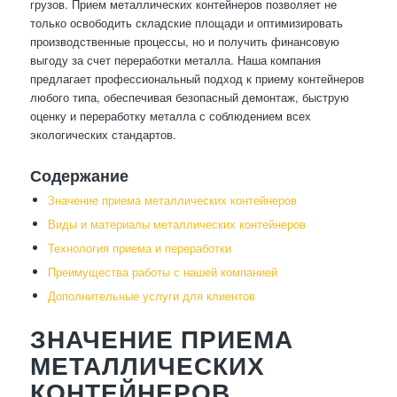
грузов. Прием металлических контейнеров позволяет не
только освободить складские площади и оптимизировать
производственные процессы, но и получить финансовую
выгоду за счет переработки металла. Наша компания
предлагает профессиональный подход к приему контейнеров
любого типа, обеспечивая безопасный демонтаж, быструю
оценку и переработку металла с соблюдением всех
экологических стандартов.
Содержание
Значение приема металлических контейнеров
Виды и материалы металлических контейнеров
Технология приема и переработки
Преимущества работы с нашей компанией
Дополнительные услуги для клиентов
ЗНАЧЕНИЕ ПРИЕМА
МЕТАЛЛИЧЕСКИХ
КОНТЕЙНЕРОВ