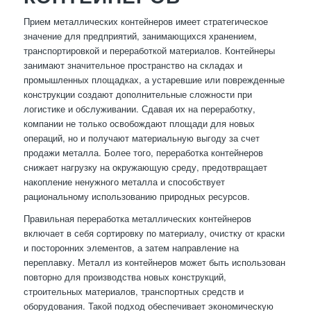
Прием металлических контейнеров имеет стратегическое
значение для предприятий, занимающихся хранением,
транспортировкой и переработкой материалов. Контейнеры
занимают значительное пространство на складах и
промышленных площадках, а устаревшие или поврежденные
конструкции создают дополнительные сложности при
логистике и обслуживании. Сдавая их на переработку,
компании не только освобождают площади для новых
операций, но и получают материальную выгоду за счет
продажи металла. Более того, переработка контейнеров
снижает нагрузку на окружающую среду, предотвращает
накопление ненужного металла и способствует
рациональному использованию природных ресурсов.
Правильная переработка металлических контейнеров
включает в себя сортировку по материалу, очистку от краски
и посторонних элементов, а затем направление на
переплавку. Металл из контейнеров может быть использован
повторно для производства новых конструкций,
строительных материалов, транспортных средств и
оборудования. Такой подход обеспечивает экономическую