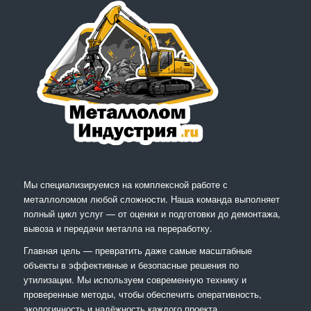
Мы специализируемся на комплексной работе с
металлоломом любой сложности. Наша команда выполняет
полный цикл услуг — от оценки и подготовки до демонтажа,
вывоза и передачи металла на переработку.
Главная цель — превратить даже самые масштабные
объекты в эффективные и безопасные решения по
утилизации. Мы используем современную технику и
проверенные методы, чтобы обеспечить оперативность,
экологичность и надёжность каждого проекта.