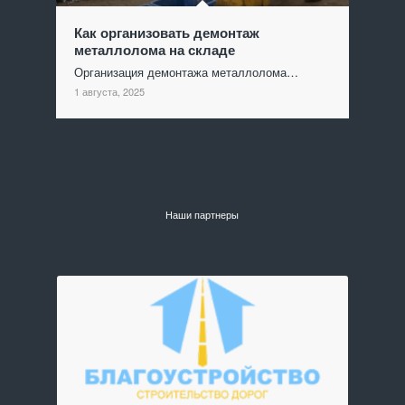
Как организовать демонтаж
металлолома на складе
Организация демонтажа металлолома…
1 августа, 2025
Наши партнеры