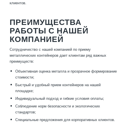
клиентов.
ПРЕИМУЩЕСТВА
РАБОТЫ С НАШЕЙ
КОМПАНИЕЙ
Сотрудничество с нашей компанией по приему
металлических контейнеров дает клиентам ряд важных
преимуществ:
Объективная оценка металла и прозрачное формирование
стоимости;
Быстрый и удобный прием контейнеров на нашей
площадке;
Индивидуальный подход и гибкие условия оплаты;
Соблюдение норм безопасности и экологических
стандартов;
Специальные предложения для корпоративных клиентов.