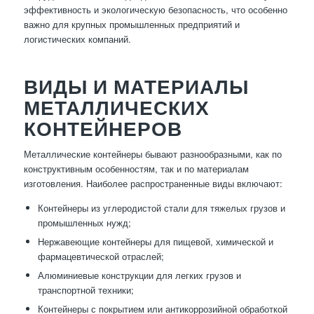
эффективность и экологическую безопасность, что особенно
важно для крупных промышленных предприятий и
логистических компаний.
ВИДЫ И МАТЕРИАЛЫ
МЕТАЛЛИЧЕСКИХ
КОНТЕЙНЕРОВ
Металлические контейнеры бывают разнообразными, как по
конструктивным особенностям, так и по материалам
изготовления. Наиболее распространенные виды включают:
Контейнеры из углеродистой стали для тяжелых грузов и
промышленных нужд;
Нержавеющие контейнеры для пищевой, химической и
фармацевтической отраслей;
Алюминиевые конструкции для легких грузов и
транспортной техники;
Контейнеры с покрытием или антикоррозийной обработкой