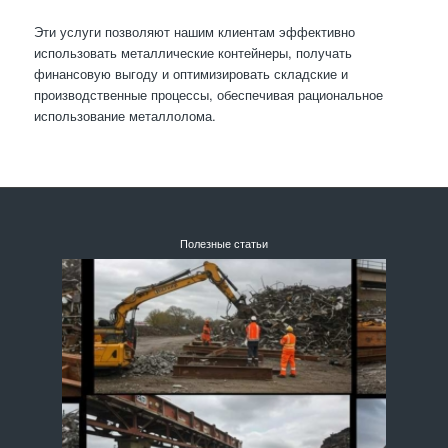
Эти услуги позволяют нашим клиентам эффективно
использовать металлические контейнеры, получать
финансовую выгоду и оптимизировать складские и
производственные процессы, обеспечивая рациональное
использование металлолома.
Полезные статьи