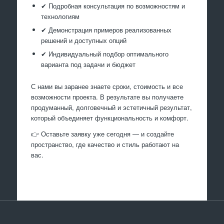
✔ Подробная консультация по возможностям и
технологиям
✔ Демонстрация примеров реализованных
решений и доступных опций
✔ Индивидуальный подбор оптимального
варианта под задачи и бюджет
С нами вы заранее знаете сроки, стоимость и все
возможности проекта. В результате вы получаете
продуманный, долговечный и эстетичный результат,
который объединяет функциональность и комфорт.
👉 Оставьте заявку уже сегодня — и создайте
пространство, где качество и стиль работают на
вас.