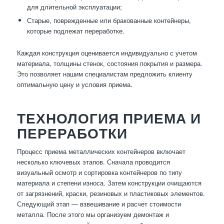
для длительной эксплуатации;
Старые, поврежденные или бракованные контейнеры,
которые подлежат переработке.
Каждая конструкция оценивается индивидуально с учетом
материала, толщины стенок, состояния покрытия и размера.
Это позволяет нашим специалистам предложить клиенту
оптимальную цену и условия приема.
ТЕХНОЛОГИЯ ПРИЕМА И
ПЕРЕРАБОТКИ
Процесс приема металлических контейнеров включает
несколько ключевых этапов. Сначала проводится
визуальный осмотр и сортировка контейнеров по типу
материала и степени износа. Затем конструкции очищаются
от загрязнений, краски, резиновых и пластиковых элементов.
Следующий этап — взвешивание и расчет стоимости
металла. После этого мы организуем демонтаж и