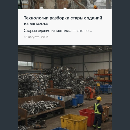
Технологии разборки старых зданий
из металла
Старые здания из металла — это не…
13 августа, 2025