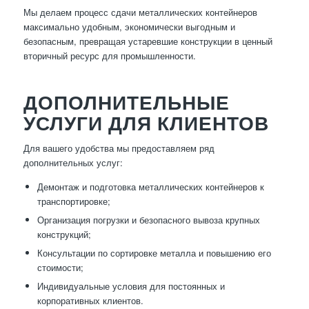
Мы делаем процесс сдачи металлических контейнеров
максимально удобным, экономически выгодным и
безопасным, превращая устаревшие конструкции в ценный
вторичный ресурс для промышленности.
ДОПОЛНИТЕЛЬНЫЕ
УСЛУГИ ДЛЯ КЛИЕНТОВ
Для вашего удобства мы предоставляем ряд
дополнительных услуг:
Демонтаж и подготовка металлических контейнеров к
транспортировке;
Организация погрузки и безопасного вывоза крупных
конструкций;
Консультации по сортировке металла и повышению его
стоимости;
Индивидуальные условия для постоянных и
корпоративных клиентов.