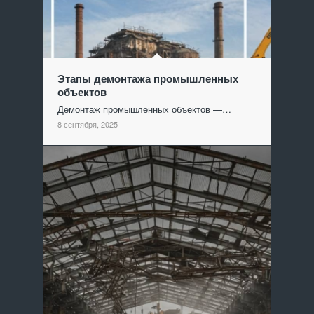
Этапы демонтажа промышленных
объектов
Демонтаж промышленных объектов —…
8 сентября, 2025