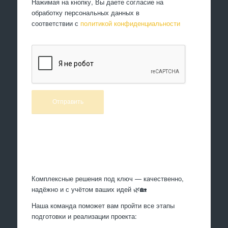
Нажимая на кнопку, Вы даете согласие на
обработку персональных данных в
соответствии с
политикой конфиденциальности
Произведем работы
Комплексные решения под ключ — качественно,
надёжно и с учётом ваших идей 🌿🏡
Наша команда поможет вам пройти все этапы
подготовки и реализации проекта: