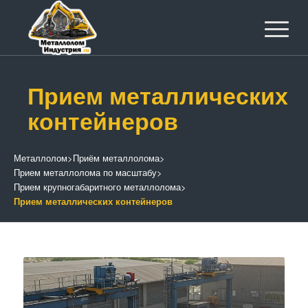
Прием металлических
контейнеров
Металлолом
>
Приём металлолома
>
Прием металлолома по масштабу
>
Прием крупногабаритного металлолома
>
Прием металлических контейнеров