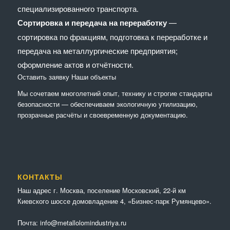
специализированного транспорта.
Сортировка и передача на переработку
—
сортировка по фракциям, подготовка к переработке и
передача на металлургические предприятия;
оформление актов и отчётности.
Оставить заявку
Наши объекты
Мы сочетaем многолетний опыт, технику и строгие стандарты
безопасности — обеспечиваем экологичную утилизацию,
прозрачные расчёты и своевременную документацию.
КОНТАКТЫ
Наш адрес г. Москва, поселение Московский, 22-й км
Киевского шоссе домовладение 4, «Бизнес-парк Румянцево».
Почта:
info@metallolomindustriya.ru