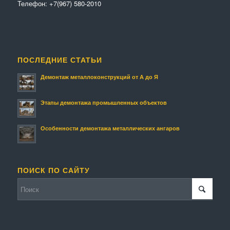
Телефон:
+7(967) 580-2010
ПОСЛЕДНИЕ СТАТЬИ
Демонтаж металлоконструкций от А до Я
Этапы демонтажа промышленных объектов
Особенности демонтажа металлических ангаров
ПОИСК ПО САЙТУ