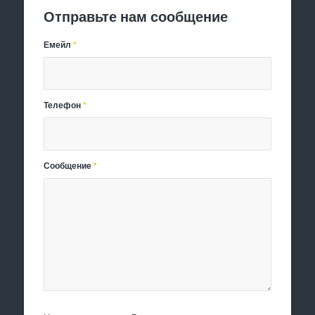
Отправьте нам сообщение
Емейл
*
Телефон
*
Сообщение
*