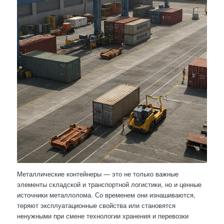
Металлические контейнеры — это не только важные
элементы складской и транспортной логистики, но и ценные
источники металлолома. Со временем они изнашиваются,
теряют эксплуатационные свойства или становятся
ненужными при смене технологии хранения и перевозки