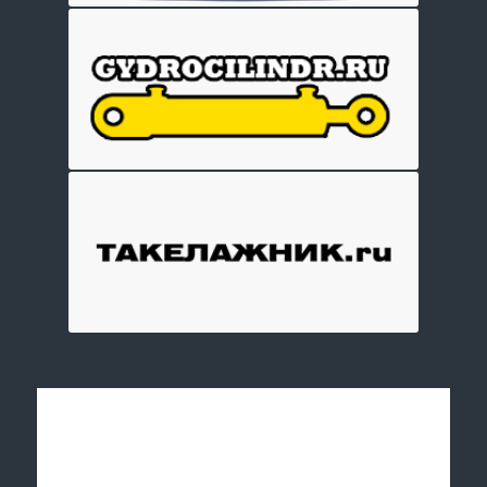
Отправить заявку