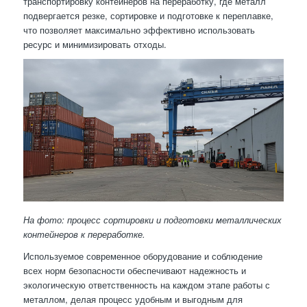
транспортировку контейнеров на переработку, где металл
подвергается резке, сортировке и подготовке к переплавке,
что позволяет максимально эффективно использовать
ресурс и минимизировать отходы.
На фото: процесс сортировки и подготовки металлических
контейнеров к переработке.
Используемое современное оборудование и соблюдение
всех норм безопасности обеспечивают надежность и
экологическую ответственность на каждом этапе работы с
металлом, делая процесс удобным и выгодным для