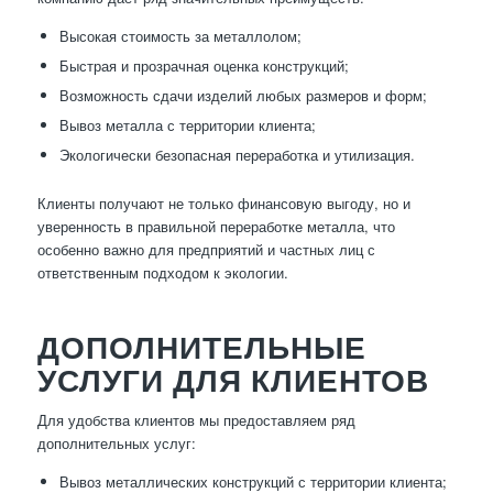
Высокая стоимость за металлолом;
Быстрая и прозрачная оценка конструкций;
Возможность сдачи изделий любых размеров и форм;
Вывоз металла с территории клиента;
Экологически безопасная переработка и утилизация.
Клиенты получают не только финансовую выгоду, но и
уверенность в правильной переработке металла, что
особенно важно для предприятий и частных лиц с
ответственным подходом к экологии.
ДОПОЛНИТЕЛЬНЫЕ
УСЛУГИ ДЛЯ КЛИЕНТОВ
Для удобства клиентов мы предоставляем ряд
дополнительных услуг:
Вывоз металлических конструкций с территории клиента;