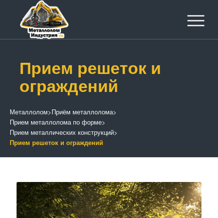
Прием решеток и
ограждений
Металлолом
>
Приём металлолома
>
Прием металлолома по форме
>
Прием металлических конструкций
>
Прием решеток и ограждений