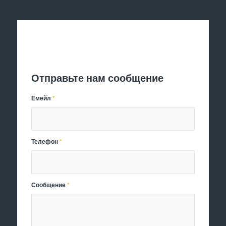
Отправить заявку
Отправьте нам сообщение
Емейл
*
Телефон
*
Сообщение
*