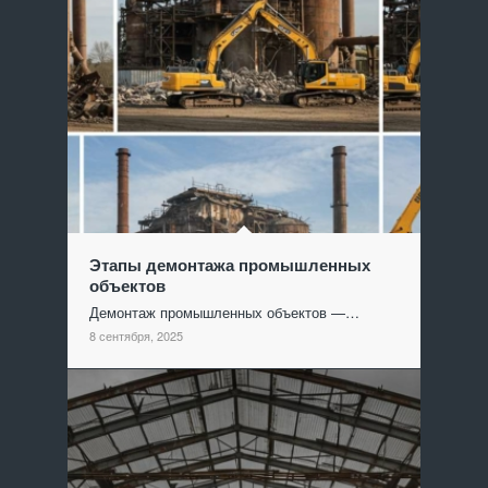
Этапы демонтажа промышленных
объектов
Демонтаж промышленных объектов —…
8 сентября, 2025