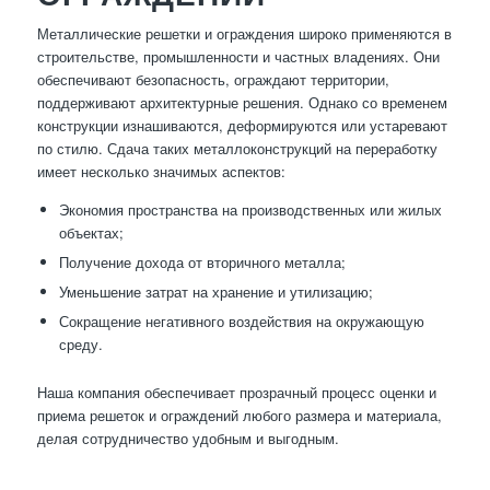
Металлические решетки и ограждения широко применяются в
строительстве, промышленности и частных владениях. Они
обеспечивают безопасность, ограждают территории,
поддерживают архитектурные решения. Однако со временем
конструкции изнашиваются, деформируются или устаревают
по стилю. Сдача таких металлоконструкций на переработку
имеет несколько значимых аспектов:
Экономия пространства на производственных или жилых
объектах;
Получение дохода от вторичного металла;
Уменьшение затрат на хранение и утилизацию;
Сокращение негативного воздействия на окружающую
среду.
Наша компания обеспечивает прозрачный процесс оценки и
приема решеток и ограждений любого размера и материала,
делая сотрудничество удобным и выгодным.