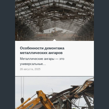
Особенности демонтажа
металлических ангаров
Металлические ангары — это
универсальные…
26 августа, 2025