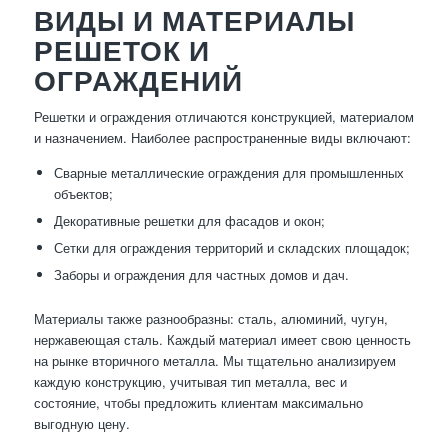
ВИДЫ И МАТЕРИАЛЫ
РЕШЕТОК И
ОГРАЖДЕНИЙ
Решетки и ограждения отличаются конструкцией, материалом
и назначением. Наиболее распространенные виды включают:
Сварные металлические ограждения для промышленных
объектов;
Декоративные решетки для фасадов и окон;
Сетки для ограждения территорий и складских площадок;
Заборы и ограждения для частных домов и дач.
Материалы также разнообразны: сталь, алюминий, чугун,
нержавеющая сталь. Каждый материал имеет свою ценность
на рынке вторичного металла. Мы тщательно анализируем
каждую конструкцию, учитывая тип металла, вес и
состояние, чтобы предложить клиентам максимально
выгодную цену.