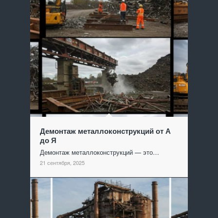
Демонтаж металлоконструкций от А
до Я
Демонтаж металлоконструкций — это…
21 сентября, 2025