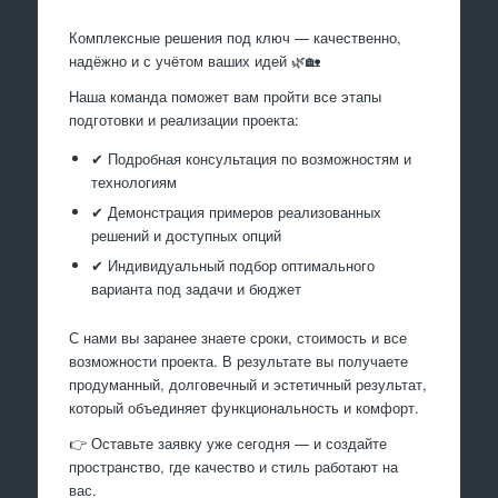
Комплексные решения под ключ — качественно,
надёжно и с учётом ваших идей 🌿🏡
Наша команда поможет вам пройти все этапы
подготовки и реализации проекта:
✔ Подробная консультация по возможностям и
технологиям
✔ Демонстрация примеров реализованных
решений и доступных опций
✔ Индивидуальный подбор оптимального
варианта под задачи и бюджет
С нами вы заранее знаете сроки, стоимость и все
возможности проекта. В результате вы получаете
продуманный, долговечный и эстетичный результат,
который объединяет функциональность и комфорт.
👉 Оставьте заявку уже сегодня — и создайте
пространство, где качество и стиль работают на
вас.