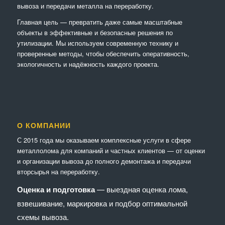
вывоза и передачи металла на переработку.
Главная цель — превратить даже самые масштабные
объекты в эффективные и безопасные решения по
утилизации. Мы используем современную технику и
проверенные методы, чтобы обеспечить оперативность,
экологичность и надёжность каждого проекта.
О КОМПАНИИ
С 2015 года мы оказываем комплексные услуги в сфере
металлолома для компаний и частных клиентов — от оценки
и организации вывоза до полного демонтажа и передачи
вторсырья на переработку.
Оценка и подготовка
— выездная оценка лома,
взвешивание, маркировка и подбор оптимальной
схемы вывоза.