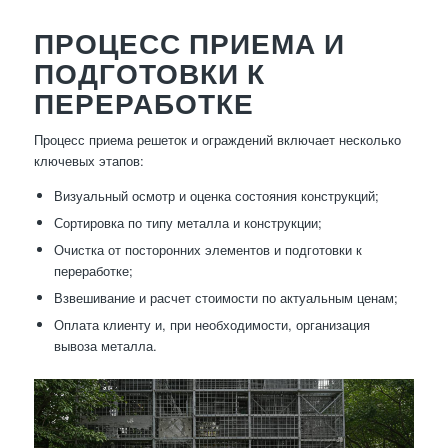
ПРОЦЕСС ПРИЕМА И
ПОДГОТОВКИ К
ПЕРЕРАБОТКЕ
Процесс приема решеток и ограждений включает несколько
ключевых этапов:
Визуальный осмотр и оценка состояния конструкций;
Сортировка по типу металла и конструкции;
Очистка от посторонних элементов и подготовки к
переработке;
Взвешивание и расчет стоимости по актуальным ценам;
Оплата клиенту и, при необходимости, организация
вывоза металла.