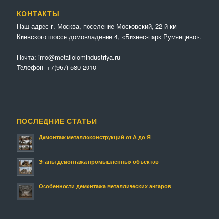
КОНТАКТЫ
Наш адрес г. Москва, поселение Московский, 22-й км
Киевского шоссе домовладение 4, «Бизнес-парк Румянцево».
Почта:
info@metallolomindustriya.ru
Телефон:
+7(967) 580-2010
ПОСЛЕДНИЕ СТАТЬИ
Демонтаж металлоконструкций от А до Я
Этапы демонтажа промышленных объектов
Особенности демонтажа металлических ангаров