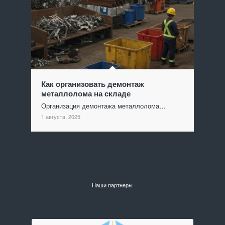
Как организовать демонтаж
металлолома на складе
Организация демонтажа металлолома…
1 августа, 2025
Наши партнеры