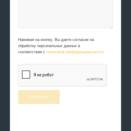
Нажимая на кнопку, Вы даете согласие на
обработку персональных данных в
соответствии с
политикой конфиденциальности
Произведем работы