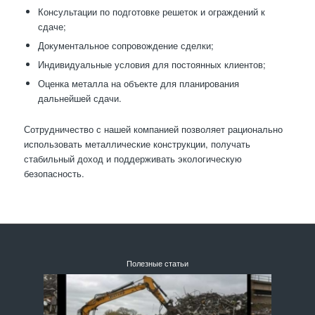
Консультации по подготовке решеток и ограждений к
сдаче;
Документальное сопровождение сделки;
Индивидуальные условия для постоянных клиентов;
Оценка металла на объекте для планирования
дальнейшей сдачи.
Сотрудничество с нашей компанией позволяет рационально
использовать металлические конструкции, получать
стабильный доход и поддерживать экологическую
безопасность.
Полезные статьи