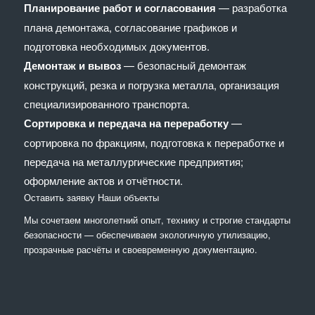
Планирование работ и согласования
— разработка
плана демонтажа, согласование графиков и
подготовка необходимых документов.
Демонтаж и вывоз
— безопасный демонтаж
конструкций, резка и погрузка металла, организация
специализированного транспорта.
Сортировка и передача на переработку
—
сортировка по фракциям, подготовка к переработке и
передача на металлургические предприятия;
оформление актов и отчётности.
Оставить заявку
Наши объекты
Мы сочетaем многолетний опыт, технику и строгие стандарты
безопасности — обеспечиваем экологичную утилизацию,
прозрачные расчёты и своевременную документацию.