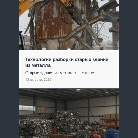
Технологии разборки старых зданий
из металла
Старые здания из металла — это не…
13 августа, 2025