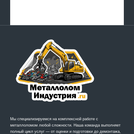
Мы специализируемся на комплексной работе с
металлоломом любой сложности. Наша команда выполняет
полный цикл услуг — от оценки и подготовки до демонтажа,