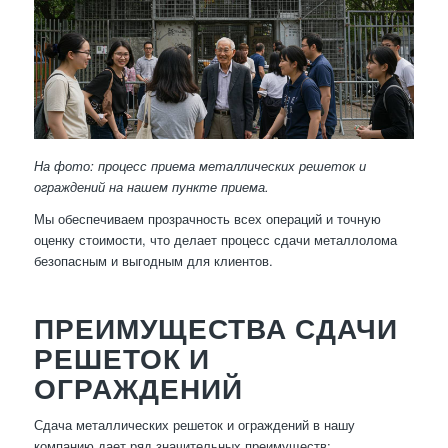
На фото: процесс приема металлических решеток и
ограждений на нашем пункте приема.
Мы обеспечиваем прозрачность всех операций и точную
оценку стоимости, что делает процесс сдачи металлолома
безопасным и выгодным для клиентов.
ПРЕИМУЩЕСТВА СДАЧИ
РЕШЕТОК И
ОГРАЖДЕНИЙ
Сдача металлических решеток и ограждений в нашу
компанию дает ряд значительных преимуществ: