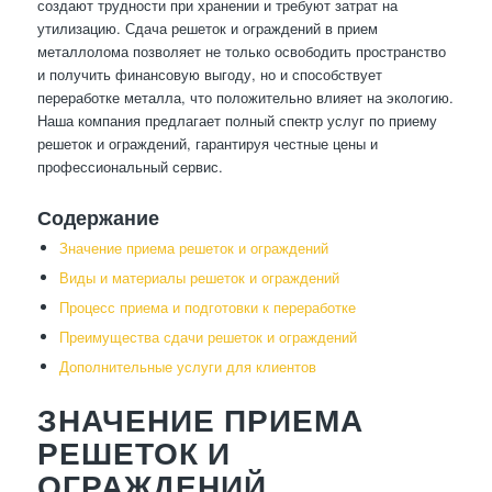
создают трудности при хранении и требуют затрат на
утилизацию. Сдача решеток и ограждений в прием
металлолома позволяет не только освободить пространство
и получить финансовую выгоду, но и способствует
переработке металла, что положительно влияет на экологию.
Наша компания предлагает полный спектр услуг по приему
решеток и ограждений, гарантируя честные цены и
профессиональный сервис.
Содержание
Значение приема решеток и ограждений
Виды и материалы решеток и ограждений
Процесс приема и подготовки к переработке
Преимущества сдачи решеток и ограждений
Дополнительные услуги для клиентов
ЗНАЧЕНИЕ ПРИЕМА
РЕШЕТОК И
ОГРАЖДЕНИЙ