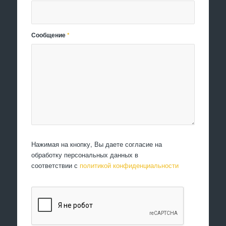
Сообщение
*
Нажимая на кнопку, Вы даете согласие на
обработку персональных данных в
соответствии с
политикой конфиденциальности