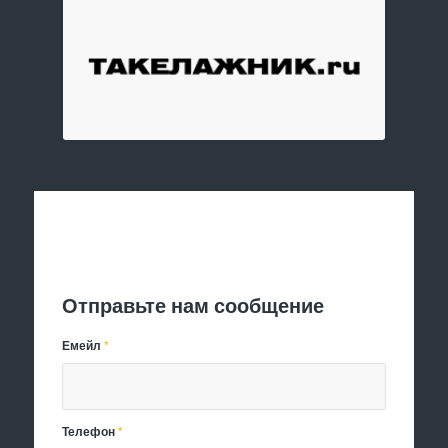
Отправить заявку
Отправьте нам сообщение
Емейл
*
Телефон
*