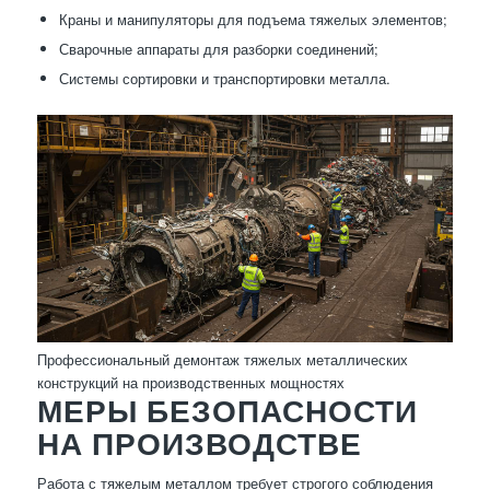
Краны и манипуляторы для подъема тяжелых элементов;
Сварочные аппараты для разборки соединений;
Системы сортировки и транспортировки металла.
Профессиональный демонтаж тяжелых металлических
конструкций на производственных мощностях
МЕРЫ БЕЗОПАСНОСТИ
НА ПРОИЗВОДСТВЕ
Работа с тяжелым металлом требует строгого соблюдения