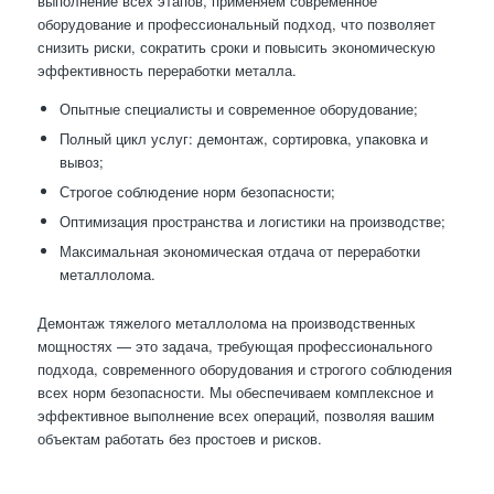
выполнение всех этапов, применяем современное
оборудование и профессиональный подход, что позволяет
снизить риски, сократить сроки и повысить экономическую
эффективность переработки металла.
Опытные специалисты и современное оборудование;
Полный цикл услуг: демонтаж, сортировка, упаковка и
вывоз;
Строгое соблюдение норм безопасности;
Оптимизация пространства и логистики на производстве;
Максимальная экономическая отдача от переработки
металлолома.
Демонтаж тяжелого металлолома на производственных
мощностях — это задача, требующая профессионального
подхода, современного оборудования и строгого соблюдения
всех норм безопасности. Мы обеспечиваем комплексное и
эффективное выполнение всех операций, позволяя вашим
объектам работать без простоев и рисков.