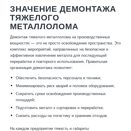
ЗНАЧЕНИЕ ДЕМОНТАЖА
ТЯЖЕЛОГО
МЕТАЛЛОЛОМА
Демонтаж тяжелого металлолома на производственных
мощностях — это не просто освобождение пространства. Это
комплекс мероприятий, направленных на безопасное и
эффективное извлечение металла для последующей
переработки и повторного использования. Правильная
организация демонтажа позволяет:
Обеспечить безопасность персонала и техники;
Минимизировать риск аварий и поломок оборудования;
Сократить сроки освобождения производственных
площадей;
Подготовить металл к сортировке и переработке;
Снизить расходы на логистику и хранение отходов.
На каждом предприятии тяжесть и габариты