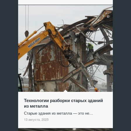
Технологии разборки старых зданий
из металла
Старые здания из металла — это не…
13 августа, 2025