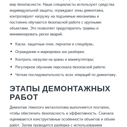
мер безопасности. Наши специалисты используют средства
индивидуальной защиты, ограждают зоны демонтажа,
контролируют нагрузку на подъемные механизмы и
постоянно обучаются безопасной работе с крупными
объектами. Это позволяет предотвратить травмы и
минимизировать риски аварий.
Каски, защитные очки, перчатки и спецобувь;
Ограждение и маркировка зон разборки;
Контроль нагрузки на краны и манипуляторы;
Регулярное обучение персонала безопасной работе;
Четкая последовательность всех операций по демонтажу.
ЭТАПЫ ДЕМОНТАЖНЫХ
РАБОТ
Демонтаж тяжелого металлолома выполняется поэтапно,
чтобы обеспечить безопасность и эффективность. Сначала
оцениваются конструктивные особенности объектов и объем
работ. Затем проводится разборка с использованием