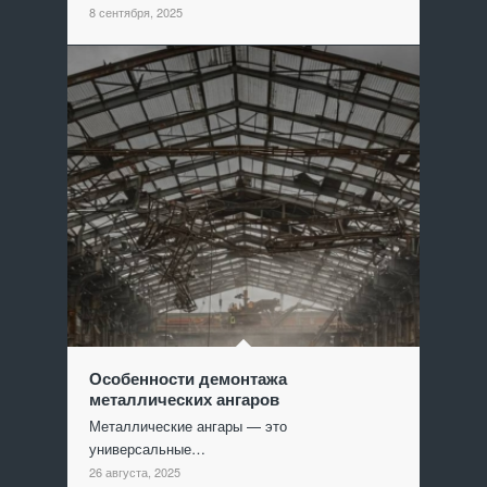
8 сентября, 2025
Особенности демонтажа
металлических ангаров
Металлические ангары — это
универсальные…
26 августа, 2025