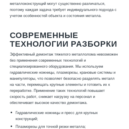
металлоконструкций могут существенно различаться,
поэтому каждая задача требует индивидуального подхода с
учетом особенностей объекта и состояния металла.
СОВРЕМЕННЫЕ
ТЕХНОЛОГИИ РАЗБОРКИ
Эффективный демонтаж тяжелого металлолома невозможен
без применения современных технологий и
специализированного оборудования. Мы используем
гидравлические ножницы, плазморезы, крановые системы и
манипуляторы, что позволяет безопасно разделять металл
на части, перемещать крупные элементы и готовить их к
переработке. Применение таких технологий повышает
скорость работ, снижает нагрузку на персонал и
обеспечивает высокое качество демонтажа.
Гидравлические ножницы и пресс для крупных
конструкций;
Плазморезы для точной резки металла;