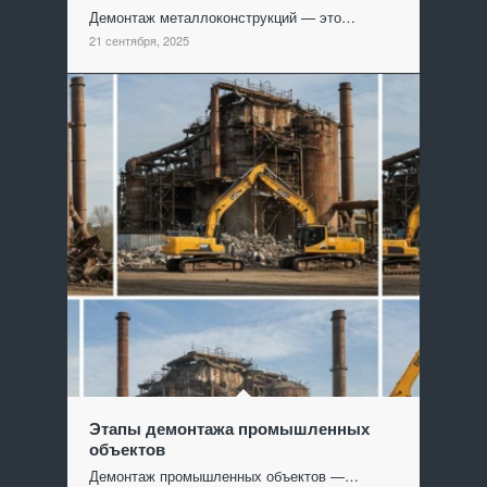
Демонтаж металлоконструкций — это…
21 сентября, 2025
Этапы демонтажа промышленных
объектов
Демонтаж промышленных объектов —…