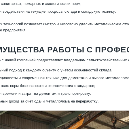
санитарных, пожарных и экологических норм;
 воздействия на текущие процессы склада и складскую технику.
х технологий позволяет быстро и безопасно удалить металлические от
те предприятия.
МУЩЕСТВА РАБОТЫ С ПРОФ
 с нашей компанией предоставляет владельцам сельскохозяйственных
ный подход к каждому объекту с учетом особенностей склада;
циалисты и современная техника для демонтажа и вывоза металлолома
всех норм безопасности и экологических стандартов;
 времени и затрат на демонтаж и транспортировку;
ный доход за счет сдачи металлолома на переработку.