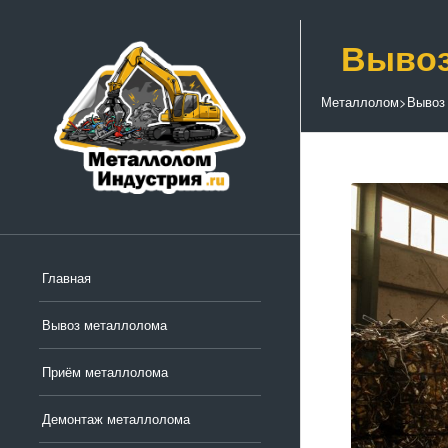
Вывоз
Металлолом
>
Вывоз
Главная
Вывоз металлолома
Приём металлолома
Демонтаж металлолома