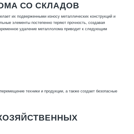
ОМА СО СКЛАДОВ
делает их подверженными износу металлических конструкций и
ельные элементы постепенно теряют прочность, создавая
оевременное удаление металлолома приводит к следующим
перемещение техники и продукции, а также создает безопасные
ХОЗЯЙСТВЕННЫХ