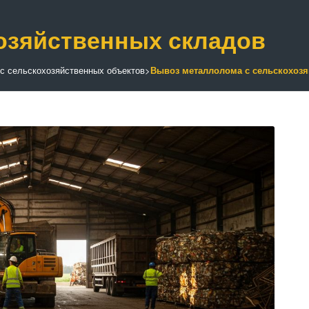
озяйственных складов
с сельскохозяйственных объектов
>
Вывоз металлолома с сельскохозя