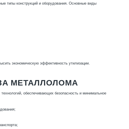
ные типы конструкций и оборудования. Основные виды
овысить экономическую эффективность утилизации.
ЗА МЕТАЛЛОЛОМА
 технологий, обеспечивающих безопасность и минимальное
дования;
ранспорта;