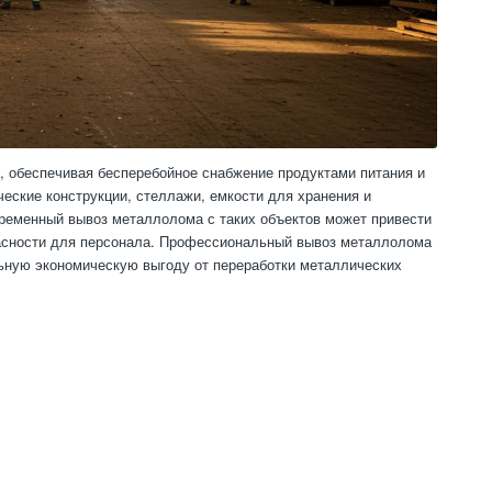
, обеспечивая бесперебойное снабжение продуктами питания и
ские конструкции, стеллажи, емкости для хранения и
ременный вывоз металлолома с таких объектов может привести
асности для персонала. Профессиональный вывоз металлолома
льную экономическую выгоду от переработки металлических