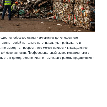
дов: от обрезков стали и алюминия до изношенного
тавляет собой не только потенциальную прибыль, но и
и не выводятся вовремя, это может привести к замедлению
ской безопасности. Профессиональный вывоз металлолома с
ь его в доход, обеспечивая оптимизацию работы предприятия и