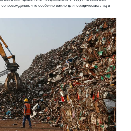
е сопровождение, что особенно важно для юридических лиц и