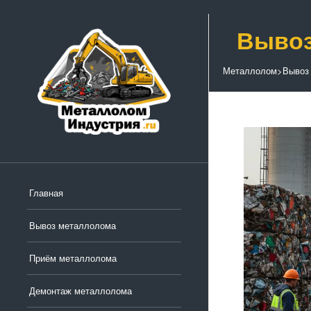
Вывоз
Металлолом
>
Вывоз
Главная
Вывоз металлолома
Приём металлолома
Демонтаж металлолома