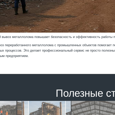
 вывоз металлолома повышает безопасность и эффективность работы 
оз переработанного металлолома с промышленных объектов помогает п
ых процессов. Это делает профессиональный сервис не просто полезн
ным предприятием.
Полезные с