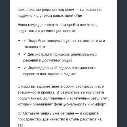
Комплексные решения под ключ — качественно,
надёжно и с учётом ваших идей 🌿🏡
Наша команда поможет вам пройти все этапы
подготовки и реализации проекта:
✔ Подробная консультация по возможностям и
технологиям
✔ Демонстрация примеров реализованных
решений и доступных опций
✔ Индивидуальный подбор оптимального
варианта под задачи и бюджет
С нами вы заранее знаете сроки, стоимость и все
возможности проекта. В результате вы получаете
продуманный, долговечный и эстетичный результат,
который объединяет функциональность и комфорт.
👉 Оставьте заявку уже сегодня — и создайте
пространство, где качество и стиль работают на
вас.