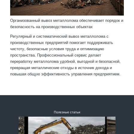
Организованный вывоз металлолома обеспечивает порядок и
безопасность на производственных объектах
Регулярный и систематический вывоз металлолома с
производственных предприятий помогает поддерживать
чистоту, безопасные условия труда и оптимизацию
пространства. Профессиональный сервис делает
переработку металлолома удобной, выгодной и безопасной,
превращая металлические отходы в источник дохода и
повышая общую эффективность управления предприятием.
Полезные статьи