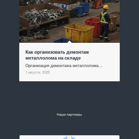
Как организовать демонтаж
металлолома на складе
Организация демонтажа металлолома…
1 августа, 2025
Наши партнеры