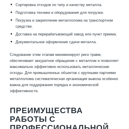
Сортировка отходов по типу и качеству металла.
Подготовка техники и оборудования для погрузки.
Погрузка и закрепление металлолома на транспортном
средстве.
Доставка на перерабатывающий завод или пункт приема.
Документальное оформление сдачи металла.
Следование этим этапам минимизирует риск травм,
обеспечивает аккуратное обращение с металлом и позволяет
максимально эффективно использовать металлические
отходы. Для промышленных объектов с крупными партиями
металлолома систематическая организация вывоза особенно
важна для поддержания порядка и экономической
эффективности.
ПРЕИМУЩЕСТВА
РАБОТЫ С
ПРОФЕССИОНАЛЬНОЙ