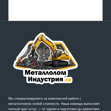
Мы специализируемся на комплексной работе с
металлоломом любой сложности. Наша команда выполняет
полный цикл услуг — от оценки и подготовки до демонтажа,