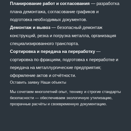
Планирование работ и согласования
— разработка
плана демонтажа, согласование графиков и
подготовка необходимых документов.
Демонтаж и вывоз
— безопасный демонтаж
конструкций, резка и погрузка металла, организация
специализированного транспорта.
Сортировка и передача на переработку
—
сортировка по фракциям, подготовка к переработке и
передача на металлургические предприятия;
оформление актов и отчётности.
Оставить заявку
Наши объекты
Мы сочетaем многолетний опыт, технику и строгие стандарты
безопасности — обеспечиваем экологичную утилизацию,
прозрачные расчёты и своевременную документацию.