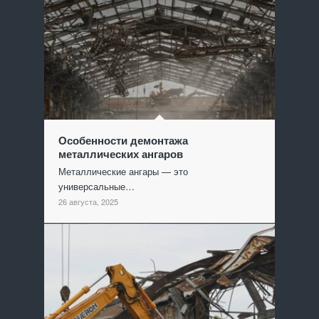
Особенности демонтажа
металлических ангаров
Металлические ангары — это
универсальные…
26 августа, 2025