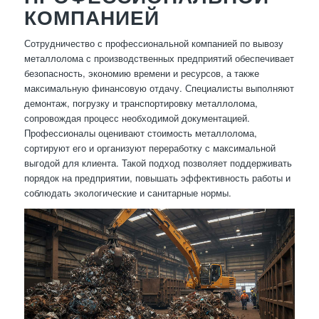
КОМПАНИЕЙ
Сотрудничество с профессиональной компанией по вывозу
металлолома с производственных предприятий обеспечивает
безопасность, экономию времени и ресурсов, а также
максимальную финансовую отдачу. Специалисты выполняют
демонтаж, погрузку и транспортировку металлолома,
сопровождая процесс необходимой документацией.
Профессионалы оценивают стоимость металлолома,
сортируют его и организуют переработку с максимальной
выгодой для клиента. Такой подход позволяет поддерживать
порядок на предприятии, повышать эффективность работы и
соблюдать экологические и санитарные нормы.