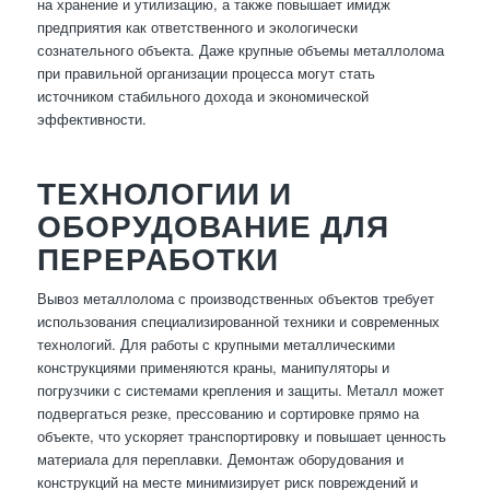
на хранение и утилизацию, а также повышает имидж
предприятия как ответственного и экологически
сознательного объекта. Даже крупные объемы металлолома
при правильной организации процесса могут стать
источником стабильного дохода и экономической
эффективности.
ТЕХНОЛОГИИ И
ОБОРУДОВАНИЕ ДЛЯ
ПЕРЕРАБОТКИ
Вывоз металлолома с производственных объектов требует
использования специализированной техники и современных
технологий. Для работы с крупными металлическими
конструкциями применяются краны, манипуляторы и
погрузчики с системами крепления и защиты. Металл может
подвергаться резке, прессованию и сортировке прямо на
объекте, что ускоряет транспортировку и повышает ценность
материала для переплавки. Демонтаж оборудования и
конструкций на месте минимизирует риск повреждений и