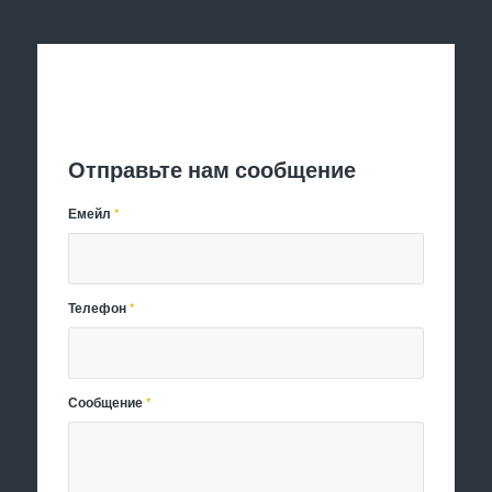
Отправить заявку
Отправьте нам сообщение
Емейл
*
Телефон
*
Сообщение
*