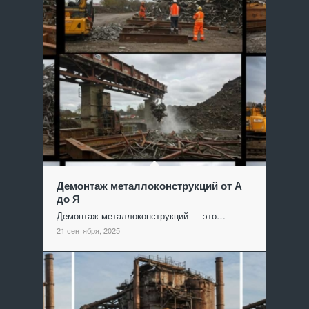
Демонтаж металлоконструкций от А
до Я
Демонтаж металлоконструкций — это…
21 сентября, 2025