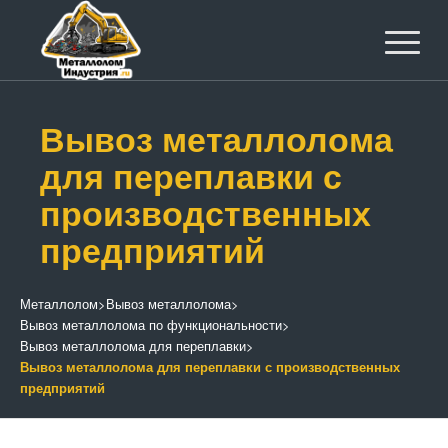
Вывоз металлолома
для переплавки с
производственных
предприятий
Металлолом
>
Вывоз металлолома
>
Вывоз металлолома по функциональности
>
Вывоз металлолома для переплавки
>
Вывоз металлолома для переплавки с производственных
предприятий