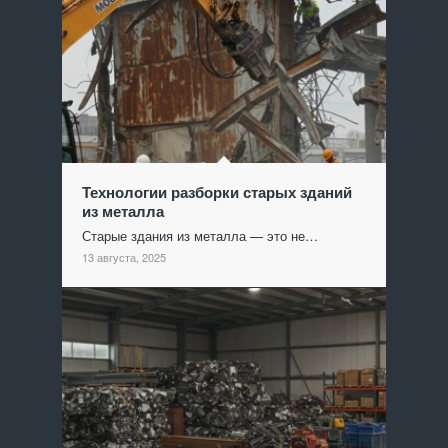
Технологии разборки старых зданий
из металла
Старые здания из металла — это не…
13 августа, 2025