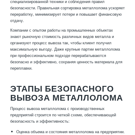
специализированной техники и соблюдения правил
безопасности. Правильная сортировка металлолома ускоряет
переработку, минимизирует потери и повышает финансовую
отдачу.
Компании с опытом работы на промышленных объектах
знают рыночную стоимость различных видов металла и
организуют процесс вывоза так, чтобы клиент получил
максимальную выгоду. Даже крупные партии металлолома
при профессиональном подходе перерабатываются
безопасно и эффективно, сохраняя ценность материала для
переплавки.
ЭТАПЫ БЕЗОПАСНОГО
ВЫВОЗА МЕТАЛЛОЛОМА
Процесс вывоза металлолома с производственных
предприятий строится по четкой схеме, обеспечивающей
безопасность и эффективность:
Оценка объема и состояния металлолома на предприятии.