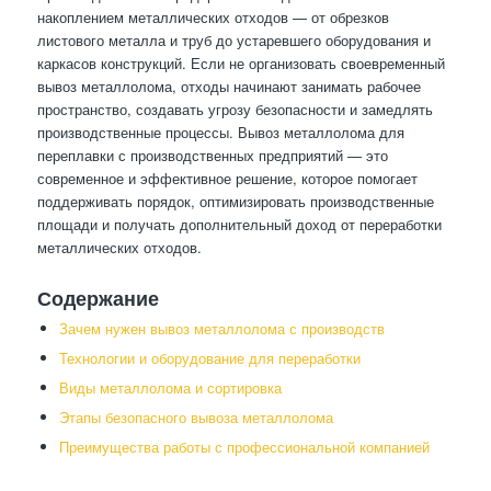
накоплением металлических отходов — от обрезков
листового металла и труб до устаревшего оборудования и
каркасов конструкций. Если не организовать своевременный
вывоз металлолома, отходы начинают занимать рабочее
пространство, создавать угрозу безопасности и замедлять
производственные процессы. Вывоз металлолома для
переплавки с производственных предприятий — это
современное и эффективное решение, которое помогает
поддерживать порядок, оптимизировать производственные
площади и получать дополнительный доход от переработки
металлических отходов.
Содержание
Зачем нужен вывоз металлолома с производств
Технологии и оборудование для переработки
Виды металлолома и сортировка
Этапы безопасного вывоза металлолома
Преимущества работы с профессиональной компанией