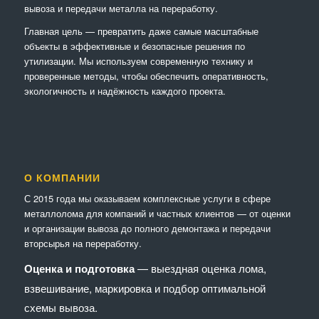
вывоза и передачи металла на переработку.
Главная цель — превратить даже самые масштабные
объекты в эффективные и безопасные решения по
утилизации. Мы используем современную технику и
проверенные методы, чтобы обеспечить оперативность,
экологичность и надёжность каждого проекта.
О КОМПАНИИ
С 2015 года мы оказываем комплексные услуги в сфере
металлолома для компаний и частных клиентов — от оценки
и организации вывоза до полного демонтажа и передачи
вторсырья на переработку.
Оценка и подготовка
— выездная оценка лома,
взвешивание, маркировка и подбор оптимальной
схемы вывоза.