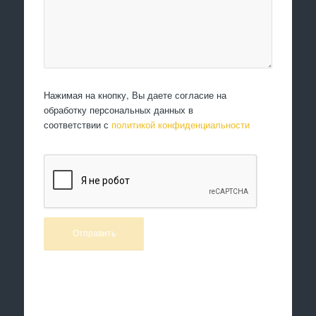
Нажимая на кнопку, Вы даете согласие на
обработку персональных данных в
соответствии с
политикой конфиденциальности
Произведем работы