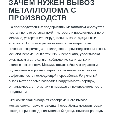
ЗАЧЕМ НУЖЕН ВЫВОЗ
МЕТАЛЛОЛОМА С
ПРОИЗВОДСТВ
На производственных предприятиях металлолом образуется
постоянно: это остатки труб, листового и профилированного
металла, устаревшее оборудование и конструкционные
элементы. Если отходы не вывозить регулярно, они
начинают загромождать складские и производственные зоны,
мешают перемещению техники и персонала, увеличивают
риск травм и затрудняют соблюдение санитарных и
экологических норм. Металл, оставшийся без обработки,
подвергается коррозии, теряет свою ценность и снижает
эффективность последующей переработки. Регулярный
вывоз металлолома позволяет поддерживать порядок,
оптимизировать логистику и повышать производительность
предприятия.
Экономическая выгода от своевременного вывоза
металлолома также очевидна. Переработка металлических
отходов приносит дополнительный доход, снижает расходы