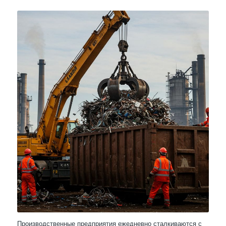
Производственные предприятия ежедневно сталкиваются с