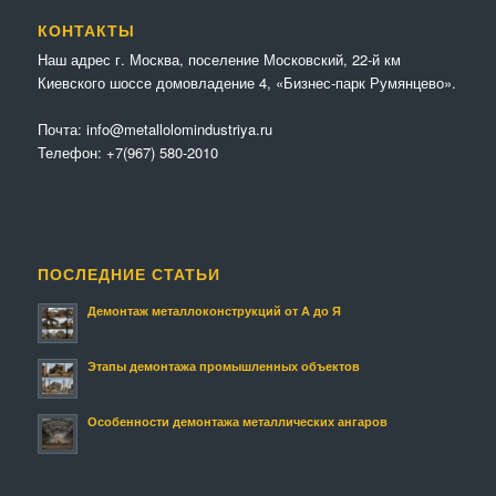
КОНТАКТЫ
Наш адрес г. Москва, поселение Московский, 22-й км
Киевского шоссе домовладение 4, «Бизнес-парк Румянцево».
Почта:
info@metallolomindustriya.ru
Телефон:
+7(967) 580-2010
ПОСЛЕДНИЕ СТАТЬИ
Демонтаж металлоконструкций от А до Я
Этапы демонтажа промышленных объектов
Особенности демонтажа металлических ангаров