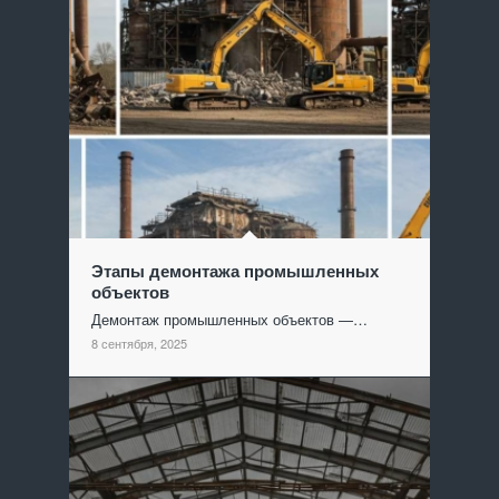
Этапы демонтажа промышленных
объектов
Демонтаж промышленных объектов —…
8 сентября, 2025