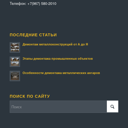
Телефон:
+7(967) 580-2010
ПОСЛЕДНИЕ СТАТЬИ
Демонтаж металлоконструкций от А до Я
Этапы демонтажа промышленных объектов
Особенности демонтажа металлических ангаров
ПОИСК ПО САЙТУ