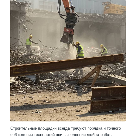
Строительные площадки всегда требуют порядка и точного
соблюдения технологий при выполнении любых работ,