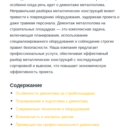
особенно когда речь идет о демонтаже металлолома.
Неправильная разборка металлических конструкций может
привести к повреждению оборудования, задержкам проекта и
даже травмам персонала. Демонтаж металлолома на
строительных площадках — это комплексная задача,
включающая планирование, использование
специализированного оборудования и соблюдение строгих
правил безопасности. Наша компания предлагает
профессиональные услуги, обеспечивая эффективный
разбор металлических конструкций с последующей
сортировкой и вывозом, что повышает экономическую
эффективность проекта.
Содержание
Особенности демонтажа на стройплощадках
Планирование и подготовка к демонтажу
Современные технологии и оборудование
Безопасность и контроль рисков
Преимущества профессионального демонтажа