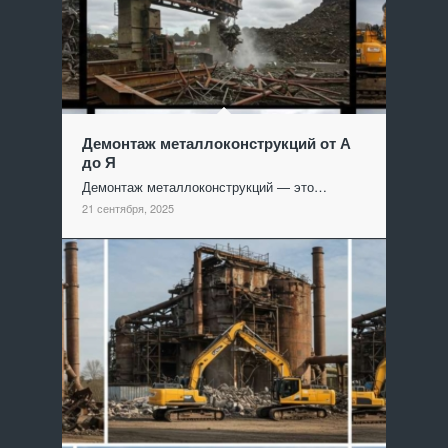
Демонтаж металлоконструкций от А
до Я
Демонтаж металлоконструкций — это…
21 сентября, 2025