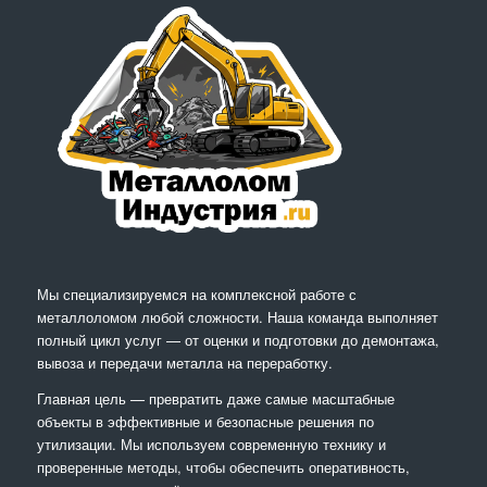
Мы специализируемся на комплексной работе с
металлоломом любой сложности. Наша команда выполняет
полный цикл услуг — от оценки и подготовки до демонтажа,
вывоза и передачи металла на переработку.
Главная цель — превратить даже самые масштабные
объекты в эффективные и безопасные решения по
утилизации. Мы используем современную технику и
проверенные методы, чтобы обеспечить оперативность,