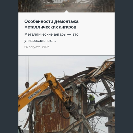
Особенности демонтажа
металлических ангаров
Металлические ангары — это
универсальные…
26 августа, 2025