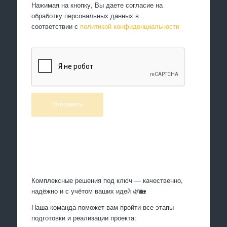
Нажимая на кнопку, Вы даете согласие на
обработку персональных данных в
соответствии с
политикой конфиденциальности
Произведем работы
Комплексные решения под ключ — качественно,
надёжно и с учётом ваших идей 🌿🏡
Наша команда поможет вам пройти все этапы
подготовки и реализации проекта: