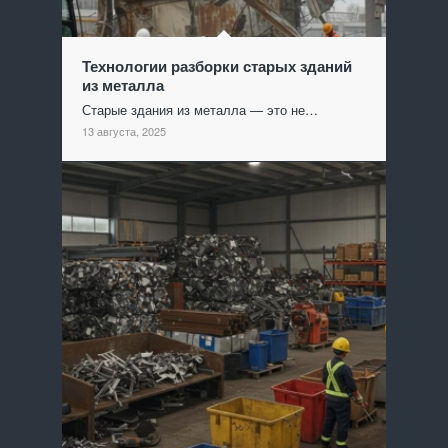
Технологии разборки старых зданий
из металла
Старые здания из металла — это не…
13 августа, 2025