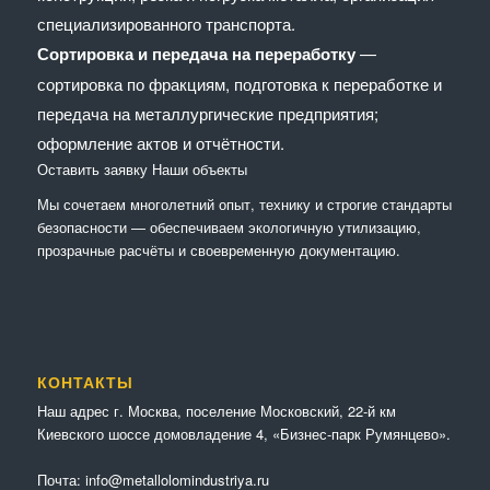
специализированного транспорта.
Сортировка и передача на переработку
—
сортировка по фракциям, подготовка к переработке и
передача на металлургические предприятия;
оформление актов и отчётности.
Оставить заявку
Наши объекты
Мы сочетaем многолетний опыт, технику и строгие стандарты
безопасности — обеспечиваем экологичную утилизацию,
прозрачные расчёты и своевременную документацию.
КОНТАКТЫ
Наш адрес г. Москва, поселение Московский, 22-й км
Киевского шоссе домовладение 4, «Бизнес-парк Румянцево».
Почта:
info@metallolomindustriya.ru