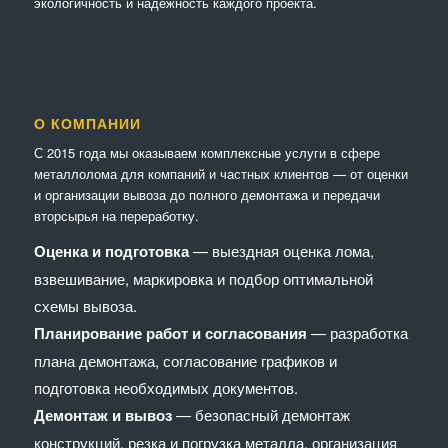
экологичность и надёжность каждого проекта.
О КОМПАНИИ
С 2015 года мы оказываем комплексные услуги в сфере
металлолома для компаний и частных клиентов — от оценки
и организации вывоза до полного демонтажа и передачи
вторсырья на переработку.
Оценка и подготовка
— выездная оценка лома,
взвешивание, маркировка и подбор оптимальной
схемы вывоза.
Планирование работ и согласования
— разработка
плана демонтажа, согласование графиков и
подготовка необходимых документов.
Демонтаж и вывоз
— безопасный демонтаж
конструкций, резка и погрузка металла, организация