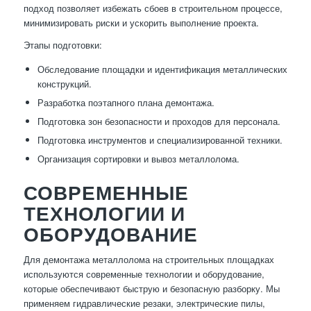
подход позволяет избежать сбоев в строительном процессе,
минимизировать риски и ускорить выполнение проекта.
Этапы подготовки:
Обследование площадки и идентификация металлических
конструкций.
Разработка поэтапного плана демонтажа.
Подготовка зон безопасности и проходов для персонала.
Подготовка инструментов и специализированной техники.
Организация сортировки и вывоз металлолома.
СОВРЕМЕННЫЕ
ТЕХНОЛОГИИ И
ОБОРУДОВАНИЕ
Для демонтажа металлолома на строительных площадках
используются современные технологии и оборудование,
которые обеспечивают быструю и безопасную разборку. Мы
применяем гидравлические резаки, электрические пилы,