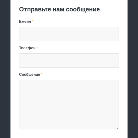
Отправьте нам сообщение
Емейл
*
Телефон
*
Сообщение
*