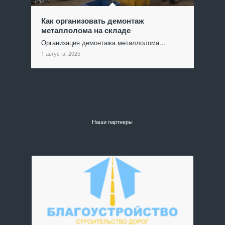
Как организовать демонтаж
металлолома на складе
Организация демонтажа металлолома…
1 августа, 2025
Наши партнеры