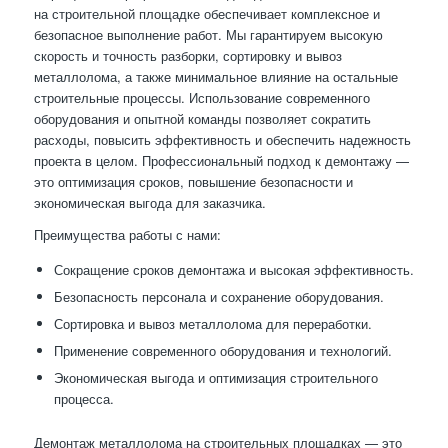
на строительной площадке обеспечивает комплексное и
безопасное выполнение работ. Мы гарантируем высокую
скорость и точность разборки, сортировку и вывоз
металлолома, а также минимальное влияние на остальные
строительные процессы. Использование современного
оборудования и опытной команды позволяет сократить
расходы, повысить эффективность и обеспечить надежность
проекта в целом. Профессиональный подход к демонтажу —
это оптимизация сроков, повышение безопасности и
экономическая выгода для заказчика.
Преимущества работы с нами:
Сокращение сроков демонтажа и высокая эффективность.
Безопасность персонала и сохранение оборудования.
Сортировка и вывоз металлолома для переработки.
Применение современного оборудования и технологий.
Экономическая выгода и оптимизация строительного
процесса.
Демонтаж металлолома на строительных площадках — это