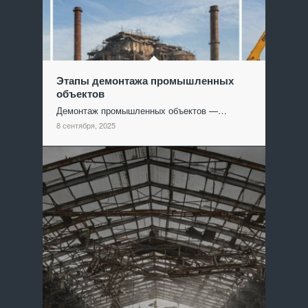
Этапы демонтажа промышленных
объектов
Демонтаж промышленных объектов —…
8 сентября, 2025