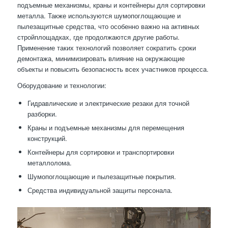
подъемные механизмы, краны и контейнеры для сортировки
металла. Также используются шумопоглощающие и
пылезащитные средства, что особенно важно на активных
стройплощадках, где продолжаются другие работы.
Применение таких технологий позволяет сократить сроки
демонтажа, минимизировать влияние на окружающие
объекты и повысить безопасность всех участников процесса.
Оборудование и технологии:
Гидравлические и электрические резаки для точной
разборки.
Краны и подъемные механизмы для перемещения
конструкций.
Контейнеры для сортировки и транспортировки
металлолома.
Шумопоглощающие и пылезащитные покрытия.
Средства индивидуальной защиты персонала.