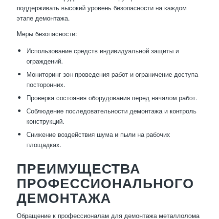
поддерживать высокий уровень безопасности на каждом
этапе демонтажа.
Меры безопасности:
Использование средств индивидуальной защиты и
ограждений.
Мониторинг зон проведения работ и ограничение доступа
посторонних.
Проверка состояния оборудования перед началом работ.
Соблюдение последовательности демонтажа и контроль
конструкций.
Снижение воздействия шума и пыли на рабочих
площадках.
ПРЕИМУЩЕСТВА
ПРОФЕССИОНАЛЬНОГО
ДЕМОНТАЖА
Обращение к профессионалам для демонтажа металлолома