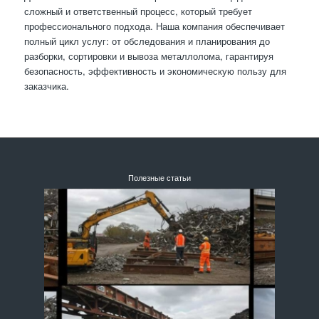
сложный и ответственный процесс, который требует
профессионального подхода. Наша компания обеспечивает
полный цикл услуг: от обследования и планирования до
разборки, сортировки и вывоза металлолома, гарантируя
безопасность, эффективность и экономическую пользу для
заказчика.
Полезные статьи