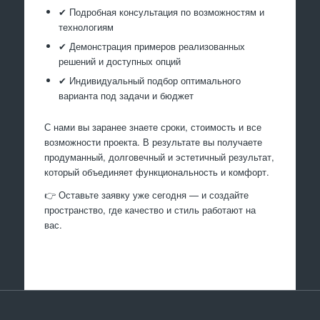
✔ Подробная консультация по возможностям и
технологиям
✔ Демонстрация примеров реализованных
решений и доступных опций
✔ Индивидуальный подбор оптимального
варианта под задачи и бюджет
С нами вы заранее знаете сроки, стоимость и все
возможности проекта. В результате вы получаете
продуманный, долговечный и эстетичный результат,
который объединяет функциональность и комфорт.
👉 Оставьте заявку уже сегодня — и создайте
пространство, где качество и стиль работают на
вас.