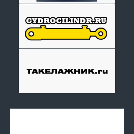
Отправить заявку