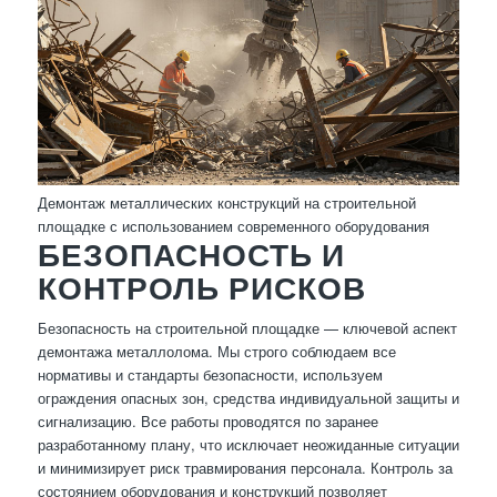
Демонтаж металлических конструкций на строительной
площадке с использованием современного оборудования
БЕЗОПАСНОСТЬ И
КОНТРОЛЬ РИСКОВ
Безопасность на строительной площадке — ключевой аспект
демонтажа металлолома. Мы строго соблюдаем все
нормативы и стандарты безопасности, используем
ограждения опасных зон, средства индивидуальной защиты и
сигнализацию. Все работы проводятся по заранее
разработанному плану, что исключает неожиданные ситуации
и минимизирует риск травмирования персонала. Контроль за
состоянием оборудования и конструкций позволяет