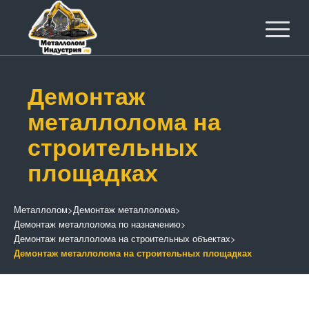
Демонтаж
металлолома на
строительных
площадках
Металлолом
>
Демонтаж металлолома
>
Демонтаж металлолома по назначению
>
Демонтаж металлолома на строительных объектах
>
Демонтаж металлолома на строительных площадках