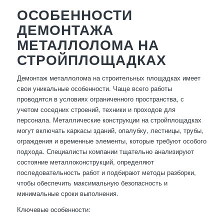
ОСОБЕННОСТИ
ДЕМОНТАЖА
МЕТАЛЛОЛОМА НА
СТРОЙПЛОЩАДКАХ
Демонтаж металлолома на строительных площадках имеет
свои уникальные особенности. Чаще всего работы
проводятся в условиях ограниченного пространства, с
учетом соседних строений, техники и проходов для
персонала. Металлические конструкции на стройплощадках
могут включать каркасы зданий, опалубку, лестницы, трубы,
ограждения и временные элементы, которые требуют особого
подхода. Специалисты компании тщательно анализируют
состояние металлоконструкций, определяют
последовательность работ и подбирают методы разборки,
чтобы обеспечить максимальную безопасность и
минимальные сроки выполнения.
Ключевые особенности: