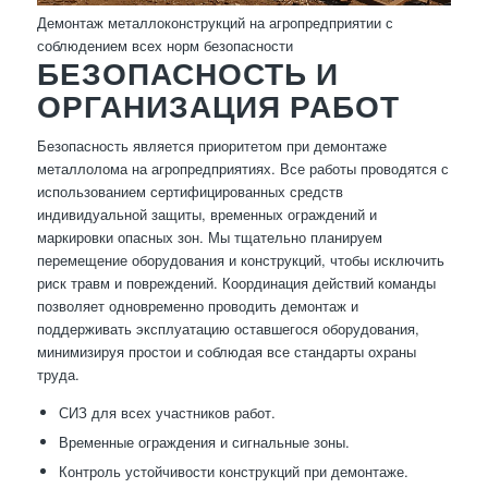
Демонтаж металлоконструкций на агропредприятии с
соблюдением всех норм безопасности
БЕЗОПАСНОСТЬ И
ОРГАНИЗАЦИЯ РАБОТ
Безопасность является приоритетом при демонтаже
металлолома на агропредприятиях. Все работы проводятся с
использованием сертифицированных средств
индивидуальной защиты, временных ограждений и
маркировки опасных зон. Мы тщательно планируем
перемещение оборудования и конструкций, чтобы исключить
риск травм и повреждений. Координация действий команды
позволяет одновременно проводить демонтаж и
поддерживать эксплуатацию оставшегося оборудования,
минимизируя простои и соблюдая все стандарты охраны
труда.
СИЗ для всех участников работ.
Временные ограждения и сигнальные зоны.
Контроль устойчивости конструкций при демонтаже.