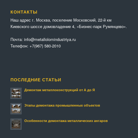
КОНТАКТЫ
Наш адрес г. Москва, поселение Московский, 22-й км
Киевского шоссе домовладение 4, «Бизнес-парк Румянцево».
Почта:
info@metallolomindustriya.ru
Телефон:
+7(967) 580-2010
ПОСЛЕДНИЕ СТАТЬИ
Демонтаж металлоконструкций от А до Я
Этапы демонтажа промышленных объектов
Особенности демонтажа металлических ангаров