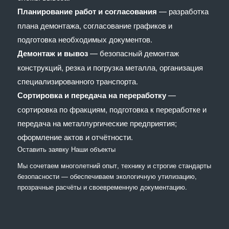
Планирование работ и согласования
— разработка
плана демонтажа, согласование графиков и
подготовка необходимых документов.
Демонтаж и вывоз
— безопасный демонтаж
конструкций, резка и погрузка металла, организация
специализированного транспорта.
Сортировка и передача на переработку
—
сортировка по фракциям, подготовка к переработке и
передача на металлургические предприятия;
оформление актов и отчётности.
Оставить заявку
Наши объекты
Мы сочетaем многолетний опыт, технику и строгие стандарты
безопасности — обеспечиваем экологичную утилизацию,
прозрачные расчёты и своевременную документацию.