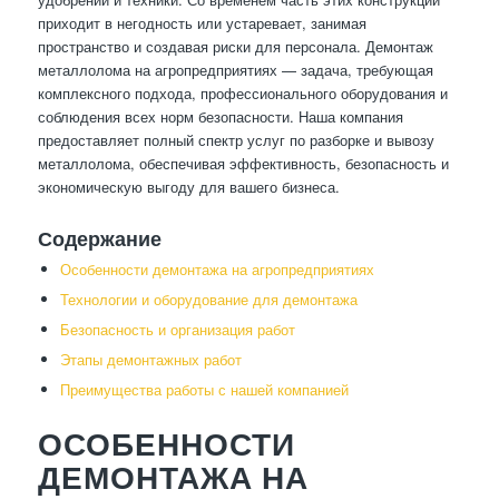
приходит в негодность или устаревает, занимая
пространство и создавая риски для персонала. Демонтаж
металлолома на агропредприятиях — задача, требующая
комплексного подхода, профессионального оборудования и
соблюдения всех норм безопасности. Наша компания
предоставляет полный спектр услуг по разборке и вывозу
металлолома, обеспечивая эффективность, безопасность и
экономическую выгоду для вашего бизнеса.
Содержание
Особенности демонтажа на агропредприятиях
Технологии и оборудование для демонтажа
Безопасность и организация работ
Этапы демонтажных работ
Преимущества работы с нашей компанией
ОСОБЕННОСТИ
ДЕМОНТАЖА НА