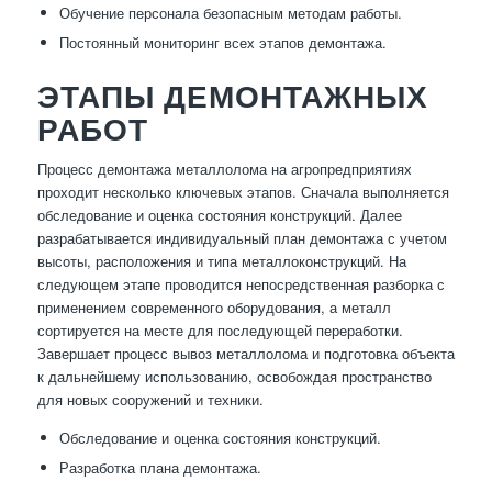
Обучение персонала безопасным методам работы.
Постоянный мониторинг всех этапов демонтажа.
ЭТАПЫ ДЕМОНТАЖНЫХ
РАБОТ
Процесс демонтажа металлолома на агропредприятиях
проходит несколько ключевых этапов. Сначала выполняется
обследование и оценка состояния конструкций. Далее
разрабатывается индивидуальный план демонтажа с учетом
высоты, расположения и типа металлоконструкций. На
следующем этапе проводится непосредственная разборка с
применением современного оборудования, а металл
сортируется на месте для последующей переработки.
Завершает процесс вывоз металлолома и подготовка объекта
к дальнейшему использованию, освобождая пространство
для новых сооружений и техники.
Обследование и оценка состояния конструкций.
Разработка плана демонтажа.