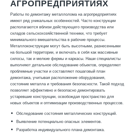
АГРОПРЕДПРИЯТИЯХ
Работы по демонтажу металлолома на агропредприятиях
имеют ряд уникальных особенностей. Часто конструкции
располагаются вблизи действующего производства или
складов сельскохозяйственной техники, что требует
минимального вмешательства в рабочие процессы.
Металлоконструкции могут быть высотными, разнесенными
на большой территории, и включать в себя как массивные
силосы, так и мелкие фермы и каркасы. Наши специалисты
выполняют детальное обследование объектов, определяют
проблемные участки и составляют пошаговый план
демонтажа, учитывая расположение оборудования,
состояние металла и требования безопасности. Такой подход
позволяет эффективно и безопасно демонтировать
устаревшие конструкции, освобождая пространство для
новых объектов и оптимизации производственных процессов.
Обследование состояния металлических конструкций.
Выявление потенциально опасных элементов.
Разработка индивидуального плана демонтажа.