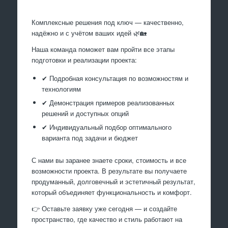
Комплексные решения под ключ — качественно,
надёжно и с учётом ваших идей 🌿🏡
Наша команда поможет вам пройти все этапы
подготовки и реализации проекта:
✔ Подробная консультация по возможностям и
технологиям
✔ Демонстрация примеров реализованных
решений и доступных опций
✔ Индивидуальный подбор оптимального
варианта под задачи и бюджет
С нами вы заранее знаете сроки, стоимость и все
возможности проекта. В результате вы получаете
продуманный, долговечный и эстетичный результат,
который объединяет функциональность и комфорт.
👉 Оставьте заявку уже сегодня — и создайте
пространство, где качество и стиль работают на