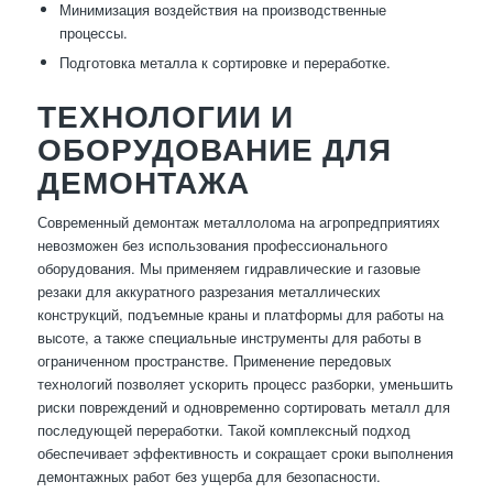
Минимизация воздействия на производственные
процессы.
Подготовка металла к сортировке и переработке.
ТЕХНОЛОГИИ И
ОБОРУДОВАНИЕ ДЛЯ
ДЕМОНТАЖА
Современный демонтаж металлолома на агропредприятиях
невозможен без использования профессионального
оборудования. Мы применяем гидравлические и газовые
резаки для аккуратного разрезания металлических
конструкций, подъемные краны и платформы для работы на
высоте, а также специальные инструменты для работы в
ограниченном пространстве. Применение передовых
технологий позволяет ускорить процесс разборки, уменьшить
риски повреждений и одновременно сортировать металл для
последующей переработки. Такой комплексный подход
обеспечивает эффективность и сокращает сроки выполнения
демонтажных работ без ущерба для безопасности.