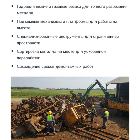
Гидравлические и газовые резаки для точного разрезания
металла.
Подъемные механизмы и платформы для работы на
высоте.
Специализированные инструменты для ограниченных
пространств.
Сортировка металла на месте для ускоренной
переработки.
Сокращение сроков демонтажных работ.