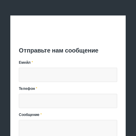
Отправить заявку
Отправьте нам сообщение
Емейл
*
Телефон
*
Сообщение
*