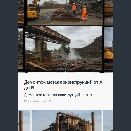
Демонтаж металлоконструкций от А
до Я
Демонтаж металлоконструкций — это…
21 сентября, 2025