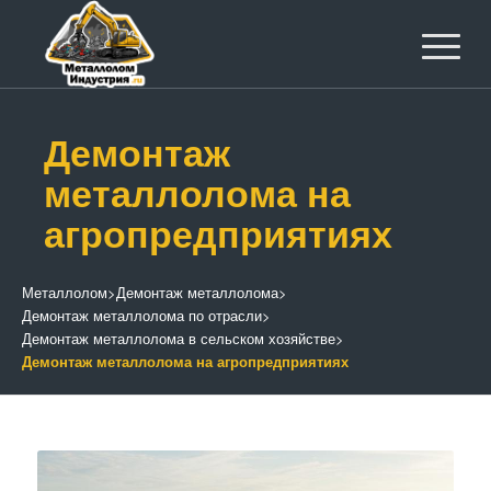
Демонтаж
металлолома на
агропредприятиях
Металлолом
>
Демонтаж металлолома
>
Демонтаж металлолома по отрасли
>
Демонтаж металлолома в сельском хозяйстве
>
Демонтаж металлолома на агропредприятиях