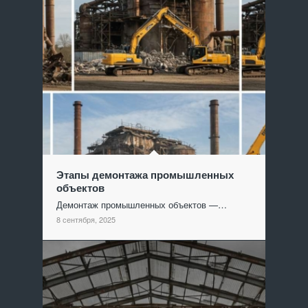
Этапы демонтажа промышленных
объектов
Демонтаж промышленных объектов —…
8 сентября, 2025