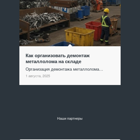
Как организовать демонтаж
металлолома на складе
Организация демонтажа металлолома…
1 августа, 2025
Наши партнеры