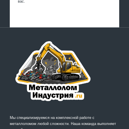
вас.
Мы специализируемся на комплексной работе с
металлоломом любой сложности. Наша команда выполняет