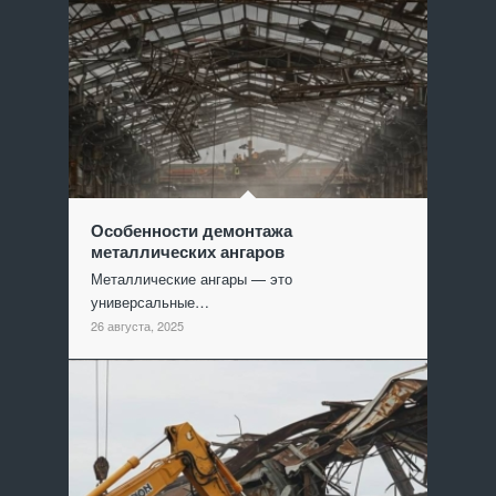
Особенности демонтажа
металлических ангаров
Металлические ангары — это
универсальные…
26 августа, 2025