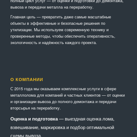
полный цикл услуг — от оценки и подготовки до демонтажа,
вывоза и передачи металла на переработку.
Главная цель — превратить даже самые масштабные
объекты в эффективные и безопасные решения по
утилизации. Мы используем современную технику и
проверенные методы, чтобы обеспечить оперативность,
экологичность и надёжность каждого проекта.
О КОМПАНИИ
С 2015 года мы оказываем комплексные услуги в сфере
металлолома для компаний и частных клиентов — от оценки
и организации вывоза до полного демонтажа и передачи
вторсырья на переработку.
Оценка и подготовка
— выездная оценка лома,
взвешивание, маркировка и подбор оптимальной
схемы вывоза.