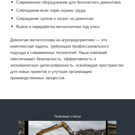
Современное оборудование для безопасного демонтажа.
Соблюдение всех норм охраны труда.
Сокращение сроков и затрат на демонтаж.
Вывоз и переработка металлолома под ключ.
Демонтаж металлолома на агропредприятиях — это
комплексная задача, требующая профессионального
подхода и современных технологий. Наша компания
обеспечивает безопасность, эффективность и
экономическую целесообразность, освобождая пространство
для новых проектов и улучшая организацию
производственных процессов.
Полезные статьи