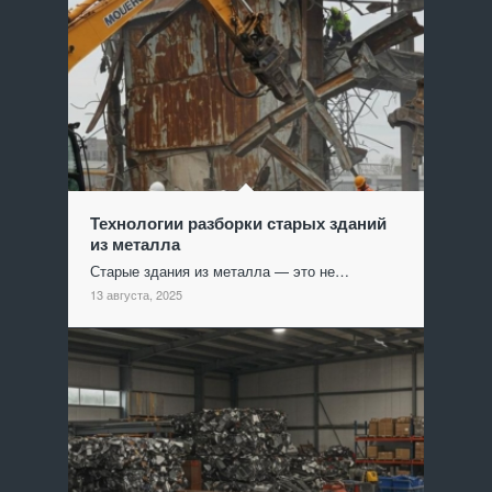
Технологии разборки старых зданий
из металла
Старые здания из металла — это не…
13 августа, 2025