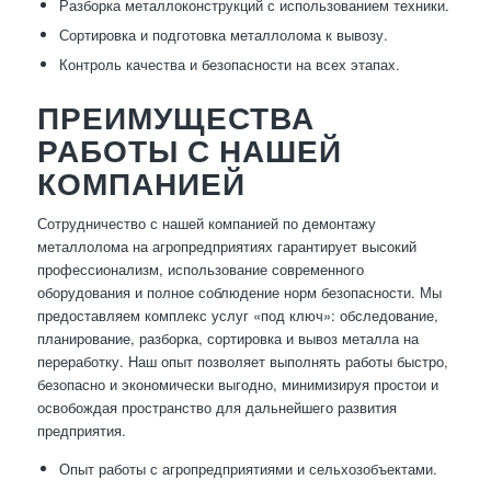
Разборка металлоконструкций с использованием техники.
Сортировка и подготовка металлолома к вывозу.
Контроль качества и безопасности на всех этапах.
ПРЕИМУЩЕСТВА
РАБОТЫ С НАШЕЙ
КОМПАНИЕЙ
Сотрудничество с нашей компанией по демонтажу
металлолома на агропредприятиях гарантирует высокий
профессионализм, использование современного
оборудования и полное соблюдение норм безопасности. Мы
предоставляем комплекс услуг «под ключ»: обследование,
планирование, разборка, сортировка и вывоз металла на
переработку. Наш опыт позволяет выполнять работы быстро,
безопасно и экономически выгодно, минимизируя простои и
освобождая пространство для дальнейшего развития
предприятия.
Опыт работы с агропредприятиями и сельхозобъектами.