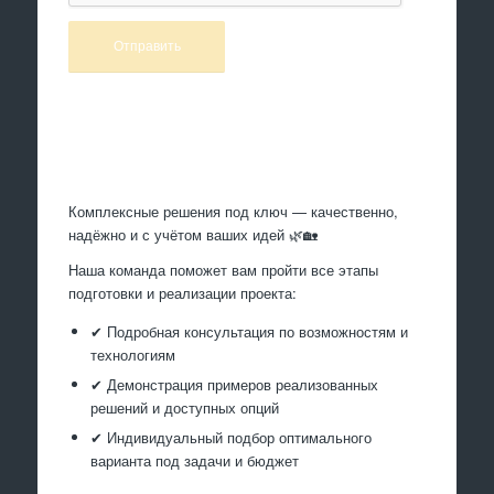
Произведем работы
Комплексные решения под ключ — качественно,
надёжно и с учётом ваших идей 🌿🏡
Наша команда поможет вам пройти все этапы
подготовки и реализации проекта:
✔ Подробная консультация по возможностям и
технологиям
✔ Демонстрация примеров реализованных
решений и доступных опций
✔ Индивидуальный подбор оптимального
варианта под задачи и бюджет