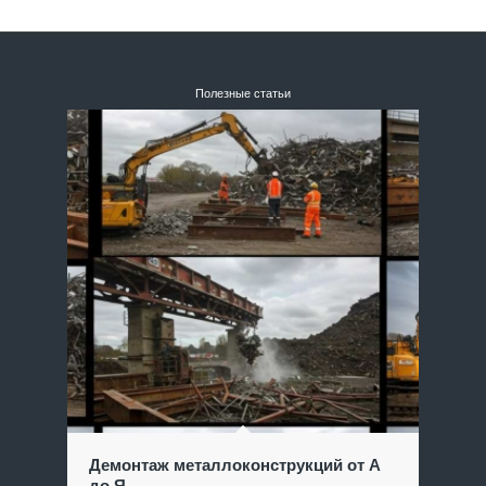
Полезные статьи
Демонтаж металлоконструкций от А
до Я