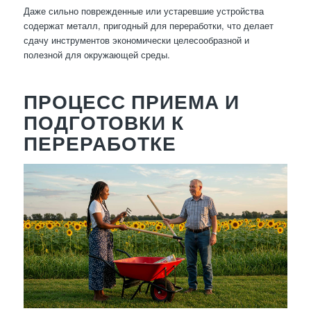
Даже сильно поврежденные или устаревшие устройства
содержат металл, пригодный для переработки, что делает
сдачу инструментов экономически целесообразной и
полезной для окружающей среды.
ПРОЦЕСС ПРИЕМА И
ПОДГОТОВКИ К
ПЕРЕРАБОТКЕ