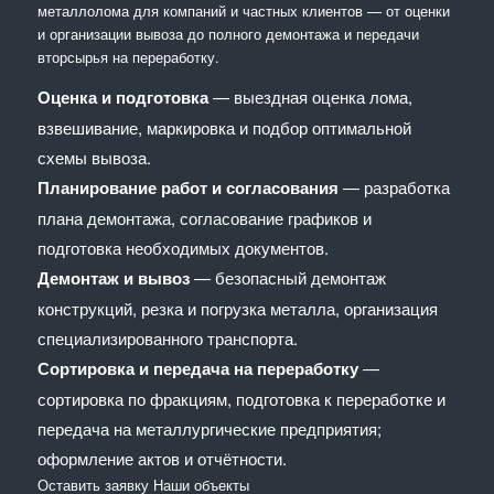
металлолома для компаний и частных клиентов — от оценки
и организации вывоза до полного демонтажа и передачи
вторсырья на переработку.
Оценка и подготовка
— выездная оценка лома,
взвешивание, маркировка и подбор оптимальной
схемы вывоза.
Планирование работ и согласования
— разработка
плана демонтажа, согласование графиков и
подготовка необходимых документов.
Демонтаж и вывоз
— безопасный демонтаж
конструкций, резка и погрузка металла, организация
специализированного транспорта.
Сортировка и передача на переработку
—
сортировка по фракциям, подготовка к переработке и
передача на металлургические предприятия;
оформление актов и отчётности.
Оставить заявку
Наши объекты