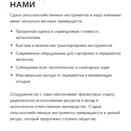
НАМИ
Сдача сельскохозяйственных инструментов в нашу компанию
имеет несколько весомых преимуществ:
Прозрачная оценка и справедливая стоимость
металлолома
Быстрая и безопасная транспортировка инструментов
Современное оборудование для сортировки и переработки
металлов
Соблюдение всех экологических и санитарных норм
Максимальная выгода от переработки и минимизация
отходов
Сотрудничество с нами обеспечивает финансовую отдачу,
рациональное использование ресурсов и вклад в
экологически ответственное производство. Старые
сельскохозяйственные инструменты превращаются в ценный
ресурс, который продолжает служить обществу.