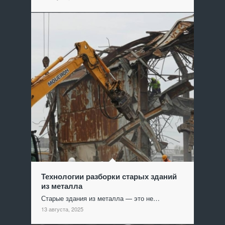
Технологии разборки старых зданий
из металла
Старые здания из металла — это не…
13 августа, 2025