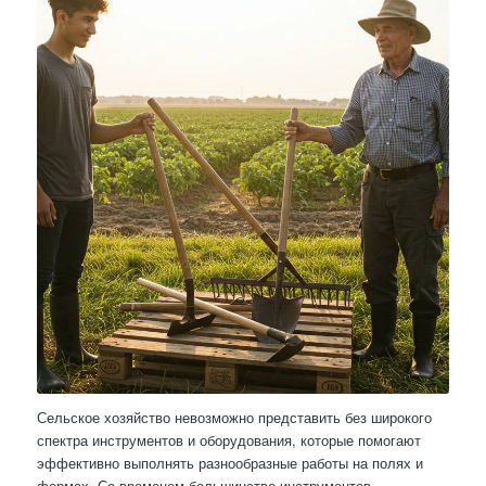
Сельское хозяйство невозможно представить без широкого
спектра инструментов и оборудования, которые помогают
эффективно выполнять разнообразные работы на полях и
фермах. Со временем большинство инструментов