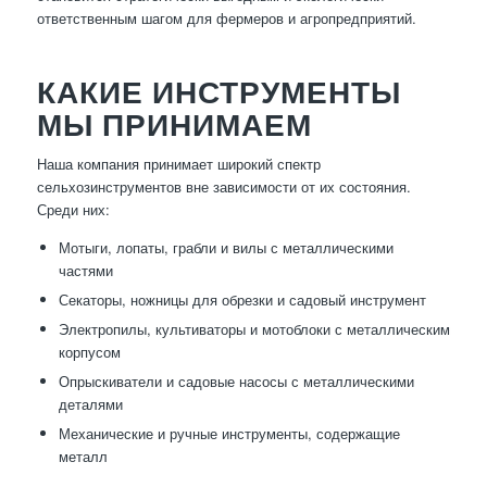
ответственным шагом для фермеров и агропредприятий.
КАКИЕ ИНСТРУМЕНТЫ
МЫ ПРИНИМАЕМ
Наша компания принимает широкий спектр
сельхозинструментов вне зависимости от их состояния.
Среди них:
Мотыги, лопаты, грабли и вилы с металлическими
частями
Секаторы, ножницы для обрезки и садовый инструмент
Электропилы, культиваторы и мотоблоки с металлическим
корпусом
Опрыскиватели и садовые насосы с металлическими
деталями
Механические и ручные инструменты, содержащие
металл