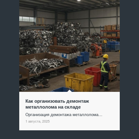
Как организовать демонтаж
металлолома на складе
Организация демонтажа металлолома…
1 августа, 2025