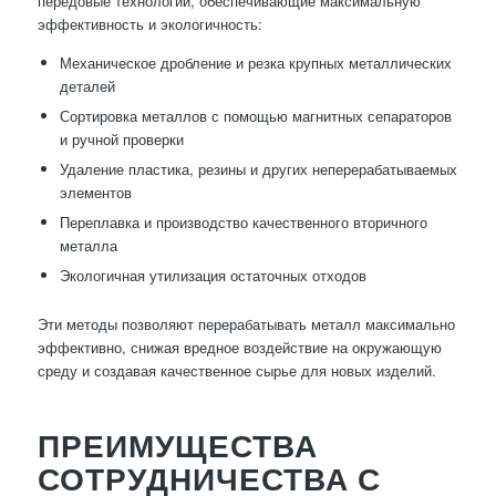
передовые технологии, обеспечивающие максимальную
эффективность и экологичность:
Механическое дробление и резка крупных металлических
деталей
Сортировка металлов с помощью магнитных сепараторов
и ручной проверки
Удаление пластика, резины и других неперерабатываемых
элементов
Переплавка и производство качественного вторичного
металла
Экологичная утилизация остаточных отходов
Эти методы позволяют перерабатывать металл максимально
эффективно, снижая вредное воздействие на окружающую
среду и создавая качественное сырье для новых изделий.
ПРЕИМУЩЕСТВА
СОТРУДНИЧЕСТВА С