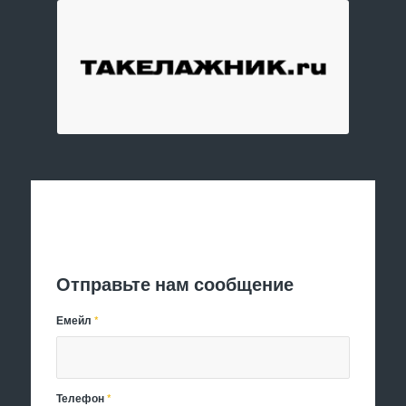
Отправить заявку
Отправьте нам сообщение
Емейл
*
Телефон
*