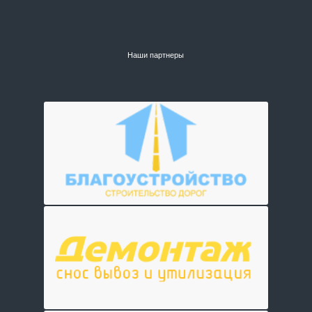
Наши партнеры