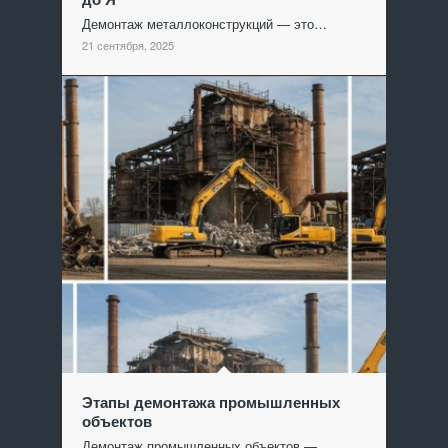
Демонтаж металлоконструкций — это…
21 сентября, 2025
Этапы демонтажа промышленных
объектов
Демонтаж промышленных объектов —…