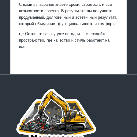
С нами вы заранее знаете сроки, стоимость и все
возможности проекта. В результате вы получаете
продуманный, долговечный и эстетичный результат,
который объединяет функциональность и комфорт.
👉 Оставьте заявку уже сегодня — и создайте
пространство, где качество и стиль работают на
вас.