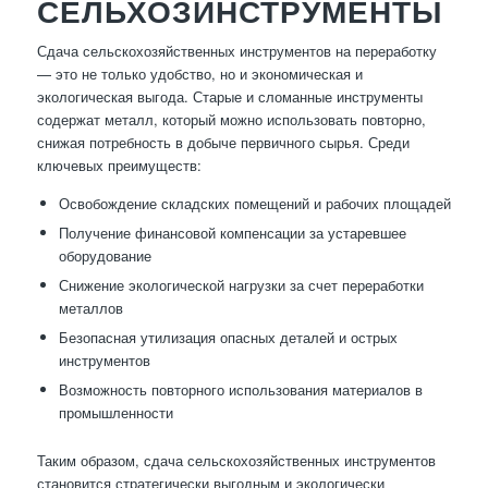
СЕЛЬХОЗИНСТРУМЕНТЫ
Сдача сельскохозяйственных инструментов на переработку
— это не только удобство, но и экономическая и
экологическая выгода. Старые и сломанные инструменты
содержат металл, который можно использовать повторно,
снижая потребность в добыче первичного сырья. Среди
ключевых преимуществ:
Освобождение складских помещений и рабочих площадей
Получение финансовой компенсации за устаревшее
оборудование
Снижение экологической нагрузки за счет переработки
металлов
Безопасная утилизация опасных деталей и острых
инструментов
Возможность повторного использования материалов в
промышленности
Таким образом, сдача сельскохозяйственных инструментов
становится стратегически выгодным и экологически