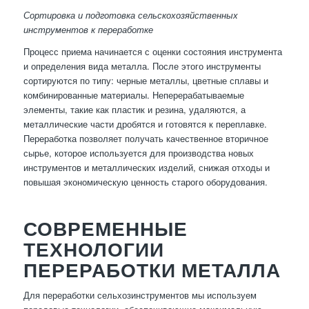
Сортировка и подготовка сельскохозяйственных
инструментов к переработке
Процесс приема начинается с оценки состояния инструмента
и определения вида металла. После этого инструменты
сортируются по типу: черные металлы, цветные сплавы и
комбинированные материалы. Неперерабатываемые
элементы, такие как пластик и резина, удаляются, а
металлические части дробятся и готовятся к переплавке.
Переработка позволяет получать качественное вторичное
сырье, которое используется для производства новых
инструментов и металлических изделий, снижая отходы и
повышая экономическую ценность старого оборудования.
СОВРЕМЕННЫЕ
ТЕХНОЛОГИИ
ПЕРЕРАБОТКИ МЕТАЛЛА
Для переработки сельхозинструментов мы используем