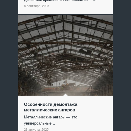
8 сентября, 2025
Особенности демонтажа
металлических ангаров
Металлические ангары — это
универсальные…
26 августа, 2025