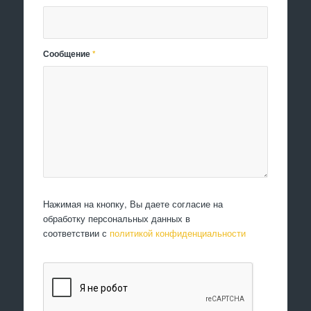
Сообщение
*
Нажимая на кнопку, Вы даете согласие на
обработку персональных данных в
соответствии с
политикой конфиденциальности