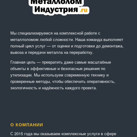
Мы специализируемся на комплексной работе с
металлоломом любой сложности. Наша команда выполняет
полный цикл услуг — от оценки и подготовки до демонтажа,
вывоза и передачи металла на переработку.
Главная цель — превратить даже самые масштабные
объекты в эффективные и безопасные решения по
утилизации. Мы используем современную технику и
проверенные методы, чтобы обеспечить оперативность,
экологичность и надёжность каждого проекта.
О КОМПАНИИ
С 2015 года мы оказываем комплексные услуги в сфере