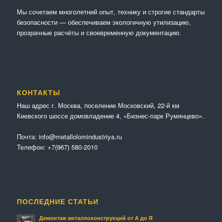
Мы сочетaем многолетний опыт, технику и строгие стандарты
безопасности — обеспечиваем экологичную утилизацию,
прозрачные расчёты и своевременную документацию.
КОНТАКТЫ
Наш адрес г. Москва, поселение Московский, 22-й км
Киевского шоссе домовладение 4, «Бизнес-парк Румянцево».
Почта:
info@metallolomindustriya.ru
Телефон:
+7(967) 580-2010
ПОСЛЕДНИЕ СТАТЬИ
Демонтаж металлоконструкций от А до Я