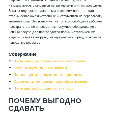
изнашиваются, становятся непригодными или устаревшими.
В таких случаях оптимальным решением является сдача
старых сельскохозяйственных инструментов на переработку
металлолома. Это позволяет не только освободить рабочее
пространство, но и превратить ненужное оборудование в
ценный ресурс для производства новых металлических
изделий, снижая нагрузку на окружающую среду и экономя
природные ресурсы.
Содержание
Почему выгодно сдавать сельхозинструменты
Какие инструменты мы принимаем
Процесс приема и подготовки к переработке
Современные технологии переработки металла
Преимущества сотрудничества с нами
ПОЧЕМУ ВЫГОДНО
СДАВАТЬ