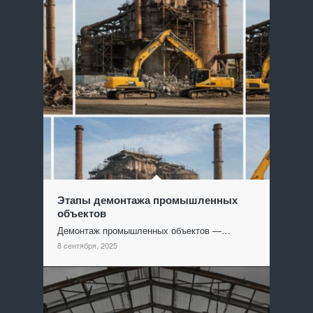
Этапы демонтажа промышленных
объектов
Демонтаж промышленных объектов —…
8 сентября, 2025