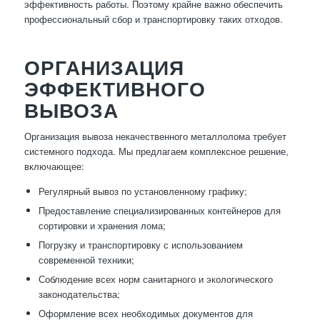
эффективность работы. Поэтому крайне важно обеспечить
профессиональный сбор и транспортировку таких отходов.
ОРГАНИЗАЦИЯ
ЭФФЕКТИВНОГО
ВЫВОЗА
Организация вывоза некачественного металлолома требует
системного подхода. Мы предлагаем комплексное решение,
включающее:
Регулярный вывоз по установленному графику;
Предоставление специализированных контейнеров для
сортировки и хранения лома;
Погрузку и транспортировку с использованием
современной техники;
Соблюдение всех норм санитарного и экологического
законодательства;
Оформление всех необходимых документов для