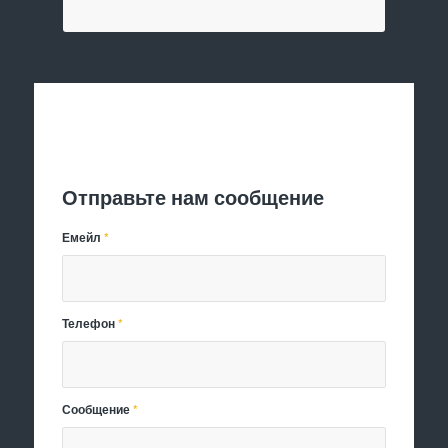
Отправить заявку
Отправьте нам сообщение
Емейл
*
Телефон
*
Сообщение
*