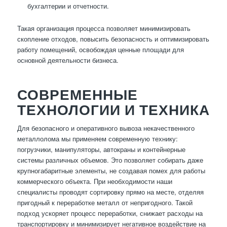
бухгалтерии и отчетности.
Такая организация процесса позволяет минимизировать
скопление отходов, повысить безопасность и оптимизировать
работу помещений, освобождая ценные площади для
основной деятельности бизнеса.
СОВРЕМЕННЫЕ
ТЕХНОЛОГИИ И ТЕХНИКА
Для безопасного и оперативного вывоза некачественного
металлолома мы применяем современную технику:
погрузчики, манипуляторы, автокраны и контейнерные
системы различных объемов. Это позволяет собирать даже
крупногабаритные элементы, не создавая помех для работы
коммерческого объекта. При необходимости наши
специалисты проводят сортировку прямо на месте, отделяя
пригодный к переработке металл от непригодного. Такой
подход ускоряет процесс переработки, снижает расходы на
транспортировку и минимизирует негативное воздействие на