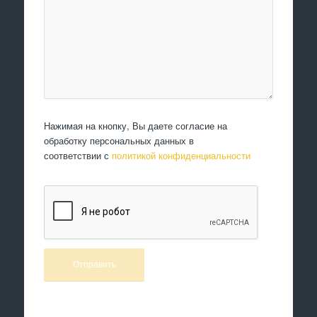
Нажимая на кнопку, Вы даете согласие на
обработку персональных данных в
соответствии с
политикой конфиденциальности