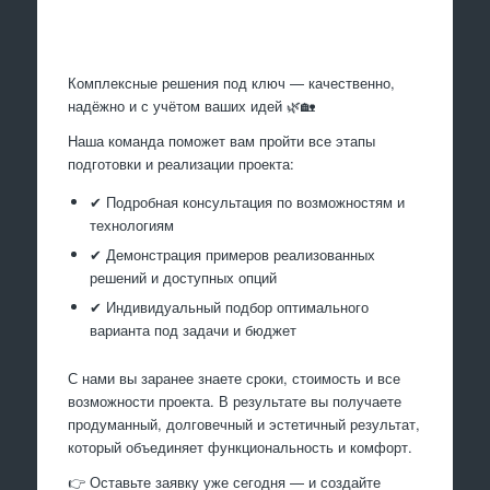
Произведем работы
Комплексные решения под ключ — качественно,
надёжно и с учётом ваших идей 🌿🏡
Наша команда поможет вам пройти все этапы
подготовки и реализации проекта:
✔ Подробная консультация по возможностям и
технологиям
✔ Демонстрация примеров реализованных
решений и доступных опций
✔ Индивидуальный подбор оптимального
варианта под задачи и бюджет
С нами вы заранее знаете сроки, стоимость и все
возможности проекта. В результате вы получаете
продуманный, долговечный и эстетичный результат,
который объединяет функциональность и комфорт.
👉 Оставьте заявку уже сегодня — и создайте