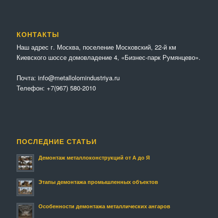
КОНТАКТЫ
Наш адрес г. Москва, поселение Московский, 22-й км
Киевского шоссе домовладение 4, «Бизнес-парк Румянцево».
Почта:
info@metallolomindustriya.ru
Телефон:
+7(967) 580-2010
ПОСЛЕДНИЕ СТАТЬИ
Демонтаж металлоконструкций от А до Я
Этапы демонтажа промышленных объектов
Особенности демонтажа металлических ангаров