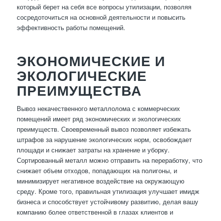
который берет на себя все вопросы утилизации, позволяя
сосредоточиться на основной деятельности и повысить
эффективность работы помещений.
ЭКОНОМИЧЕСКИЕ И
ЭКОЛОГИЧЕСКИЕ
ПРЕИМУЩЕСТВА
Вывоз некачественного металлолома с коммерческих
помещений имеет ряд экономических и экологических
преимуществ. Своевременный вывоз позволяет избежать
штрафов за нарушение экологических норм, освобождает
площади и снижает затраты на хранение и уборку.
Сортированный металл можно отправить на переработку, что
снижает объем отходов, попадающих на полигоны, и
минимизирует негативное воздействие на окружающую
среду. Кроме того, правильная утилизация улучшает имидж
бизнеса и способствует устойчивому развитию, делая вашу
компанию более ответственной в глазах клиентов и