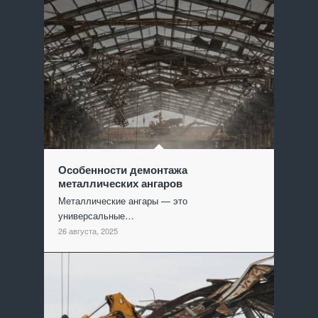
Особенности демонтажа
металлических ангаров
Металлические ангары — это
универсальные…
26 августа, 2025