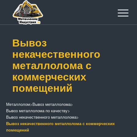
Вывоз
некачественного
металлолома с
коммерческих
помещений
Металлолом
>
Вывоз металлолома
>
Вывоз металлолома по качеству
>
Вывоз некачественного металлолома
>
Вывоз некачественного металлолома с коммерческих
помещений