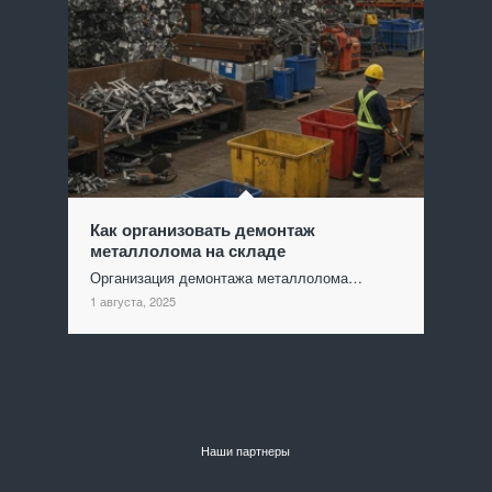
Как организовать демонтаж
металлолома на складе
Организация демонтажа металлолома…
1 августа, 2025
Наши партнеры