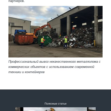
партнеров.
Профессиональный вывоз некачественного металлолома с
коммерческих объектов с использованием современной
техники и контейнеров
Полезные статьи