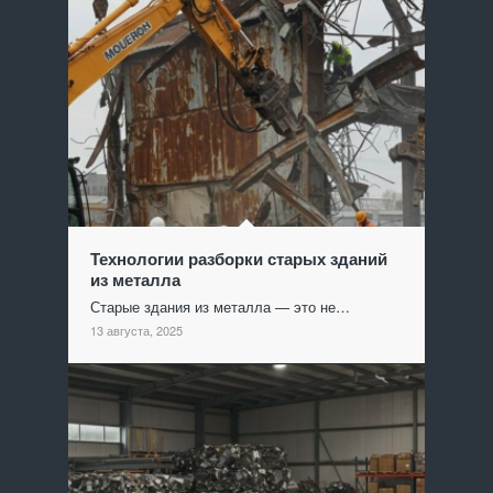
Технологии разборки старых зданий
из металла
Старые здания из металла — это не…
13 августа, 2025