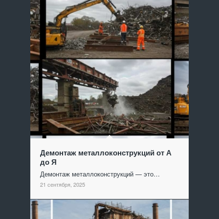
Демонтаж металлоконструкций от А
до Я
Демонтаж металлоконструкций — это…
21 сентября, 2025