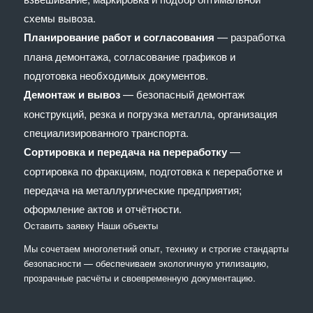
схемы вывоза.
Планирование работ и согласования
— разработка
плана демонтажа, согласование графиков и
подготовка необходимых документов.
Демонтаж и вывоз
— безопасный демонтаж
конструкций, резка и погрузка металла, организация
специализированного транспорта.
Сортировка и передача на переработку
—
сортировка по фракциям, подготовка к переработке и
передача на металлургические предприятия;
оформление актов и отчётности.
Оставить заявку
Наши объекты
Мы сочетaем многолетний опыт, технику и строгие стандарты
безопасности — обеспечиваем экологичную утилизацию,
прозрачные расчёты и своевременную документацию.