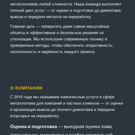
металлоломом любой сложности. Наша команда выполняет
полный цикл услуг — от оценки и подготовки до демонтажа,
вывоза и передачи металла на переработку.
Главная цель — превратить даже самые масштабные
объекты в эффективные и безопасные решения по
утилизации. Мы используем современную технику и
проверенные методы, чтобы обеспечить оперативность,
экологичность и надёжность каждого проекта.
О КОМПАНИИ
С 2015 года мы оказываем комплексные услуги в сфере
металлолома для компаний и частных клиентов — от оценки
и организации вывоза до полного демонтажа и передачи
вторсырья на переработку.
Оценка и подготовка
— выездная оценка лома,
взвешивание, маркировка и подбор оптимальной