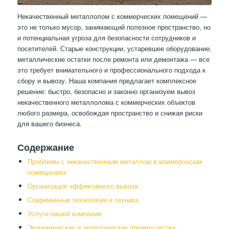
Некачественный металлолом с коммерческих помещений —
это не только мусор, занимающий полезное пространство, но
и потенциальная угроза для безопасности сотрудников и
посетителей. Старые конструкции, устаревшее оборудование,
металлические остатки после ремонта или демонтажа — все
это требует внимательного и профессионального подхода к
сбору и вывозу. Наша компания предлагает комплексное
решение: быстро, безопасно и законно организуем вывоз
некачественного металлолома с коммерческих объектов
любого размера, освобождая пространство и снижая риски
для вашего бизнеса.
Содержание
Проблемы с некачественным металлом в коммерческих
помещениях
Организация эффективного вывоза
Современные технологии и техника
Услуги нашей компании
Экономические и экологические преимущества