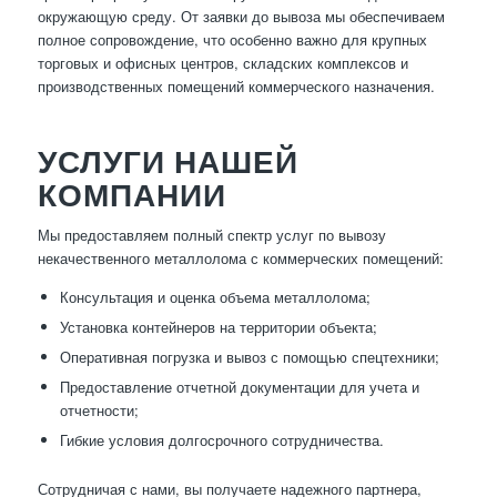
окружающую среду. От заявки до вывоза мы обеспечиваем
полное сопровождение, что особенно важно для крупных
торговых и офисных центров, складских комплексов и
производственных помещений коммерческого назначения.
УСЛУГИ НАШЕЙ
КОМПАНИИ
Мы предоставляем полный спектр услуг по вывозу
некачественного металлолома с коммерческих помещений:
Консультация и оценка объема металлолома;
Установка контейнеров на территории объекта;
Оперативная погрузка и вывоз с помощью спецтехники;
Предоставление отчетной документации для учета и
отчетности;
Гибкие условия долгосрочного сотрудничества.
Сотрудничая с нами, вы получаете надежного партнера,