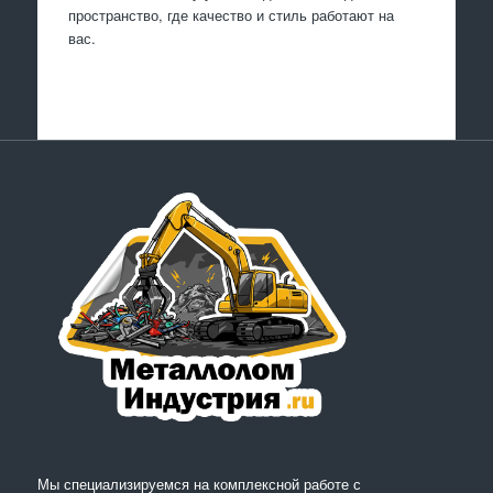
пространство, где качество и стиль работают на
вас.
Мы специализируемся на комплексной работе с