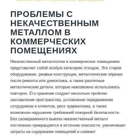
ПРОБЛЕМЫ С
НЕКАЧЕСТВЕННЫМ
МЕТАЛЛОМ В
КОММЕРЧЕСКИХ
ПОМЕЩЕНИЯХ
Некачественный металлолом в коммерческих помещениях
представляет собой особую категорию отходов. Это старое
оборудование, ржавые конструкции, металлические обрезки
после ремонта или демонтажа, а также различные
металлические детали, которые невозможно использовать
повторно. Его хранение создает несколько проблем:
захламление пространства, усложнение передвижения
сотрудников и клиентов, риск травматизма, а также
возможное нарушение требований пожарной безопасности.
Без своевременного вывоза некачественный металл
постепенно превращается в источник опасности, увеличивает
затраты на содержание помещений и снижает