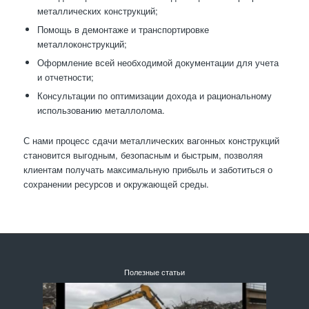
металлических конструкций;
Помощь в демонтаже и транспортировке
металлоконструкций;
Оформление всей необходимой документации для учета
и отчетности;
Консультации по оптимизации дохода и рациональному
использованию металлолома.
С нами процесс сдачи металлических вагонных конструкций
становится выгодным, безопасным и быстрым, позволяя
клиентам получать максимальную прибыль и заботиться о
сохранении ресурсов и окружающей среды.
Полезные статьи