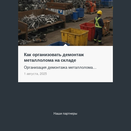
Как организовать демонтаж
металлолома на складе
Организация демонтажа металлолома…
1 августа, 2025
Наши партнеры