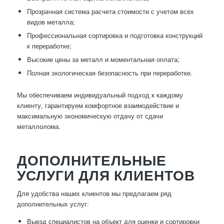
Прозрачная система расчета стоимости с учетом всех
видов металла;
Профессиональная сортировка и подготовка конструкций
к переработке;
Высокие цены за металл и моментальная оплата;
Полная экологическая безопасность при переработке.
Мы обеспечиваем индивидуальный подход к каждому
клиенту, гарантируем комфортное взаимодействие и
максимальную экономическую отдачу от сдачи
металлолома.
ДОПОЛНИТЕЛЬНЫЕ
УСЛУГИ ДЛЯ КЛИЕНТОВ
Для удобства наших клиентов мы предлагаем ряд
дополнительных услуг:
Выезд специалистов на объект для оценки и сортировки