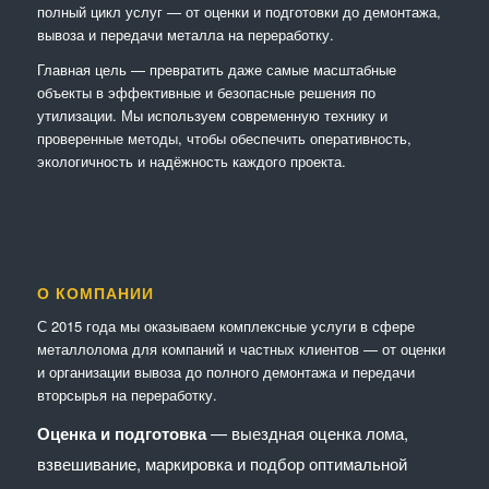
полный цикл услуг — от оценки и подготовки до демонтажа,
вывоза и передачи металла на переработку.
Главная цель — превратить даже самые масштабные
объекты в эффективные и безопасные решения по
утилизации. Мы используем современную технику и
проверенные методы, чтобы обеспечить оперативность,
экологичность и надёжность каждого проекта.
О КОМПАНИИ
С 2015 года мы оказываем комплексные услуги в сфере
металлолома для компаний и частных клиентов — от оценки
и организации вывоза до полного демонтажа и передачи
вторсырья на переработку.
Оценка и подготовка
— выездная оценка лома,
взвешивание, маркировка и подбор оптимальной