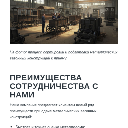
На фото: процесс сортировки и подготовки металлических
вагонных конструкций к приему.
ПРЕИМУЩЕСТВА
СОТРУДНИЧЕСТВА С
НАМИ
Наша компания предлагает клиентам целый ряд
преимуществ при сдаче металлических вагонных
конструкций:
Быстрая и точная оценка металлолома;