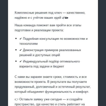
Комплексные решения под ключ — качественно,
надёжно и с учётом ваших идей 🌿🏡
Наша команда поможет вам пройти все этапы
подготовки и реализации проекта:
✔ Подробная консультация по возможностям и
технологиям
✔ Демонстрация примеров реализованных
решений и доступных опций
✔ Индивидуальный подбор оптимального
варианта под задачи и бюджет
С нами вы заранее знаете сроки, стоимость и все
возможности проекта. В результате вы получаете
продуманный, долговечный и эстетичный результат,
который объединяет функциональность и комфорт.
👉 Оставьте заявку уже сегодня — и создайте
пространство, где качество и стиль работают на