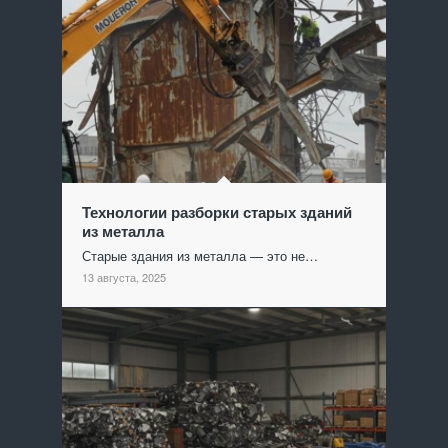
Технологии разборки старых зданий
из металла
Старые здания из металла — это не…
13 августа, 2025