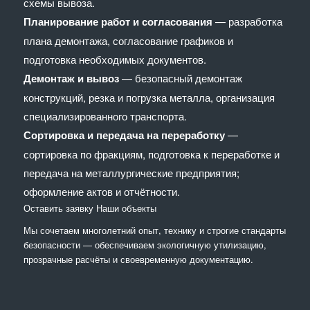
схемы вывоза.
Планирование работ и согласования
— разработка
плана демонтажа, согласование графиков и
подготовка необходимых документов.
Демонтаж и вывоз
— безопасный демонтаж
конструкций, резка и погрузка металла, организация
специализированного транспорта.
Сортировка и передача на переработку
—
сортировка по фракциям, подготовка к переработке и
передача на металлургические предприятия;
оформление актов и отчётности.
Оставить заявку
Наши объекты
Мы сочетaем многолетний опыт, технику и строгие стандарты
безопасности — обеспечиваем экологичную утилизацию,
прозрачные расчёты и своевременную документацию.