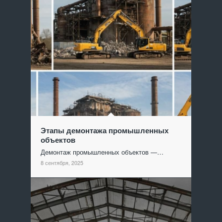
Этапы демонтажа промышленных
объектов
Демонтаж промышленных объектов —…
8 сентября, 2025