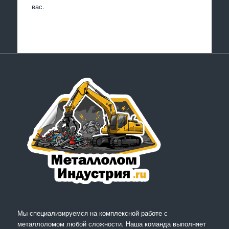
вас.
Мы специализируемся на комплексной работе с
металлоломом любой сложности. Наша команда выполняет