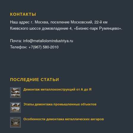
КОНТАКТЫ
Наш адрес г. Москва, поселение Московский, 22-й км
Киевского шоссе домовладение 4, «Бизнес-парк Румянцево».
Почта:
info@metallolomindustriya.ru
Телефон:
+7(967) 580-2010
ПОСЛЕДНИЕ СТАТЬИ
Демонтаж металлоконструкций от А до Я
Этапы демонтажа промышленных объектов
Особенности демонтажа металлических ангаров