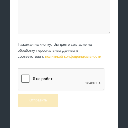
Нажимая на кнопку, Вы даете согласие на
обработку персональных данных в
соответствии с
политикой конфиденциальности
Произведем работы