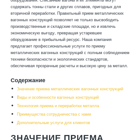
содержать тонны стали и других сплавов, пригодных для
вторичной переработки. Правильный прием металлических
вагонных конструкций позволяет не только высвободить
производственные и складские площади, но и извлечь
экономическую выгоду, превращая устаревшее
оборудование в прибыльный ресурс. Наша компания
предлагает профессиональные услуги по приему
металлических вагонных конструкций с полным соблюдением
техники безопасности и экологических стандартов,
обеспечивая прозрачные расчеты и высокую цену за металл.
Содержание
Значение приема металлических вагонных конструкций
Виды и особенности вагонных конструкций
Технология приема и переработки металла
Преимущества сотрудничества с нами
Дополнительные услуги для клиентов
ЗНАЧЕНИЕ ПРИЕМА