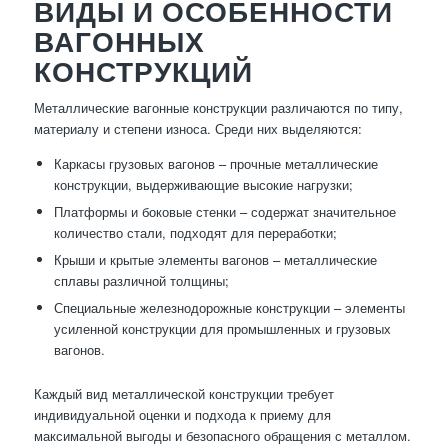
ВИДЫ И ОСОБЕННОСТИ
ВАГОННЫХ
КОНСТРУКЦИЙ
Металлические вагонные конструкции различаются по типу,
материалу и степени износа. Среди них выделяются:
Каркасы грузовых вагонов – прочные металлические
конструкции, выдерживающие высокие нагрузки;
Платформы и боковые стенки – содержат значительное
количество стали, подходят для переработки;
Крыши и крытые элементы вагонов – металлические
сплавы различной толщины;
Специальные железнодорожные конструкции – элементы
усиленной конструкции для промышленных и грузовых
вагонов.
Каждый вид металлической конструкции требует
индивидуальной оценки и подхода к приему для
максимальной выгоды и безопасного обращения с металлом.