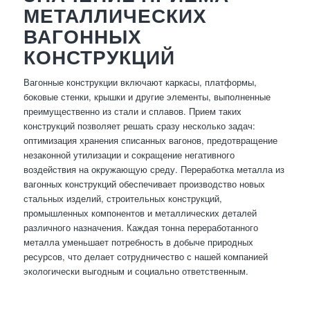
МЕТАЛЛИЧЕСКИХ
ВАГОННЫХ
КОНСТРУКЦИЙ
Вагонные конструкции включают каркасы, платформы,
боковые стенки, крышки и другие элементы, выполненные
преимущественно из стали и сплавов. Прием таких
конструкций позволяет решать сразу несколько задач:
оптимизация хранения списанных вагонов, предотвращение
незаконной утилизации и сокращение негативного
воздействия на окружающую среду. Переработка металла из
вагонных конструкций обеспечивает производство новых
стальных изделий, строительных конструкций,
промышленных компонентов и металлических деталей
различного назначения. Каждая тонна переработанного
металла уменьшает потребность в добыче природных
ресурсов, что делает сотрудничество с нашей компанией
экологически выгодным и социально ответственным.