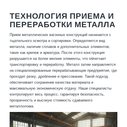
ТЕХНОЛОГИЯ ПРИЕМА И
ПЕРЕРАБОТКИ МЕТАЛЛА
Прием металлических вагонных конструкций начинается с
тщательного осмотра и сортировки. Определяется вид
металла, наличие сплавов и дополнительных элементов,
таких как крепеж и арматура. После этого конструкция
разрушается на более мелкие элементы, что облегчает
транспортировку и переработку. Металл затем направляется
на специализированные перерабатывающие предприятия, где
проходит резку, дробление и прессование. Такой подход
обеспечивает сохранение качества материала и
максимальную экономическую отдачу. Наши специалисты
контролируют весь процесс, гарантируя безопасность,
прозрачность и высокую стоимость сдаваемого
металлолома.