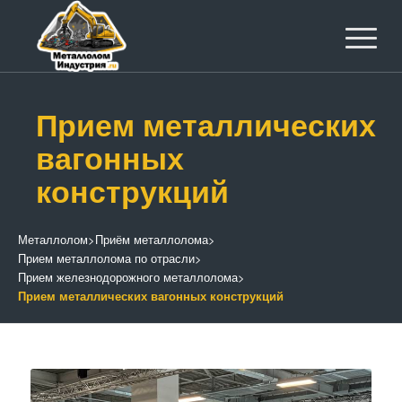
Прием металлических
вагонных
конструкций
Металлолом
>
Приём металлолома
>
Прием металлолома по отрасли
>
Прием железнодорожного металлолома
>
Прием металлических вагонных конструкций