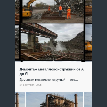
Демонтаж металлоконструкций от А
до Я
Демонтаж металлоконструкций — это…
21 сентября, 2025