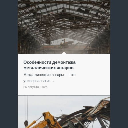
Особенности демонтажа
металлических ангаров
Металлические ангары — это
универсальные…
26 августа, 2025