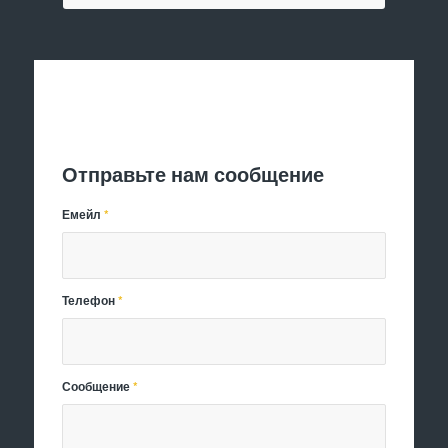
Отправить заявку
Отправьте нам сообщение
Емейл
*
Телефон
*
Сообщение
*