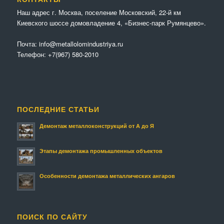
Наш адрес г. Москва, поселение Московский, 22-й км
Киевского шоссе домовладение 4, «Бизнес-парк Румянцево».
Почта:
info@metallolomindustriya.ru
Телефон:
+7(967) 580-2010
ПОСЛЕДНИЕ СТАТЬИ
Демонтаж металлоконструкций от А до Я
Этапы демонтажа промышленных объектов
Особенности демонтажа металлических ангаров
ПОИСК ПО САЙТУ