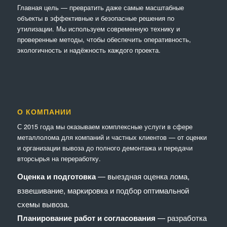
Главная цель — превратить даже самые масштабные
объекты в эффективные и безопасные решения по
утилизации. Мы используем современную технику и
проверенные методы, чтобы обеспечить оперативность,
экологичность и надёжность каждого проекта.
О КОМПАНИИ
С 2015 года мы оказываем комплексные услуги в сфере
металлолома для компаний и частных клиентов — от оценки
и организации вывоза до полного демонтажа и передачи
вторсырья на переработку.
Оценка и подготовка
— выездная оценка лома,
взвешивание, маркировка и подбор оптимальной
схемы вывоза.
Планирование работ и согласования
— разработка