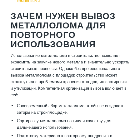
компаниями
ЗАЧЕМ НУЖЕН ВЫВОЗ
МЕТАЛЛОЛОМА ДЛЯ
ПОВТОРНОГО
ИСПОЛЬЗОВАНИЯ
Использование металлолома в строительстве позволяет
экономить на закупке нового металла и значительно ускорять
строительные процессы. Однако без профессионального
вывоза металлолома с площадок строительство может
столкнуться с проблемами хранения отходов, их сортировки
и утилизации. Компетентная организация вывоза включает в
себя:
Своевременный сбор металлолома, чтобы не создавать
заторы на стройплощадке.
Сортировку металлолома по типу и качеству для
дальнейшего использования.
Подготовку материала к повторному внедрению в