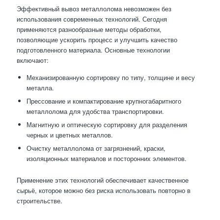
Эффективный вывоз металлолома невозможен без
использования современных технологий. Сегодня
применяются разнообразные методы обработки,
позволяющие ускорить процесс и улучшить качество
подготовленного материала. Основные технологии
включают:
Механизированную сортировку по типу, толщине и весу
металла.
Прессование и компактирование крупногабаритного
металлолома для удобства транспортировки.
Магнитную и оптическую сортировку для разделения
черных и цветных металлов.
Очистку металлолома от загрязнений, краски,
изоляционных материалов и посторонних элементов.
Применение этих технологий обеспечивает качественное
сырьё, которое можно без риска использовать повторно в
строительстве.