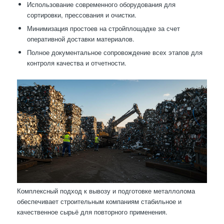
Использование современного оборудования для
сортировки, прессования и очистки.
Минимизация простоев на стройплощадке за счет
оперативной доставки материалов.
Полное документальное сопровождение всех этапов для
контроля качества и отчетности.
Комплексный подход к вывозу и подготовке металлолома
обеспечивает строительным компаниям стабильное и
качественное сырьё для повторного применения.