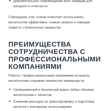
Документальное сопровождение всех операций для
контроля и отчетности.
Соблюдение этих этапов позволяет использовать
металлолом эффективно, снижая затраты и повышая
скорость строительных процессов.
ПРЕИМУЩЕСТВА
СОТРУДНИЧЕСТВА С
ПРОФЕССИОНАЛЬНЫМИ
КОМПАНИЯМИ
Работа с профессиональными компаниями по вывозу
металлолома открывает множество преимуществ:
Своевременный и безопасный вывоз любых объемов
металлолома с объектов.
Снижение расходов на транспортировку и подготовку
металла к повторному использованию.