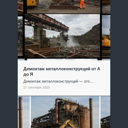
Демонтаж металлоконструкций от А
до Я
Демонтаж металлоконструкций — это…
21 сентября, 2025