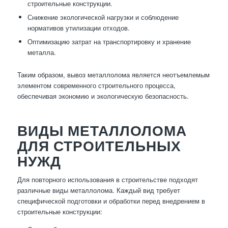
строительные конструкции.
Снижение экологической нагрузки и соблюдение
нормативов утилизации отходов.
Оптимизацию затрат на транспортировку и хранение
металла.
Таким образом, вывоз металлолома является неотъемлемым
элементом современного строительного процесса,
обеспечивая экономию и экологическую безопасность.
ВИДЫ МЕТАЛЛОЛОМА
ДЛЯ СТРОИТЕЛЬНЫХ
НУЖД
Для повторного использования в строительстве подходят
различные виды металлолома. Каждый вид требует
специфической подготовки и обработки перед внедрением в
строительные конструкции: