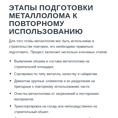
ЭТАПЫ ПОДГОТОВКИ
МЕТАЛЛОЛОМА К
ПОВТОРНОМУ
ИСПОЛЬЗОВАНИЮ
Для того чтобы металлолом мог быть использован в
строительстве повторно, его необходимо правильно
подготовить. Процесс включает несколько ключевых этапов:
Выявление объема и состава металлолома на
строительной площадке.
Сортировка по типу металла, качеству и габаритам.
Демонтаж крупных элементов и их разделение на
пригодные к повторному использованию части.
Очистка металлолома от загрязнений и посторонних
материалов.
Транспортировка на склад или непосредственно на
строительный объект.