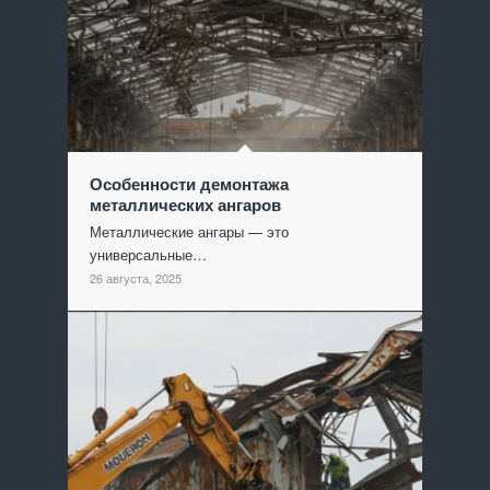
Особенности демонтажа
металлических ангаров
Металлические ангары — это
универсальные…
26 августа, 2025