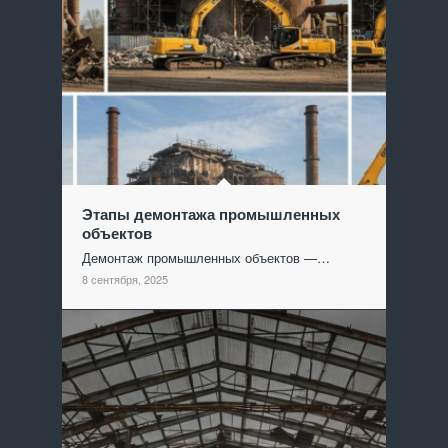
Этапы демонтажа промышленных
объектов
Демонтаж промышленных объектов —…
8 сентября, 2025