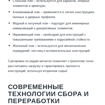
Стальной лом – используется для каркасов, опорных
элементов и арматуры.
Алюминиевый лом – применяется в легких конструкциях,
оконных и дверных профилях.
Медный и латунный лом – подходит для инженерных
коммуникаций и декоративных элементов.
Нержавеющий лом – необходим для конструкций с
повышенными требованиями к коррозийной стойкости.
Железный лом – используется для металлических
ограждений, лестниц и вспомогательных конструкций.
Сортировка по видам металла позволяет строителям точно
рассчитывать нагрузку и гарантировать прочность
конструкций, используя вторичное сырьё.
СОВРЕМЕННЫЕ
ТЕХНОЛОГИИ СБОРА И
ПЕРЕРАБОТКИ