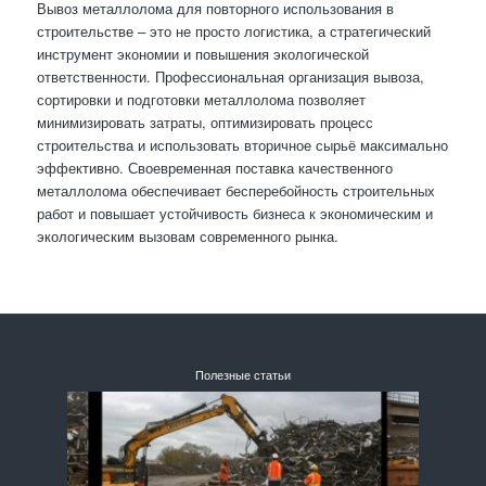
Вывоз металлолома для повторного использования в
строительстве – это не просто логистика, а стратегический
инструмент экономии и повышения экологической
ответственности. Профессиональная организация вывоза,
сортировки и подготовки металлолома позволяет
минимизировать затраты, оптимизировать процесс
строительства и использовать вторичное сырьё максимально
эффективно. Своевременная поставка качественного
металлолома обеспечивает бесперебойность строительных
работ и повышает устойчивость бизнеса к экономическим и
экологическим вызовам современного рынка.
Полезные статьи