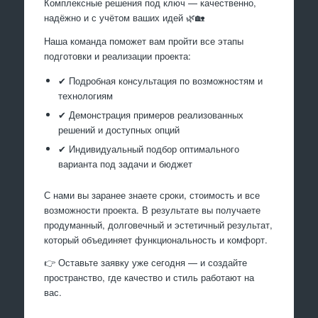
Комплексные решения под ключ — качественно,
надёжно и с учётом ваших идей 🌿🏡
Наша команда поможет вам пройти все этапы
подготовки и реализации проекта:
✔ Подробная консультация по возможностям и
технологиям
✔ Демонстрация примеров реализованных
решений и доступных опций
✔ Индивидуальный подбор оптимального
варианта под задачи и бюджет
С нами вы заранее знаете сроки, стоимость и все
возможности проекта. В результате вы получаете
продуманный, долговечный и эстетичный результат,
который объединяет функциональность и комфорт.
👉 Оставьте заявку уже сегодня — и создайте
пространство, где качество и стиль работают на
вас.