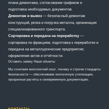
плана демонтажа, согласование графиков и
подготовка необходимых документов.
Демонтаж и вывоз
— безопасный демонтаж
конструкций, резка и погрузка металла, организация
специализированного транспорта.
Сортировка и передача на переработку
—
сортировка по фракциям, подготовка к переработке и
передача на металлургические предприятия;
оформление актов и отчётности.
Оставить заявку
Наши объекты
Мы сочетaем многолетний опыт, технику и строгие стандарты
безопасности — обеспечиваем экологичную утилизацию,
прозрачные расчёты и своевременную документацию.
КОНТАКТЫ