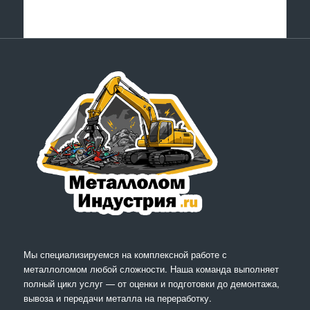
Мы специализируемся на комплексной работе с
металлоломом любой сложности. Наша команда выполняет
полный цикл услуг — от оценки и подготовки до демонтажа,
вывоза и передачи металла на переработку.