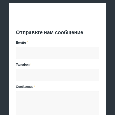
Отправить заявку
Отправьте нам сообщение
Емейл
*
Телефон
*
Сообщение
*