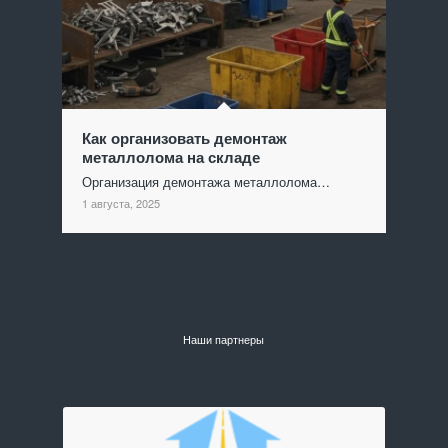
Как организовать демонтаж
металлолома на складе
Организация демонтажа металлолома…
1 августа, 2025
Наши партнеры