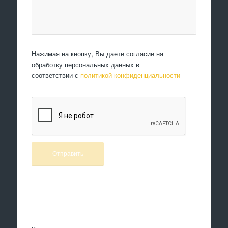
Нажимая на кнопку, Вы даете согласие на
обработку персональных данных в
соответствии с
политикой конфиденциальности
Произведем работы