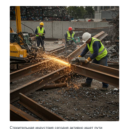
Строительная индустрия сегодня активно ищет пути