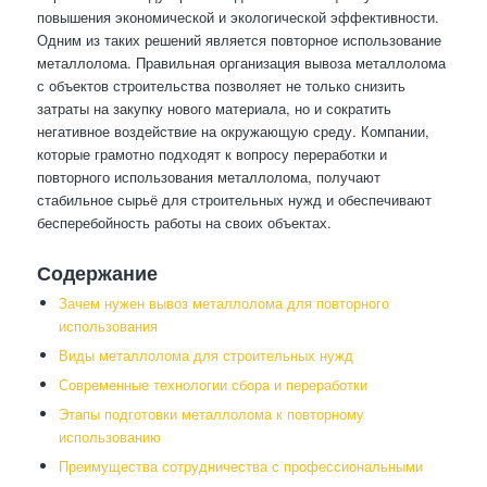
повышения экономической и экологической эффективности.
Одним из таких решений является повторное использование
металлолома. Правильная организация вывоза металлолома
с объектов строительства позволяет не только снизить
затраты на закупку нового материала, но и сократить
негативное воздействие на окружающую среду. Компании,
которые грамотно подходят к вопросу переработки и
повторного использования металлолома, получают
стабильное сырьё для строительных нужд и обеспечивают
бесперебойность работы на своих объектах.
Содержание
Зачем нужен вывоз металлолома для повторного
использования
Виды металлолома для строительных нужд
Современные технологии сбора и переработки
Этапы подготовки металлолома к повторному
использованию
Преимущества сотрудничества с профессиональными