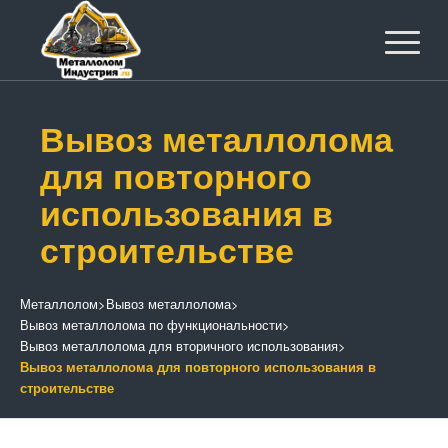
Вывоз металлолома
для повторного
использования в
строительстве
Металлолом
>
Вывоз металлолома
>
Вывоз металлолома по функциональности
>
Вывоз металлолома для вторичного использования
>
Вывоз металлолома для повторного использования в
строительстве