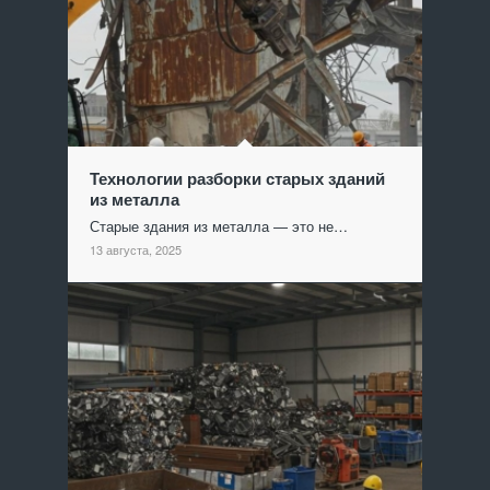
Технологии разборки старых зданий
из металла
Старые здания из металла — это не…
13 августа, 2025