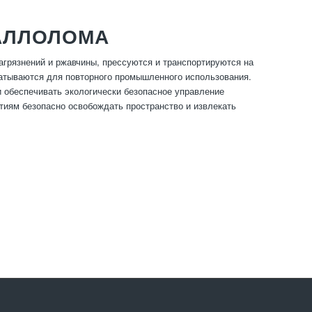
ТАЛЛОЛОМА
агрязнений и ржавчины, прессуются и транспортируются на
атываются для повторного промышленного использования.
 обеспечивать экологически безопасное управление
тиям безопасно освобождать пространство и извлекать