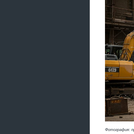
Фотография: п