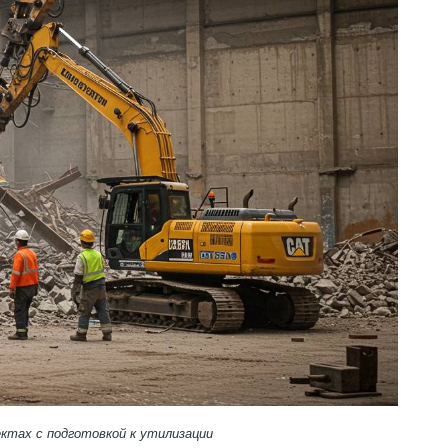
ктах с подготовкой к утилизации