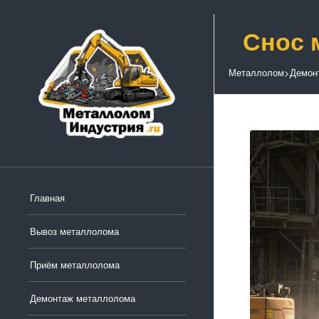
Снос 
Металлолом
>
Демон
Главная
Вывоз металлолома
Приём металлолома
Демонтаж металлолома