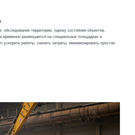
А
: обследование территории, оценку состояния объектов,
м временно размещается на специальных площадках и
т ускорить работы, снизить затраты, минимизировать простои