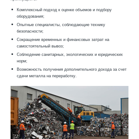
Комплексный подход к оценке объемов и подбору
оборудования;
Опытные специалисты, соблюдающие технику
безопасности;
Сокращение временных и финансовых затрат на
самостоятельный вывоз;
Соблюдение санитарных, экологических и юридических
норм;
Возможность получения дополнительного дохода за счет
сдачи металла на переработку.