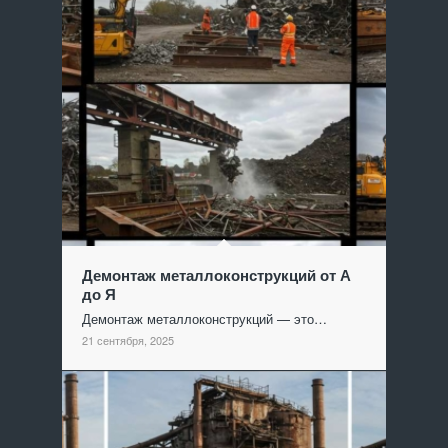
Демонтаж металлоконструкций от А
до Я
Демонтаж металлоконструкций — это…
21 сентября, 2025