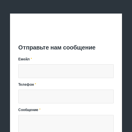
Отправить заявку
Отправьте нам сообщение
Емейл
*
Телефон
*
Сообщение
*