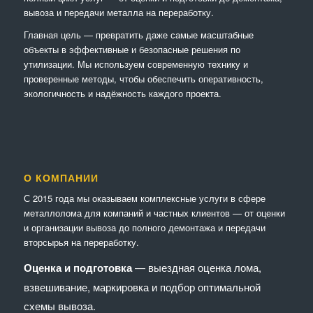
вывоза и передачи металла на переработку.
Главная цель — превратить даже самые масштабные
объекты в эффективные и безопасные решения по
утилизации. Мы используем современную технику и
проверенные методы, чтобы обеспечить оперативность,
экологичность и надёжность каждого проекта.
О КОМПАНИИ
С 2015 года мы оказываем комплексные услуги в сфере
металлолома для компаний и частных клиентов — от оценки
и организации вывоза до полного демонтажа и передачи
вторсырья на переработку.
Оценка и подготовка
— выездная оценка лома,
взвешивание, маркировка и подбор оптимальной
схемы вывоза.