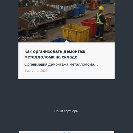
Как организовать демонтаж
металлолома на складе
Организация демонтажа металлолома…
1 августа, 2025
Наши партнеры