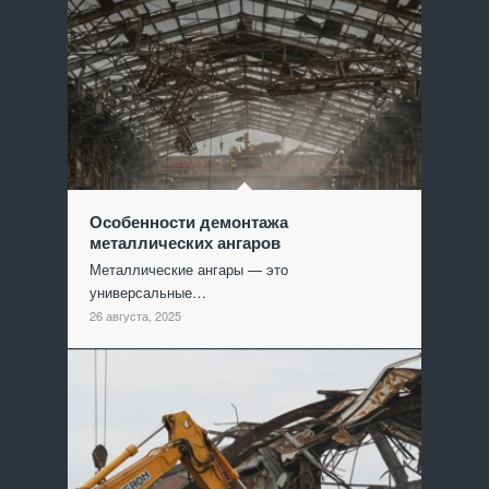
Особенности демонтажа
металлических ангаров
Металлические ангары — это
универсальные…
26 августа, 2025