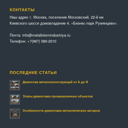
КОНТАКТЫ
Наш адрес г. Москва, поселение Московский, 22-й км
Киевского шоссе домовладение 4, «Бизнес-парк Румянцево».
Почта:
info@metallolomindustriya.ru
Телефон:
+7(967) 580-2010
ПОСЛЕДНИЕ СТАТЬИ
Демонтаж металлоконструкций от А до Я
Этапы демонтажа промышленных объектов
Особенности демонтажа металлических ангаров