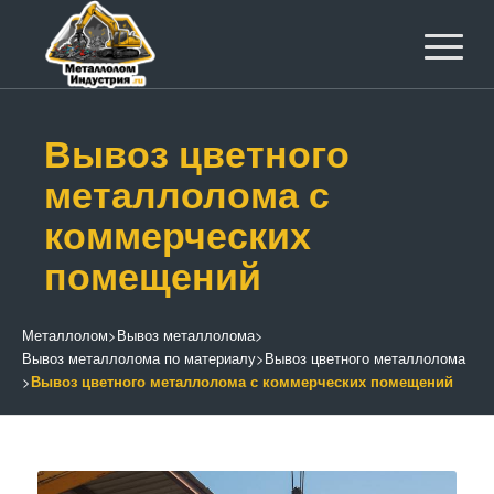
Вывоз цветного
металлолома с
коммерческих
помещений
Металлолом
>
Вывоз металлолома
>
Вывоз металлолома по материалу
>
Вывоз цветного металлолома
>
Вывоз цветного металлолома с коммерческих помещений