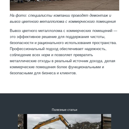
На фото: специалисты компании проводят демонтаж и
вывоз цветного металлолома с коммерческого помещения
Вывоз цветного металлолома с коммерческих помещений —
это эффективное решение для поддержания чистоты,
безопасности и рационального использования пространства.
Профессиональный подход обеспечивает надежность,
соблюдение всех норм и позволяет превратить
металлические отходы в реальный источник дохода, делая
коммерческие помещения более функциональными и
безопасными для бизнеса и клиентов.
Полезные статьи