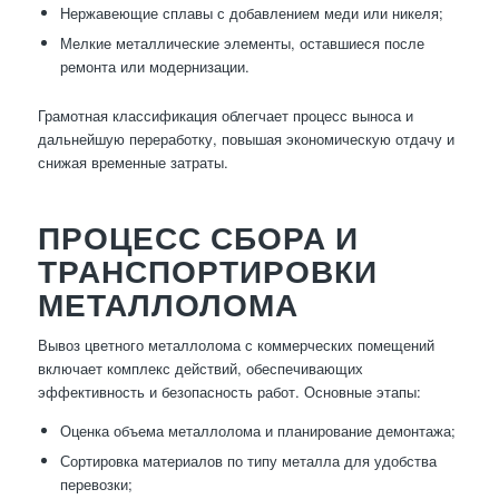
Нержавеющие сплавы с добавлением меди или никеля;
Мелкие металлические элементы, оставшиеся после
ремонта или модернизации.
Грамотная классификация облегчает процесс выноса и
дальнейшую переработку, повышая экономическую отдачу и
снижая временные затраты.
ПРОЦЕСС СБОРА И
ТРАНСПОРТИРОВКИ
МЕТАЛЛОЛОМА
Вывоз цветного металлолома с коммерческих помещений
включает комплекс действий, обеспечивающих
эффективность и безопасность работ. Основные этапы:
Оценка объема металлолома и планирование демонтажа;
Сортировка материалов по типу металла для удобства
перевозки;