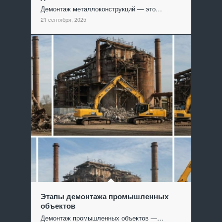
Демонтаж металлоконструкций — это…
21 сентября, 2025
Этапы демонтажа промышленных
объектов
Демонтаж промышленных объектов —…