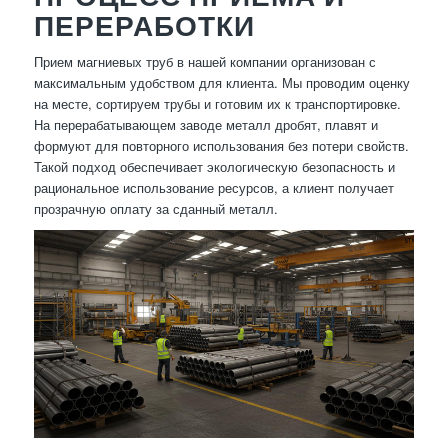
ПЕРЕРАБОТКИ
Прием магниевых труб в нашей компании организован с
максимальным удобством для клиента. Мы проводим оценку
на месте, сортируем трубы и готовим их к транспортировке.
На перерабатывающем заводе металл дробят, плавят и
формуют для повторного использования без потери свойств.
Такой подход обеспечивает экологическую безопасность и
рациональное использование ресурсов, а клиент получает
прозрачную оплату за сданный металл.