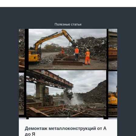
Полезные статьи
Демонтаж металлоконструкций от А
до Я