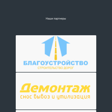
Наши партнеры