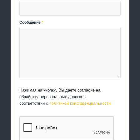
Сообщение
*
Нажимая на кнопку, Вы даете согласие на
обработку персональных данных в
соответствии с
политикой конфиденциальности