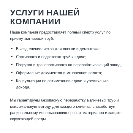
УСЛУГИ НАШЕЙ
КОМПАНИИ
Наша компания предоставляет полный спектр услуг по
приему магниевых труб:
Выезд специалистов для оценки и демонтажа;
Сортировка и подготовка труб к сдаче;
Погрузка и транспортировка на перерабатывающий завод;
Оформление документов и мгновенная оплата;
Консультации по оптимизации сдачи и увеличению
дохода.
Мы гарантируем безопасную переработку магниевых труб и
максимальную выгоду для каждого клиента, способствуя
рациональному использованию ценных материалов и защите
окружающей среды.