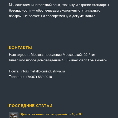
Мы сочетaем многолетний опыт, технику и строгие стандарты
безопасности — обеспечиваем экологичную утилизацию,
прозрачные расчёты и своевременную документацию.
КОНТАКТЫ
Наш адрес г. Москва, поселение Московский, 22-й км
Киевского шоссе домовладение 4, «Бизнес-парк Румянцево».
Почта:
info@metallolomindustriya.ru
Телефон:
+7(967) 580-2010
ПОСЛЕДНИЕ СТАТЬИ
Демонтаж металлоконструкций от А до Я