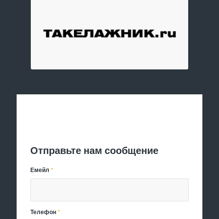
Отправить заявку
Отправьте нам сообщение
Емейл
*
Телефон
*