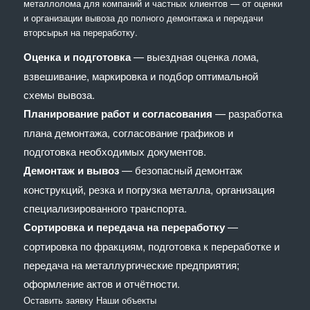
металлолома для компаний и частных клиентов — от оценки
и организации вывоза до полного демонтажа и передачи
вторсырья на переработку.
Оценка и подготовка
— выездная оценка лома,
взвешивание, маркировка и подбор оптимальной
схемы вывоза.
Планирование работ и согласования
— разработка
плана демонтажа, согласование графиков и
подготовка необходимых документов.
Демонтаж и вывоз
— безопасный демонтаж
конструкций, резка и погрузка металла, организация
специализированного транспорта.
Сортировка и передача на переработку
—
сортировка по фракциям, подготовка к переработке и
передача на металлургические предприятия;
оформление актов и отчётности.
Оставить заявку
Наши объекты