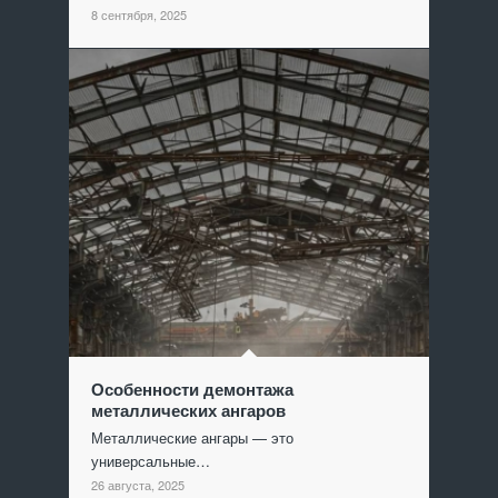
8 сентября, 2025
Особенности демонтажа
металлических ангаров
Металлические ангары — это
универсальные…
26 августа, 2025