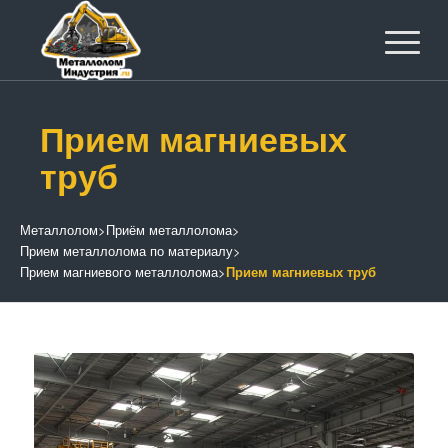
Прием магниевых
труб
Металлолом
>
Приём металлолома
>
Прием металлолома по материалу
>
Прием магниевого металлолома
>
Прием магниевых труб