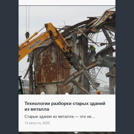
Технологии разборки старых зданий
из металла
Старые здания из металла — это не…
13 августа, 2025