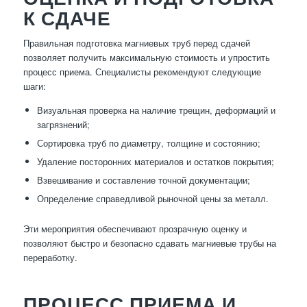
К СДАЧЕ
Правильная подготовка магниевых труб перед сдачей
позволяет получить максимальную стоимость и упростить
процесс приема. Специалисты рекомендуют следующие
шаги:
Визуальная проверка на наличие трещин, деформаций и
загрязнений;
Сортировка труб по диаметру, толщине и состоянию;
Удаление посторонних материалов и остатков покрытия;
Взвешивание и составление точной документации;
Определение справедливой рыночной цены за металл.
Эти мероприятия обеспечивают прозрачную оценку и
позволяют быстро и безопасно сдавать магниевые трубы на
переработку.
ПРОЦЕСС ПРИЕМА И