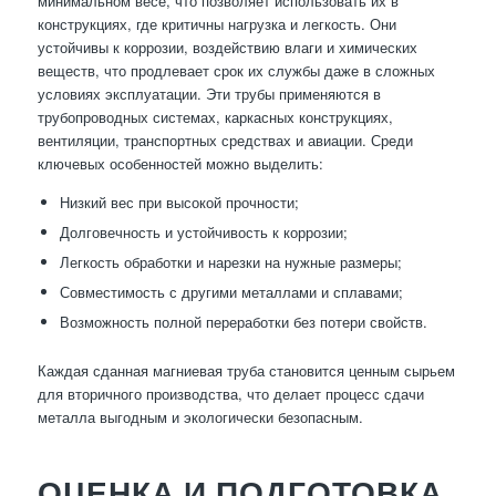
минимальном весе, что позволяет использовать их в
конструкциях, где критичны нагрузка и легкость. Они
устойчивы к коррозии, воздействию влаги и химических
веществ, что продлевает срок их службы даже в сложных
условиях эксплуатации. Эти трубы применяются в
трубопроводных системах, каркасных конструкциях,
вентиляции, транспортных средствах и авиации. Среди
ключевых особенностей можно выделить:
Низкий вес при высокой прочности;
Долговечность и устойчивость к коррозии;
Легкость обработки и нарезки на нужные размеры;
Совместимость с другими металлами и сплавами;
Возможность полной переработки без потери свойств.
Каждая сданная магниевая труба становится ценным сырьем
для вторичного производства, что делает процесс сдачи
металла выгодным и экологически безопасным.
ОЦЕНКА И ПОДГОТОВКА