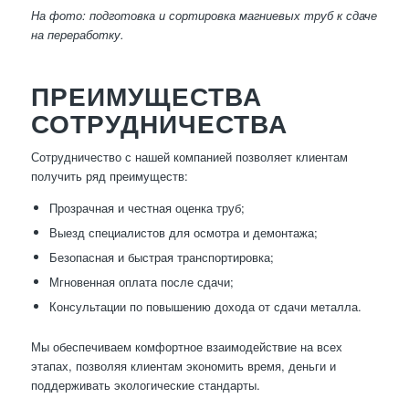
На фото: подготовка и сортировка магниевых труб к сдаче
на переработку.
ПРЕИМУЩЕСТВА
СОТРУДНИЧЕСТВА
Сотрудничество с нашей компанией позволяет клиентам
получить ряд преимуществ:
Прозрачная и честная оценка труб;
Выезд специалистов для осмотра и демонтажа;
Безопасная и быстрая транспортировка;
Мгновенная оплата после сдачи;
Консультации по повышению дохода от сдачи металла.
Мы обеспечиваем комфортное взаимодействие на всех
этапах, позволяя клиентам экономить время, деньги и
поддерживать экологические стандарты.