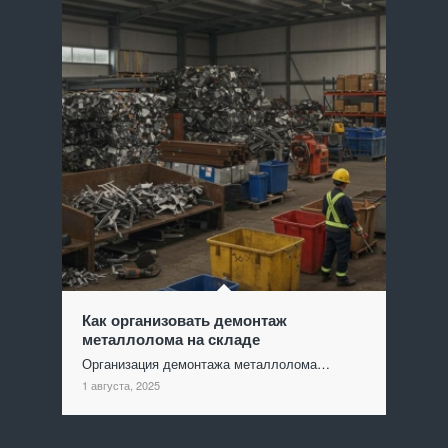
Как организовать демонтаж
металлолома на складе
Организация демонтажа металлолома…
1 августа, 2025