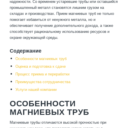
надежности. Со временем устаревшие трубы или оставшийся
промышленный металл становятся лишним грузом на
складах и производствах. Прием магниевых труб не только
помогает избавиться от ненужного металла, но и
обеспечивает получение дополнительного дохода, а также
способствует рациональному использованию ресурсов и
охране окружающей среды.
Содержание
Особенности магниевых труб
Оценка и подготовка к сдаче
Процесс приема и переработки
Преимущества сотрудничества
Услуги нашей компании
ОСОБЕННОСТИ
МАГНИЕВЫХ ТРУБ
Магниевые трубы отличаются высокой прочностью при