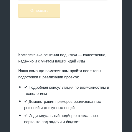
Произведем работы
Комплексные решения под ключ — качественно,
надёжно и с учётом ваших идей 🌿🏡
Наша команда поможет вам пройти все этапы
подготовки и реализации проекта:
✔ Подробная консультация по возможностям и
технологиям
✔ Демонстрация примеров реализованных
решений и доступных опций
✔ Индивидуальный подбор оптимального
варианта под задачи и бюджет