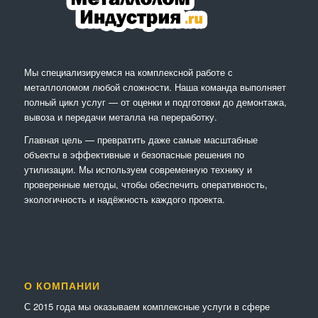
Мы специализируемся на комплексной работе с
металлоломом любой сложности. Наша команда выполняет
полный цикл услуг — от оценки и подготовки до демонтажа,
вывоза и передачи металла на переработку.
Главная цель — превратить даже самые масштабные
объекты в эффективные и безопасные решения по
утилизации. Мы используем современную технику и
проверенные методы, чтобы обеспечить оперативность,
экологичность и надёжность каждого проекта.
О КОМПАНИИ
С 2015 года мы оказываем комплексные услуги в сфере