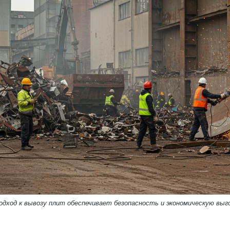
одход к вывозу плит обеспечивает безопасность и экономическую выг