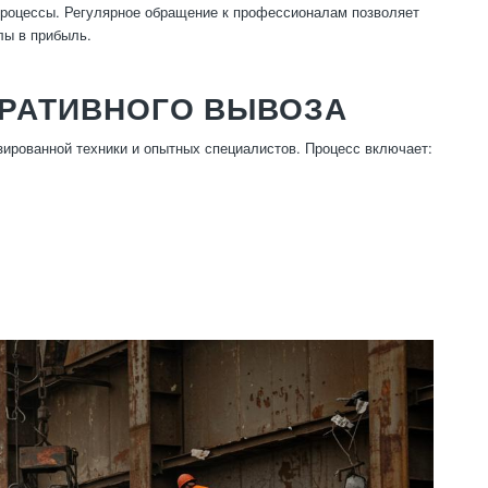
процессы. Регулярное обращение к профессионалам позволяет
лы в прибыль.
ЕРАТИВНОГО ВЫВОЗА
ированной техники и опытных специалистов. Процесс включает: