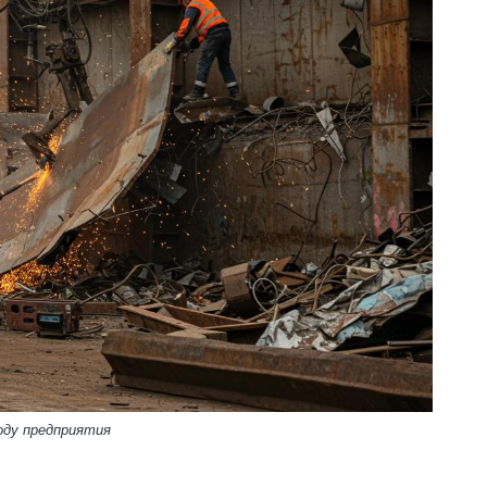
оду предприятия