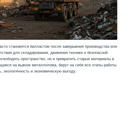
сто становятся балластом после завершения производства или
тствия для складирования, движения техники и безопасной
свободить пространство, но и превратить старые материалы в
щиеся на вывозе металлолома, берут на себя все этапы работы
ь, экологичность и экономическую выгоду.