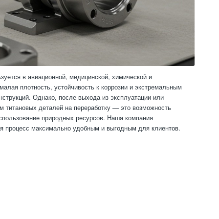
зуется в авиационной, медицинской, химической и
малая плотность, устойчивость к коррозии и экстремальным
струкций. Однако, после выхода из эксплуатации или
ем титановых деталей на переработку — это возможность
спользование природных ресурсов. Наша компания
ая процесс максимально удобным и выгодным для клиентов.