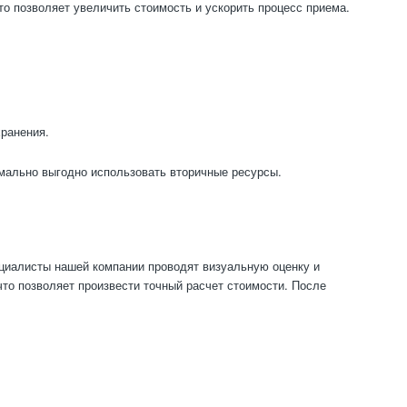
то позволяет увеличить стоимость и ускорить процесс приема.
хранения.
мально выгодно использовать вторичные ресурсы.
циалисты нашей компании проводят визуальную оценку и
что позволяет произвести точный расчет стоимости. После