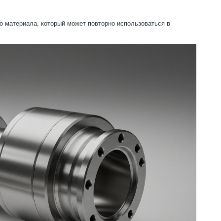
о материала, который может повторно использоваться в