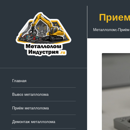
Прием
Металлолом
>
Приём
Главная
Вывоз металлолома
Приём металлолома
Демонтаж металлолома