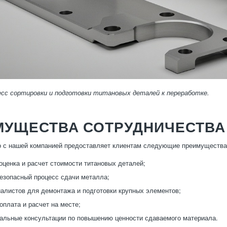
есс сортировки и подготовки титановых деталей к переработке.
МУЩЕСТВА СОТРУДНИЧЕСТВА
о с нашей компанией предоставляет клиентам следующие преимущества
оценка и расчет стоимости титановых деталей;
езопасный процесс сдачи металла;
алистов для демонтажа и подготовки крупных элементов;
оплата и расчет на месте;
льные консультации по повышению ценности сдаваемого материала.