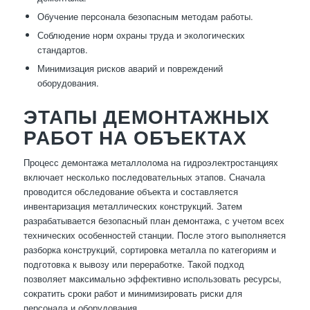
Обучение персонала безопасным методам работы.
Соблюдение норм охраны труда и экологических
стандартов.
Минимизация рисков аварий и повреждений
оборудования.
ЭТАПЫ ДЕМОНТАЖНЫХ
РАБОТ НА ОБЪЕКТАХ
Процесс демонтажа металлолома на гидроэлектростанциях
включает несколько последовательных этапов. Сначала
проводится обследование объекта и составляется
инвентаризация металлических конструкций. Затем
разрабатывается безопасный план демонтажа, с учетом всех
технических особенностей станции. После этого выполняется
разборка конструкций, сортировка металла по категориям и
подготовка к вывозу или переработке. Такой подход
позволяет максимально эффективно использовать ресурсы,
сократить сроки работ и минимизировать риски для
персонала и оборудования.