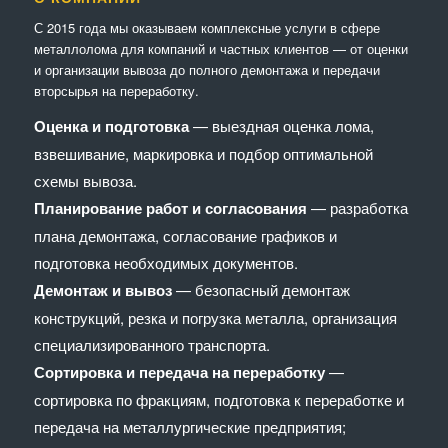
С 2015 года мы оказываем комплексные услуги в сфере
металлолома для компаний и частных клиентов — от оценки
и организации вывоза до полного демонтажа и передачи
вторсырья на переработку.
Оценка и подготовка
— выездная оценка лома,
взвешивание, маркировка и подбор оптимальной
схемы вывоза.
Планирование работ и согласования
— разработка
плана демонтажа, согласование графиков и
подготовка необходимых документов.
Демонтаж и вывоз
— безопасный демонтаж
конструкций, резка и погрузка металла, организация
специализированного транспорта.
Сортировка и передача на переработку
—
сортировка по фракциям, подготовка к переработке и
передача на металлургические предприятия;