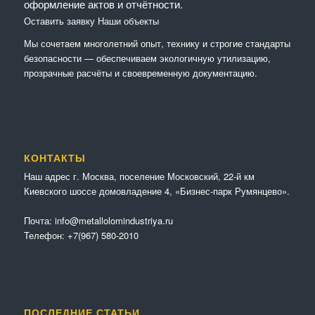
оформление актов и отчётности.
Оставить заявку
Наши объекты
Мы сочетaем многолетний опыт, технику и строгие стандарты
безопасности — обеспечиваем экологичную утилизацию,
прозрачные расчёты и своевременную документацию.
КОНТАКТЫ
Наш адрес г. Москва, поселение Московский, 22-й км
Киевского шоссе домовладение 4, «Бизнес-парк Румянцево».
Почта:
info@metallolomindustriya.ru
Телефон:
+7(967) 580-2010
ПОСЛЕДНИЕ СТАТЬИ