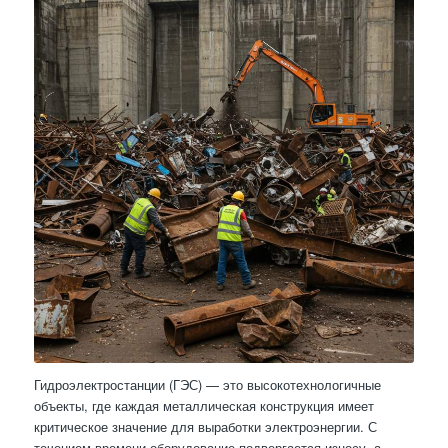
Гидроэлектростанции (ГЭС) — это высокотехнологичные
объекты, где каждая металлическая конструкция имеет
критическое значение для выработки электроэнергии. С
течением времени оборудование подвергается износу, а