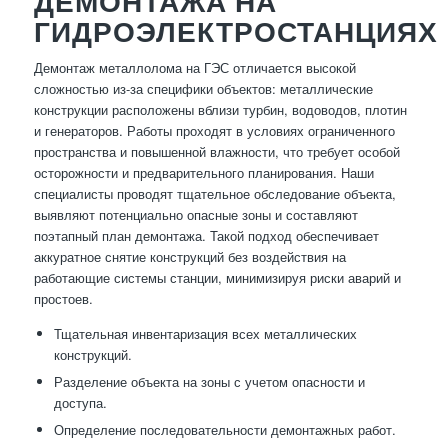
ДЕМОНТАЖА НА
ГИДРОЭЛЕКТРОСТАНЦИЯХ
Демонтаж металлолома на ГЭС отличается высокой
сложностью из-за специфики объектов: металлические
конструкции расположены вблизи турбин, водоводов, плотин
и генераторов. Работы проходят в условиях ограниченного
пространства и повышенной влажности, что требует особой
осторожности и предварительного планирования. Наши
специалисты проводят тщательное обследование объекта,
выявляют потенциально опасные зоны и составляют
поэтапный план демонтажа. Такой подход обеспечивает
аккуратное снятие конструкций без воздействия на
работающие системы станции, минимизируя риски аварий и
простоев.
Тщательная инвентаризация всех металлических
конструкций.
Разделение объекта на зоны с учетом опасности и
доступа.
Определение последовательности демонтажных работ.