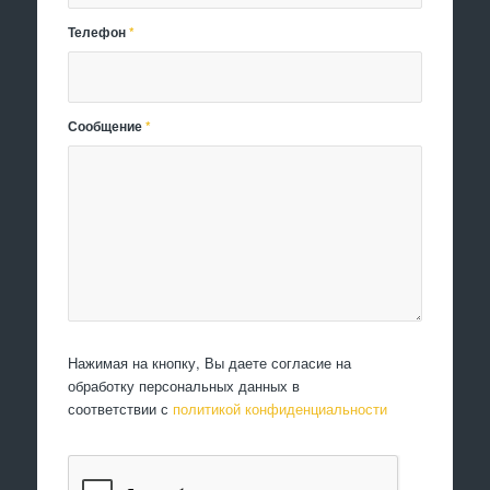
Телефон
*
Сообщение
*
Нажимая на кнопку, Вы даете согласие на
обработку персональных данных в
соответствии с
политикой конфиденциальности