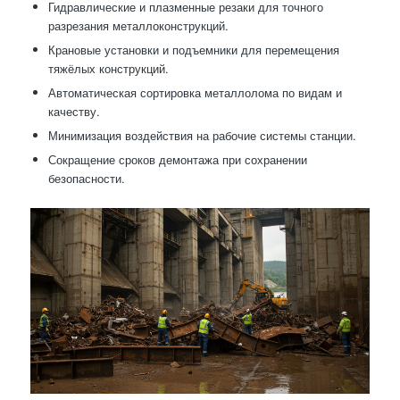
Гидравлические и плазменные резаки для точного
разрезания металлоконструкций.
Крановые установки и подъемники для перемещения
тяжёлых конструкций.
Автоматическая сортировка металлолома по видам и
качеству.
Минимизация воздействия на рабочие системы станции.
Сокращение сроков демонтажа при сохранении
безопасности.