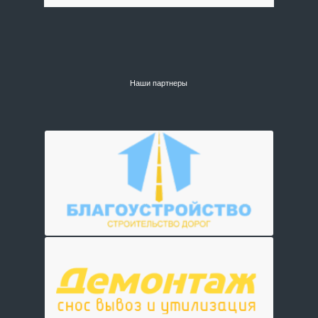
Наши партнеры