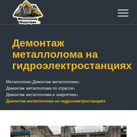
Демонтаж
металлолома на
гидроэлектростанциях
Металлолом
>
Демонтаж металлолома
>
Демонтаж металлолома по отрасли
>
Демонтаж металлолома в энергетике
>
Демонтаж металлолома на гидроэлектростанциях