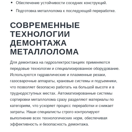
Обеспечение устойчивости соседних конструкций.
Подготовка металлолома к последующей переработке.
СОВРЕМЕННЫЕ
ТЕХНОЛОГИИ
ДЕМОНТАЖА
МЕТАЛЛОЛОМА
Для демонтажа на гидроэлектростанциях применяются
передовые технологии и специализированное оборудование.
Используются гидравлические и плазменные резаки,
газосварочные аппараты, крановые системы и подъемники,
что позволяет безопасно работать на большой высоте и в
труднодоступных местах. Автоматизированные системы
сортировки металлолома сразу разделяют материалы по
категориям, что ускоряет процесс переработки и снижает
затраты. Наши специалисты строго контролируют
выполнение всех технологических норм, обеспечивая
эффективность и безопасность демонтажа.