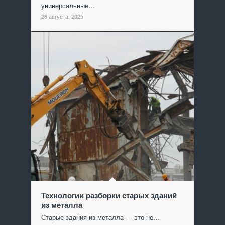
универсальные…
26 августа, 2025
Технологии разборки старых зданий
из металла
Старые здания из металла — это не…