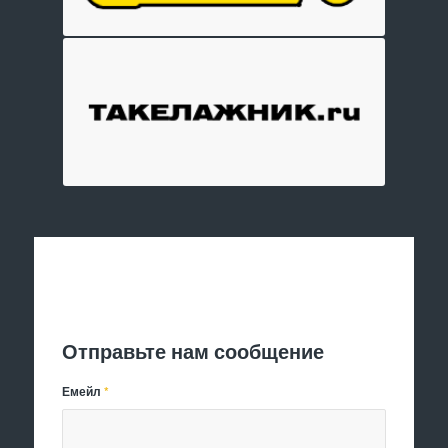
Отправить заявку
Отправьте нам сообщение
Емейл
*