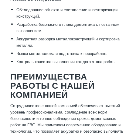
Обследование объекта и составление инвентаризации
конструкций.
Разработка безопасного плана демонтажа с поэтапным
выполнением.
Аккуратная разборка металлоконструкций и сортировка
металла.
Вывоз металлолома и подготовка к переработке.
Контроль качества выполнения каждого этапа работ.
ПРЕИМУЩЕСТВА
РАБОТЫ С НАШЕЙ
КОМПАНИЕЙ
Сотрудничество с нашей компанией обеспечивает высокий
уровень профессионализма, соблюдение всех норм
безопасности и точное соблюдение сроков демонтажных
работ на ГЭС. Мы применяем современное оборудование и
технологии, что позволяет аккуратно и безопасно выполнять