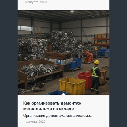
13 августа, 2025
Как организовать демонтаж
металлолома на складе
Организация демонтажа металлолома…
1 августа, 2025