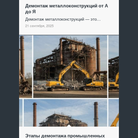
Демонтаж металлоконструкций от А
до Я
Демонтаж металлоконструкций — это…
21 сентября, 2025
Этапы демонтажа промышленных