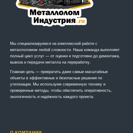
Мы специализируемся на комплексной работе с
металлоломом любой сложности. Наша команда выполняет
полный цикл услуг — от оценки и подготовки до демонтажа,
вывоза и передачи металла на переработку.
Главная цель — превратить даже самые масштабные
объекты в эффективные и безопасные решения по
утилизации. Мы используем современную технику и
проверенные методы, чтобы обеспечить оперативность,
экологичность и надёжность каждого проекта.
О КОМПАНИИ