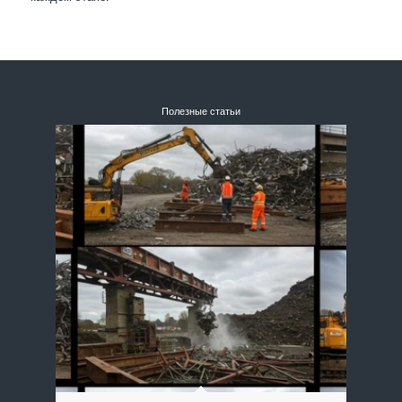
Полезные статьи