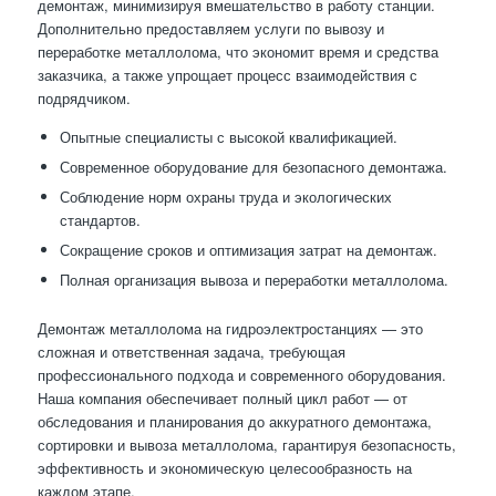
демонтаж, минимизируя вмешательство в работу станции.
Дополнительно предоставляем услуги по вывозу и
переработке металлолома, что экономит время и средства
заказчика, а также упрощает процесс взаимодействия с
подрядчиком.
Опытные специалисты с высокой квалификацией.
Современное оборудование для безопасного демонтажа.
Соблюдение норм охраны труда и экологических
стандартов.
Сокращение сроков и оптимизация затрат на демонтаж.
Полная организация вывоза и переработки металлолома.
Демонтаж металлолома на гидроэлектростанциях — это
сложная и ответственная задача, требующая
профессионального подхода и современного оборудования.
Наша компания обеспечивает полный цикл работ — от
обследования и планирования до аккуратного демонтажа,
сортировки и вывоза металлолома, гарантируя безопасность,
эффективность и экономическую целесообразность на
каждом этапе.