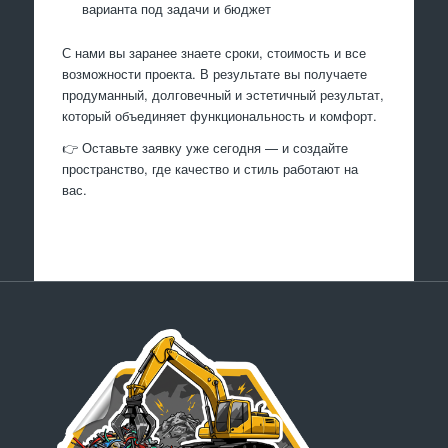
варианта под задачи и бюджет
С нами вы заранее знаете сроки, стоимость и все
возможности проекта. В результате вы получаете
продуманный, долговечный и эстетичный результат,
который объединяет функциональность и комфорт.
👉 Оставьте заявку уже сегодня — и создайте
пространство, где качество и стиль работают на
вас.