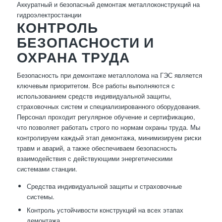
Аккуратный и безопасный демонтаж металлоконструкций на
гидроэлектростанции
КОНТРОЛЬ
БЕЗОПАСНОСТИ И
ОХРАНА ТРУДА
Безопасность при демонтаже металлолома на ГЭС является
ключевым приоритетом. Все работы выполняются с
использованием средств индивидуальной защиты,
страховочных систем и специализированного оборудования.
Персонал проходит регулярное обучение и сертификацию,
что позволяет работать строго по нормам охраны труда. Мы
контролируем каждый этап демонтажа, минимизируем риски
травм и аварий, а также обеспечиваем безопасность
взаимодействия с действующими энергетическими
системами станции.
Средства индивидуальной защиты и страховочные
системы.
Контроль устойчивости конструкций на всех этапах
демонтажа.