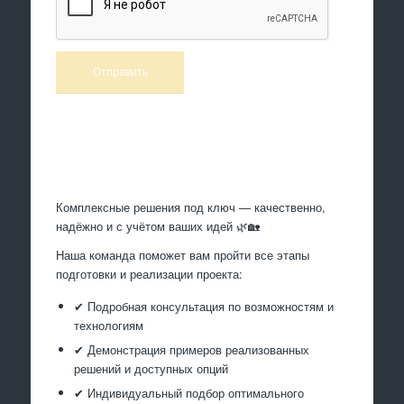
Произведем работы
Комплексные решения под ключ — качественно,
надёжно и с учётом ваших идей 🌿🏡
Наша команда поможет вам пройти все этапы
подготовки и реализации проекта:
✔ Подробная консультация по возможностям и
технологиям
✔ Демонстрация примеров реализованных
решений и доступных опций
✔ Индивидуальный подбор оптимального