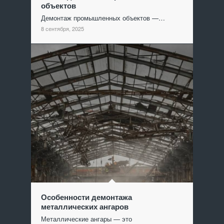
объектов
Демонтаж промышленных объектов —…
8 сентября, 2025
Особенности демонтажа
металлических ангаров
Металлические ангары — это