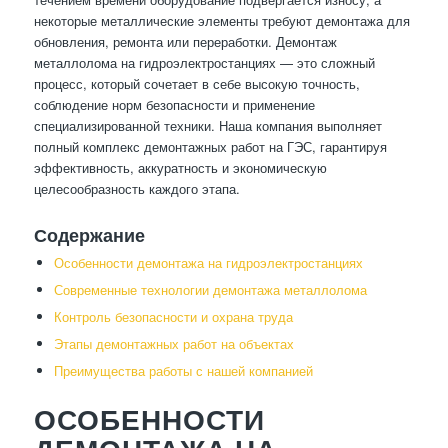
некоторые металлические элементы требуют демонтажа для
обновления, ремонта или переработки. Демонтаж
металлолома на гидроэлектростанциях — это сложный
процесс, который сочетает в себе высокую точность,
соблюдение норм безопасности и применение
специализированной техники. Наша компания выполняет
полный комплекс демонтажных работ на ГЭС, гарантируя
эффективность, аккуратность и экономическую
целесообразность каждого этапа.
Содержание
Особенности демонтажа на гидроэлектростанциях
Современные технологии демонтажа металлолома
Контроль безопасности и охрана труда
Этапы демонтажных работ на объектах
Преимущества работы с нашей компанией
ОСОБЕННОСТИ