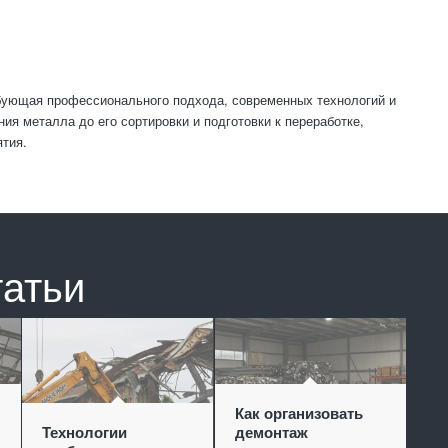
бующая профессионального подхода, современных технологий и
ия металла до его сортировки и подготовки к переработке,
ятия.
татьи
Как организовать
Технологии
демонтаж