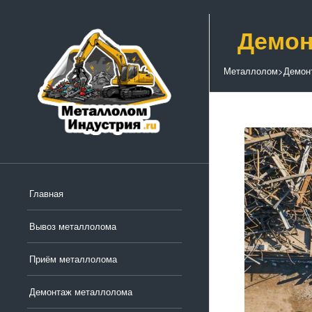
Демон
Металлолом
>
Демон
Главная
Вывоз металлолома
Приём металлолома
Демонтаж металлолома