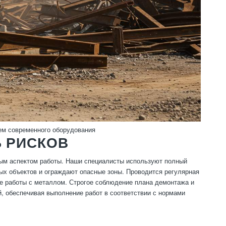
ем современного оборудования
 РИСКОВ
ым аспектом работы. Наши специалисты используют полный
х объектов и ограждают опасные зоны. Проводится регулярная
ке работы с металлом. Строгое соблюдение плана демонтажа и
, обеспечивая выполнение работ в соответствии с нормами