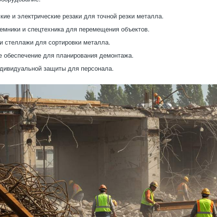
кие и электрические резаки для точной резки металла.
емники и спецтехника для перемещения объектов.
и стеллажи для сортировки металла.
 обеспечение для планирования демонтажа.
дивидуальной защиты для персонала.