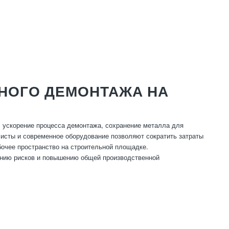
НОГО ДЕМОНТАЖА НА
 ускорение процесса демонтажа, сохранение металла для
листы и современное оборудование позволяют сократить затраты
бочее пространство на строительной площадке.
нию рисков и повышению общей производственной