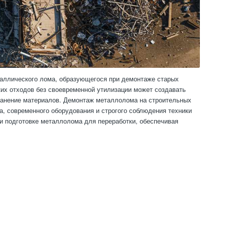
аллического лома, образующегося при демонтаже старых
их отходов без своевременной утилизации может создавать
хранение материалов. Демонтаж металлолома на строительных
, современного оборудования и строгого соблюдения техники
 и подготовке металлолома для переработки, обеспечивая