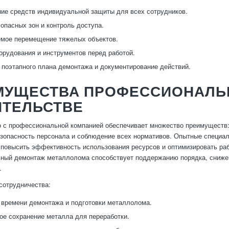
ие средств индивидуальной защиты для всех сотрудников.
опасных зон и контроль доступа.
мое перемещение тяжелых объектов.
орудования и инструментов перед работой.
поэтапного плана демонтажа и документирование действий.
МУЩЕСТВА ПРОФЕССИОНАЛЬ
ИТЕЛЬСТВЕ
 с профессиональной компанией обеспечивает множество преимуществ:
езопасность персонала и соблюдение всех нормативов. Опытные специа
 повысить эффективность использования ресурсов и оптимизировать ра
ный демонтаж металлолома способствует поддержанию порядка, сниже
.
сотрудничества:
времени демонтажа и подготовки металлолома.
е сохранение металла для переработки.