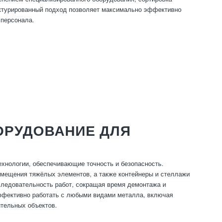
труктурированный подход позволяет максимально эффективно
 персонала.
ОРУДОВАНИЕ ДЛЯ
нологии, обеспечивающие точность и безопасность.
емещения тяжёлых элементов, а также контейнеры и стеллажи
следовательность работ, сокращая время демонтажа и
ффективно работать с любыми видами металла, включая
ительных объектов.