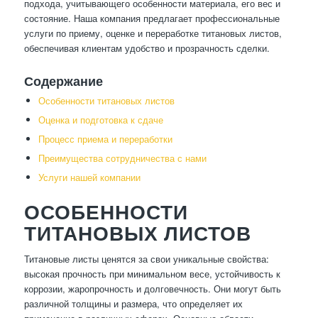
подхода, учитывающего особенности материала, его вес и
состояние. Наша компания предлагает профессиональные
услуги по приему, оценке и переработке титановых листов,
обеспечивая клиентам удобство и прозрачность сделки.
Содержание
Особенности титановых листов
Оценка и подготовка к сдаче
Процесс приема и переработки
Преимущества сотрудничества с нами
Услуги нашей компании
ОСОБЕННОСТИ
ТИТАНОВЫХ ЛИСТОВ
Титановые листы ценятся за свои уникальные свойства:
высокая прочность при минимальном весе, устойчивость к
коррозии, жаропрочность и долговечность. Они могут быть
различной толщины и размера, что определяет их