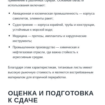
применение в различных сферах. Основные области
использования включают:
Авиационная и космическая промышленность — корпуса
самолетов, элементы ракет;
Судостроение — корпуса кораблей, трубы и конструкции,
устойчивые к морской воде;
Медицина — протезы, имплантаты и хирургические
инструменты;
Промышленное производство — химическая и
нефтегазовая отрасли, где важна стойкость к
агрессивным средам.
Благодаря этим характеристикам, титановые листы имеют
высокую рыночную стоимость и являются востребованным
материалом для вторичной переработки.
ОЦЕНКА И ПОДГОТОВКА
К СДАЧЕ