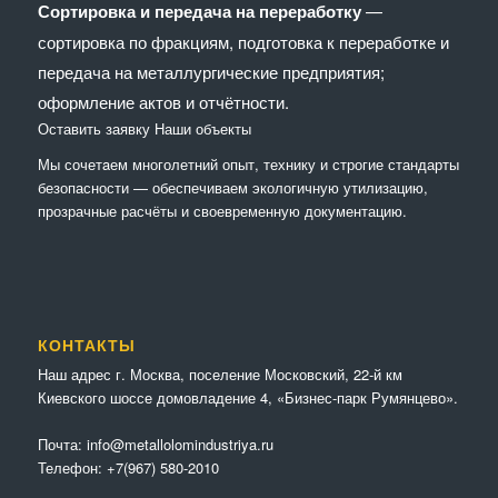
Сортировка и передача на переработку
—
сортировка по фракциям, подготовка к переработке и
передача на металлургические предприятия;
оформление актов и отчётности.
Оставить заявку
Наши объекты
Мы сочетaем многолетний опыт, технику и строгие стандарты
безопасности — обеспечиваем экологичную утилизацию,
прозрачные расчёты и своевременную документацию.
КОНТАКТЫ
Наш адрес г. Москва, поселение Московский, 22-й км
Киевского шоссе домовладение 4, «Бизнес-парк Румянцево».
Почта:
info@metallolomindustriya.ru
Телефон:
+7(967) 580-2010