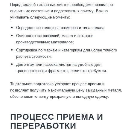
Перед сдачей титановых листов необходимо правильно
оценить их состояние и подготовить к приему. Важно
учитывать следующие моменты:
Определение толщины, размеров и типа сплава;
Очистка от загрязнений, масел и остатков
производственных материалов;
Сортировка по маркам и категориям для более точного
расчета стоимости;
Демонтаж или нарезка листов на удобные для
транспортировки фрагменты, если это требуется.
Тщательная подготовка ускоряет процесс приема и
позволяет получить максимальную цену за сданный металл,
обеспечивая клиенту прозрачную и выгодную сделку.
ПРОЦЕСС ПРИЕМА И
ПЕРЕРАБОТКИ