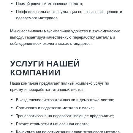
Прямой расчет и мгновенная оплата;
Профессиональная консультация по повышению ценности
сдаваемого материала.
Мы обеспечиваем максимальное удобство и экономическую
выгоду, гарантируя качественную переработку металла и
соблюдение всех экологических стандартов.
УСЛУГИ НАШЕЙ
КОМПАНИИ
Наша компания предлагает полный комплекс услуг по
приему и переработке титановых листов:
Выезд специалистов для оценки и демонтажа листов;
Сортировка и подготовка металла к сдаче;
Транспортировка на перерабатывающее предприятие;
Расчет стоимости и мгновенная оплата;
Консультации по оптимизации сдачи титанового металла.