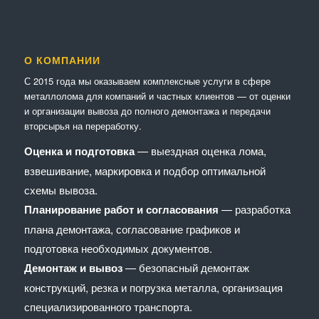
О КОМПАНИИ
С 2015 года мы оказываем комплексные услуги в сфере
металлолома для компаний и частных клиентов — от оценки
и организации вывоза до полного демонтажа и передачи
вторсырья на переработку.
Оценка и подготовка
— выездная оценка лома,
взвешивание, маркировка и подбор оптимальной
схемы вывоза.
Планирование работ и согласования
— разработка
плана демонтажа, согласование графиков и
подготовка необходимых документов.
Демонтаж и вывоз
— безопасный демонтаж
конструкций, резка и погрузка металла, организация
специализированного транспорта.