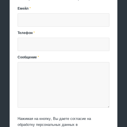
Емейл
*
Телефон
*
Сообщение
*
Нажимая на кнопку, Вы даете согласие на
обработку персональных данных в