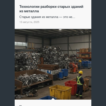
Технологии разборки старых зданий
из металла
Старые здания из металла — это не…
13 августа, 2025