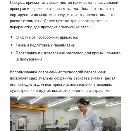
Процесс приема титановых листов начинается с визуальной
проверки и оценки состояния металла. После этого листы
сортируются по маркам и весу, и клиенту предоставляется
расчет стоимости. Далее металл транспортируется на
переработку, где проходит следующие этапы:
Очистка от посторонних примесей;
Резка и подготовка к переплавке;
Переплавка и изготовление заготовок для промышленного
использования.
Использование современных технологий переработки
позволяет максимально сохранить свойства титана, делая
его пригодным для повторного использования в авиации,
судостроении и других высокотехнологичных отраслях.