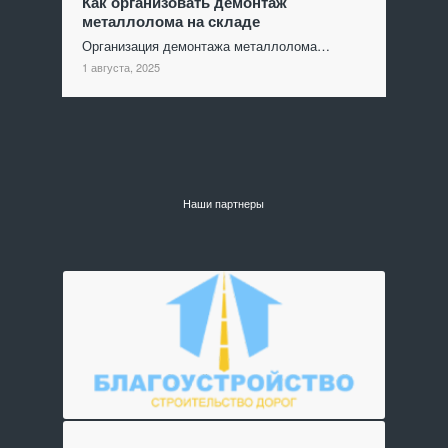
Как организовать демонтаж
металлолома на складе
Организация демонтажа металлолома…
1 августа, 2025
Наши партнеры