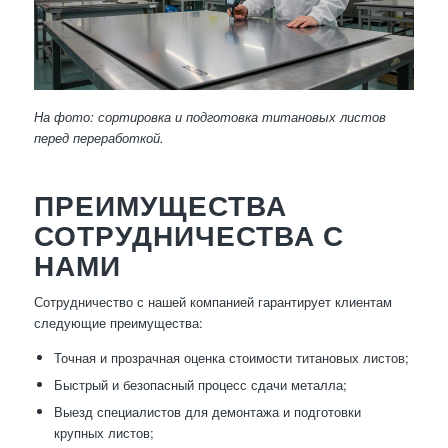
На фото: сортировка и подготовка титановых листов
перед переработкой.
ПРЕИМУЩЕСТВА
СОТРУДНИЧЕСТВА С
НАМИ
Сотрудничество с нашей компанией гарантирует клиентам
следующие преимущества:
Точная и прозрачная оценка стоимости титановых листов;
Быстрый и безопасный процесс сдачи металла;
Выезд специалистов для демонтажа и подготовки
крупных листов;