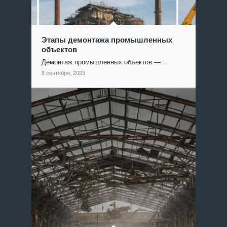
Этапы демонтажа промышленных
объектов
Демонтаж промышленных объектов —…
8 сентября, 2025