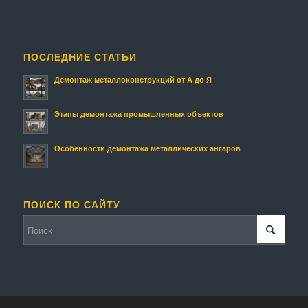
ПОСЛЕДНИЕ СТАТЬИ
Демонтаж металлоконструкций от А до Я
Этапы демонтажа промышленных объектов
Особенности демонтажа металлических ангаров
ПОИСК ПО САЙТУ