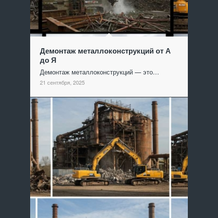
Демонтаж металлоконструкций от А
до Я
Демонтаж металлоконструкций — это…
21 сентября, 2025