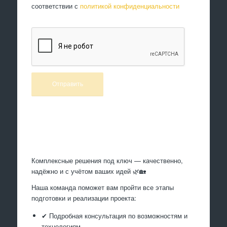
соответствии с
политикой конфиденциальности
Произведем работы
Комплексные решения под ключ — качественно,
надёжно и с учётом ваших идей 🌿🏡
Наша команда поможет вам пройти все этапы
подготовки и реализации проекта:
✔ Подробная консультация по возможностям и
технологиям