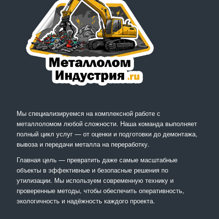
Мы специализируемся на комплексной работе с
металлоломом любой сложности. Наша команда выполняет
полный цикл услуг — от оценки и подготовки до демонтажа,
вывоза и передачи металла на переработку.
Главная цель — превратить даже самые масштабные
объекты в эффективные и безопасные решения по
утилизации. Мы используем современную технику и
проверенные методы, чтобы обеспечить оперативность,
экологичность и надёжность каждого проекта.