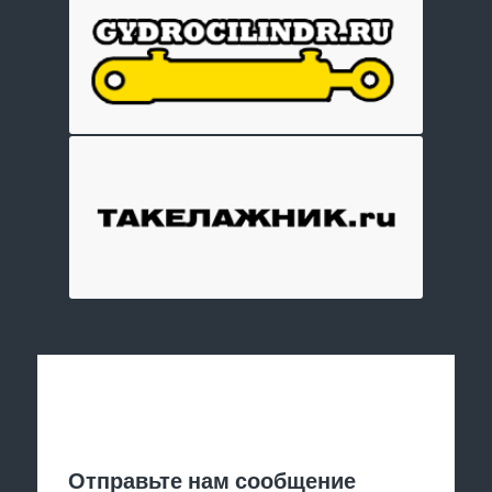
Отправить заявку
Отправьте нам сообщение