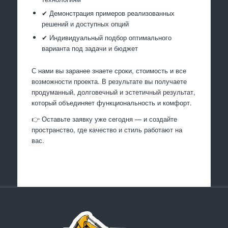
✔ Демонстрация примеров реализованных
решений и доступных опций
✔ Индивидуальный подбор оптимального
варианта под задачи и бюджет
С нами вы заранее знаете сроки, стоимость и все
возможности проекта. В результате вы получаете
продуманный, долговечный и эстетичный результат,
который объединяет функциональность и комфорт.
👉 Оставьте заявку уже сегодня — и создайте
пространство, где качество и стиль работают на
вас.