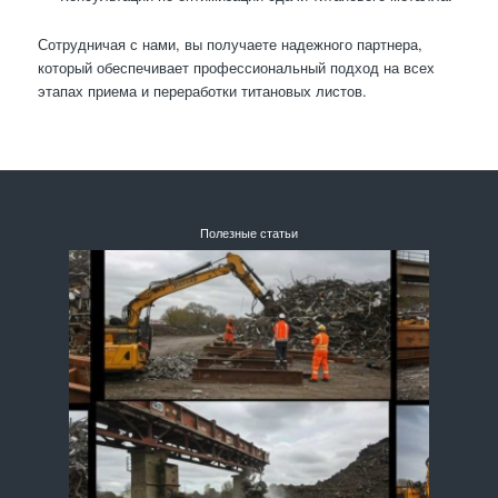
Сотрудничая с нами, вы получаете надежного партнера,
который обеспечивает профессиональный подход на всех
этапах приема и переработки титановых листов.
Полезные статьи