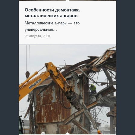
Особенности демонтажа
металлических ангаров
Металлические ангары — это
универсальные…
26 августа, 2025