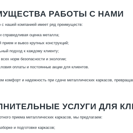
МУЩЕСТВА РАБОТЫ С НАМИ
 с нашей компанией имеет ряд преимуществ:
и справедливая оценка металла;
 прием и вывоз крупных конструкций;
ный подход к каждому клиенту;
всех норм безопасности и экологии;
ловия оплаты и постоянные акции для клиентов.
м комфорт и надежность при сдаче металлических каркасов, превращая
ЛНИТЕЛЬНЫЕ УСЛУГИ ДЛЯ К
тного приема металлических каркасов, мы предлагаем:
зборке и подготовке каркасов;