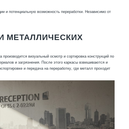
ции и потенциальную возможность переработки. Независимо от
И МЕТАЛЛИЧЕСКИХ
 производится визуальный осмотр и сортировка конструкций по
ериалов и загрязнения. После этого каркасы взвешиваются и
спортировке и передача на переработку, где металл проходит