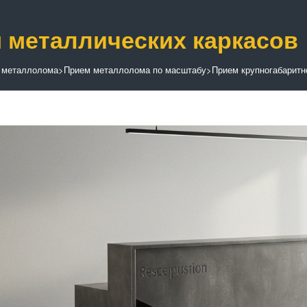
 металлических каркасов
 металлолома
>
Прием металлолома по масштабу
>
Прием крупногабаритн