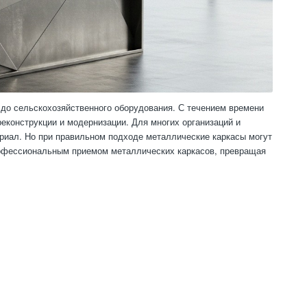
 до сельскохозяйственного оборудования. С течением времени
еконструкции и модернизации. Для многих организаций и
ериал. Но при правильном подходе металлические каркасы могут
рофессиональным приемом металлических каркасов, превращая