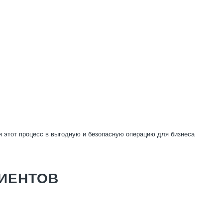
 этот процесс в выгодную и безопасную операцию для бизнеса
ЛИЕНТОВ