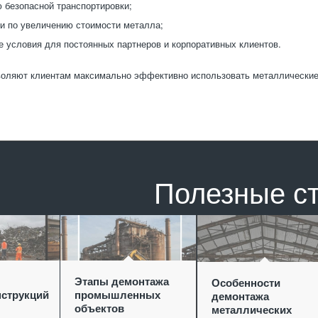
 безопасной транспортировки;
и по увеличению стоимости металла;
 условия для постоянных партнеров и корпоративных клиентов.
воляют клиентам максимально эффективно использовать металлические
Полезные с
Этапы демонтажа
Особенности
струкций
промышленных
демонтажа
объектов
металлических