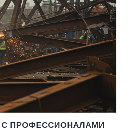
 С ПРОФЕССИОНАЛАМИ