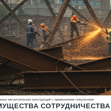
ных металлических конструкций с применением спецтехники
МУЩЕСТВА СОТРУДНИЧЕСТВА