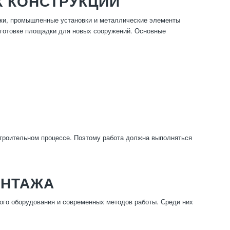
 КОНСТРУКЦИЙ
лки, промышленные установки и металлические элементы
дготовке площадки для новых сооружений. Основные
троительном процессе. Поэтому работа должна выполняться
ОНТАЖА
ого оборудования и современных методов работы. Среди них