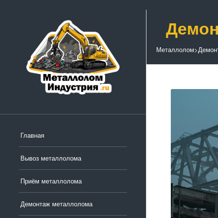
Демон
Металлолом
>
Демон
Главная
Вывоз металлолома
Приём металлолома
Демонтаж металлолома