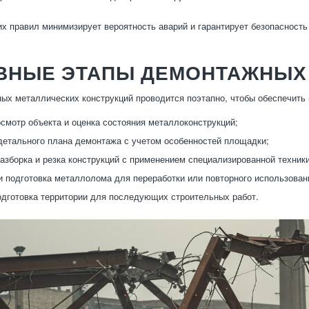
х правил минимизирует вероятность аварий и гарантирует безопасность 
ВНЫЕ ЭТАПЫ ДЕМОНТАЖНЫХ
ых металлических конструкций проводится поэтапно, чтобы обеспечить
смотр объекта и оценка состояния металлоконструкций;
детального плана демонтажа с учетом особенностей площадки;
азборка и резка конструкций с применением специализированной техники
и подготовка металлолома для переработки или повторного использован
одготовка территории для последующих строительных работ.