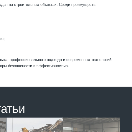
адач на строительных объектах. Среди преимуществ:
ия;
ыта, профессионального подхода и современных технологий.
норм безопасности и эффективностью.
татьи