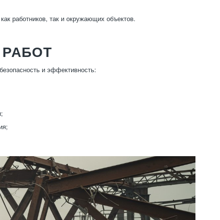
как работников, так и окружающих объектов.
 РАБОТ
 безопасность и эффективность:
;
ия;