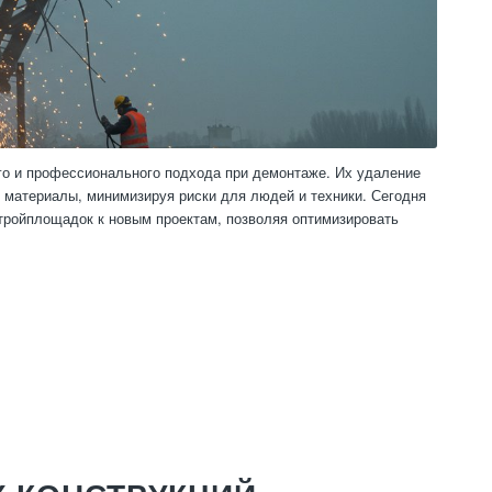
го и профессионального подхода при демонтаже. Их удаление
ь материалы, минимизируя риски для людей и техники. Сегодня
тройплощадок к новым проектам, позволяя оптимизировать