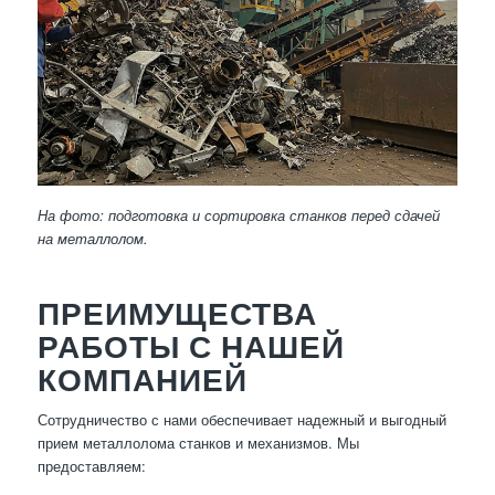
На фото: подготовка и сортировка станков перед сдачей
на металлолом.
ПРЕИМУЩЕСТВА
РАБОТЫ С НАШЕЙ
КОМПАНИЕЙ
Сотрудничество с нами обеспечивает надежный и выгодный
прием металлолома станков и механизмов. Мы
предоставляем: