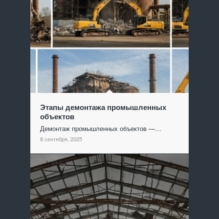
Этапы демонтажа промышленных
объектов
Демонтаж промышленных объектов —…
8 сентября, 2025