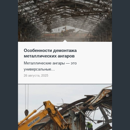
Особенности демонтажа
металлических ангаров
Металлические ангары — это
универсальные…
26 августа, 2025