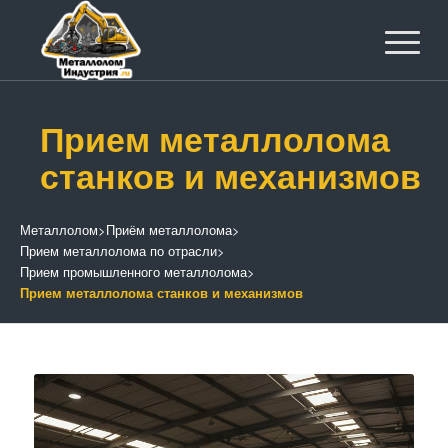
Прием металлолома
станков и механизмов
Металлолом
>
Приём металлолома
>
Прием металлолома по отрасли
>
Прием промышленного металлолома
>
Прием металлолома станков и механизмов