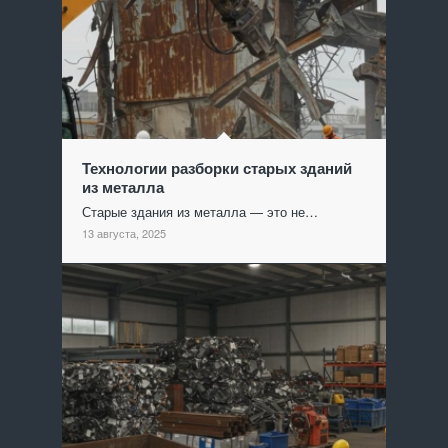
Технологии разборки старых зданий
из металла
Старые здания из металла — это не…
13 августа, 2025