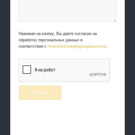
Нажимая на кнопку, Вы даете согласие на
обработку персональных данных в
соответствии с
политикой конфиденциальности
Произведем работы