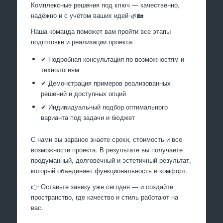
Комплексные решения под ключ — качественно,
надёжно и с учётом ваших идей 🌿🏡
Наша команда поможет вам пройти все этапы
подготовки и реализации проекта:
✔ Подробная консультация по возможностям и
технологиям
✔ Демонстрация примеров реализованных
решений и доступных опций
✔ Индивидуальный подбор оптимального
варианта под задачи и бюджет
С нами вы заранее знаете сроки, стоимость и все
возможности проекта. В результате вы получаете
продуманный, долговечный и эстетичный результат,
который объединяет функциональность и комфорт.
👉 Оставьте заявку уже сегодня — и создайте
пространство, где качество и стиль работают на
вас.