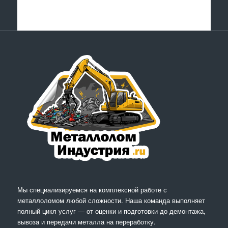
Мы специализируемся на комплексной работе с
металлоломом любой сложности. Наша команда выполняет
полный цикл услуг — от оценки и подготовки до демонтажа,
вывоза и передачи металла на переработку.