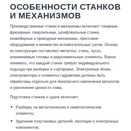
ОСОБЕННОСТИ СТАНКОВ
И МЕХАНИЗМОВ
Производственные станки и механизмы включают токарные,
фрезерные, сверлильные, шлифовальные станки,
конвейерные и приводные механизмы, прессовое
оборудование и множество вспомогательных узлов. Основу
их конструкции составляют металлы: сталь, чугун,
алюминиевые сплавы и редкоземельные элементы. Важно
понимать, что каждый станок требует индивидуального
подхода при разборке и сортировке. Электронные блоки,
электромоторы и элементы гидравлики должны быть
обработаны отдельно для безопасного извлечения металлов
и увеличения ценности лома.
Подготовка станков к сдаче включает:
Разборку на металлические и неметаллические
элементы;
Удаление пластиковых деталей, изоляции и электронных
компонентов;