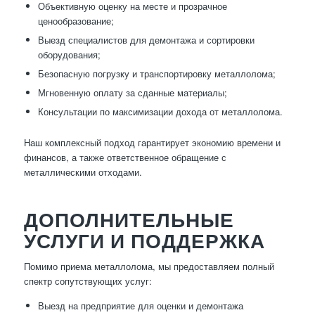
Объективную оценку на месте и прозрачное
ценообразование;
Выезд специалистов для демонтажа и сортировки
оборудования;
Безопасную погрузку и транспортировку металлолома;
Мгновенную оплату за сданные материалы;
Консультации по максимизации дохода от металлолома.
Наш комплексный подход гарантирует экономию времени и
финансов, а также ответственное обращение с
металлическими отходами.
ДОПОЛНИТЕЛЬНЫЕ
УСЛУГИ И ПОДДЕРЖКА
Помимо приема металлолома, мы предоставляем полный
спектр сопутствующих услуг:
Выезд на предприятие для оценки и демонтажа