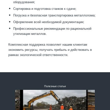
оборудования;
Сортировка и подготовка станков к сдаче;
Погрузка и безопасная транспортировка металлолома;
Оформление всей необходимой документации;
Профессиональные рекомендации по рациональной
утилизации металлов.
Комплексная поддержка позволяет нашим клиентам
экономить ресурсы, получать прибыль и действовать в
рамках экологической ответственности.
Полезные статьи