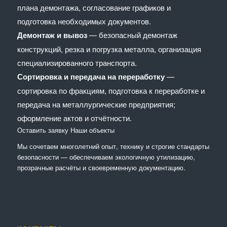
плана демонтажа, согласование графиков и
подготовка необходимых документов.
Демонтаж и вывоз
— безопасный демонтаж
конструкций, резка и погрузка металла, организация
специализированного транспорта.
Сортировка и передача на переработку
—
сортировка по фракциям, подготовка к переработке и
передача на металлургические предприятия;
оформление актов и отчётности.
Оставить заявку
Наши объекты
Мы сочетaем многолетний опыт, технику и строгие стандарты
безопасности — обеспечиваем экологичную утилизацию,
прозрачные расчёты и своевременную документацию.