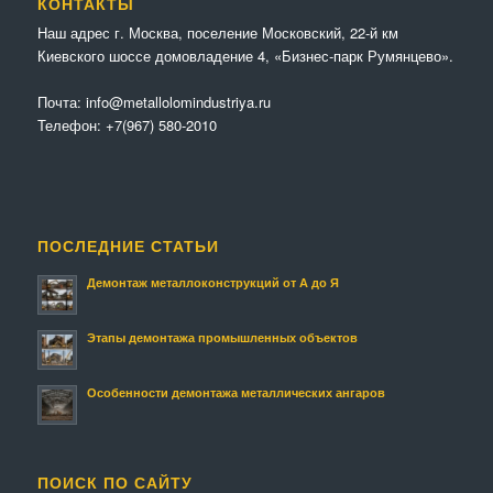
КОНТАКТЫ
Наш адрес г. Москва, поселение Московский, 22-й км
Киевского шоссе домовладение 4, «Бизнес-парк Румянцево».
Почта:
info@metallolomindustriya.ru
Телефон:
+7(967) 580-2010
ПОСЛЕДНИЕ СТАТЬИ
Демонтаж металлоконструкций от А до Я
Этапы демонтажа промышленных объектов
Особенности демонтажа металлических ангаров
ПОИСК ПО САЙТУ