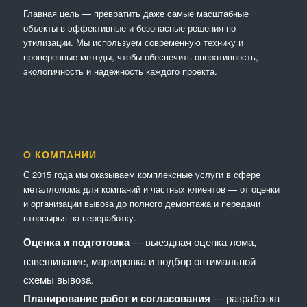
Главная цель — превратить даже самые масштабные
объекты в эффективные и безопасные решения по
утилизации. Мы используем современную технику и
проверенные методы, чтобы обеспечить оперативность,
экологичность и надёжность каждого проекта.
О КОМПАНИИ
С 2015 года мы оказываем комплексные услуги в сфере
металлолома для компаний и частных клиентов — от оценки
и организации вывоза до полного демонтажа и передачи
вторсырья на переработку.
Оценка и подготовка
— выездная оценка лома,
взвешивание, маркировка и подбор оптимальной
схемы вывоза.
Планирование работ и согласования
— разработка