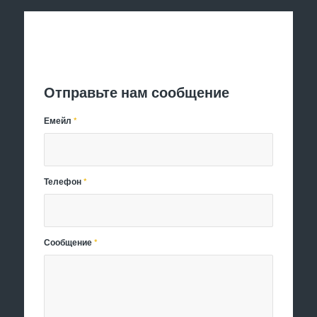
Отправить заявку
Отправьте нам сообщение
Емейл
*
Телефон
*
Сообщение
*