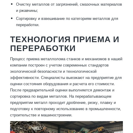
Очистку металлов от загрязнений, смазочных материалов
и ржавчины;
Сортировку и взвешивание по категориям металлов для
переработки.
ТЕХНОЛОГИЯ ПРИЕМА И
ПЕРЕРАБОТКИ
Процесс приема металлолома станков и механизмов в нашей
компании построен с учетом современных стандартов
экологической безопасности и технологической
эффективности. Специалисты выезжают на предприятие для
оценки состояния оборудования и расчета его стоимости.
После предварительной оценки выполняется демонтаж и
сортировка по видам металлов. На перерабатывающем
предприятии металл проходит дробление, резку, плавку и
подготовку к повторному использованию в промышленности,
строительстве и машиностроении.