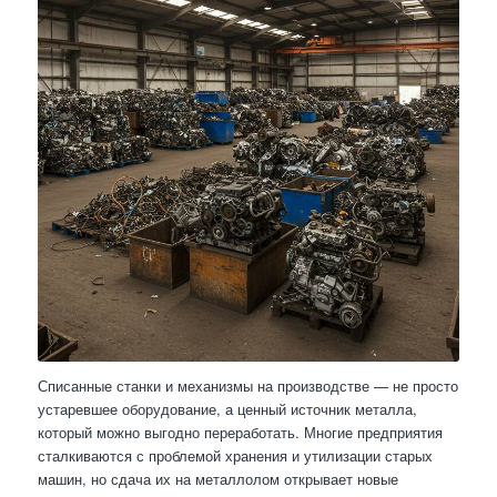
Списанные станки и механизмы на производстве — не просто
устаревшее оборудование, а ценный источник металла,
который можно выгодно переработать. Многие предприятия
сталкиваются с проблемой хранения и утилизации старых
машин, но сдача их на металлолом открывает новые