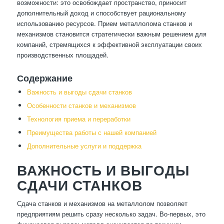
возможности: это освобождает пространство, приносит
дополнительный доход и способствует рациональному
использованию ресурсов. Прием металлолома станков и
механизмов становится стратегически важным решением для
компаний, стремящихся к эффективной эксплуатации своих
производственных площадей.
Содержание
Важность и выгоды сдачи станков
Особенности станков и механизмов
Технология приема и переработки
Преимущества работы с нашей компанией
Дополнительные услуги и поддержка
ВАЖНОСТЬ И ВЫГОДЫ
СДАЧИ СТАНКОВ
Сдача станков и механизмов на металлолом позволяет
предприятиям решить сразу несколько задач. Во-первых, это