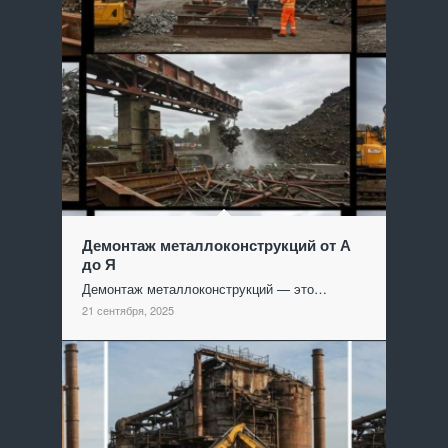
Демонтаж металлоконструкций от А
до Я
Демонтаж металлоконструкций — это…
21 сентября, 2025