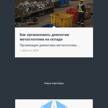
Как организовать демонтаж
металлолома на складе
Организация демонтажа металлолома…
1 августа, 2025
Наши партнеры