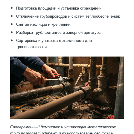
Подготовка площадки и установка ограждений;
Отключение трубопроводов и систем теплообеспечения;
Снятие изоляции и креплений;
Разборка труб, фитингов и запорной арматуры;
Сортировка и упаковка металлолома для
транспортировки.
Своевременный демонтаж и утилизация металлических
труб позволяет эффективно использовать ресурсы и