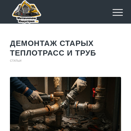
ДЕМОНТАЖ СТАРЫХ
ТЕПЛОТРАСС И ТРУБ
СТАТЬИ