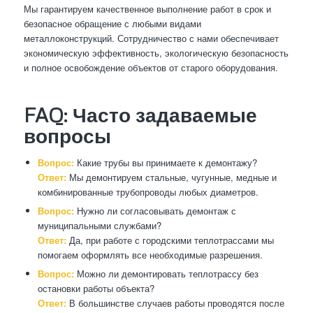
Мы гарантируем качественное выполнение работ в срок и
безопасное обращение с любыми видами
металлоконструкций. Сотрудничество с нами обеспечивает
экономическую эффективность, экологическую безопасность
и полное освобождение объектов от старого оборудования.
FAQ: Часто задаваемые
вопросы
Вопрос:
Какие трубы вы принимаете к демонтажу?
Ответ:
Мы демонтируем стальные, чугунные, медные и
комбинированные трубопроводы любых диаметров.
Вопрос:
Нужно ли согласовывать демонтаж с
муниципальными службами?
Ответ:
Да, при работе с городскими теплотрассами мы
помогаем оформлять все необходимые разрешения.
Вопрос:
Можно ли демонтировать теплотрассу без
остановки работы объекта?
Ответ:
В большинстве случаев работы проводятся после