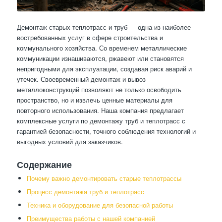
Демонтаж старых теплотрасс и труб — одна из наиболее
востребованных услуг в сфере строительства и
коммунального хозяйства. Со временем металлические
коммуникации изнашиваются, ржавеют или становятся
непригодными для эксплуатации, создавая риск аварий и
утечек. Своевременный демонтаж и вывоз
металлоконструкций позволяют не только освободить
пространство, но и извлечь ценные материалы для
повторного использования. Наша компания предлагает
комплексные услуги по демонтажу труб и теплотрасс с
гарантией безопасности, точного соблюдения технологий и
выгодных условий для заказчиков.
Содержание
Почему важно демонтировать старые теплотрассы
Процесс демонтажа труб и теплотрасс
Техника и оборудование для безопасной работы
Преимущества работы с нашей компанией