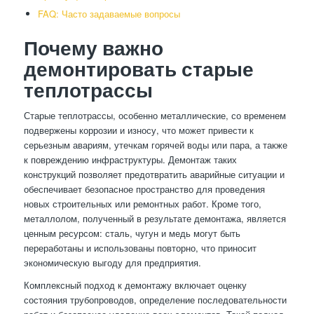
FAQ: Часто задаваемые вопросы
Почему важно
демонтировать старые
теплотрассы
Старые теплотрассы, особенно металлические, со временем
подвержены коррозии и износу, что может привести к
серьезным авариям, утечкам горячей воды или пара, а также
к повреждению инфраструктуры. Демонтаж таких
конструкций позволяет предотвратить аварийные ситуации и
обеспечивает безопасное пространство для проведения
новых строительных или ремонтных работ. Кроме того,
металлолом, полученный в результате демонтажа, является
ценным ресурсом: сталь, чугун и медь могут быть
переработаны и использованы повторно, что приносит
экономическую выгоду для предприятия.
Комплексный подход к демонтажу включает оценку
состояния трубопроводов, определение последовательности