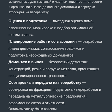
металлолома для компаний и частных клиентов — от оценки
и организации вывоза до полного демонтажа и передачи
вторсырья на переработку.
Оценка и подготовка
— выездная оценка лома,
взвешивание, маркировка и подбор оптимальной
схемы вывоза.
Планирование работ и согласования
— разработка
плана демонтажа, согласование графиков и
подготовка необходимых документов.
Демонтаж и вывоз
— безопасный демонтаж
конструкций, резка и погрузка металла, организация
специализированного транспорта.
Сортировка и передача на переработку
—
сортировка по фракциям, подготовка к переработке и
передача на металлургические предприятия;
оформление актов и отчётности.
Оставить заявку
Наши объекты