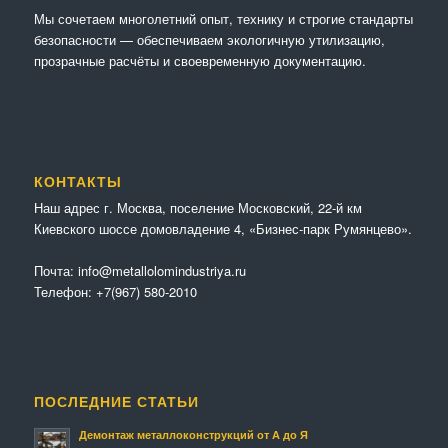
Мы сочетaем многолетний опыт, технику и строгие стандарты
безопасности — обеспечиваем экологичную утилизацию,
прозрачные расчёты и своевременную документацию.
КОНТАКТЫ
Наш адрес г. Москва, поселение Московский, 22-й км
Киевского шоссе домовладение 4, «Бизнес-парк Румянцево».
Почта:
info@metallolomindustriya.ru
Телефон:
+7(967) 580-2010
ПОСЛЕДНИЕ СТАТЬИ
Демонтаж металлоконструкций от А до Я