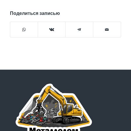
Поделиться записью