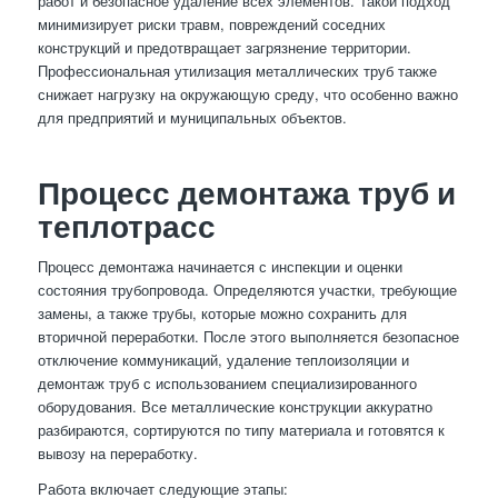
работ и безопасное удаление всех элементов. Такой подход
минимизирует риски травм, повреждений соседних
конструкций и предотвращает загрязнение территории.
Профессиональная утилизация металлических труб также
снижает нагрузку на окружающую среду, что особенно важно
для предприятий и муниципальных объектов.
Процесс демонтажа труб и
теплотрасс
Процесс демонтажа начинается с инспекции и оценки
состояния трубопровода. Определяются участки, требующие
замены, а также трубы, которые можно сохранить для
вторичной переработки. После этого выполняется безопасное
отключение коммуникаций, удаление теплоизоляции и
демонтаж труб с использованием специализированного
оборудования. Все металлические конструкции аккуратно
разбираются, сортируются по типу материала и готовятся к
вывозу на переработку.
Работа включает следующие этапы: