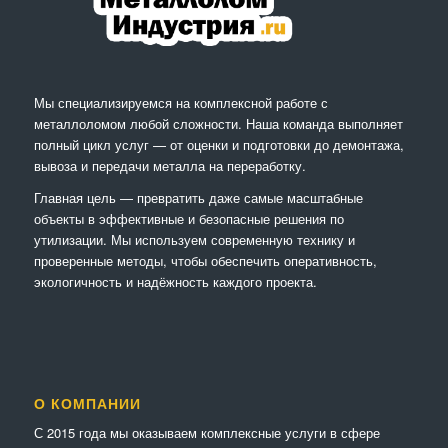
Мы специализируемся на комплексной работе с
металлоломом любой сложности. Наша команда выполняет
полный цикл услуг — от оценки и подготовки до демонтажа,
вывоза и передачи металла на переработку.
Главная цель — превратить даже самые масштабные
объекты в эффективные и безопасные решения по
утилизации. Мы используем современную технику и
проверенные методы, чтобы обеспечить оперативность,
экологичность и надёжность каждого проекта.
О КОМПАНИИ
С 2015 года мы оказываем комплексные услуги в сфере