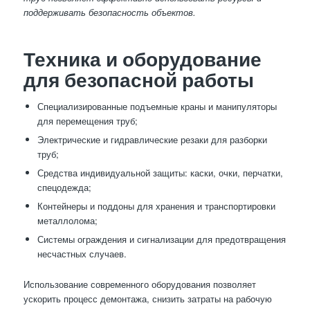
поддерживать безопасность объектов.
Техника и оборудование
для безопасной работы
Специализированные подъемные краны и манипуляторы
для перемещения труб;
Электрические и гидравлические резаки для разборки
труб;
Средства индивидуальной защиты: каски, очки, перчатки,
спецодежда;
Контейнеры и поддоны для хранения и транспортировки
металлолома;
Системы ограждения и сигнализации для предотвращения
несчастных случаев.
Использование современного оборудования позволяет
ускорить процесс демонтажа, снизить затраты на рабочую