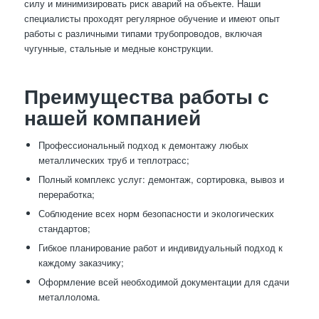
силу и минимизировать риск аварий на объекте. Наши
специалисты проходят регулярное обучение и имеют опыт
работы с различными типами трубопроводов, включая
чугунные, стальные и медные конструкции.
Преимущества работы с
нашей компанией
Профессиональный подход к демонтажу любых
металлических труб и теплотрасс;
Полный комплекс услуг: демонтаж, сортировка, вывоз и
переработка;
Соблюдение всех норм безопасности и экологических
стандартов;
Гибкое планирование работ и индивидуальный подход к
каждому заказчику;
Оформление всей необходимой документации для сдачи
металлолома.