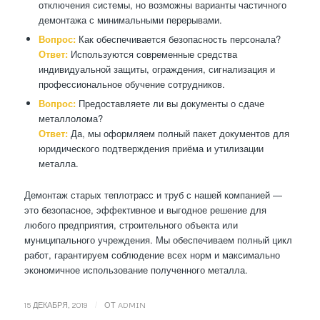
отключения системы, но возможны варианты частичного
демонтажа с минимальными перерывами.
Вопрос:
Как обеспечивается безопасность персонала?
Ответ:
Используются современные средства
индивидуальной защиты, ограждения, сигнализация и
профессиональное обучение сотрудников.
Вопрос:
Предоставляете ли вы документы о сдаче
металлолома?
Ответ:
Да, мы оформляем полный пакет документов для
юридического подтверждения приёма и утилизации
металла.
Демонтаж старых теплотрасс и труб с нашей компанией —
это безопасное, эффективное и выгодное решение для
любого предприятия, строительного объекта или
муниципального учреждения. Мы обеспечиваем полный цикл
работ, гарантируем соблюдение всех норм и максимально
экономичное использование полученного металла.
/
15 ДЕКАБРЯ, 2019
ОТ
ADMIN