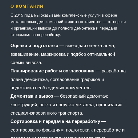
О КОМПАНИИ
С 2015 года мы оказываем комплексные услуги в сфере
металлолома для компаний и частных клиентов — от оценки
и организации вывоза до полного демонтажа и передачи
вторсырья на переработку.
Оценка и подготовка
— выездная оценка лома,
взвешивание, маркировка и подбор оптимальной
схемы вывоза.
Планирование работ и согласования
— разработка
плана демонтажа, согласование графиков и
подготовка необходимых документов.
Демонтаж и вывоз
— безопасный демонтаж
конструкций, резка и погрузка металла, организация
специализированного транспорта.
Сортировка и передача на переработку
—
сортировка по фракциям, подготовка к переработке и
передача на металлургические предприятия;