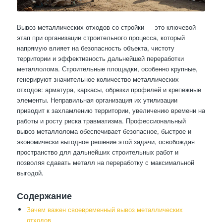
Вывоз металлических отходов со стройки — это ключевой
этап при организации строительного процесса, который
напрямую влияет на безопасность объекта, чистоту
территории и эффективность дальнейшей переработки
металлолома. Строительные площадки, особенно крупные,
генерируют значительное количество металлических
отходов: арматура, каркасы, обрезки профилей и крепежные
элементы. Неправильная организация их утилизации
приводит к захламлению территории, увеличению времени на
работы и росту риска травматизма. Профессиональный
вывоз металлолома обеспечивает безопасное, быстрое и
экономически выгодное решение этой задачи, освобождая
пространство для дальнейших строительных работ и
позволяя сдавать металл на переработку с максимальной
выгодой.
Содержание
Зачем важен своевременный вывоз металлических
отходов