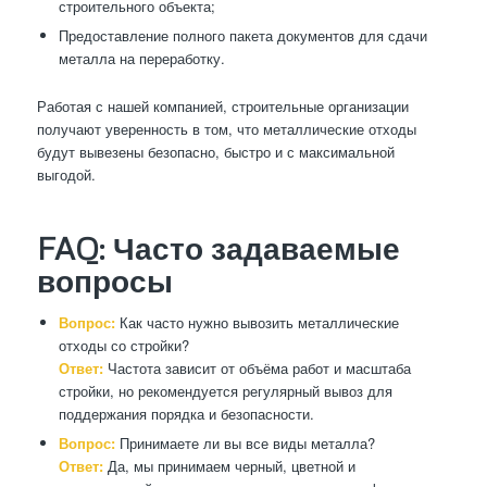
строительного объекта;
Предоставление полного пакета документов для сдачи
металла на переработку.
Работая с нашей компанией, строительные организации
получают уверенность в том, что металлические отходы
будут вывезены безопасно, быстро и с максимальной
выгодой.
FAQ: Часто задаваемые
вопросы
Вопрос:
Как часто нужно вывозить металлические
отходы со стройки?
Ответ:
Частота зависит от объёма работ и масштаба
стройки, но рекомендуется регулярный вывоз для
поддержания порядка и безопасности.
Вопрос:
Принимаете ли вы все виды металла?
Ответ:
Да, мы принимаем черный, цветной и