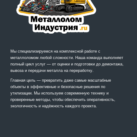
Мы специализируемся на комплексной работе с
металлоломом любой сложности. Наша команда выполняет
полный цикл услуг — от оценки и подготовки до демонтажа,
вывоза и передачи металла на переработку.
Главная цель — превратить даже самые масштабные
объекты в эффективные и безопасные решения по
утилизации. Мы используем современную технику и
проверенные методы, чтобы обеспечить оперативность,
экологичность и надёжность каждого проекта.