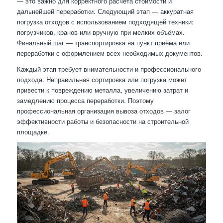
— это важно для корректного расчёта стоимости и
дальнейшей переработки. Следующий этап — аккуратная
погрузка отходов с использованием подходящей техники:
погрузчиков, кранов или вручную при мелких объёмах.
Финальный шаг — транспортировка на пункт приёма или
переработки с оформлением всех необходимых документов.
Каждый этап требует внимательности и профессионального
подхода. Неправильная сортировка или погрузка может
привести к повреждению металла, увеличению затрат и
замедлению процесса переработки. Поэтому
профессиональная организация вывоза отходов — залог
эффективности работы и безопасности на строительной
площадке.