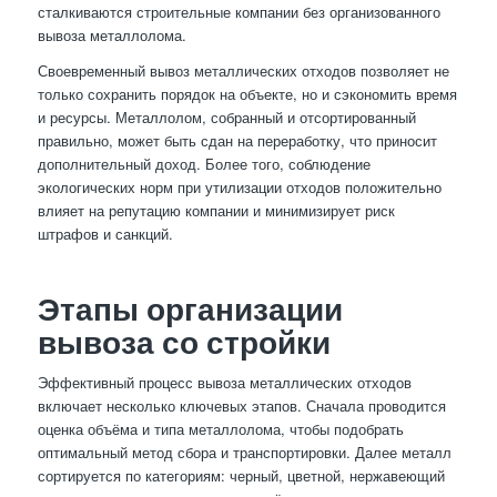
сталкиваются строительные компании без организованного
вывоза металлолома.
Своевременный вывоз металлических отходов позволяет не
только сохранить порядок на объекте, но и сэкономить время
и ресурсы. Металлолом, собранный и отсортированный
правильно, может быть сдан на переработку, что приносит
дополнительный доход. Более того, соблюдение
экологических норм при утилизации отходов положительно
влияет на репутацию компании и минимизирует риск
штрафов и санкций.
Этапы организации
вывоза со стройки
Эффективный процесс вывоза металлических отходов
включает несколько ключевых этапов. Сначала проводится
оценка объёма и типа металлолома, чтобы подобрать
оптимальный метод сбора и транспортировки. Далее металл
сортируется по категориям: черный, цветной, нержавеющий