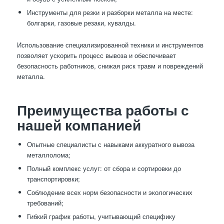
Инструменты для резки и разборки металла на месте:
болгарки, газовые резаки, кувалды.
Использование специализированной техники и инструментов
позволяет ускорить процесс вывоза и обеспечивает
безопасность работников, снижая риск травм и повреждений
металла.
Преимущества работы с
нашей компанией
Опытные специалисты с навыками аккуратного вывоза
металлолома;
Полный комплекс услуг: от сбора и сортировки до
транспортировки;
Соблюдение всех норм безопасности и экологических
требований;
Гибкий график работы, учитывающий специфику