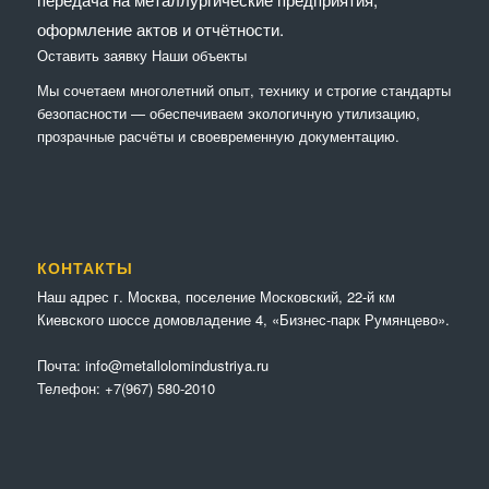
оформление актов и отчётности.
Оставить заявку
Наши объекты
Мы сочетaем многолетний опыт, технику и строгие стандарты
безопасности — обеспечиваем экологичную утилизацию,
прозрачные расчёты и своевременную документацию.
КОНТАКТЫ
Наш адрес г. Москва, поселение Московский, 22-й км
Киевского шоссе домовладение 4, «Бизнес-парк Румянцево».
Почта:
info@metallolomindustriya.ru
Телефон:
+7(967) 580-2010