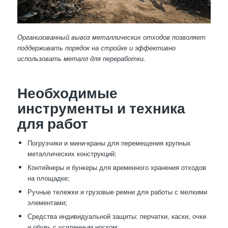
Организованный вывоз металлических отходов позволяет
поддерживать порядок на стройке и эффективно
использовать металл для переработки.
Необходимые
инструменты и техника
для работ
Погрузчики и мини-краны для перемещения крупных
металлических конструкций;
Контейнеры и бункеры для временного хранения отходов
на площадке;
Ручные тележки и грузовые ремни для работы с мелкими
элементами;
Средства индивидуальной защиты: перчатки, каски, очки
и обувь с усиленным носком;