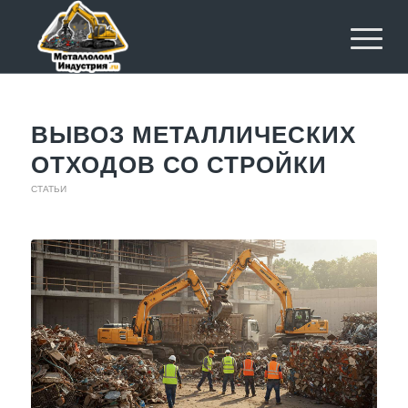
ВЫВОЗ МЕТАЛЛИЧЕСКИХ
ОТХОДОВ СО СТРОЙКИ
СТАТЬИ