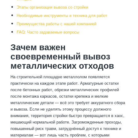
Этапы организации вывоза со стройки
Необходимые инструменты и техника для работ
Преимущества работы с нашей компанией
FAQ: Часто задаваемые вопросы
Зачем важен
своевременный вывоз
металлических отходов
На строительной площадке металлолом появляется
практически на каждом этапе работ. Арматурные остатки
после бетонных работ, обрезки металлических профилей
после монтажа каркасов, остатки крепежа и мелкие
металлические детали — всё это требует аккуратного сбора
и вывоза. Если не уделять этому процессу должного
внимания, территория стройки быстро превращается в хаос,
мешающий нормальной работе. Загроможденные проходы,
повышенный риск травм, затруднённый доступ к технике и
материалам — вот лишь часть проблем, с которыми