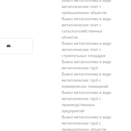
Вывоз металлолома в виде
металлических плит с
промышленных объектов
Вывоз металлолома в виде
металлических плит с
сельскохозяйственных
объектов
Вывоз металлолома в виде
металлических плит с
строительных площадок
Вывоз металлолома в виде
металлических труб
Вывоз металлолома в виде
металлических труб с
коммерческих помещений
Вывоз металлолома в виде
металлических труб с
производственных
предприятий
Вывоз металлолома в виде
металлических труб с
промышленных объектов