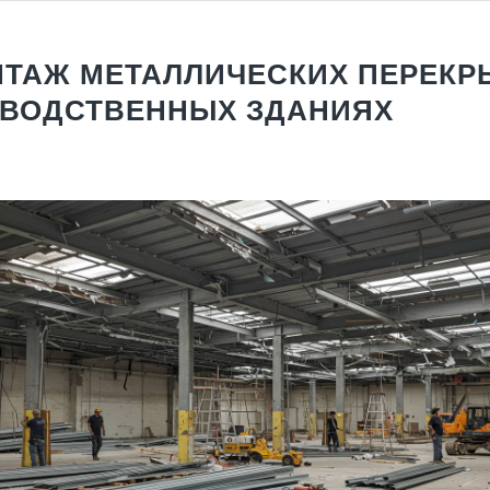
ТАЖ МЕТАЛЛИЧЕСКИХ ПЕРЕКР
ВОДСТВЕННЫХ ЗДАНИЯХ