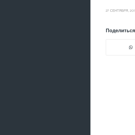
27 СЕНТЯБРЯ, 201
Поделиться