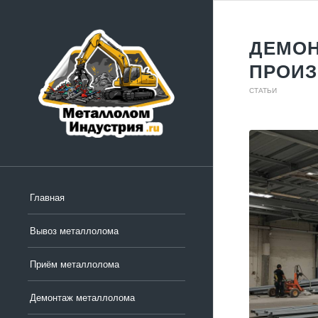
ДЕМОН
ПРОИЗ
СТАТЬИ
Главная
Вывоз металлолома
Приём металлолома
Демонтаж металлолома