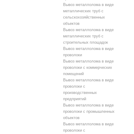
Вывоз металлолома в виде
металлических труб с
сельскохозяйственных
объектов
Вывоз металлолома в виде
металлических труб с
строительных площадок
Вывоз металлолома в виде
проволоки
Вывоз металлолома в виде
проволоки с коммерческих
помещений
Вывоз металлолома в виде
проволоки с
производственных
предприятий
Вывоз металлолома в виде
проволоки с промышленных
объектов
Вывоз металлолома в виде
проволоки с