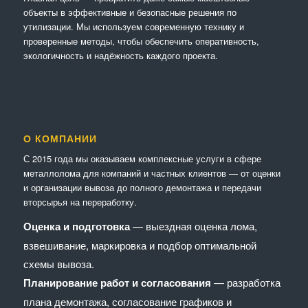
объекты в эффективные и безопасные решения по
утилизации. Мы используем современную технику и
проверенные методы, чтобы обеспечить оперативность,
экологичность и надёжность каждого проекта.
О КОМПАНИИ
С 2015 года мы оказываем комплексные услуги в сфере
металлолома для компаний и частных клиентов — от оценки
и организации вывоза до полного демонтажа и передачи
вторсырья на переработку.
Оценка и подготовка
— выездная оценка лома,
взвешивание, маркировка и подбор оптимальной
схемы вывоза.
Планирование работ и согласования
— разработка
плана демонтажа, согласование графиков и