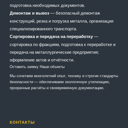
подготовка необходимых документов.
Демонтаж и вывоз
— безопасный демонтаж
конструкций, резка и погрузка металла, организация
специализированного транспорта.
Сортировка и передача на переработку
—
сортировка по фракциям, подготовка к переработке и
передача на металлургические предприятия;
оформление актов и отчётности.
Оставить заявку
Наши объекты
Мы сочетaем многолетний опыт, технику и строгие стандарты
безопасности — обеспечиваем экологичную утилизацию,
прозрачные расчёты и своевременную документацию.
КОНТАКТЫ