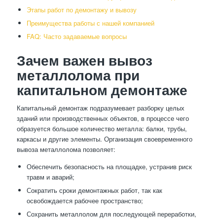
Этапы работ по демонтажу и вывозу
Преимущества работы с нашей компанией
FAQ: Часто задаваемые вопросы
Зачем важен вывоз
металлолома при
капитальном демонтаже
Капитальный демонтаж подразумевает разборку целых
зданий или производственных объектов, в процессе чего
образуется большое количество металла: балки, трубы,
каркасы и другие элементы. Организация своевременного
вывоза металлолома позволяет:
Обеспечить безопасность на площадке, устранив риск
травм и аварий;
Сократить сроки демонтажных работ, так как
освобождается рабочее пространство;
Сохранить металлолом для последующей переработки,