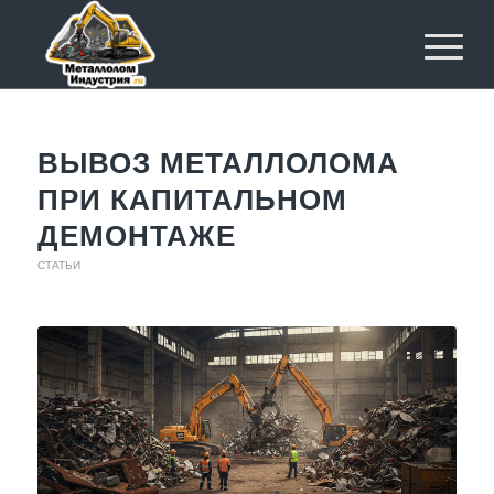
ВЫВОЗ МЕТАЛЛОЛОМА
ПРИ КАПИТАЛЬНОМ
ДЕМОНТАЖЕ
СТАТЬИ