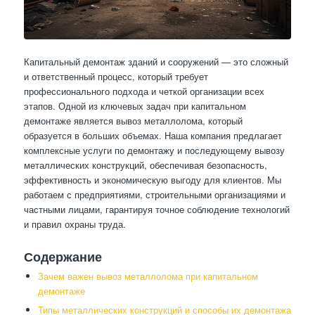
Капитальный демонтаж зданий и сооружений — это сложный
и ответственный процесс, который требует
профессионального подхода и четкой организации всех
этапов. Одной из ключевых задач при капитальном
демонтаже является вывоз металлолома, который
образуется в больших объемах. Наша компания предлагает
комплексные услуги по демонтажу и последующему вывозу
металлических конструкций, обеспечивая безопасность,
эффективность и экономическую выгоду для клиентов. Мы
работаем с предприятиями, строительными организациями и
частными лицами, гарантируя точное соблюдение технологий
и правил охраны труда.
Содержание
Зачем важен вывоз металлолома при капитальном
демонтаже
Типы металлических конструкций и способы их демонтажа