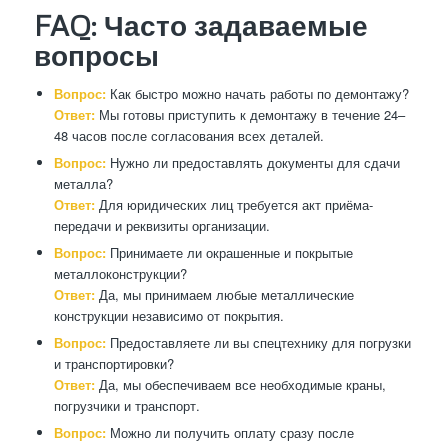
FAQ: Часто задаваемые
вопросы
Вопрос:
Как быстро можно начать работы по демонтажу?
Ответ:
Мы готовы приступить к демонтажу в течение 24–
48 часов после согласования всех деталей.
Вопрос:
Нужно ли предоставлять документы для сдачи
металла?
Ответ:
Для юридических лиц требуется акт приёма-
передачи и реквизиты организации.
Вопрос:
Принимаете ли окрашенные и покрытые
металлоконструкции?
Ответ:
Да, мы принимаем любые металлические
конструкции независимо от покрытия.
Вопрос:
Предоставляете ли вы спецтехнику для погрузки
и транспортировки?
Ответ:
Да, мы обеспечиваем все необходимые краны,
погрузчики и транспорт.
Вопрос:
Можно ли получить оплату сразу после