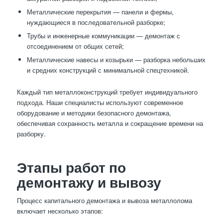
Металлические перекрытия — панели и фермы,
нуждающиеся в последовательной разборке;
Трубы и инженерные коммуникации — демонтаж с
отсоединением от общих сетей;
Металлические навесы и козырьки — разборка небольших
и средних конструкций с минимальной спецтехникой.
Каждый тип металлоконструкций требует индивидуального
подхода. Наши специалисты используют современное
оборудование и методики безопасного демонтажа,
обеспечивая сохранность металла и сокращение времени на
разборку.
Этапы работ по
демонтажу и вывозу
Процесс капитального демонтажа и вывоза металлолома
включает несколько этапов: