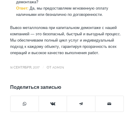
демонтажа?
Ответ:
Да, мы предоставляем мгновенную оплату
наличными или безналично по договоренности.
Вывоз металлолома при капитальном демонтаже с нашей
компанией — это безопасный, быстрый и выгодный процесс.
Мы обеспечиваем полный цикл услуг и индивидуальный
подход к каждому объекту, гарантируя прозрачность всех
операций и высокое качество выполнения работ.
/
14 СЕНТЯБРЯ, 2017
ОТ
ADMIN
Поделиться записью