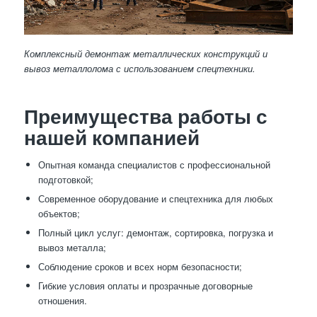
Комплексный демонтаж металлических конструкций и
вывоз металлолома с использованием спецтехники.
Преимущества работы с
нашей компанией
Опытная команда специалистов с профессиональной
подготовкой;
Современное оборудование и спецтехника для любых
объектов;
Полный цикл услуг: демонтаж, сортировка, погрузка и
вывоз металла;
Соблюдение сроков и всех норм безопасности;
Гибкие условия оплаты и прозрачные договорные
отношения.