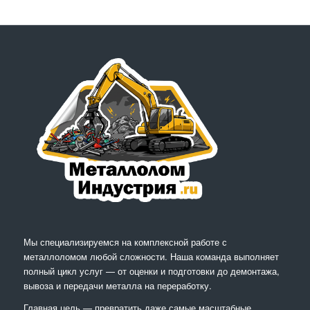
Мы специализируемся на комплексной работе с
металлоломом любой сложности. Наша команда выполняет
полный цикл услуг — от оценки и подготовки до демонтажа,
вывоза и передачи металла на переработку.
Главная цель — превратить даже самые масштабные