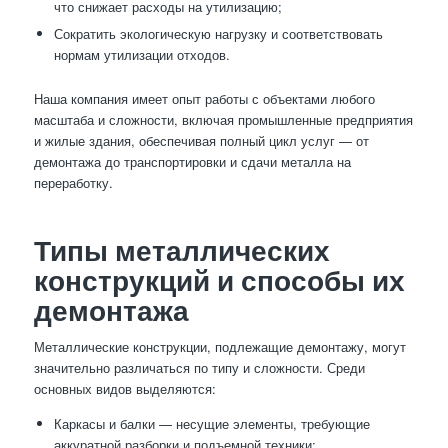
что снижает расходы на утилизацию;
Сократить экологическую нагрузку и соответствовать
нормам утилизации отходов.
Наша компания имеет опыт работы с объектами любого
масштаба и сложности, включая промышленные предприятия
и жилые здания, обеспечивая полный цикл услуг — от
демонтажа до транспортировки и сдачи металла на
переработку.
Типы металлических
конструкций и способы их
демонтажа
Металлические конструкции, подлежащие демонтажу, могут
значительно различаться по типу и сложности. Среди
основных видов выделяются:
Каркасы и балки — несущие элементы, требующие
аккуратной разборки и подъемной техники;