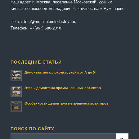
Наш адрес г. Москва, поселение Московский, 22-й км
Киевского шоссе домовладение 4, «Бизнес-парк Румянцево».
Почта:
info@metallolomindustriya.ru
Телефон:
+7(967) 580-2010
ПОСЛЕДНИЕ СТАТЬИ
Демонтаж металлоконструкций от А до Я
Этапы демонтажа промышленных объектов
Особенности демонтажа металлических ангаров
ПОИСК ПО САЙТУ