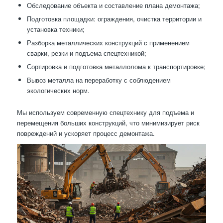
Обследование объекта и составление плана демонтажа;
Подготовка площадки: ограждения, очистка территории и
установка техники;
Разборка металлических конструкций с применением
сварки, резки и подъема спецтехникой;
Сортировка и подготовка металлолома к транспортировке;
Вывоз металла на переработку с соблюдением
экологических норм.
Мы используем современную спецтехнику для подъема и
перемещения больших конструкций, что минимизирует риск
повреждений и ускоряет процесс демонтажа.