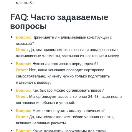
масштаба.
FAQ: Часто задаваемые
вопросы
Вопрос:
Принимаете ли алюминиевые конструкции с
окраской?
Ответ:
Да, мы принимаем окрашенные и анодированные
алюминиевые элементы, учитывая их состояние и массу.
Вопрос:
Нужна ли сортировка перед сдачей?
Ответ:
Нет, наша компания проводит сортировку
самостоятельно, клиенту нужно только подготовить
материал к вывозу.
Вопрос:
Как быстро можно организовать вывоз?
Ответ:
Мы организуем вывоз в течение 24–48 часов после
согласования объема и условий.
Вопрос:
Можно ли получить оплату наличными?
Ответ:
Да, мы предоставляем гибкие условия оплаты,
включая наличные расчеты.
Вопрос:
Какие документы необходимы для сдачи