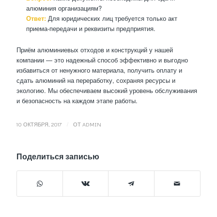
алюминия организациям?
Ответ:
Для юридических лиц требуется только акт
приема-передачи и реквизиты предприятия.
Приём алюминиевых отходов и конструкций у нашей
компании — это надежный способ эффективно и выгодно
избавиться от ненужного материала, получить оплату и
сдать алюминий на переработку, сохраняя ресурсы и
экологию. Мы обеспечиваем высокий уровень обслуживания
и безопасность на каждом этапе работы.
/
10 ОКТЯБРЯ, 2017
ОТ
ADMIN
Поделиться записью