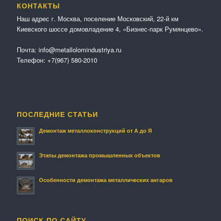
КОНТАКТЫ
Наш адрес г. Москва, поселение Московский, 22-й км
Киевского шоссе домовладение 4, «Бизнес-парк Румянцево».
Почта:
info@metallolomindustriya.ru
Телефон:
+7(967) 580-2010
ПОСЛЕДНИЕ СТАТЬИ
Демонтаж металлоконструкций от А до Я
Этапы демонтажа промышленных объектов
Особенности демонтажа металлических ангаров
ПОИСК ПО САЙТУ