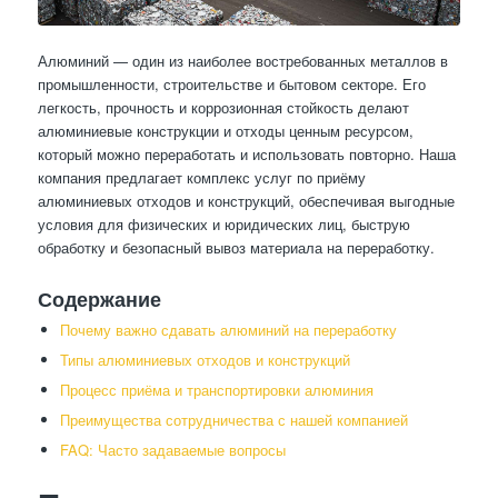
Алюминий — один из наиболее востребованных металлов в
промышленности, строительстве и бытовом секторе. Его
легкость, прочность и коррозионная стойкость делают
алюминиевые конструкции и отходы ценным ресурсом,
который можно переработать и использовать повторно. Наша
компания предлагает комплекс услуг по приёму
алюминиевых отходов и конструкций, обеспечивая выгодные
условия для физических и юридических лиц, быструю
обработку и безопасный вывоз материала на переработку.
Содержание
Почему важно сдавать алюминий на переработку
Типы алюминиевых отходов и конструкций
Процесс приёма и транспортировки алюминия
Преимущества сотрудничества с нашей компанией
FAQ: Часто задаваемые вопросы