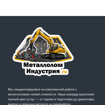
Мы специализируемся на комплексной работе с
металлоломом любой сложности. Наша команда выполняет
полный цикл услуг — от оценки и подготовки до демонтажа,
вывоза и передачи металла на переработку.