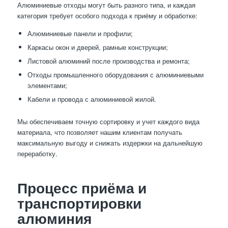
Алюминиевые отходы могут быть разного типа, и каждая
категория требует особого подхода к приёму и обработке:
Алюминиевые панели и профили;
Каркасы окон и дверей, рамные конструкции;
Листовой алюминий после производства и ремонта;
Отходы промышленного оборудования с алюминиевыми
элементами;
Кабели и провода с алюминиевой жилой.
Мы обеспечиваем точную сортировку и учет каждого вида
материала, что позволяет нашим клиентам получать
максимальную выгоду и снижать издержки на дальнейшую
переработку.
Процесс приёма и
транспортировки
алюминия