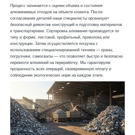
Процесс начинается с оценки объема и состояния
алюминиевых отходов на объекте клиента. После
согласования деталей наши специалисты организуют
безопасный демонтаж конструкций и подготовку материалов
к транспортировке. Сортировка алюминия производится по
типу и форме: листовой, профильный, проволока или
конструкции. Затем осуществляется погрузка с
использованием специализированной техники — краны,
погрузчики, самосвалы — что позволяет быстро и безопасно
перевезти алюминий на переработку. Мы гарантируем
прозрачность всех операций, своевременную оплату и
соблюдение экологических норм на каждом этапе.