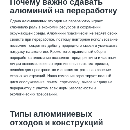
Почему важно сдавать
алюминий на переработку
Сдача алюминиевых отходов на переработку играет
ключевую роль в экономии ресурсов и сохранении
окружающей среды. Алюминий практически не теряет своих
свойств при переработке, поэтому повторное использование
позволяет сократить добычу природного сырья и уменьшить
нагрузку на экологию. Кроме того, правильный сбор и
переработка алюминия позволяют предприятиям и частным
лицам экономически выгодно использовать материалы,
освобождая пространство и снижая затраты на хранение
старых конструкций. Наша компания гарантирует полный
цикл обслуживания: прием, сортировку, вывоз и сдачу на
переработку с учетом всех норм безопасности и
экологических требований.
Типы алюминиевых
отходов и конструкций