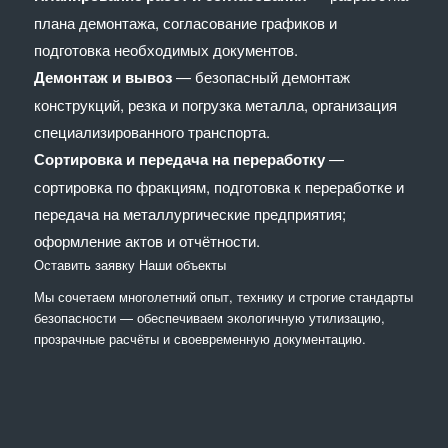
плана демонтажа, согласование графиков и
подготовка необходимых документов.
Демонтаж и вывоз
— безопасный демонтаж
конструкций, резка и погрузка металла, организация
специализированного транспорта.
Сортировка и передача на переработку
—
сортировка по фракциям, подготовка к переработке и
передача на металлургические предприятия;
оформление актов и отчётности.
Оставить заявку
Наши объекты
Мы сочетaем многолетний опыт, технику и строгие стандарты
безопасности — обеспечиваем экологичную утилизацию,
прозрачные расчёты и своевременную документацию.