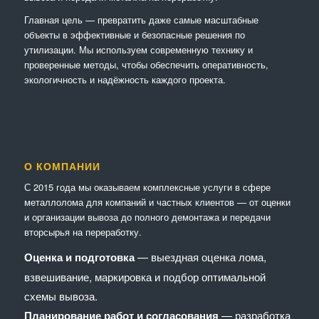
Главная цель — превратить даже самые масштабные
объекты в эффективные и безопасные решения по
утилизации. Мы используем современную технику и
проверенные методы, чтобы обеспечить оперативность,
экологичность и надёжность каждого проекта.
О КОМПАНИИ
С 2015 года мы оказываем комплексные услуги в сфере
металлолома для компаний и частных клиентов — от оценки
и организации вывоза до полного демонтажа и передачи
вторсырья на переработку.
Оценка и подготовка
— выездная оценка лома,
взвешивание, маркировка и подбор оптимальной
схемы вывоза.
Планирование работ и согласования
— разработка