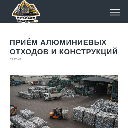
ПРИЁМ АЛЮМИНИЕВЫХ
ОТХОДОВ И КОНСТРУКЦИЙ
СТАТЬИ