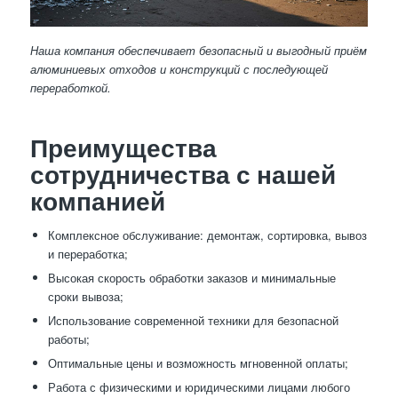
Наша компания обеспечивает безопасный и выгодный приём
алюминиевых отходов и конструкций с последующей
переработкой.
Преимущества
сотрудничества с нашей
компанией
Комплексное обслуживание: демонтаж, сортировка, вывоз
и переработка;
Высокая скорость обработки заказов и минимальные
сроки вывоза;
Использование современной техники для безопасной
работы;
Оптимальные цены и возможность мгновенной оплаты;
Работа с физическими и юридическими лицами любого