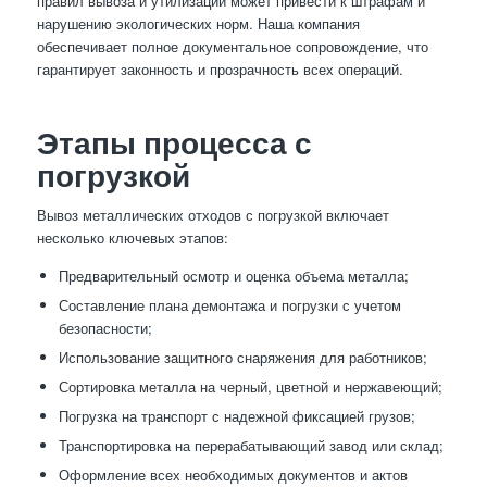
правил вывоза и утилизации может привести к штрафам и
нарушению экологических норм. Наша компания
обеспечивает полное документальное сопровождение, что
гарантирует законность и прозрачность всех операций.
Этапы процесса с
погрузкой
Вывоз металлических отходов с погрузкой включает
несколько ключевых этапов:
Предварительный осмотр и оценка объема металла;
Составление плана демонтажа и погрузки с учетом
безопасности;
Использование защитного снаряжения для работников;
Сортировка металла на черный, цветной и нержавеющий;
Погрузка на транспорт с надежной фиксацией грузов;
Транспортировка на перерабатывающий завод или склад;
Оформление всех необходимых документов и актов