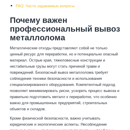
FAQ: Часто задаваемые вопросы
Почему важен
профессиональный вывоз
металлолома
Металлические отходы представляют собой не только
ценный ресурс для переработки, но и потенциально опасный
материал. Острые края, тяжеловесные конструкции и
нестабильные грузы могут стать причиной травм и
повреждений. Безопасный вывоз металлолома требует
соблюдения техники безопасности и использования
специализированного оборудования. Компетентный подход
позволяет минимизировать риски, ускорить процесс вывоза и
правильно подготовить металл к переработке, что особенно
важно для промышленных предприятий, строительных
объектов и складов.
Кроме физической безопасности, важно учитывать
юридические и экологические аспекты. Несоблюдение