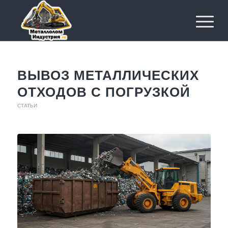
ВЫВОЗ МЕТАЛЛИЧЕСКИХ
ОТХОДОВ С ПОГРУЗКОЙ
СТАТЬИ