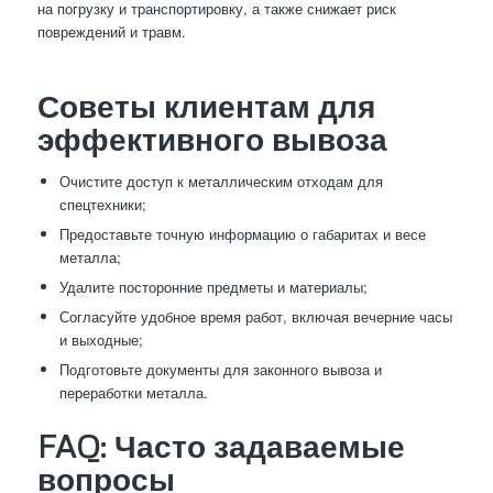
на погрузку и транспортировку, а также снижает риск
повреждений и травм.
Советы клиентам для
эффективного вывоза
Очистите доступ к металлическим отходам для
спецтехники;
Предоставьте точную информацию о габаритах и весе
металла;
Удалите посторонние предметы и материалы;
Согласуйте удобное время работ, включая вечерние часы
и выходные;
Подготовьте документы для законного вывоза и
переработки металла.
FAQ: Часто задаваемые
вопросы