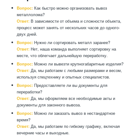
Вопрос:
Как быстро можно организовать вывоз
металлолома?
Ответ:
В зависимости от объема и сложности объекта,
процесс может занять от нескольких часов до одного-
двух дней.
Вопрос:
Нужно ли сортировать металл заранее?
Ответ:
Нет, наша команда выполняет сортировку на
месте, что облегчает дальнейшую переработку.
Вопрос:
Можно ли вывезти крупногабаритные изделия?
Ответ:
Да, мы работаем с любыми размерами и весом,
используя спецтехнику и опытных специалистов.
Вопрос:
Предоставляете ли вы документы для
переработки?
Ответ:
Да, мы оформляем все необходимые акты и
документы для законного вывоза.
Вопрос:
Можно ли заказать вывоз в нестандартное
время?
Ответ:
Да, мы работаем по гибкому графику, включая
вечерние часы и выходные.