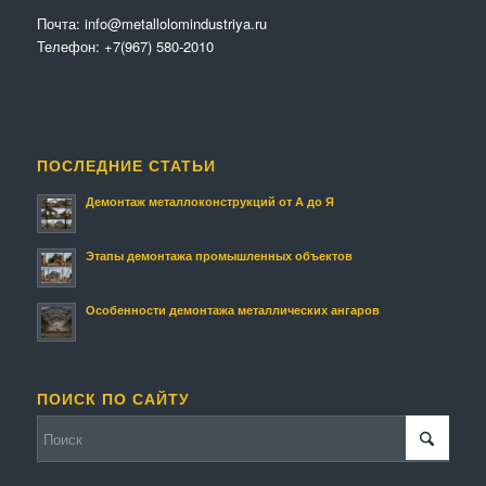
Почта:
info@metallolomindustriya.ru
Телефон:
+7(967) 580-2010
ПОСЛЕДНИЕ СТАТЬИ
Демонтаж металлоконструкций от А до Я
Этапы демонтажа промышленных объектов
Особенности демонтажа металлических ангаров
ПОИСК ПО САЙТУ