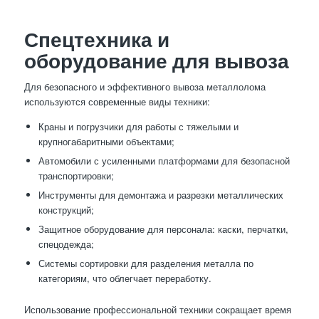
Спецтехника и
оборудование для вывоза
Для безопасного и эффективного вывоза металлолома
используются современные виды техники:
Краны и погрузчики для работы с тяжелыми и
крупногабаритными объектами;
Автомобили с усиленными платформами для безопасной
транспортировки;
Инструменты для демонтажа и разрезки металлических
конструкций;
Защитное оборудование для персонала: каски, перчатки,
спецодежда;
Системы сортировки для разделения металла по
категориям, что облегчает переработку.
Использование профессиональной техники сокращает время