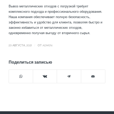
Вывоз металлических отходов с погрузкой требует
комплексного подхода и профессионального оборудования.
Наша компания обеспечивает полную безопасность,
эффективность и удобство для клиента, позволяя быстро и
законно избавиться от металлических отходов,
одновременно получая выгоду от вторичного сырья.
/
23 АВГУСТА, 2021
ОТ
ADMIN
Поделиться записью