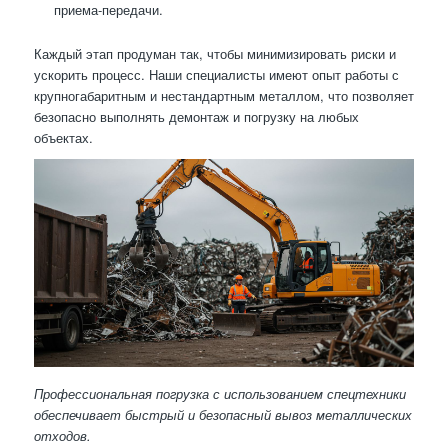
приема-передачи.
Каждый этап продуман так, чтобы минимизировать риски и
ускорить процесс. Наши специалисты имеют опыт работы с
крупногабаритным и нестандартным металлом, что позволяет
безопасно выполнять демонтаж и погрузку на любых
объектах.
Профессиональная погрузка с использованием спецтехники
обеспечивает быстрый и безопасный вывоз металлических
отходов.