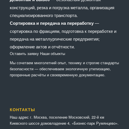
конструкций, резка и погрузка металла, организация
специализированного транспорта.
Сортировка и передача на переработку
—
сортировка по фракциям, подготовка к переработке и
передача на металлургические предприятия;
оформление актов и отчётности.
Оставить заявку
Наши объекты
Мы сочетaем многолетний опыт, технику и строгие стандарты
безопасности — обеспечиваем экологичную утилизацию,
прозрачные расчёты и своевременную документацию.
КОНТАКТЫ
Наш адрес г. Москва, поселение Московский, 22-й км
Киевского шоссе домовладение 4, «Бизнес-парк Румянцево».