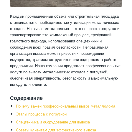
Каждый промышленный объект или строительная площадка
сталкивается с необходимостью утилизации металлических
отходов. Но вывоз металлолома — это не просто погрузка и
транспортировка: это комплексный процесс, требующий
грамотного подхода, использования спецтехники и
соблюдения всех правил безопасности. Неправильная
организация вывоза может привести к повреждению
имущества, травмам сотрудников или задержкам в работе
предприятия. Наша компания предлагает профессиональные
услуги по вывозу металлических отходов с погрузкой,
обеспечивая оперативность, безопасность и максимальную
выгоду для клиента.
Содержание
Почему важен профессиональный вывоз металлолома
Этапы процесса с погрузкой
Спецтехника и оборудование для вывоза
Советы клиентам для эффективного вывоза