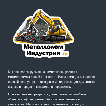
Мы специализируемся на комплексной работе с
металлоломом любой сложности. Наша команда выполняет
полный цикл услуг — от оценки и подготовки до демонтажа,
вывоза и передачи металла на переработку.
Главная цель — превратить даже самые масштабные
объекты в эффективные и безопасные решения по
утилизации. Мы используем современную технику и