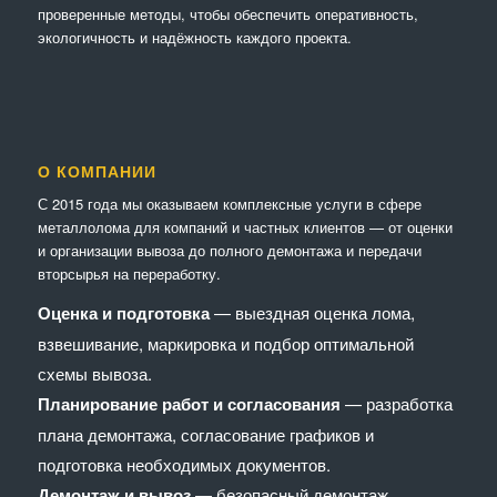
проверенные методы, чтобы обеспечить оперативность,
экологичность и надёжность каждого проекта.
О КОМПАНИИ
С 2015 года мы оказываем комплексные услуги в сфере
металлолома для компаний и частных клиентов — от оценки
и организации вывоза до полного демонтажа и передачи
вторсырья на переработку.
Оценка и подготовка
— выездная оценка лома,
взвешивание, маркировка и подбор оптимальной
схемы вывоза.
Планирование работ и согласования
— разработка
плана демонтажа, согласование графиков и
подготовка необходимых документов.
Демонтаж и вывоз
— безопасный демонтаж