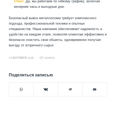
Ответ:
Да, мы работаем по гибкому графику, включая
вечерние часы и выходные дни.
Безопасный вывоз металлолома требует комплексного
подхода, профессиональной техники и опытных
специалистов. Наша компания обеспечивает надежность и
удобство на каждом этапе, позволяя клиентам эффективно и
безопасно очистить свои объекты, одновременно получая
выгоду от вторичного сырья.
/
5 СЕНТЯБРЯ, 2021
ОТ
ADMIN
Поделиться записью