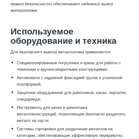
правил безопасности обеспечивает надежный вывоз
металлолома.
Используемое
оборудование и техника
Для безопасного вывоза металлолома применяются:
Специализированные погрузчики и краны для работы с
тяжелыми и крупногабаритными конструкциями;
Автомобили с надежной фиксацией грузов и усиленной
платформой;
Защитное оборудование для работников: каски, перчатки,
спецодежда;
Инструменты для резки и демонтажа
металлоконструкций, позволяющие безопасно разделять
металл на части;
Системы сортировки для разделения металлов на
категории, обеспечивающие эффективную переработку.