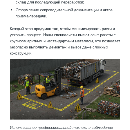
склад для последующей переработки;
Оформление сопроводительной документации и актов
приема-передачи.
Каждый этап продуман так, чтобы минимизировать риски и
ускорить процесс. Наши специалисты имеют опыт работы с
крупногабаритным и нестандартным металлом, что позволяет
безопасно выполнять демонтаж и вывоз даже сложных
конструкций.
Использование профессиональной техники и соблюдение