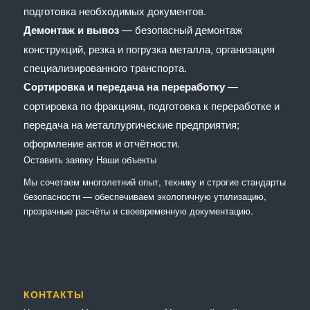
подготовка необходимых документов.
Демонтаж и вывоз
— безопасный демонтаж
конструкций, резка и погрузка металла, организация
специализированного транспорта.
Сортировка и передача на переработку
—
сортировка по фракциям, подготовка к переработке и
передача на металлургические предприятия;
оформление актов и отчётности.
Оставить заявку
Наши объекты
Мы сочетaем многолетний опыт, технику и строгие стандарты
безопасности — обеспечиваем экологичную утилизацию,
прозрачные расчёты и своевременную документацию.
КОНТАКТЫ