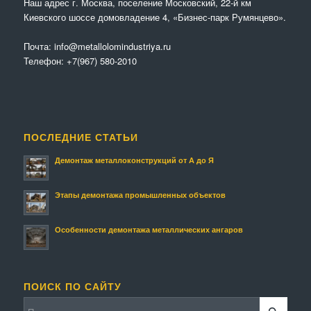
Наш адрес г. Москва, поселение Московский, 22-й км
Киевского шоссе домовладение 4, «Бизнес-парк Румянцево».
Почта:
info@metallolomindustriya.ru
Телефон:
+7(967) 580-2010
ПОСЛЕДНИЕ СТАТЬИ
Демонтаж металлоконструкций от А до Я
Этапы демонтажа промышленных объектов
Особенности демонтажа металлических ангаров
ПОИСК ПО САЙТУ