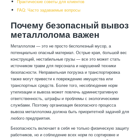
Практические советы для клиентов
FAQ: Часто задаваемые вопросы
Почему безопасный вывоз
металлолома важен
Металлолом — это не просто бесполезный мусор, а
потенциально опасный материал. Острые края, большой вес
конструкций, нестабильные грузы — все это может стать
источником травм для персонала и нарушений техники
безопасности. Неправильная погрузка и транспортировка
также могут привести к повреждению имущества или
транспортных средств. Более того, несоблюдение норм
утилизации и вывоза может повлечь административную
ответственность, штрафы и проблемы с экологическими
службами. Поэтому организация безопасного процесса
вывоза металлолома должна быть приоритетной задачей для
любого предприятия.
Безопасность включает в себя не только физическую защиту
работников, но и соблюдение всех норм по сортировке и