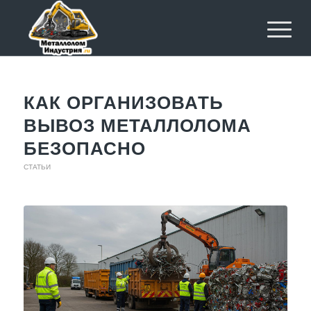
КАК ОРГАНИЗОВАТЬ
ВЫВОЗ МЕТАЛЛОЛОМА
БЕЗОПАСНО
СТАТЬИ