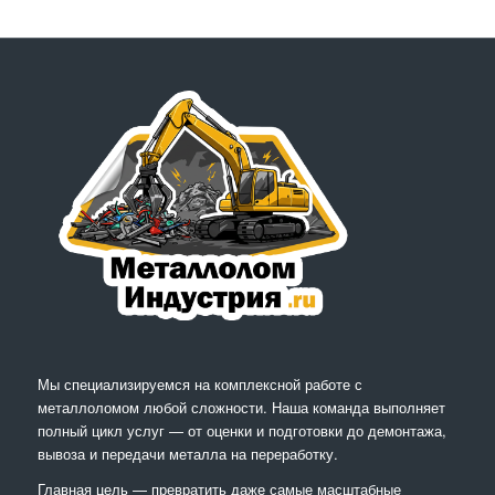
Мы специализируемся на комплексной работе с
металлоломом любой сложности. Наша команда выполняет
полный цикл услуг — от оценки и подготовки до демонтажа,
вывоза и передачи металла на переработку.
Главная цель — превратить даже самые масштабные