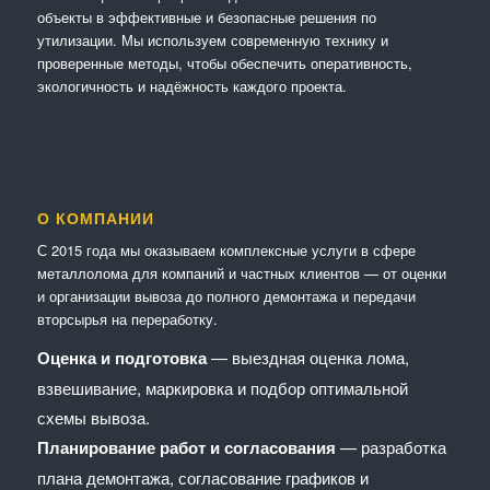
объекты в эффективные и безопасные решения по
утилизации. Мы используем современную технику и
проверенные методы, чтобы обеспечить оперативность,
экологичность и надёжность каждого проекта.
О КОМПАНИИ
С 2015 года мы оказываем комплексные услуги в сфере
металлолома для компаний и частных клиентов — от оценки
и организации вывоза до полного демонтажа и передачи
вторсырья на переработку.
Оценка и подготовка
— выездная оценка лома,
взвешивание, маркировка и подбор оптимальной
схемы вывоза.
Планирование работ и согласования
— разработка
плана демонтажа, согласование графиков и