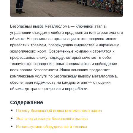
Безопасный вывоз металлолома — ключевой этап в
управлении отходами любого предприятия или строительного
объекта. Неправильная организация этого процесса может
привести к травмам, повреждению имущества и нарушению
экологических норм. Современные компании стремятся к
профессиональному подходу, который сочетает в себе
техническое оснащение, опыт специалистов и соблюдение
всех правил безопасности. Наша компания предлагает
комплексные услуги по безопасному вывозу металлолома,
обеспечивая надежность на каждом этапе — от оценки
объема до транспортировки и переработки.
Содержание
Почему безопасный вывоз металлолома важен
Этапы организации безопасного вывоза
Используемое оборудование и техника