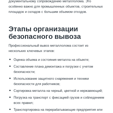
документальному сопровождению металлолома. Это
особенно важно для промышленных объектов, строительных
площадок и складов с большим объемом отходов.
Этапы организации
безопасного вывоза
Профессиональный вывоз металлолома состоит из
нескольких ключевых этапов:
Оценка объема и состояния металла на объекте;
Составление плана демонтажа и погрузки с учетом
безопасности;
Использование защитного снаряжения и техники
безопасности для работников;
Сортировка металла на черный, цветной и нержавеющий;
Погрузка на транспорт с фиксацией грузов и соблюдением
всех правил;
Транспортировка на перерабатывающие предприятия или