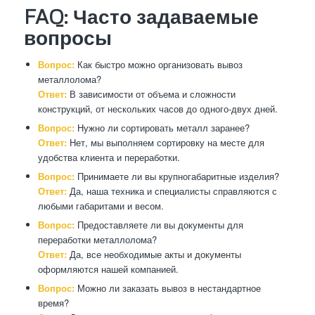
FAQ: Часто задаваемые
вопросы
Вопрос:
Как быстро можно организовать вывоз
металлолома?
Ответ:
В зависимости от объема и сложности
конструкций, от нескольких часов до одного-двух дней.
Вопрос:
Нужно ли сортировать металл заранее?
Ответ:
Нет, мы выполняем сортировку на месте для
удобства клиента и переработки.
Вопрос:
Принимаете ли вы крупногабаритные изделия?
Ответ:
Да, наша техника и специалисты справляются с
любыми габаритами и весом.
Вопрос:
Предоставляете ли вы документы для
переработки металлолома?
Ответ:
Да, все необходимые акты и документы
оформляются нашей компанией.
Вопрос:
Можно ли заказать вывоз в нестандартное
время?