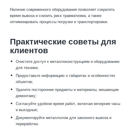
Наличие современного оборудования позволяет сократить
время вывоза и снизить риск травматизма, а также
оптимизировать процессы погрузки и транспортировки.
Практические советы для
клиентов
Очистите доступ к металлоконструкциям и оборудованию
для техники;
Предоставьте информацию о габаритах и особенностях
объектов;
Удалите посторонние предметы и материалы, мешающие
демонтажу;
Согласуйте удобное время работ, включая вечерние часы
и выходные;
Документируйте металлолом для законного вывоза и
переработки.