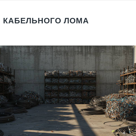
 КАБЕЛЬНОГО ЛОМА