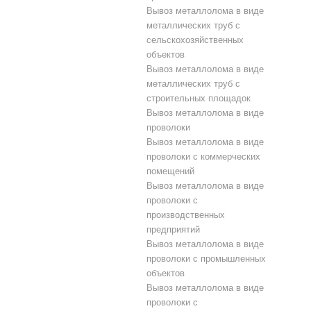
Вывоз металлолома в виде
металлических труб с
сельскохозяйственных
объектов
Вывоз металлолома в виде
металлических труб с
строительных площадок
Вывоз металлолома в виде
проволоки
Вывоз металлолома в виде
проволоки с коммерческих
помещений
Вывоз металлолома в виде
проволоки с
производственных
предприятий
Вывоз металлолома в виде
проволоки с промышленных
объектов
Вывоз металлолома в виде
проволоки с