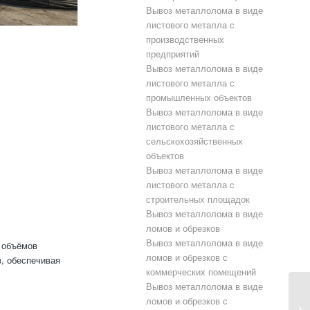
Вывоз металлолома в виде
листового металла с
производственных
предприятий
Вывоз металлолома в виде
листового металла с
промышленных объектов
Вывоз металлолома в виде
листового металла с
сельскохозяйственных
объектов
Вывоз металлолома в виде
листового металла с
строительных площадок
Вывоз металлолома в виде
ломов и обрезков
Вывоз металлолома в виде
 объёмов
ломов и обрезков с
, обеспечивая
коммерческих помещений
Вывоз металлолома в виде
ломов и обрезков с