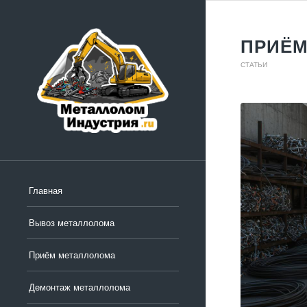
ПРИЁМ
СТАТЬИ
Главная
Вывоз металлолома
Приём металлолома
Демонтаж металлолома