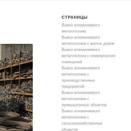
СТРАНИЦЫ
Вывоз алюминиевого
металлолома
Вывоз алюминиевого
металлолома с жилых домов
Вывоз алюминиевого
металлолома с коммерческих
помещений
Вывоз алюминиевого
металлолома с
производственных
предприятий
Вывоз алюминиевого
металлолома с
промышленных объектов
Вывоз алюминиевого
металлолома с
сельскохозяйственных
объектов