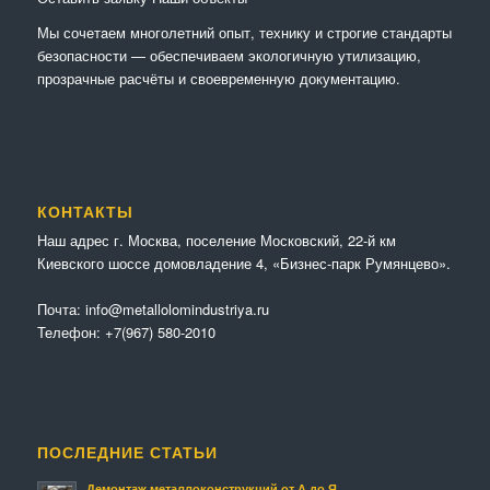
Мы сочетaем многолетний опыт, технику и строгие стандарты
безопасности — обеспечиваем экологичную утилизацию,
прозрачные расчёты и своевременную документацию.
КОНТАКТЫ
Наш адрес г. Москва, поселение Московский, 22-й км
Киевского шоссе домовладение 4, «Бизнес-парк Румянцево».
Почта:
info@metallolomindustriya.ru
Телефон:
+7(967) 580-2010
ПОСЛЕДНИЕ СТАТЬИ
Демонтаж металлоконструкций от А до Я