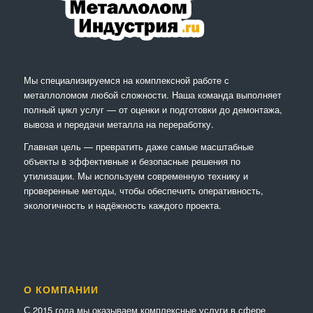
Мы специализируемся на комплексной работе с
металлоломом любой сложности. Наша команда выполняет
полный цикл услуг — от оценки и подготовки до демонтажа,
вывоза и передачи металла на переработку.
Главная цель — превратить даже самые масштабные
объекты в эффективные и безопасные решения по
утилизации. Мы используем современную технику и
проверенные методы, чтобы обеспечить оперативность,
экологичность и надёжность каждого проекта.
О КОМПАНИИ
С 2015 года мы оказываем комплексные услуги в сфере