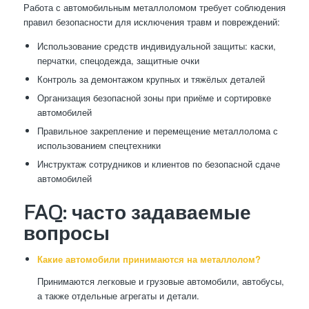
Работа с автомобильным металлоломом требует соблюдения
правил безопасности для исключения травм и повреждений:
Использование средств индивидуальной защиты: каски,
перчатки, спецодежда, защитные очки
Контроль за демонтажом крупных и тяжёлых деталей
Организация безопасной зоны при приёме и сортировке
автомобилей
Правильное закрепление и перемещение металлолома с
использованием спецтехники
Инструктаж сотрудников и клиентов по безопасной сдаче
автомобилей
FAQ: часто задаваемые
вопросы
Какие автомобили принимаются на металлолом?
Принимаются легковые и грузовые автомобили, автобусы,
а также отдельные агрегаты и детали.