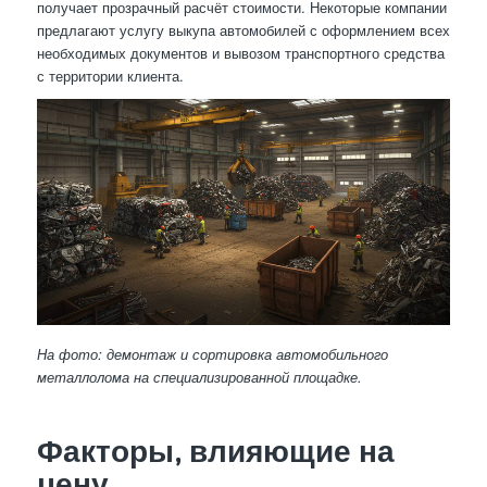
получает прозрачный расчёт стоимости. Некоторые компании
предлагают услугу выкупа автомобилей с оформлением всех
необходимых документов и вывозом транспортного средства
с территории клиента.
На фото: демонтаж и сортировка автомобильного
металлолома на специализированной площадке.
Факторы, влияющие на
цену