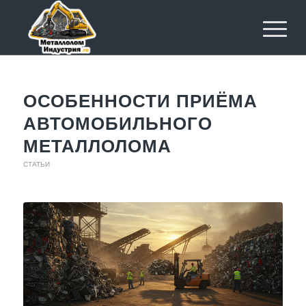
ОСОБЕННОСТИ ПРИЁМА
АВТОМОБИЛЬНОГО
МЕТАЛЛОЛОМА
СТАТЬИ