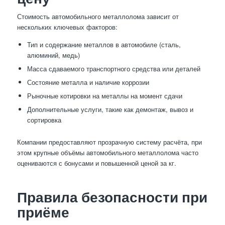
Стоимость автомобильного металлолома зависит от
нескольких ключевых факторов:
Тип и содержание металлов в автомобиле (сталь,
алюминий, медь)
Масса сдаваемого транспортного средства или деталей
Состояние металла и наличие коррозии
Рыночные котировки на металлы на момент сдачи
Дополнительные услуги, такие как демонтаж, вывоз и
сортировка
Компании предоставляют прозрачную систему расчёта, при
этом крупные объёмы автомобильного металлолома часто
оцениваются с бонусами и повышенной ценой за кг.
Правила безопасности при
приёме