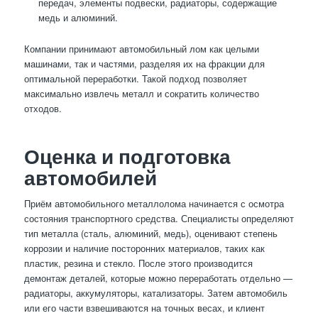
передач, элементы подвески, радиаторы, содержащие
медь и алюминий.
Компании принимают автомобильный лом как целыми
машинами, так и частями, разделяя их на фракции для
оптимальной переработки. Такой подход позволяет
максимально извлечь металл и сократить количество
отходов.
Оценка и подготовка
автомобилей
Приём автомобильного металлолома начинается с осмотра
состояния транспортного средства. Специалисты определяют
тип металла (сталь, алюминий, медь), оценивают степень
коррозии и наличие посторонних материалов, таких как
пластик, резина и стекло. После этого производится
демонтаж деталей, которые можно переработать отдельно —
радиаторы, аккумуляторы, катализаторы. Затем автомобиль
или его части взвешиваются на точных весах, и клиент