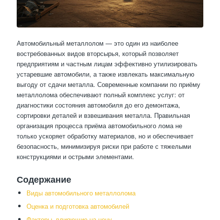
Автомобильный металлолом — это один из наиболее
востребованных видов вторсырья, который позволяет
предприятиям и частным лицам эффективно утилизировать
устаревшие автомобили, а также извлекать максимальную
выгоду от сдачи металла. Современные компании по приёму
металлолома обеспечивают полный комплекс услуг: от
диагностики состояния автомобиля до его демонтажа,
сортировки деталей и взвешивания металла. Правильная
организация процесса приёма автомобильного лома не
только ускоряет обработку материалов, но и обеспечивает
безопасность, минимизируя риски при работе с тяжелыми
конструкциями и острыми элементами.
Содержание
Виды автомобильного металлолома
Оценка и подготовка автомобилей
Факторы, влияющие на цену