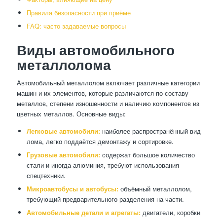
Правила безопасности при приёме
FAQ: часто задаваемые вопросы
Виды автомобильного
металлолома
Автомобильный металлолом включает различные категории
машин и их элементов, которые различаются по составу
металлов, степени изношенности и наличию компонентов из
цветных металлов. Основные виды:
Легковые автомобили:
наиболее распространённый вид
лома, легко поддаётся демонтажу и сортировке.
Грузовые автомобили:
содержат большое количество
стали и иногда алюминия, требуют использования
спецтехники.
Микроавтобусы и автобусы:
объёмный металлолом,
требующий предварительного разделения на части.
Автомобильные детали и агрегаты:
двигатели, коробки