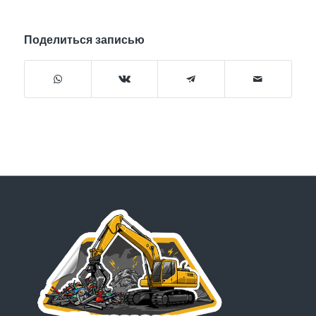
Поделиться записью