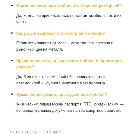
Можно ли сдать автомобиль с частичной разборкой?
Да, компании принимают как целые автомобили, так и их
части.
Как рассчитывается стоимость автомобиля?
Стоимость зависит от массы металла, его состава и
рыночных цен на металл.
Предоставляется ли вывоз автомобиля с территории
клиента?
Да, большинство компаний обеспечивают вывоз
автомобилей и крупногабаритного металлолома.
Нужны ли документы для сдачи автомобиля?
Физическим лицам нужен паспорт и ПТС, юридическим —
сопроводительные документы на транспортное средство.
/
26 ЯНВАРЯ, 2024
ОТ
ADMIN