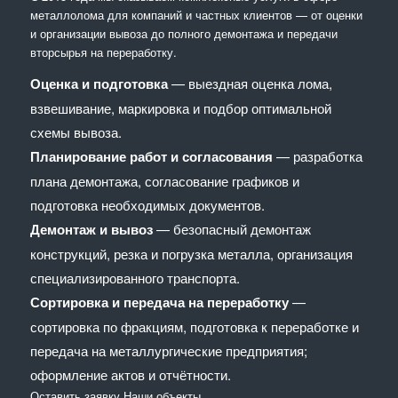
металлолома для компаний и частных клиентов — от оценки
и организации вывоза до полного демонтажа и передачи
вторсырья на переработку.
Оценка и подготовка
— выездная оценка лома,
взвешивание, маркировка и подбор оптимальной
схемы вывоза.
Планирование работ и согласования
— разработка
плана демонтажа, согласование графиков и
подготовка необходимых документов.
Демонтаж и вывоз
— безопасный демонтаж
конструкций, резка и погрузка металла, организация
специализированного транспорта.
Сортировка и передача на переработку
—
сортировка по фракциям, подготовка к переработке и
передача на металлургические предприятия;
оформление актов и отчётности.
Оставить заявку
Наши объекты