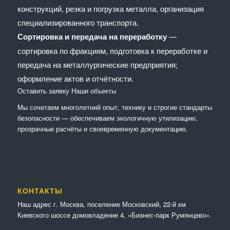
конструкций, резка и погрузка металла, организация
специализированного транспорта.
Сортировка и передача на переработку
—
сортировка по фракциям, подготовка к переработке и
передача на металлургические предприятия;
оформление актов и отчётности.
Оставить заявку
Наши объекты
Мы сочетaем многолетний опыт, технику и строгие стандарты
безопасности — обеспечиваем экологичную утилизацию,
прозрачные расчёты и своевременную документацию.
КОНТАКТЫ
Наш адрес г. Москва, поселение Московский, 22-й км
Киевского шоссе домовладение 4, «Бизнес-парк Румянцево».