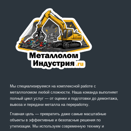
Мы специализируемся на комплексной работе с
металлоломом любой сложности. Наша команда выполняет
полный цикл услуг — от оценки и подготовки до демонтажа,
вывоза и передачи металла на переработку.
Главная цель — превратить даже самые масштабные
объекты в эффективные и безопасные решения по
утилизации. Мы используем современную технику и