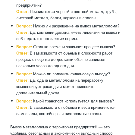
предприятий?
Ответ:
Принимаются черный и цветной металл, трубы,
листовой металл, балки, каркасы и сплавы.
Вопрос:
Нужно ли разрешение на вывоз металлолома?
Ответ:
Да, компания должна иметь лицензии на вывоз и
соблюдать экологические нормы.
Вопрос:
Сколько времени занимает процесс вывоза?
Ответ:
В зависимости от объема и сложности работ,
процесс от оценки до доставки обычно занимает
несколько часов до одного дня.
Вопрос:
Можно ли получить финансовую выгоду?
Ответ:
Да, сдача металлолома на переработку
компенсирует расходы и может приносить
дополнительный доход.
Вопрос:
Какой транспорт используется для вывоза?
Ответ:
В зависимости от объема и веса применяются
самосвалы, контейнеры и низкорамные тралы.
Вывоз металлолома с территории предприятий — это
удобный, безопасный и экономически выгодный способ