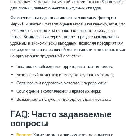
и тяжелыми металлическими объектами, что особенно важно
для промышленных объектов и крупных складов.
Финансовая выгода также является значимым фактором.
Черный и цветной металл оценивается и компенсируется, что
позволяет частично или полностью покрыть расходы на
вывоз. Комплексный сервис делает процесс максимально
удобным и экономически выгодным, позволяя предприятиям
сосредоточиться на основной деятельности и не отвлекаться
на организацию трудоемкой логистики.
Быстрое освобождение территории от металлолома;
Безопасный демонтаж и погрузка крупного металла;
Сортировка и подготовка металла к переработке;
Соблюдение экологических и правовых норм;
Возможность получения дохода от сдачи металла.
FAQ: Часто задаваемые
вопросы
Вопрос:
Какие металлы принимаются для вывоза с