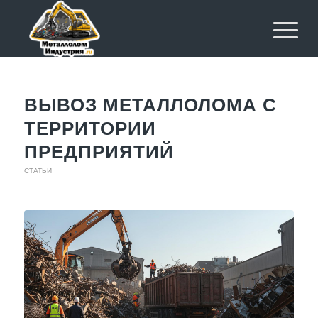
ВЫВОЗ МЕТАЛЛОЛОМА С
ТЕРРИТОРИИ
ПРЕДПРИЯТИЙ
СТАТЬИ