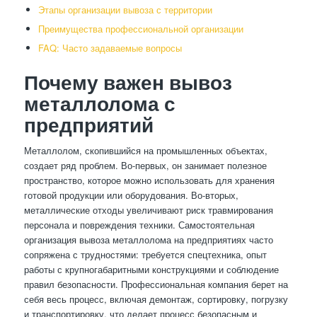
Этапы организации вывоза с территории
Преимущества профессиональной организации
FAQ: Часто задаваемые вопросы
Почему важен вывоз
металлолома с
предприятий
Металлолом, скопившийся на промышленных объектах,
создает ряд проблем. Во-первых, он занимает полезное
пространство, которое можно использовать для хранения
готовой продукции или оборудования. Во-вторых,
металлические отходы увеличивают риск травмирования
персонала и повреждения техники. Самостоятельная
организация вывоза металлолома на предприятиях часто
сопряжена с трудностями: требуется спецтехника, опыт
работы с крупногабаритными конструкциями и соблюдение
правил безопасности. Профессиональная компания берет на
себя весь процесс, включая демонтаж, сортировку, погрузку
и транспортировку, что делает процесс безопасным и