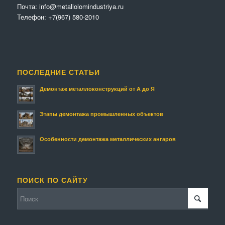
Почта:
info@metallolomindustriya.ru
Телефон:
+7(967) 580-2010
ПОСЛЕДНИЕ СТАТЬИ
Демонтаж металлоконструкций от А до Я
Этапы демонтажа промышленных объектов
Особенности демонтажа металлических ангаров
ПОИСК ПО САЙТУ