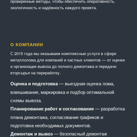
проверенные методы, чтобы обеспечить оперативность,
экологичность и надёжность каждого проекта.
О КОМПАНИИ
С 2015 года мы оказываем комплексные услуги в сфере
металлолома для компаний и частных клиентов — от оценки
и организации вывоза до полного демонтажа и передачи
вторсырья на переработку.
Оценка и подготовка
— выездная оценка лома,
взвешивание, маркировка и подбор оптимальной
схемы вывоза.
Планирование работ и согласования
— разработка
плана демонтажа, согласование графиков и
подготовка необходимых документов.
Демонтаж и вывоз
— безопасный демонтаж