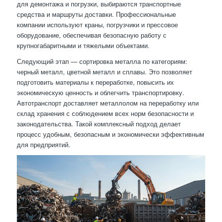
для демонтажа и погрузки, выбираются транспортные
средства и маршруты доставки. Профессиональные
компании используют краны, погрузчики и прессовое
оборудование, обеспечивая безопасную работу с
крупногабаритными и тяжелыми объектами.
Следующий этап — сортировка металла по категориям:
черный металл, цветной металл и сплавы. Это позволяет
подготовить материалы к переработке, повысить их
экономическую ценность и облегчить транспортировку.
Автотранспорт доставляет металлолом на переработку или
склад хранения с соблюдением всех норм безопасности и
законодательства. Такой комплексный подход делает
процесс удобным, безопасным и экономически эффективным
для предприятий.