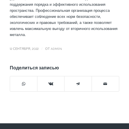
поддержания порядка и эффективного использования
пространства. Профессиональная организация процесса
обеспечивает соблюдение всех норм безопасности,
экологических и правовых требований, а также позволяет
извлечь максимальную выгоду от вторичного использования
металла.
/
12 СЕНТЯБРЯ, 2022
ОТ
ADMIN
Поделиться записью