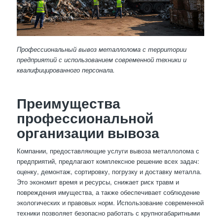
Профессиональный вывоз металлолома с территории
предприятий с использованием современной техники и
квалифицированного персонала.
Преимущества
профессиональной
организации вывоза
Компании, предоставляющие услуги вывоза металлолома с
предприятий, предлагают комплексное решение всех задач:
оценку, демонтаж, сортировку, погрузку и доставку металла.
Это экономит время и ресурсы, снижает риск травм и
повреждения имущества, а также обеспечивает соблюдение
экологических и правовых норм. Использование современной
техники позволяет безопасно работать с крупногабаритными