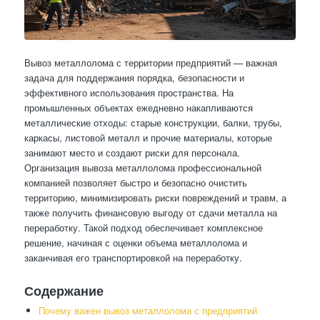
Вывоз металлолома с территории предприятий — важная
задача для поддержания порядка, безопасности и
эффективного использования пространства. На
промышленных объектах ежедневно накапливаются
металлические отходы: старые конструкции, балки, трубы,
каркасы, листовой металл и прочие материалы, которые
занимают место и создают риски для персонала.
Организация вывоза металлолома профессиональной
компанией позволяет быстро и безопасно очистить
территорию, минимизировать риски повреждений и травм, а
также получить финансовую выгоду от сдачи металла на
переработку. Такой подход обеспечивает комплексное
решение, начиная с оценки объема металлолома и
заканчивая его транспортировкой на переработку.
Содержание
Почему важен вывоз металлолома с предприятий