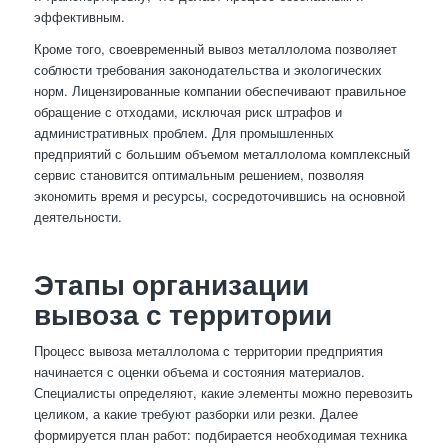
эффективным.
Кроме того, своевременный вывоз металлолома позволяет
соблюсти требования законодательства и экологических
норм. Лицензированные компании обеспечивают правильное
обращение с отходами, исключая риск штрафов и
административных проблем. Для промышленных
предприятий с большим объемом металлолома комплексный
сервис становится оптимальным решением, позволяя
экономить время и ресурсы, сосредоточившись на основной
деятельности.
Этапы организации
вывоза с территории
Процесс вывоза металлолома с территории предприятия
начинается с оценки объема и состояния материалов.
Специалисты определяют, какие элементы можно перевозить
целиком, а какие требуют разборки или резки. Далее
формируется план работ: подбирается необходимая техника