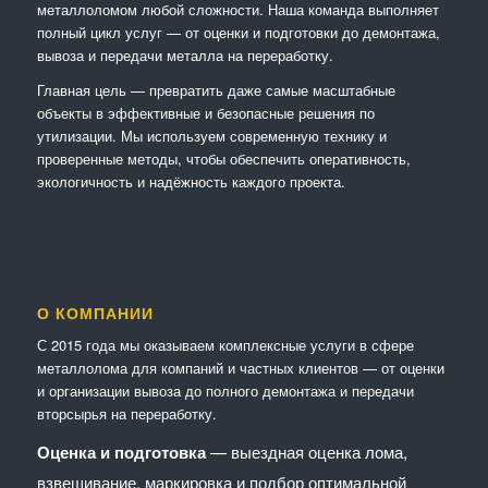
металлоломом любой сложности. Наша команда выполняет
полный цикл услуг — от оценки и подготовки до демонтажа,
вывоза и передачи металла на переработку.
Главная цель — превратить даже самые масштабные
объекты в эффективные и безопасные решения по
утилизации. Мы используем современную технику и
проверенные методы, чтобы обеспечить оперативность,
экологичность и надёжность каждого проекта.
О КОМПАНИИ
С 2015 года мы оказываем комплексные услуги в сфере
металлолома для компаний и частных клиентов — от оценки
и организации вывоза до полного демонтажа и передачи
вторсырья на переработку.
Оценка и подготовка
— выездная оценка лома,
взвешивание, маркировка и подбор оптимальной