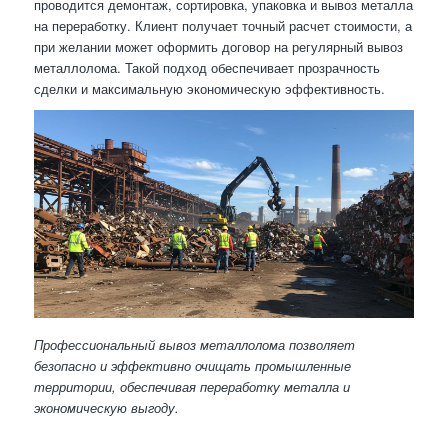
проводится демонтаж, сортировка, упаковка и вывоз металла
на переработку. Клиент получает точный расчет стоимости, а
при желании может оформить договор на регулярный вывоз
металлолома. Такой подход обеспечивает прозрачность
сделки и максимальную экономическую эффективность.
Профессиональный вывоз металлолома позволяет
безопасно и эффективно очищать промышленные
территории, обеспечивая переработку металла и
экономическую выгоду.