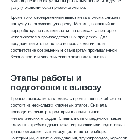
быть оценена по актуальным рыночным ценам, что делает
услугу экономически привлекательной.
Кроме того, своевременный вывоз металлолома снижает
нагрузку на окружающую среду. Металл, попавший на
переработку, не накапливается на свалках, а повторно
используется в производственных процессах. Для
предприятий это не только вопрос экологии, но и
соответствие современным стандартам промышленной
безопасности и экологического законодательства.
Этапы работы и
подготовки к вывозу
Процесс вывоза металлолома с промышленных объектов
состоит из нескольких ключевых этапов. Сначала
проводится осмотр территории и анализ типов
металлических отходов. Специалисты определяют, какие
элементы требуют демонтажа, сортировки или подготовки к
транспортировке. Затем осуществляется разборка
конструкций, снятие оборудования, трубопроводов, каркасов