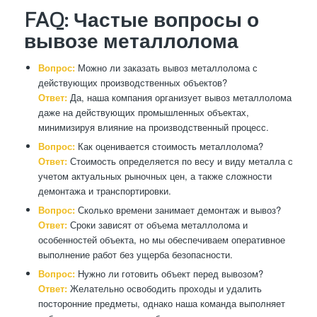
FAQ: Частые вопросы о
вывозе металлолома
Вопрос:
Можно ли заказать вывоз металлолома с
действующих производственных объектов?
Ответ:
Да, наша компания организует вывоз металлолома
даже на действующих промышленных объектах,
минимизируя влияние на производственный процесс.
Вопрос:
Как оценивается стоимость металлолома?
Ответ:
Стоимость определяется по весу и виду металла с
учетом актуальных рыночных цен, а также сложности
демонтажа и транспортировки.
Вопрос:
Сколько времени занимает демонтаж и вывоз?
Ответ:
Сроки зависят от объема металлолома и
особенностей объекта, но мы обеспечиваем оперативное
выполнение работ без ущерба безопасности.
Вопрос:
Нужно ли готовить объект перед вывозом?
Ответ:
Желательно освободить проходы и удалить
посторонние предметы, однако наша команда выполняет