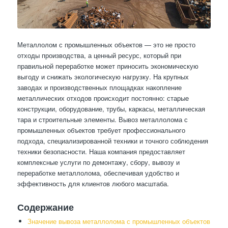
Металлолом с промышленных объектов — это не просто
отходы производства, а ценный ресурс, который при
правильной переработке может приносить экономическую
выгоду и снижать экологическую нагрузку. На крупных
заводах и производственных площадках накопление
металлических отходов происходит постоянно: старые
конструкции, оборудование, трубы, каркасы, металлическая
тара и строительные элементы. Вывоз металлолома с
промышленных объектов требует профессионального
подхода, специализированной техники и точного соблюдения
техники безопасности. Наша компания предоставляет
комплексные услуги по демонтажу, сбору, вывозу и
переработке металлолома, обеспечивая удобство и
эффективность для клиентов любого масштаба.
Содержание
Значение вывоза металлолома с промышленных объектов