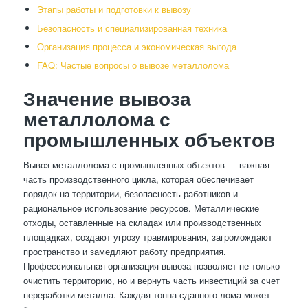
Этапы работы и подготовки к вывозу
Безопасность и специализированная техника
Организация процесса и экономическая выгода
FAQ: Частые вопросы о вывозе металлолома
Значение вывоза
металлолома с
промышленных объектов
Вывоз металлолома с промышленных объектов — важная
часть производственного цикла, которая обеспечивает
порядок на территории, безопасность работников и
рациональное использование ресурсов. Металлические
отходы, оставленные на складах или производственных
площадках, создают угрозу травмирования, загромождают
пространство и замедляют работу предприятия.
Профессиональная организация вывоза позволяет не только
очистить территорию, но и вернуть часть инвестиций за счет
переработки металла. Каждая тонна сданного лома может