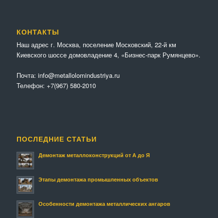
КОНТАКТЫ
Наш адрес г. Москва, поселение Московский, 22-й км
Киевского шоссе домовладение 4, «Бизнес-парк Румянцево».
Почта:
info@metallolomindustriya.ru
Телефон:
+7(967) 580-2010
ПОСЛЕДНИЕ СТАТЬИ
Демонтаж металлоконструкций от А до Я
Этапы демонтажа промышленных объектов
Особенности демонтажа металлических ангаров