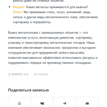
работы даже на сложных объектах.
Вопрос:
Какие металлы принимаются для вывоза?
Ответ:
Мы принимаем сталь, чугун, алюминий, медь,
латунь и другие виды металлического лома, обеспечивая
сортировку и переработку.
Вывоз металлолома с промышленных объектов — это
комплексная услуга, включающая демонтаж, сортировку,
упаковку и транспортировку металлических отходов. Наша
компания обеспечивает безопасное, прозрачное и выгодное
сотрудничество для предприятий любого масштаба,
позволяя максимально эффективно использовать ресурсы и
поддерживать порядок на производственных площадках.
/
29 ЯНВАРЯ, 2021
ОТ
ADMIN
Поделиться записью