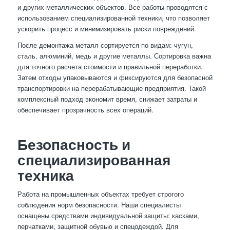
и других металлических объектов. Все работы проводятся с
использованием специализированной техники, что позволяет
ускорить процесс и минимизировать риски повреждений.
После демонтажа металл сортируется по видам: чугун,
сталь, алюминий, медь и другие металлы. Сортировка важна
для точного расчета стоимости и правильной переработки.
Затем отходы упаковываются и фиксируются для безопасной
транспортировки на перерабатывающие предприятия. Такой
комплексный подход экономит время, снижает затраты и
обеспечивает прозрачность всех операций.
Безопасность и
специализированная
техника
Работа на промышленных объектах требует строгого
соблюдения норм безопасности. Наши специалисты
оснащены средствами индивидуальной защиты: касками,
перчатками, защитной обувью и спецодеждой. Для