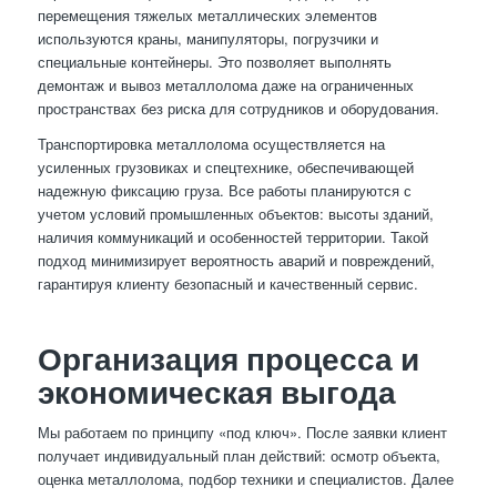
перемещения тяжелых металлических элементов
используются краны, манипуляторы, погрузчики и
специальные контейнеры. Это позволяет выполнять
демонтаж и вывоз металлолома даже на ограниченных
пространствах без риска для сотрудников и оборудования.
Транспортировка металлолома осуществляется на
усиленных грузовиках и спецтехнике, обеспечивающей
надежную фиксацию груза. Все работы планируются с
учетом условий промышленных объектов: высоты зданий,
наличия коммуникаций и особенностей территории. Такой
подход минимизирует вероятность аварий и повреждений,
гарантируя клиенту безопасный и качественный сервис.
Организация процесса и
экономическая выгода
Мы работаем по принципу «под ключ». После заявки клиент
получает индивидуальный план действий: осмотр объекта,
оценка металлолома, подбор техники и специалистов. Далее