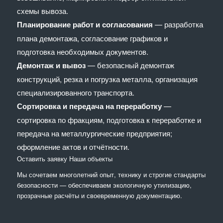
схемы вывоза.
Планирование работ и согласования
— разработка
плана демонтажа, согласование графиков и
подготовка необходимых документов.
Демонтаж и вывоз
— безопасный демонтаж
конструкций, резка и погрузка металла, организация
специализированного транспорта.
Сортировка и передача на переработку
—
сортировка по фракциям, подготовка к переработке и
передача на металлургические предприятия;
оформление актов и отчётности.
Оставить заявку
Наши объекты
Мы сочетaем многолетний опыт, технику и строгие стандарты
безопасности — обеспечиваем экологичную утилизацию,
прозрачные расчёты и своевременную документацию.