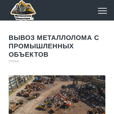
ВЫВОЗ МЕТАЛЛОЛОМА С
ПРОМЫШЛЕННЫХ
ОБЪЕКТОВ
СТАТЬИ