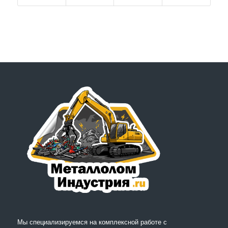
Мы специализируемся на комплексной работе с