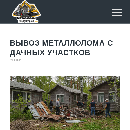
ВЫВОЗ МЕТАЛЛОЛОМА С
ДАЧНЫХ УЧАСТКОВ
СТАТЬИ