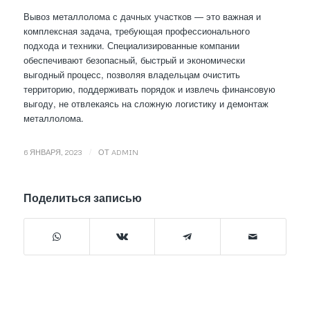
Вывоз металлолома с дачных участков — это важная и
комплексная задача, требующая профессионального
подхода и техники. Специализированные компании
обеспечивают безопасный, быстрый и экономически
выгодный процесс, позволяя владельцам очистить
территорию, поддерживать порядок и извлечь финансовую
выгоду, не отвлекаясь на сложную логистику и демонтаж
металлолома.
/
6 ЯНВАРЯ, 2023
ОТ
ADMIN
Поделиться записью