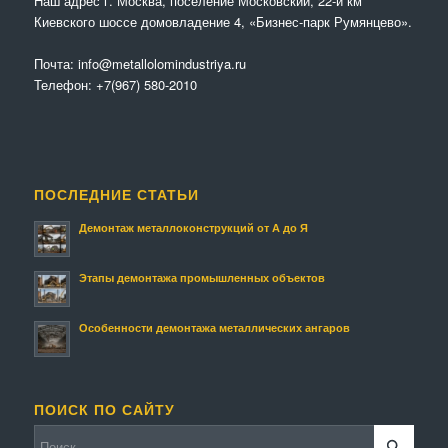
Наш адрес г. Москва, поселение Московский, 22-й км
Киевского шоссе домовладение 4, «Бизнес-парк Румянцево».
Почта:
info@metallolomindustriya.ru
Телефон:
+7(967) 580-2010
ПОСЛЕДНИЕ СТАТЬИ
Демонтаж металлоконструкций от А до Я
Этапы демонтажа промышленных объектов
Особенности демонтажа металлических ангаров
ПОИСК ПО САЙТУ