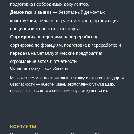
подготовка необходимых документов.
Демонтаж и вывоз
— безопасный демонтаж
конструкций, резка и погрузка металла, организация
специализированного транспорта.
Сортировка и передача на переработку
—
сортировка по фракциям, подготовка к переработке и
передача на металлургические предприятия;
оформление актов и отчётности.
Оставить заявку
Наши объекты
Мы сочетaем многолетний опыт, технику и строгие стандарты
безопасности — обеспечиваем экологичную утилизацию,
прозрачные расчёты и своевременную документацию.
КОНТАКТЫ