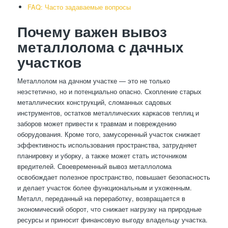
FAQ: Часто задаваемые вопросы
Почему важен вывоз
металлолома с дачных
участков
Металлолом на дачном участке — это не только
неэстетично, но и потенциально опасно. Скопление старых
металлических конструкций, сломанных садовых
инструментов, остатков металлических каркасов теплиц и
заборов может привести к травмам и повреждению
оборудования. Кроме того, замусоренный участок снижает
эффективность использования пространства, затрудняет
планировку и уборку, а также может стать источником
вредителей. Своевременный вывоз металлолома
освобождает полезное пространство, повышает безопасность
и делает участок более функциональным и ухоженным.
Металл, переданный на переработку, возвращается в
экономический оборот, что снижает нагрузку на природные
ресурсы и приносит финансовую выгоду владельцу участка.