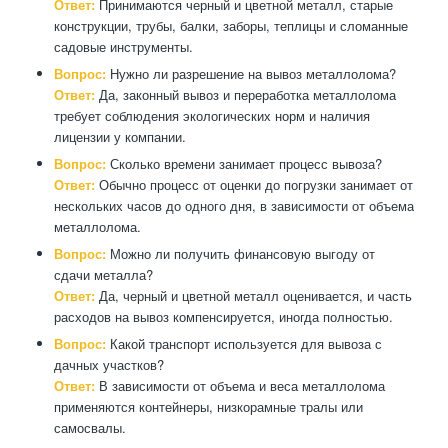
Ответ:
Принимаются черный и цветной металл, старые
конструкции, трубы, балки, заборы, теплицы и сломанные
садовые инструменты.
Вопрос:
Нужно ли разрешение на вывоз металлолома?
Ответ:
Да, законный вывоз и переработка металлолома
требует соблюдения экологических норм и наличия
лицензии у компании.
Вопрос:
Сколько времени занимает процесс вывоза?
Ответ:
Обычно процесс от оценки до погрузки занимает от
нескольких часов до одного дня, в зависимости от объема
металлолома.
Вопрос:
Можно ли получить финансовую выгоду от
сдачи металла?
Ответ:
Да, черный и цветной металл оценивается, и часть
расходов на вывоз компенсируется, иногда полностью.
Вопрос:
Какой транспорт используется для вывоза с
дачных участков?
Ответ:
В зависимости от объема и веса металлолома
применяются контейнеры, низкорамные тралы или
самосвалы.