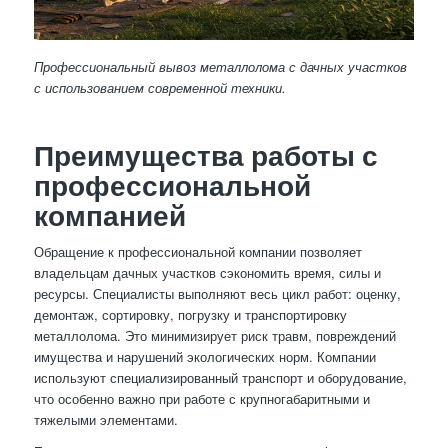
Профессиональный вывоз металлолома с дачных участков
с использованием современной техники.
Преимущества работы с
профессиональной
компанией
Обращение к профессиональной компании позволяет
владельцам дачных участков сэкономить время, силы и
ресурсы. Специалисты выполняют весь цикл работ: оценку,
демонтаж, сортировку, погрузку и транспортировку
металлолома. Это минимизирует риск травм, повреждений
имущества и нарушений экологических норм. Компании
используют специализированный транспорт и оборудование,
что особенно важно при работе с крупногабаритными и
тяжелыми элементами.