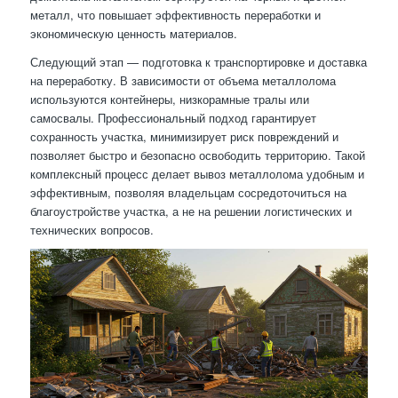
металл, что повышает эффективность переработки и
экономическую ценность материалов.
Следующий этап — подготовка к транспортировке и доставка
на переработку. В зависимости от объема металлолома
используются контейнеры, низкорамные тралы или
самосвалы. Профессиональный подход гарантирует
сохранность участка, минимизирует риск повреждений и
позволяет быстро и безопасно освободить территорию. Такой
комплексный процесс делает вывоз металлолома удобным и
эффективным, позволяя владельцам сосредоточиться на
благоустройстве участка, а не на решении логистических и
технических вопросов.