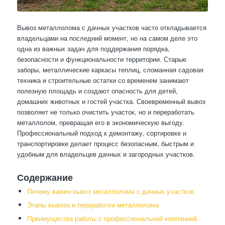
Вывоз металлолома с дачных участков часто откладывается
владельцами на последний момент, но на самом деле это
одна из важных задач для поддержания порядка,
безопасности и функциональности территории. Старые
заборы, металлические каркасы теплиц, сломанная садовая
техника и строительные остатки со временем занимают
полезную площадь и создают опасность для детей,
домашних животных и гостей участка. Своевременный вывоз
позволяет не только очистить участок, но и переработать
металлолом, превращая его в экономическую выгоду.
Профессиональный подход к демонтажу, сортировке и
транспортировке делает процесс безопасным, быстрым и
удобным для владельцев дачных и загородных участков.
Содержание
Почему важен вывоз металлолома с дачных участков
Этапы вывоза и переработки металлолома
Преимущества работы с профессиональной компанией