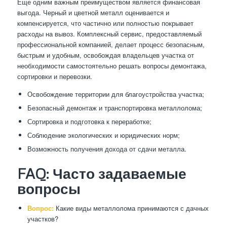
Еще одним важным преимуществом является финансовая
выгода. Черный и цветной металл оценивается и
компенсируется, что частично или полностью покрывает
расходы на вывоз. Комплексный сервис, предоставляемый
профессиональной компанией, делает процесс безопасным,
быстрым и удобным, освобождая владельцев участка от
необходимости самостоятельно решать вопросы демонтажа,
сортировки и перевозки.
Освобождение территории для благоустройства участка;
Безопасный демонтаж и транспортировка металлолома;
Сортировка и подготовка к переработке;
Соблюдение экологических и юридических норм;
Возможность получения дохода от сдачи металла.
FAQ: Часто задаваемые
вопросы
Вопрос:
Какие виды металлолома принимаются с дачных
участков?