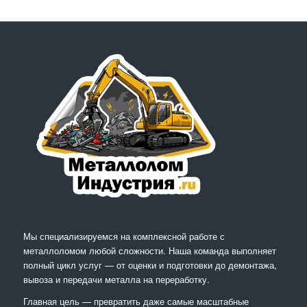
Мы специализируемся на комплексной работе с
металлоломом любой сложности. Наша команда выполняет
полный цикл услуг — от оценки и подготовки до демонтажа,
вывоза и передачи металла на переработку.
Главная цель — превратить даже самые масштабные