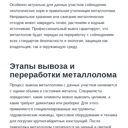
Особенно актуально для дачных участков соблюдение
экологических норм и правильная утилизация металлолома.
Неправильное хранение или сжигание металлических
отходов может навредить почве, растениям и водным
источникам. Профессиональный вывоз гарантирует, что
металлолом будет передан на переработку с соблюдением
всех стандартов безопасности и экологии, защищая как
владельцев, так и окружающую среду.
Этапы вывоза и
переработки металлолома
Процесс вывоза металлолома с дачных участков начинается
с оценки объема и состояния металла. Специалисты
определяют, какие элементы можно вывозить целиком, а
какие требуют демонтажа или разборки. Для этого
применяются специализированные инструменты:
гидравлические ножницы, прессовое оборудование и техника
для погрузки крупногабаритных конструкций. После
демонтажа металлолом сортируется на черный и цветной