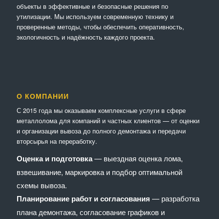
объекты в эффективные и безопасные решения по
утилизации. Мы используем современную технику и
проверенные методы, чтобы обеспечить оперативность,
экологичность и надёжность каждого проекта.
О КОМПАНИИ
С 2015 года мы оказываем комплексные услуги в сфере
металлолома для компаний и частных клиентов — от оценки
и организации вывоза до полного демонтажа и передачи
вторсырья на переработку.
Оценка и подготовка
— выездная оценка лома,
взвешивание, маркировка и подбор оптимальной
схемы вывоза.
Планирование работ и согласования
— разработка
плана демонтажа, согласование графиков и