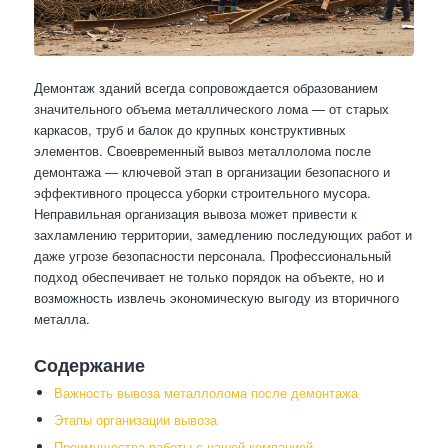
Демонтаж зданий всегда сопровождается образованием
значительного объема металлического лома — от старых
каркасов, труб и балок до крупных конструктивных
элементов. Своевременный вывоз металлолома после
демонтажа — ключевой этап в организации безопасного и
эффективного процесса уборки строительного мусора.
Неправильная организация вывоза может привести к
захламлению территории, замедлению последующих работ и
даже угрозе безопасности персонала. Профессиональный
подход обеспечивает не только порядок на объекте, но и
возможность извлечь экономическую выгоду из вторичного
металла.
Содержание
Важность вывоза металлолома после демонтажа
Этапы организации вывоза
Преимущества работы с нашей компанией