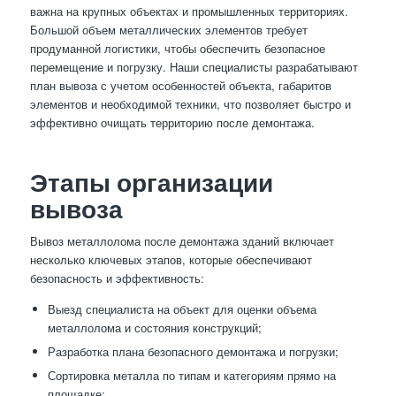
важна на крупных объектах и промышленных территориях.
Большой объем металлических элементов требует
продуманной логистики, чтобы обеспечить безопасное
перемещение и погрузку. Наши специалисты разрабатывают
план вывоза с учетом особенностей объекта, габаритов
элементов и необходимой техники, что позволяет быстро и
эффективно очищать территорию после демонтажа.
Этапы организации
вывоза
Вывоз металлолома после демонтажа зданий включает
несколько ключевых этапов, которые обеспечивают
безопасность и эффективность:
Выезд специалиста на объект для оценки объема
металлолома и состояния конструкций;
Разработка плана безопасного демонтажа и погрузки;
Сортировка металла по типам и категориям прямо на
площадке;