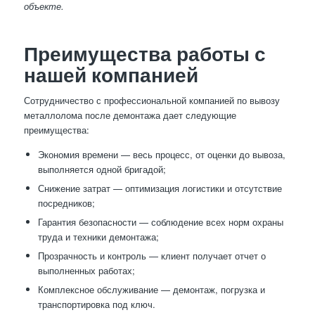
объекте.
Преимущества работы с
нашей компанией
Сотрудничество с профессиональной компанией по вывозу
металлолома после демонтажа дает следующие
преимущества:
Экономия времени — весь процесс, от оценки до вывоза,
выполняется одной бригадой;
Снижение затрат — оптимизация логистики и отсутствие
посредников;
Гарантия безопасности — соблюдение всех норм охраны
труда и техники демонтажа;
Прозрачность и контроль — клиент получает отчет о
выполненных работах;
Комплексное обслуживание — демонтаж, погрузка и
транспортировка под ключ.