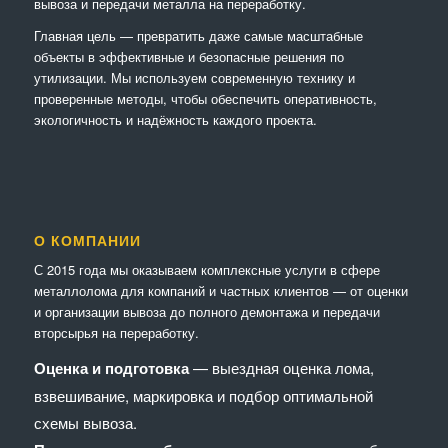
вывоза и передачи металла на переработку.
Главная цель — превратить даже самые масштабные
объекты в эффективные и безопасные решения по
утилизации. Мы используем современную технику и
проверенные методы, чтобы обеспечить оперативность,
экологичность и надёжность каждого проекта.
О КОМПАНИИ
С 2015 года мы оказываем комплексные услуги в сфере
металлолома для компаний и частных клиентов — от оценки
и организации вывоза до полного демонтажа и передачи
вторсырья на переработку.
Оценка и подготовка
— выездная оценка лома,
взвешивание, маркировка и подбор оптимальной
схемы вывоза.