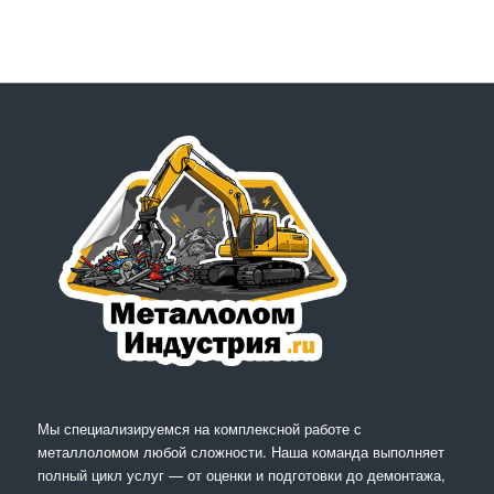
Мы специализируемся на комплексной работе с
металлоломом любой сложности. Наша команда выполняет
полный цикл услуг — от оценки и подготовки до демонтажа,