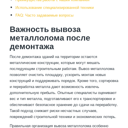
Использование специализированной техники
FAQ: Часто задаваемые вопросы
Важность вывоза
металлолома после
демонтажа
После демонтажа зданий на территории остаются
металлические конструкции, которые могут мешать
последующим строительным работам. Вывоз металлолома
позволяет очистить площадку, ускорить монтаж новых
конструкций и поддерживать порядок. Кроме того, сортировка
и переработка металла дают возможность извлечь
дополнительную прибыль. Опытные специалисты оценивают
вес и тип металла, подготавливают его к транспортировке и
обеспечивают безопасное хранение до сдачи на переработку.
Такой подход снижает риски несчастных случаев,
повреждений строительной техники и экономических потерь.
Правильная организация вывоза металлолома особенно