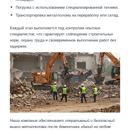
Погрузка с использованием специализированной техники;
Транспортировка металлолома на переработку или склад.
Каждый этап выполняется под контролем опытных
специалистов, что гарантирует соблюдение строительных
норм, охрану труда и своевременное выполнение работ без
задержек.
Наша компания обеспечивает оперативный и безопасный
вывоз металлолома после демонтажа зданий на любом