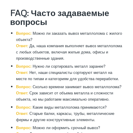
FAQ: Часто задаваемые
вопросы
Вопрос:
Можно ли заказать вывоз металлолома с жилого
объекта?
Ответ:
Да, наша компания выполняет вывоз металлолома
с любых объектов, включая жилые дома, офисы и
производственные здания.
Вопрос:
Нужно ли сортировать металл заранее?
Ответ:
Нет, наши специалисты сортируют металл на
месте по типам и категориям для удобства переработки.
Вопрос:
Сколько времени занимает вывоз металлолома?
Ответ:
Срок зависит от объема металла и сложности
объекта, но мы работаем максимально оперативно.
Вопрос:
Какие виды металлолома принимаются?
Ответ:
Старые балки, каркасы, трубы, металлические
фермы и другие конструктивные элементы.
Вопрос:
Можно ли оформить срочный вывоз?