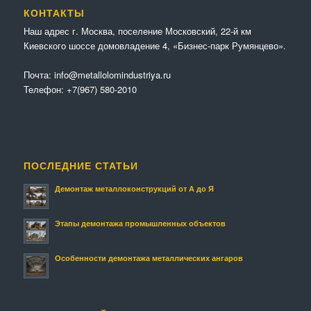
КОНТАКТЫ
Наш адрес г. Москва, поселение Московский, 22-й км
Киевского шоссе домовладение 4, «Бизнес-парк Румянцево».
Почта:
info@metallolomindustriya.ru
Телефон:
+7(967) 580-2010
ПОСЛЕДНИЕ СТАТЬИ
Демонтаж металлоконструкций от А до Я
Этапы демонтажа промышленных объектов
Особенности демонтажа металлических ангаров