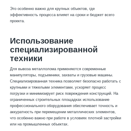
Это особенно важно для крупных объектов, где
эффективность процесса влияет на сроки и бюджет всего
проекта.
Использование
специализированной
техники
Для вывоза металлолома применяются современные
манипуляторы, подъемники, захваты и грузовые машины.
Специализированная техника позволяет безопасно работать с
крупными и тяжелыми элементами, ускоряет процесс
погрузки и минимизирует риск повреждения конструкций. На
ограниченных строительных площадках использование
профессионального оборудования обеспечивает точность и
аккуратность при перемещении металлических элементов,
что особенно важно при работе в условиях плотной застройки
или на промышленных объектах.