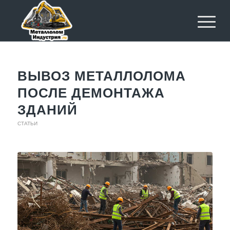
ВЫВОЗ МЕТАЛЛОЛОМА
ПОСЛЕ ДЕМОНТАЖА
ЗДАНИЙ
СТАТЬИ