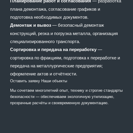
Планирование работ и согласования
— разработка
плана демонтажа, согласование графиков и
подготовка необходимых документов.
Демонтаж и вывоз
— безопасный демонтаж
конструкций, резка и погрузка металла, организация
специализированного транспорта.
Сортировка и передача на переработку
—
сортировка по фракциям, подготовка к переработке и
передача на металлургические предприятия;
оформление актов и отчётности.
Оставить заявку
Наши объекты
Мы сочетaем многолетний опыт, технику и строгие стандарты
безопасности — обеспечиваем экологичную утилизацию,
прозрачные расчёты и своевременную документацию.