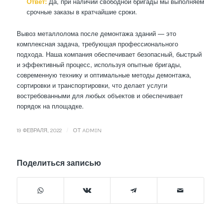
Ответ:
Да, при наличии свободной бригады мы выполняем
срочные заказы в кратчайшие сроки.
Вывоз металлолома после демонтажа зданий — это
комплексная задача, требующая профессионального
подхода. Наша компания обеспечивает безопасный, быстрый
и эффективный процесс, используя опытные бригады,
современную технику и оптимальные методы демонтажа,
сортировки и транспортировки, что делает услуги
востребованными для любых объектов и обеспечивает
порядок на площадке.
/
19 ФЕВРАЛЯ, 2022
ОТ
ADMIN
Поделиться записью