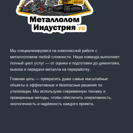
Мы специализируемся на комплексной работе с
металлоломом любой сложности. Наша команда выполняет
полный цикл услуг — от оценки и подготовки до демонтажа,
вывоза и передачи металла на переработку.
Главная цель — превратить даже самые масштабные
объекты в эффективные и безопасные решения по
утилизации. Мы используем современную технику и
проверенные методы, чтобы обеспечить оперативность,
экологичность и надёжность каждого проекта.