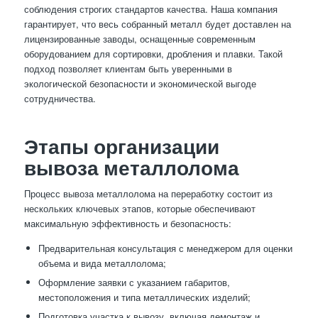
соблюдения строгих стандартов качества. Наша компания
гарантирует, что весь собранный металл будет доставлен на
лицензированные заводы, оснащенные современным
оборудованием для сортировки, дробления и плавки. Такой
подход позволяет клиентам быть уверенными в
экологической безопасности и экономической выгоде
сотрудничества.
Этапы организации
вывоза металлолома
Процесс вывоза металлолома на переработку состоит из
нескольких ключевых этапов, которые обеспечивают
максимальную эффективность и безопасность:
Предварительная консультация с менеджером для оценки
объема и вида металлолома;
Оформление заявки с указанием габаритов,
местоположения и типа металлических изделий;
Подготовка участка к вывозу, включая демонтаж и