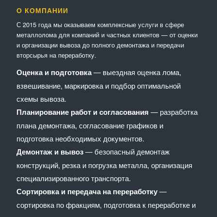
О КОМПАНИИ
С 2015 года мы оказываем комплексные услуги в сфере
металлолома для компаний и частных клиентов — от оценки
и организации вывоза до полного демонтажа и передачи
вторсырья на переработку.
Оценка и подготовка
— выездная оценка лома,
взвешивание, маркировка и подбор оптимальной
схемы вывоза.
Планирование работ и согласования
— разработка
плана демонтажа, согласование графиков и
подготовка необходимых документов.
Демонтаж и вывоз
— безопасный демонтаж
конструкций, резка и погрузка металла, организация
специализированного транспорта.
Сортировка и передача на переработку
—
сортировка по фракциям, подготовка к переработке и