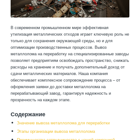
В современном промышленном мире эффективная
утилизация металлических отходов играет ключевую роль не
только для сохранения окружающей среды, но и для
оптимизации производственных процессов. Вывоз
металлолома на переработку на специализированные заводы
позволяет предприятиям освобождать пространство, снижать
расходы на хранение и получать дополнительный доход от
сдачи металлических материалов. Наша компания
обеспечивает комплексное сопровождение процесса – от
оформления заявки до доставки металлолома на
перерабатывающий завод, гарантируя надежность и
прозрачность на каждом этапе.
Содержание
Значение вывоза металлолома для переработки
Этапы организации вывоза металлолома
Преимущества сотрудничества с нашей компанией