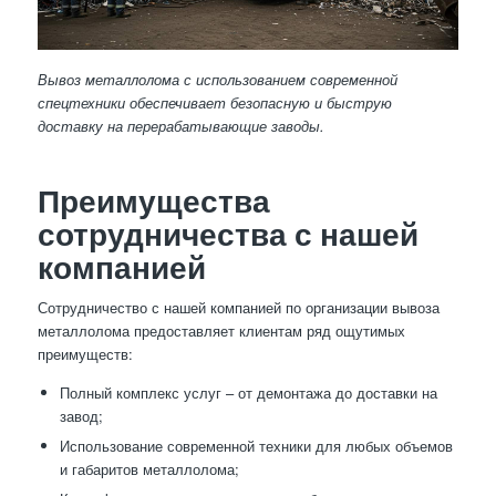
Вывоз металлолома с использованием современной
спецтехники обеспечивает безопасную и быструю
доставку на перерабатывающие заводы.
Преимущества
сотрудничества с нашей
компанией
Сотрудничество с нашей компанией по организации вывоза
металлолома предоставляет клиентам ряд ощутимых
преимуществ:
Полный комплекс услуг – от демонтажа до доставки на
завод;
Использование современной техники для любых объемов
и габаритов металлолома;