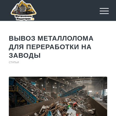
ВЫВОЗ МЕТАЛЛОЛОМА
ДЛЯ ПЕРЕРАБОТКИ НА
ЗАВОДЫ
СТАТЬИ