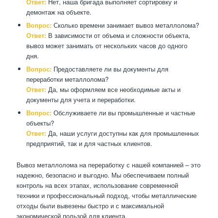
Ответ:
Нет, наша бригада выполняет сортировку и
демонтаж на объекте.
Вопрос:
Сколько времени занимает вывоз металлолома?
Ответ:
В зависимости от объема и сложности объекта,
вывоз может занимать от нескольких часов до одного
дня.
Вопрос:
Предоставляете ли вы документы для
переработки металлолома?
Ответ:
Да, мы оформляем все необходимые акты и
документы для учета и переработки.
Вопрос:
Обслуживаете ли вы промышленные и частные
объекты?
Ответ:
Да, наши услуги доступны как для промышленных
предприятий, так и для частных клиентов.
Вывоз металлолома на переработку с нашей компанией – это
надежно, безопасно и выгодно. Мы обеспечиваем полный
контроль на всех этапах, использование современной
техники и профессиональный подход, чтобы металлические
отходы были вывезены быстро и с максимальной
экономической пользой для клиента.