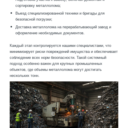
сортировку металлолома;
Выезд специализированной техники и бригады для
безопасной погрузки;
Доставка металлолома на перерабатывающий завод и
оформление необходимых документов.
Каждый этап контролируется нашими специалистами, что
минимизирует риски повреждений имущества и обеспечивает
соблюдение всех норм безопасности. Такой системный
подход особенно важен для крупных промышленных
объектов, где объемы металлолома могут достигать
нескольких тонн.