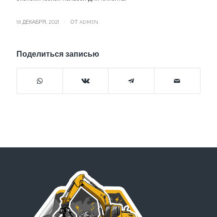
/
16 ДЕКАБРЯ, 2021
ОТ
ADMIN
Поделиться записью