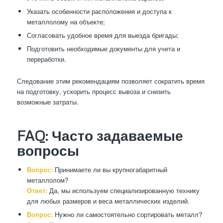
Указать особенности расположения и доступа к
металлолому на объекте;
Согласовать удобное время для выезда бригады;
Подготовить необходимые документы для учета и
переработки.
Следование этим рекомендациям позволяет сократить время
на подготовку, ускорить процесс вывоза и снизить
возможные затраты.
FAQ: Часто задаваемые
вопросы
Вопрос:
Принимаете ли вы крупногабаритный
металлолом?
Ответ:
Да, мы используем специализированную технику
для любых размеров и веса металлических изделий.
Вопрос:
Нужно ли самостоятельно сортировать металл?