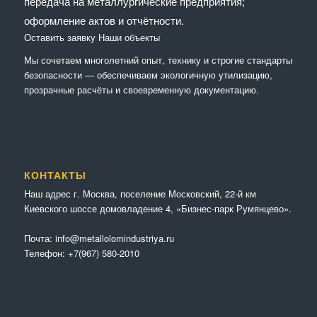
передача на металлургические предприятия;
оформление актов и отчётности.
Оставить заявку
Наши объекты
Мы сочетaем многолетний опыт, технику и строгие стандарты
безопасности — обеспечиваем экологичную утилизацию,
прозрачные расчёты и своевременную документацию.
КОНТАКТЫ
Наш адрес г. Москва, поселение Московский, 22-й км
Киевского шоссе домовладение 4, «Бизнес-парк Румянцево».
Почта:
info@metallolomindustriya.ru
Телефон:
+7(967) 580-2010