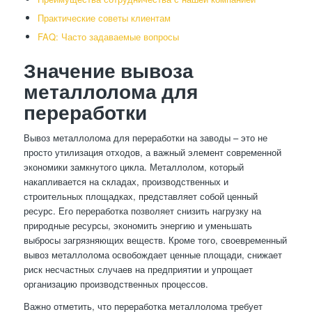
Практические советы клиентам
FAQ: Часто задаваемые вопросы
Значение вывоза
металлолома для
переработки
Вывоз металлолома для переработки на заводы – это не
просто утилизация отходов, а важный элемент современной
экономики замкнутого цикла. Металлолом, который
накапливается на складах, производственных и
строительных площадках, представляет собой ценный
ресурс. Его переработка позволяет снизить нагрузку на
природные ресурсы, экономить энергию и уменьшать
выбросы загрязняющих веществ. Кроме того, своевременный
вывоз металлолома освобождает ценные площади, снижает
риск несчастных случаев на предприятии и упрощает
организацию производственных процессов.
Важно отметить, что переработка металлолома требует