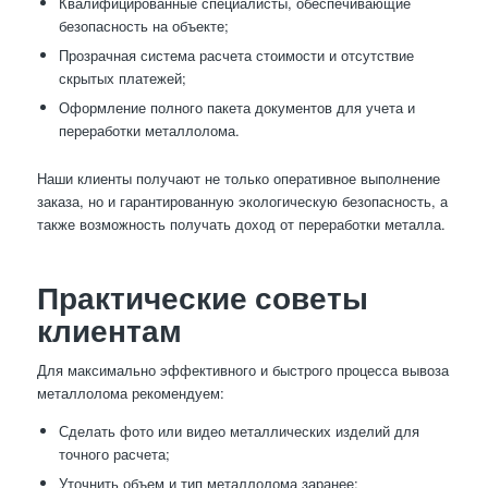
Квалифицированные специалисты, обеспечивающие
безопасность на объекте;
Прозрачная система расчета стоимости и отсутствие
скрытых платежей;
Оформление полного пакета документов для учета и
переработки металлолома.
Наши клиенты получают не только оперативное выполнение
заказа, но и гарантированную экологическую безопасность, а
также возможность получать доход от переработки металла.
Практические советы
клиентам
Для максимально эффективного и быстрого процесса вывоза
металлолома рекомендуем:
Сделать фото или видео металлических изделий для
точного расчета;
Уточнить объем и тип металлолома заранее;