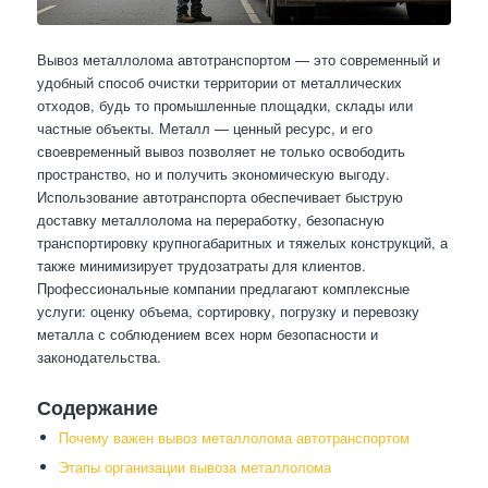
Вывоз металлолома автотранспортом — это современный и
удобный способ очистки территории от металлических
отходов, будь то промышленные площадки, склады или
частные объекты. Металл — ценный ресурс, и его
своевременный вывоз позволяет не только освободить
пространство, но и получить экономическую выгоду.
Использование автотранспорта обеспечивает быструю
доставку металлолома на переработку, безопасную
транспортировку крупногабаритных и тяжелых конструкций, а
также минимизирует трудозатраты для клиентов.
Профессиональные компании предлагают комплексные
услуги: оценку объема, сортировку, погрузку и перевозку
металла с соблюдением всех норм безопасности и
законодательства.
Содержание
Почему важен вывоз металлолома автотранспортом
Этапы организации вывоза металлолома