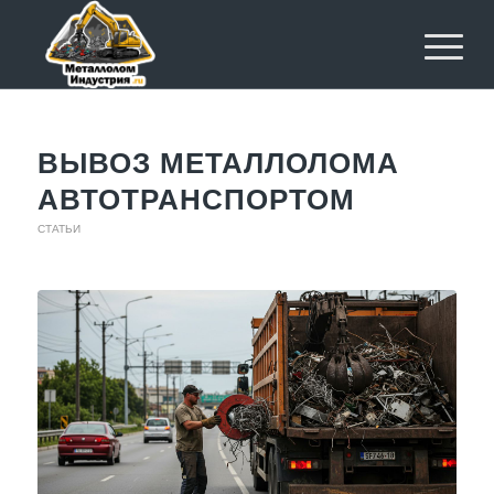
ВЫВОЗ МЕТАЛЛОЛОМА
АВТОТРАНСПОРТОМ
СТАТЬИ