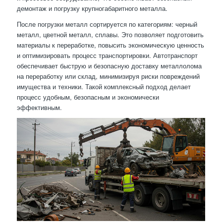
демонтаж и погрузку крупногабаритного металла.
После погрузки металл сортируется по категориям: черный
металл, цветной металл, сплавы. Это позволяет подготовить
материалы к переработке, повысить экономическую ценность
и оптимизировать процесс транспортировки. Автотранспорт
обеспечивает быструю и безопасную доставку металлолома
на переработку или склад, минимизируя риски повреждений
имущества и техники. Такой комплексный подход делает
процесс удобным, безопасным и экономически
эффективным.