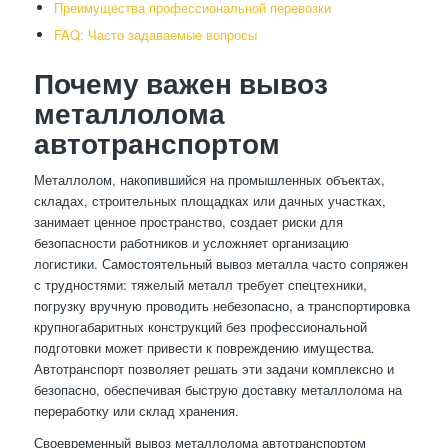
Преимущества профессиональной перевозки
FAQ: Часто задаваемые вопросы
Почему важен вывоз
металлолома
автотранспортом
Металлолом, накопившийся на промышленных объектах,
складах, строительных площадках или дачных участках,
занимает ценное пространство, создает риски для
безопасности работников и усложняет организацию
логистики. Самостоятельный вывоз металла часто сопряжен
с трудностями: тяжелый металл требует спецтехники,
погрузку вручную проводить небезопасно, а транспортировка
крупногабаритных конструкций без профессиональной
подготовки может привести к повреждению имущества.
Автотранспорт позволяет решать эти задачи комплексно и
безопасно, обеспечивая быструю доставку металлолома на
переработку или склад хранения.
Своевременный вывоз металлолома автотранспортом