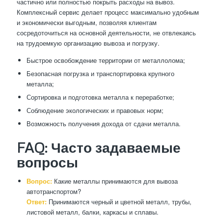
частично или полностью покрыть расходы на вывоз.
Комплексный сервис делает процесс максимально удобным
и экономически выгодным, позволяя клиентам
сосредоточиться на основной деятельности, не отвлекаясь
на трудоемкую организацию вывоза и погрузку.
Быстрое освобождение территории от металлолома;
Безопасная погрузка и транспортировка крупного
металла;
Сортировка и подготовка металла к переработке;
Соблюдение экологических и правовых норм;
Возможность получения дохода от сдачи металла.
FAQ: Часто задаваемые
вопросы
Вопрос:
Какие металлы принимаются для вывоза
автотранспортом?
Ответ:
Принимаются черный и цветной металл, трубы,
листовой металл, балки, каркасы и сплавы.