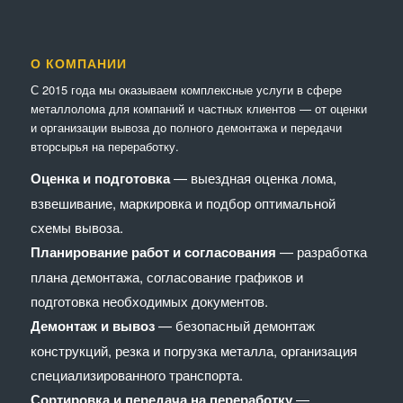
О КОМПАНИИ
С 2015 года мы оказываем комплексные услуги в сфере
металлолома для компаний и частных клиентов — от оценки
и организации вывоза до полного демонтажа и передачи
вторсырья на переработку.
Оценка и подготовка
— выездная оценка лома,
взвешивание, маркировка и подбор оптимальной
схемы вывоза.
Планирование работ и согласования
— разработка
плана демонтажа, согласование графиков и
подготовка необходимых документов.
Демонтаж и вывоз
— безопасный демонтаж
конструкций, резка и погрузка металла, организация
специализированного транспорта.
Сортировка и передача на переработку
—