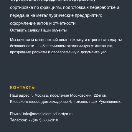
сортировка по фракциям, подготовка к переработке и
передача на металлургические предприятия;
оформление актов и отчётности.
Оставить заявку
Наши объекты
Мы сочетaем многолетний опыт, технику и строгие стандарты
безопасности — обеспечиваем экологичную утилизацию,
прозрачные расчёты и своевременную документацию.
КОНТАКТЫ
Наш адрес г. Москва, поселение Московский, 22-й км
Киевского шоссе домовладение 4, «Бизнес-парк Румянцево».
Почта:
info@metallolomindustriya.ru
Телефон:
+7(967) 580-2010