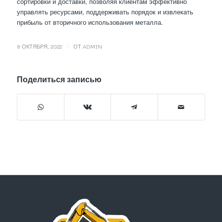
сортировки и доставки, позволяя клиентам эффективно
управлять ресурсами, поддерживать порядок и извлекать
прибыль от вторичного использования металла.
/
8 ОКТЯБРЯ, 2022
ОТ
ADMIN
Поделиться записью