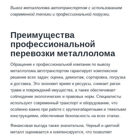
Вывоз металлолома автотранспортом с использованием
современной техники и профессиональной погрузки.
Преимущества
профессиональной
перевозки металлолома
Обращение к профессиональной компании по вывозу
металлолома автотранспортом гарантирует комплексное
решение всех задач: оценка, демонтаж, сортировка, погрузка
и доставка. Это экономит время и ресурсы, снижает риски
травм и повреждений имущества, а также обеспечивает
соблюдение экологических и правовых норм. Специалисты
используют современный транспорт и оборудование, что
особенно важно при работе с крупногабаритными и тяжелыми
конструкциями, обеспечивая безопасность на всех этапах.
Финансовая выгода также значительна. Черный и цветной
металл оценивается и компенсируется, что позволяет