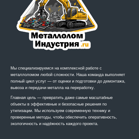
Мы специализируемся на комплексной работе с
металлоломом любой сложности. Наша команда выполняет
полный цикл услуг — от оценки и подготовки до демонтажа,
вывоза и передачи металла на переработку.
Главная цель — превратить даже самые масштабные
объекты в эффективные и безопасные решения по
утилизации. Мы используем современную технику и
проверенные методы, чтобы обеспечить оперативность,
экологичность и надёжность каждого проекта.