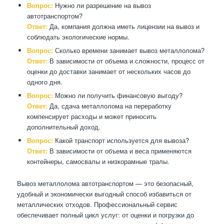
Вопрос:
Нужно ли разрешение на вывоз
автотранспортом?
Ответ:
Да, компания должна иметь лицензии на вывоз и
соблюдать экологические нормы.
Вопрос:
Сколько времени занимает вывоз металлолома?
Ответ:
В зависимости от объема и сложности, процесс от
оценки до доставки занимает от нескольких часов до
одного дня.
Вопрос:
Можно ли получить финансовую выгоду?
Ответ:
Да, сдача металлолома на переработку
компенсирует расходы и может приносить
дополнительный доход.
Вопрос:
Какой транспорт используется для вывоза?
Ответ:
В зависимости от объема и веса применяются
контейнеры, самосвалы и низкорамные тралы.
Вывоз металлолома автотранспортом — это безопасный,
удобный и экономически выгодный способ избавиться от
металлических отходов. Профессиональный сервис
обеспечивает полный цикл услуг: от оценки и погрузки до