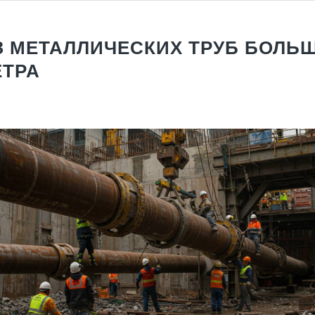
 МЕТАЛЛИЧЕСКИХ ТРУБ БОЛЬ
ТРА