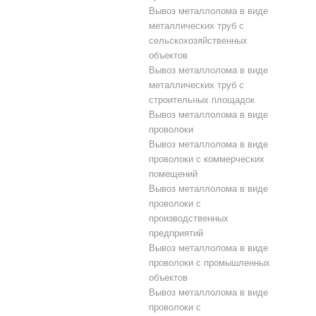
Вывоз металлолома в виде
металлических труб с
сельскохозяйственных
объектов
Вывоз металлолома в виде
металлических труб с
строительных площадок
Вывоз металлолома в виде
проволоки
Вывоз металлолома в виде
проволоки с коммерческих
помещений
Вывоз металлолома в виде
проволоки с
производственных
предприятий
Вывоз металлолома в виде
проволоки с промышленных
объектов
Вывоз металлолома в виде
проволоки с