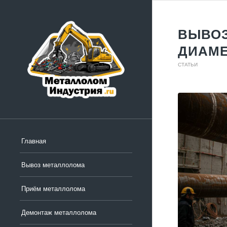
ВЫВОЗ
ДИАМЕ
СТАТЬИ
Главная
Вывоз металлолома
Приём металлолома
Демонтаж металлолома