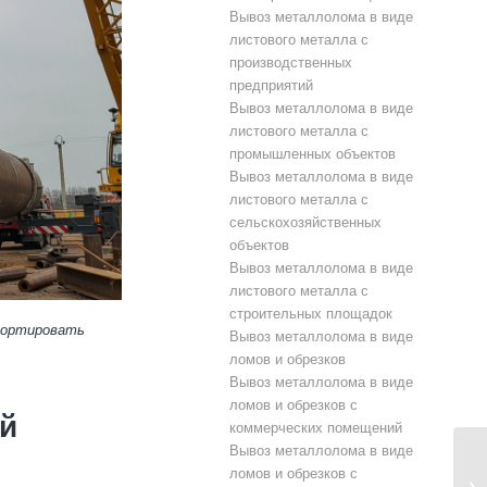
Вывоз металлолома в виде
листового металла с
производственных
предприятий
Вывоз металлолома в виде
листового металла с
промышленных объектов
Вывоз металлолома в виде
листового металла с
сельскохозяйственных
объектов
Вывоз металлолома в виде
листового металла с
строительных площадок
спортировать
Вывоз металлолома в виде
ломов и обрезков
Вывоз металлолома в виде
ломов и обрезков с
й
коммерческих помещений
Вывоз металлолома в виде
ломов и обрезков с