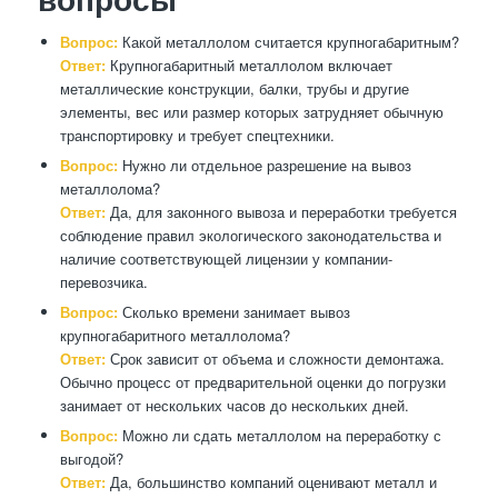
Вопрос:
Какой металлолом считается крупногабаритным?
Ответ:
Крупногабаритный металлолом включает
металлические конструкции, балки, трубы и другие
элементы, вес или размер которых затрудняет обычную
транспортировку и требует спецтехники.
Вопрос:
Нужно ли отдельное разрешение на вывоз
металлолома?
Ответ:
Да, для законного вывоза и переработки требуется
соблюдение правил экологического законодательства и
наличие соответствующей лицензии у компании-
перевозчика.
Вопрос:
Сколько времени занимает вывоз
крупногабаритного металлолома?
Ответ:
Срок зависит от объема и сложности демонтажа.
Обычно процесс от предварительной оценки до погрузки
занимает от нескольких часов до нескольких дней.
Вопрос:
Можно ли сдать металлолом на переработку с
выгодой?
Ответ:
Да, большинство компаний оценивают металл и