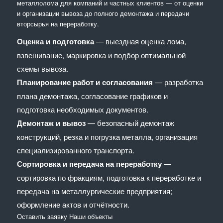
металлолома для компаний и частных клиентов — от оценки
и организации вывоза до полного демонтажа и передачи
вторсырья на переработку.
Оценка и подготовка
— выездная оценка лома,
взвешивание, маркировка и подбор оптимальной
схемы вывоза.
Планирование работ и согласования
— разработка
плана демонтажа, согласование графиков и
подготовка необходимых документов.
Демонтаж и вывоз
— безопасный демонтаж
конструкций, резка и погрузка металла, организация
специализированного транспорта.
Сортировка и передача на переработку
—
сортировка по фракциям, подготовка к переработке и
передача на металлургические предприятия;
оформление актов и отчётности.
Оставить заявку
Наши объекты