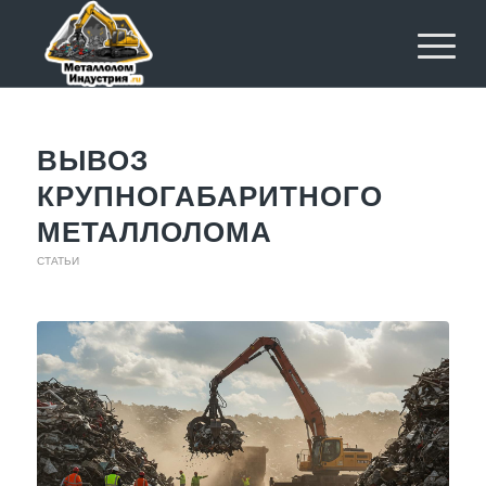
ВЫВОЗ
КРУПНОГАБАРИТНОГО
МЕТАЛЛОЛОМА
СТАТЬИ