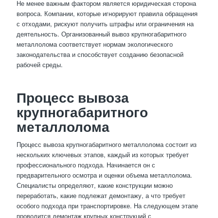
Не менее важным фактором является юридическая сторона
вопроса. Компании, которые игнорируют правила обращения
с отходами, рискуют получить штрафы или ограничения на
деятельность. Организованный вывоз крупногабаритного
металлолома соответствует нормам экологического
законодательства и способствует созданию безопасной
рабочей среды.
Процесс вывоза
крупногабаритного
металлолома
Процесс вывоза крупногабаритного металлолома состоит из
нескольких ключевых этапов, каждый из которых требует
профессионального подхода. Начинается он с
предварительного осмотра и оценки объема металлолома.
Специалисты определяют, какие конструкции можно
переработать, какие подлежат демонтажу, а что требует
особого подхода при транспортировке. На следующем этапе
проводится демонтаж крупных конструкций с