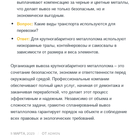
выплачивают компенсацию за черные и цветные металлы,
что делает вывоз не только безопасным, но и
экономически выгодным.
Вопрос:
Какие виды транспорта используются для
перевозки?
Ответ:
Для крупногабаритного металлолома используют
низкорамные тралы, контейнеровозы и самосвалы в
зависимости от размера и веса элементов.
Организация вывоза крупногабаритного металлолома – это
сочетание безопасности, экономии и ответственности перед
окружающей средой. Профессиональные компании
обеспечивают полный цикл услуг, начиная от демонтажа и
заканчивая переработкой, что делает этот процесс
эффективным и надежным. Независимо от объема и
сложности задачи, грамотно спланированный вывоз
металлолома гарантирует порядок на объекте и соблюдение
всех правовых и экологических требований.
/
11 МАРТА, 2023
ОТ
ADMIN