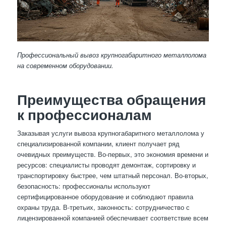
Профессиональный вывоз крупногабаритного металлолома
на современном оборудовании.
Преимущества обращения
к профессионалам
Заказывая услуги вывоза крупногабаритного металлолома у
специализированной компании, клиент получает ряд
очевидных преимуществ. Во-первых, это экономия времени и
ресурсов: специалисты проводят демонтаж, сортировку и
транспортировку быстрее, чем штатный персонал. Во-вторых,
безопасность: профессионалы используют
сертифицированное оборудование и соблюдают правила
охраны труда. В-третьих, законность: сотрудничество с
лицензированной компанией обеспечивает соответствие всем