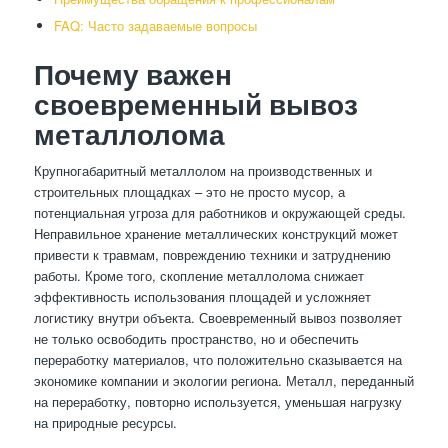
FAQ: Часто задаваемые вопросы
Почему важен
своевременный вывоз
металлолома
Крупногабаритный металлолом на производственных и
строительных площадках – это не просто мусор, а
потенциальная угроза для работников и окружающей среды.
Неправильное хранение металлических конструкций может
привести к травмам, повреждению техники и затруднению
работы. Кроме того, скопление металлолома снижает
эффективность использования площадей и усложняет
логистику внутри объекта. Своевременный вывоз позволяет
не только освободить пространство, но и обеспечить
переработку материалов, что положительно сказывается на
экономике компании и экологии региона. Металл, переданный
на переработку, повторно используется, уменьшая нагрузку
на природные ресурсы.