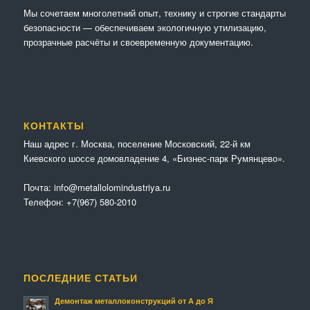
Мы сочетaем многолетний опыт, технику и строгие стандарты
безопасности — обеспечиваем экологичную утилизацию,
прозрачные расчёты и своевременную документацию.
КОНТАКТЫ
Наш адрес г. Москва, поселение Московский, 22-й км
Киевского шоссе домовладение 4, «Бизнес-парк Румянцево».
Почта:
info@metallolomindustriya.ru
Телефон:
+7(967) 580-2010
ПОСЛЕДНИЕ СТАТЬИ
Демонтаж металлоконструкций от А до Я