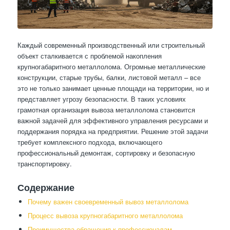
Каждый современный производственный или строительный
объект сталкивается с проблемой накопления
крупногабаритного металлолома. Огромные металлические
конструкции, старые трубы, балки, листовой металл – все
это не только занимает ценные площади на территории, но и
представляет угрозу безопасности. В таких условиях
грамотная организация вывоза металлолома становится
важной задачей для эффективного управления ресурсами и
поддержания порядка на предприятии. Решение этой задачи
требует комплексного подхода, включающего
профессиональный демонтаж, сортировку и безопасную
транспортировку.
Содержание
Почему важен своевременный вывоз металлолома
Процесс вывоза крупногабаритного металлолома
Преимущества обращения к профессионалам