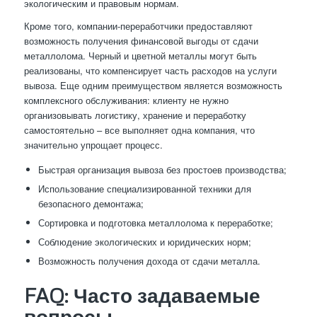
экологическим и правовым нормам.
Кроме того, компании-переработчики предоставляют
возможность получения финансовой выгоды от сдачи
металлолома. Черный и цветной металлы могут быть
реализованы, что компенсирует часть расходов на услуги
вывоза. Еще одним преимуществом является возможность
комплексного обслуживания: клиенту не нужно
организовывать логистику, хранение и переработку
самостоятельно – все выполняет одна компания, что
значительно упрощает процесс.
Быстрая организация вывоза без простоев производства;
Использование специализированной техники для
безопасного демонтажа;
Сортировка и подготовка металлолома к переработке;
Соблюдение экологических и юридических норм;
Возможность получения дохода от сдачи металла.
FAQ: Часто задаваемые
вопросы