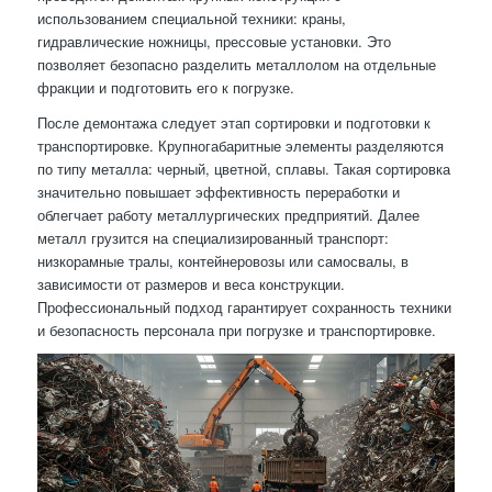
использованием специальной техники: краны,
гидравлические ножницы, прессовые установки. Это
позволяет безопасно разделить металлолом на отдельные
фракции и подготовить его к погрузке.
После демонтажа следует этап сортировки и подготовки к
транспортировке. Крупногабаритные элементы разделяются
по типу металла: черный, цветной, сплавы. Такая сортировка
значительно повышает эффективность переработки и
облегчает работу металлургических предприятий. Далее
металл грузится на специализированный транспорт:
низкорамные тралы, контейнеровозы или самосвалы, в
зависимости от размеров и веса конструкции.
Профессиональный подход гарантирует сохранность техники
и безопасность персонала при погрузке и транспортировке.