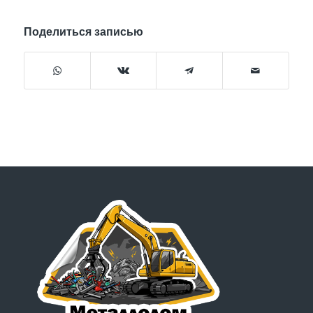
Поделиться записью