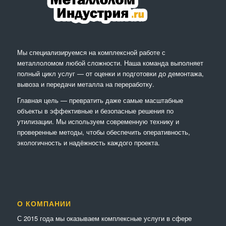
Мы специализируемся на комплексной работе с
металлоломом любой сложности. Наша команда выполняет
полный цикл услуг — от оценки и подготовки до демонтажа,
вывоза и передачи металла на переработку.
Главная цель — превратить даже самые масштабные
объекты в эффективные и безопасные решения по
утилизации. Мы используем современную технику и
проверенные методы, чтобы обеспечить оперативность,
экологичность и надёжность каждого проекта.
О КОМПАНИИ
С 2015 года мы оказываем комплексные услуги в сфере