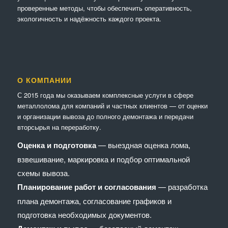
проверенные методы, чтобы обеспечить оперативность,
экологичность и надёжность каждого проекта.
О КОМПАНИИ
С 2015 года мы оказываем комплексные услуги в сфере
металлолома для компаний и частных клиентов — от оценки
и организации вывоза до полного демонтажа и передачи
вторсырья на переработку.
Оценка и подготовка
— выездная оценка лома,
взвешивание, маркировка и подбор оптимальной
схемы вывоза.
Планирование работ и согласования
— разработка
плана демонтажа, согласование графиков и
подготовка необходимых документов.