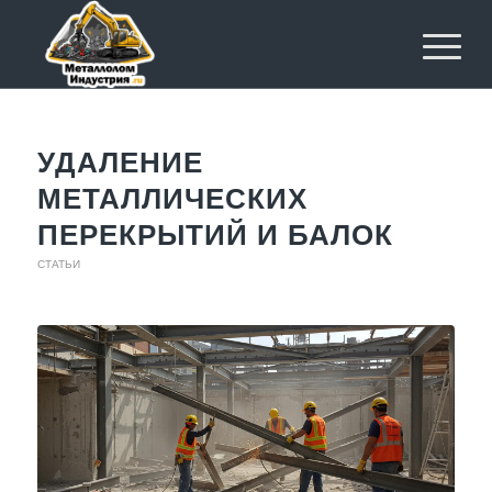
УДАЛЕНИЕ
МЕТАЛЛИЧЕСКИХ
ПЕРЕКРЫТИЙ И БАЛОК
СТАТЬИ