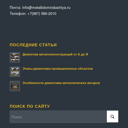
Почта:
info@metallolomindustriya.ru
Телефон:
+7(967) 580-2010
ПОСЛЕДНИЕ СТАТЬИ
Демонтаж металлоконструкций от А до Я
Этапы демонтажа промышленных объектов
Особенности демонтажа металлических ангаров
ПОИСК ПО САЙТУ