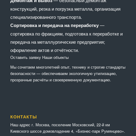
Демонтаж и вывоз
— безопасный демонтаж
конструкций, резка и погрузка металла, организация
специализированного транспорта.
Сортировка и передача на переработку
—
сортировка по фракциям, подготовка к переработке и
передача на металлургические предприятия;
оформление актов и отчётности.
Оставить заявку
Наши объекты
Мы сочетaем многолетний опыт, технику и строгие стандарты
безопасности — обеспечиваем экологичную утилизацию,
прозрачные расчёты и своевременную документацию.
КОНТАКТЫ
Наш адрес г. Москва, поселение Московский, 22-й км
Киевского шоссе домовладение 4, «Бизнес-парк Румянцево».