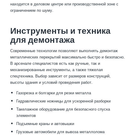
находится в деловом центре или производственной зоне с
ограничением по шуму.
Инструменты и техника
для демонтажа
Современные технологии позволяют выполнять демонтаж
металлических перекрытий максимально быстро и безопасно.
В арсенале специалистов есть как ручные, так и
механизированные инструменты, а также тяжелая
спецтехника. Выбор зависит от размеров конструкций,
высоты здания и условий проведения работ.
Газорезка и болгарки для резки металла
Гидравлические ножницы для ускоренной разборки
Такелажное оборудование для безопасного спуска
элементов
Подъемные краны и автовышки
Грузовые автомобили для вывоза металлолома