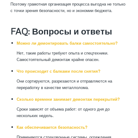
Поэтому грамотная организация процесса выгодна не только
с точки зрения безопасности, но и экономии бюджета.
FAQ: Вопросы и ответы
Можно ли демонтировать балки самостоятельно?
Нет, такие работы требуют опыта и спецтехники.
Самостоятельный демонтаж крайне опасен.
Что происходит с балками после снятия?
Они сортируются, разрезаются и отправляются на
переработку в качестве металлолома.
Сколько времени занимает демонтаж перекрытий?
Сроки зависят от объема работ: от одного дня до
нескольких недель.
Как обеспечивается безопасность?
Применяются страховочные системы, ограждения,