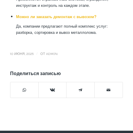
инструктаж и контроль на каждом этапе.
Можно ли заказать демонтаж с вывозом?
Да, компании предлагают полный комплекс услуг:
разборка, сортировка и вывоз металлолома.
/
10 ИЮНЯ, 2025
ОТ
ADMIN
Поделиться записью