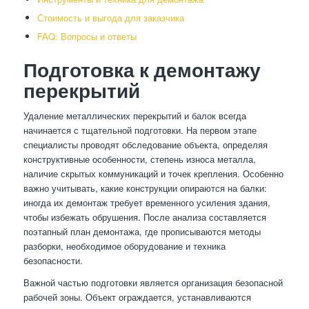
Стоимость и выгода для заказчика
FAQ: Вопросы и ответы
Подготовка к демонтажу
перекрытий
Удаление металлических перекрытий и балок всегда
начинается с тщательной подготовки. На первом этапе
специалисты проводят обследование объекта, определяя
конструктивные особенности, степень износа металла,
наличие скрытых коммуникаций и точек крепления. Особенно
важно учитывать, какие конструкции опираются на балки:
иногда их демонтаж требует временного усиления здания,
чтобы избежать обрушения. После анализа составляется
поэтапный план демонтажа, где прописываются методы
разборки, необходимое оборудование и техника
безопасности.
Важной частью подготовки является организация безопасной
рабочей зоны. Объект ограждается, устанавливаются