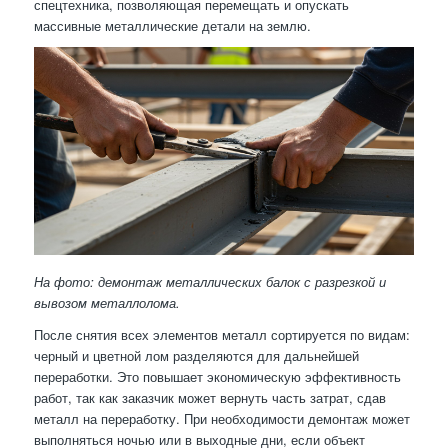
спецтехника, позволяющая перемещать и опускать
массивные металлические детали на землю.
На фото: демонтаж металлических балок с разрезкой и
вывозом металлолома.
После снятия всех элементов металл сортируется по видам:
черный и цветной лом разделяются для дальнейшей
переработки. Это повышает экономическую эффективность
работ, так как заказчик может вернуть часть затрат, сдав
металл на переработку. При необходимости демонтаж может
выполняться ночью или в выходные дни, если объект