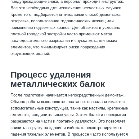
предупреждающие знаки, а персонал проходит инструктаж.
Все это необходимо для исключения несчастных случаев.
Кроме того, подбирается оптимальный способ демонтажа:
газорезка, использование гидравлических ножниц или
применение подъемных кранов. Для объектов в условиях
плотной городской застройки часто применяют метод
последовательного разрезания и спуска металлических
элементов, что минимизирует риски повреждения
окружающих зданий.
Процесс удаления
металлических балок
После подготовки начинается непосредственный демонтаж.
Обычно работы выполняются поэтапно: сначала снимаются
вспомогательные конструкции, такие как настилы, крепежные
элементы, соединительные узлы. Затем балки и перекрытия
разрезаются на части и поэтапно удаляются. Это позволяет
снизить нагрузку на здание и избежать неконтролируемого
падения тяжелых элементов. В процессе часто используется