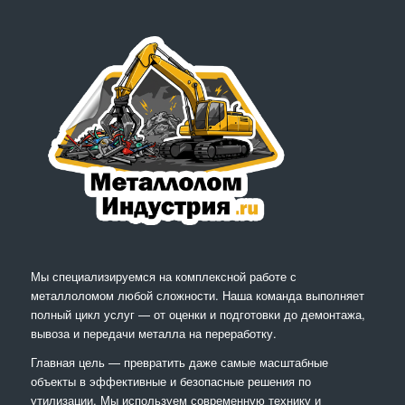
Мы специализируемся на комплексной работе с
металлоломом любой сложности. Наша команда выполняет
полный цикл услуг — от оценки и подготовки до демонтажа,
вывоза и передачи металла на переработку.
Главная цель — превратить даже самые масштабные
объекты в эффективные и безопасные решения по
утилизации. Мы используем современную технику и