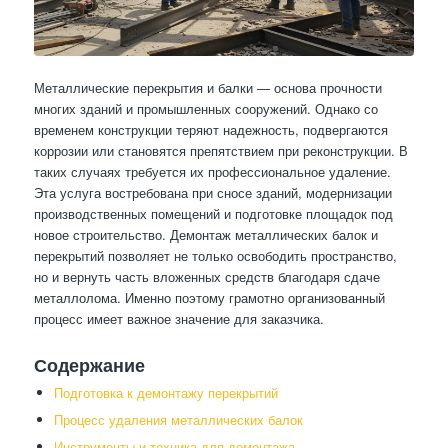
Металлические перекрытия и балки — основа прочности
многих зданий и промышленных сооружений. Однако со
временем конструкции теряют надежность, подвергаются
коррозии или становятся препятствием при реконструкции. В
таких случаях требуется их профессиональное удаление.
Эта услуга востребована при сносе зданий, модернизации
производственных помещений и подготовке площадок под
новое строительство. Демонтаж металлических балок и
перекрытий позволяет не только освободить пространство,
но и вернуть часть вложенных средств благодаря сдаче
металлолома. Именно поэтому грамотно организованный
процесс имеет важное значение для заказчика.
Содержание
Подготовка к демонтажу перекрытий
Процесс удаления металлических балок
Инструменты и техника для демонтажа